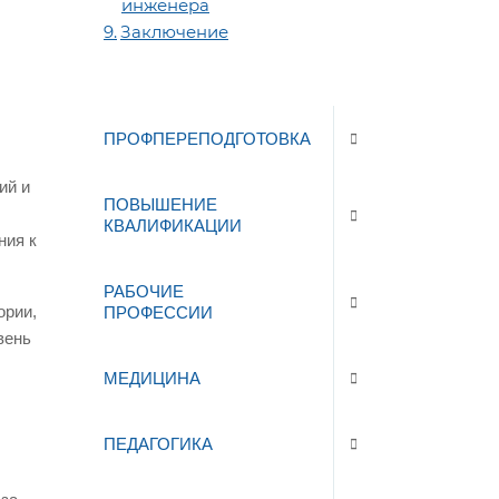
инженера
Заключение
ПРОФПЕРЕПОДГОТОВКА
ий и
ПОВЫШЕНИЕ
КВАЛИФИКАЦИИ
ния к
РАБОЧИЕ
ории,
ПРОФЕССИИ
вень
МЕДИЦИНА
ПЕДАГОГИКА