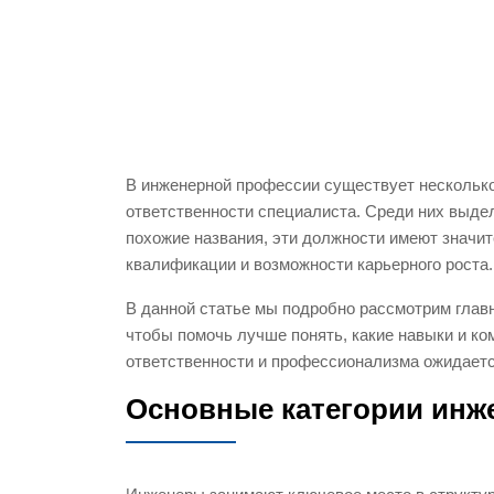
В инженерной профессии существует несколько
ответственности специалиста. Среди них выдел
похожие названия, эти должности имеют значит
квалификации и возможности карьерного роста.
В данной статье мы подробно рассмотрим главн
чтобы помочь лучше понять, какие навыки и ко
ответственности и профессионализма ожидаетс
Основные категории инже