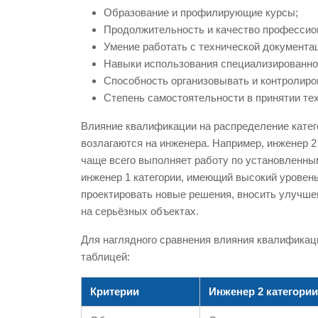
Образование и профилирующие курсы;
Продолжительность и качество профессио
Умение работать с технической документа
Навыки использования специализированног
Способность организовывать и контролиров
Степень самостоятельности в принятии те
Влияние квалификации на распределение катего
возлагаются на инженера. Например, инженер 
чаще всего выполняет работу по установленны
инженер 1 категории, имеющий высокий уровень
проектировать новые решения, вносить улучше
на серьёзных объектах.
Для наглядного сравнения влияния квалификац
таблицей:
Критерии
Инженер 2 категории