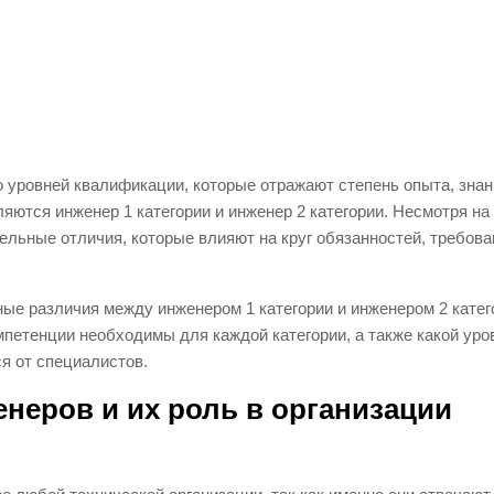
 уровней квалификации, которые отражают степень опыта, знан
яются инженер 1 категории и инженер 2 категории. Несмотря на
ельные отличия, которые влияют на круг обязанностей, требова
ые различия между инженером 1 категории и инженером 2 катег
мпетенции необходимы для каждой категории, а также какой уро
я от специалистов.
неров и их роль в организации