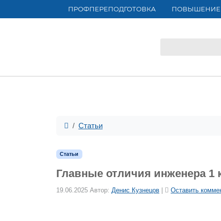
ПРОФПЕРЕПОДГОТОВКА
ПОВЫШЕНИЕ
Статьи
Статьи
Главные отличия инженера 1 к
19.06.2025
Автор:
Денис Кузнецов
|
Оставить комме