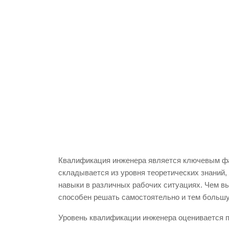
Квалификация инженера является ключевым фа
складывается из уровня теоретических знаний,
навыки в различных рабочих ситуациях. Чем в
способен решать самостоятельно и тем большу
Уровень квалификации инженера оценивается по