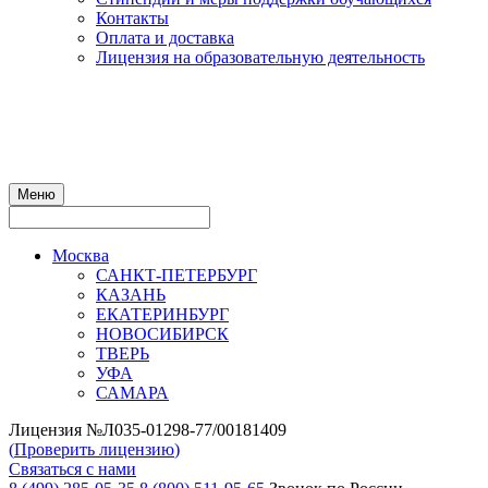
Контакты
Оплата и доставка
Лицензия на образовательную деятельность
Меню
Москва
САНКТ-ПЕТЕРБУРГ
КАЗАНЬ
ЕКАТЕРИНБУРГ
НОВОСИБИРСК
ТВЕРЬ
УФА
САМАРА
Лицензия №Л035-01298-77/00181409
(
Проверить лицензию
)
Связаться с нами