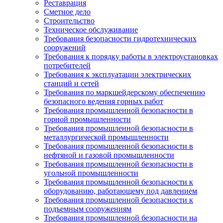
Реставрация
Сметное дело
Строительство
Техническое обслуживание
Требования безопасности гидротехнических
сооружений
Требования к порядку работы в электроустановках
потребителей
Требования к эксплуатации электрических
станций и сетей
Требования по маркшейдерскому обеспечению
безопасного ведения горных работ
Требования промышленной безопасности в
горной промышленности
Требования промышленной безопасности в
металлургической промышленности
Требования промышленной безопасности в
нефтяной и газовой промышленности
Требования промышленной безопасности в
угольной промышленности
Требования промышленной безопасности к
оборудованию, работающему под давлением
Требования промышленной безопасности к
подъемным сооружениям
Требования промышленной безопасности на