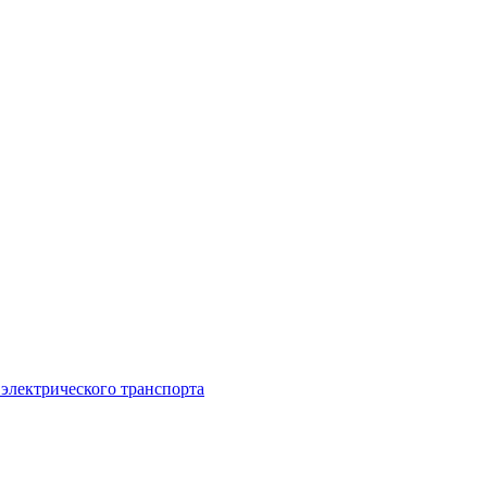
 электрического транспорта