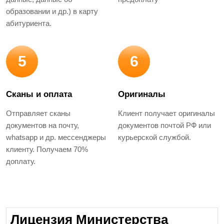
образовании и др.) в карту
абитуриента.
5
6
Сканы и оплата
Оригиналы
Отправляет сканы
Клиент получает оригиналы
документов на почту,
документов почтой РФ или
whatsapp и др. мессенджеры
курьерской службой.
клиенту. Получаем 70%
доплату.
Лицензия Министерства