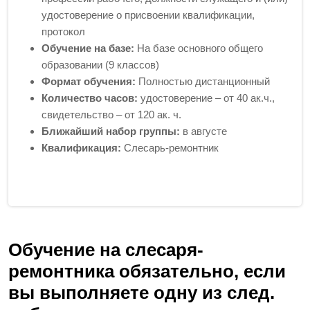
удостоверение о присвоении квалификации,
протокол
Обучение на базе:
На базе основного общего
образовании (9 классов)
Формат обучения:
Полностью дистанционный
Количество часов:
удостоверение – от 40 ак.ч.,
свидетельство – от 120 ак. ч.
Ближайший набор группы:
в августе
Квалификация:
Слесарь-ремонтник
Обучение на слесаря-
ремонтника обязательно, если
вы выполняете одну из след.