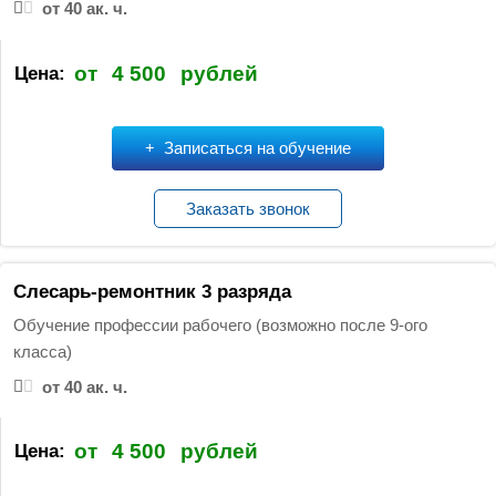
от 40 ак. ч.
от
4 500
рублей
Цена:
Записаться на обучение
Заказать звонок
Слесарь-ремонтник 3 разряда
Обучение профессии рабочего (возможно после 9-ого
класса)
от 40 ак. ч.
от
4 500
рублей
Цена: