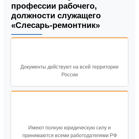
профессии рабочего,
должности служащего
«Слесарь-ремонтник»
Документы действуют на всей территории
России
Имеют полную юридическую силу и
принимаются всеми работодателями РФ