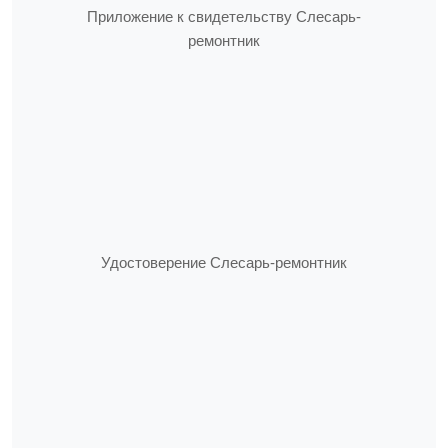
Приложение к свидетельству Слесарь-
ремонтник
Удостоверение Слесарь-ремонтник