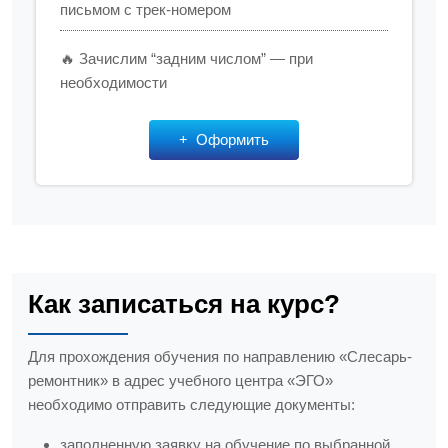
письмом с трек-номером
🔥 Зачислим “задним числом” — при
необходимости
Оформить
Как записаться на курс?
Для прохождения обучения по направлению «Слесарь-
ремонтник» в адрес учебного центра «ЭГО»
необходимо отправить следующие документы:
заполненную заявку на обучение по выбранной