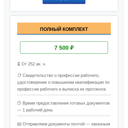
ПОЛНЫЙ КОМПЛЕКТ
7 500 ₽
⏳ От 252 ак. ч.
📑 Свидетельство о профессии рабочего,
удостоверение о повышении квалификации по
профессии рабочего и выписка из протокола
🕒 Время предоставления готовых документов
— 1 рабочий день
📧 Отправляем документы почтой — заказным