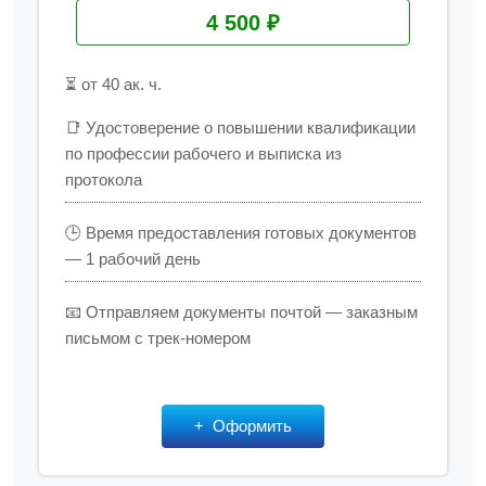
4 500 ₽
⏳ от 40 ак. ч.
📑 Удостоверение о повышении квалификации
по профессии рабочего и выписка из
протокола
🕒 Время предоставления готовых документов
— 1 рабочий день
📧 Отправляем документы почтой — заказным
письмом с трек-номером
Оформить