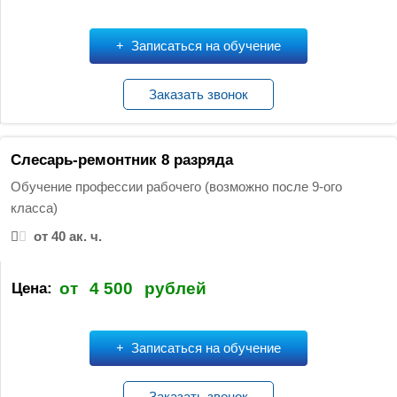
Записаться на обучение
Заказать звонок
Слесарь-ремонтник 8 разряда
Обучение профессии рабочего (возможно после 9-ого
класса)
от 40 ак. ч.
от
4 500
рублей
Цена:
Записаться на обучение
Заказать звонок