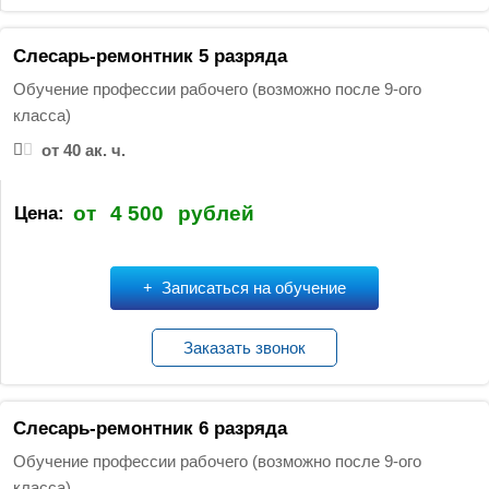
Слесарь-ремонтник 5 разряда
Обучение профессии рабочего (возможно после 9-ого
класса)
от 40 ак. ч.
от
4 500
рублей
Цена:
Записаться на обучение
Заказать звонок
Слесарь-ремонтник 6 разряда
Обучение профессии рабочего (возможно после 9-ого
класса)