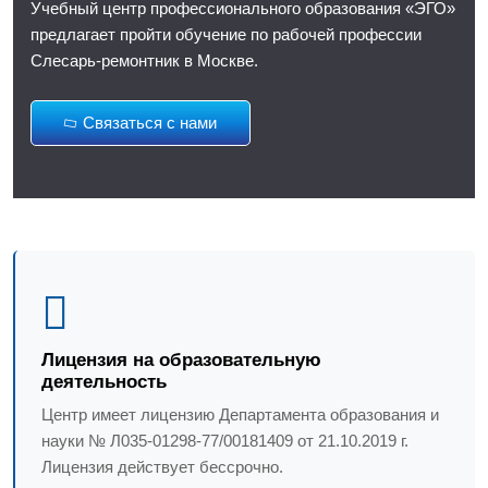
Учебный центр профессионального образования «ЭГО»
предлагает пройти обучение по рабочей профессии
Слесарь-ремонтник в Москве.
Связаться с нами
Лицензия на образовательную
деятельность
Центр имеет лицензию Департамента образования и
науки № Л035-01298-77/00181409 от 21.10.2019 г.
Лицензия действует бессрочно.