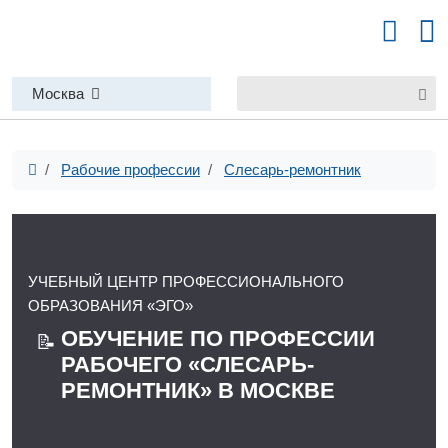
Москва
Рабочие профессии
Слесарь-ремонтник
УЧЕБНЫЙ ЦЕНТР ПРОФЕССИОНАЛЬНОГО
ОБРАЗОВАНИЯ «ЭГО»
ОБУЧЕНИЕ ПО ПРОФЕССИИ
📝
РАБОЧЕГО «СЛЕСАРЬ-
РЕМОНТНИК» В МОСКВЕ