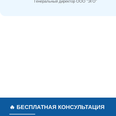
Генеральный директор ООО "ЭГО"
🔥 БЕСПЛАТНАЯ КОНСУЛЬТАЦИЯ