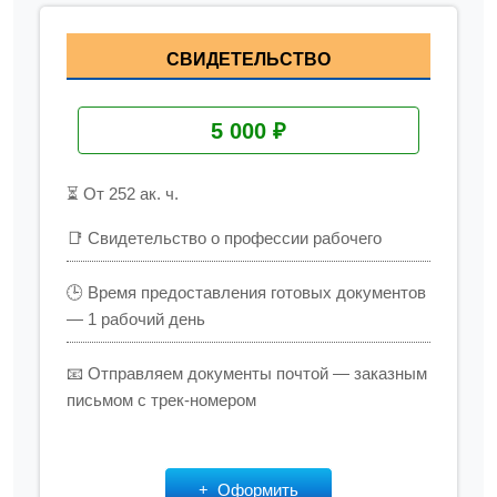
СВИДЕТЕЛЬСТВО
5 000 ₽
⏳ От 252 ак. ч.
📑 Свидетельство о профессии рабочего
🕒 Время предоставления готовых документов
— 1 рабочий день
📧 Отправляем документы почтой — заказным
письмом с трек-номером
Оформить