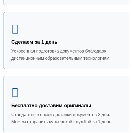
Сделаем за 1 день
Ускоренная подготовка документов благодаря
дистанционным образовательным технологиям.
Бесплатно доставим оригиналы
Стандартные сроки доставки документов 3 дня.
Можем отправить курьерской службой за 1 день.