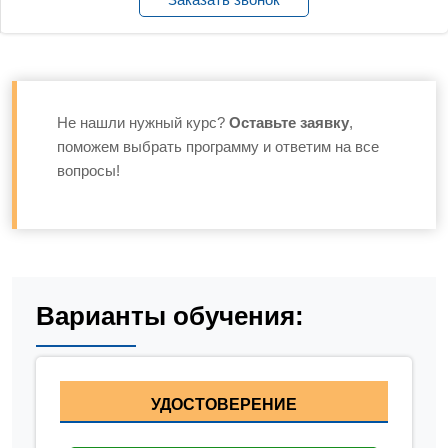
Не нашли нужный курс?
Оставьте заявку
,
поможем выбрать программу и ответим на все
вопросы!
Варианты обучения:
УДОСТОВЕРЕНИЕ