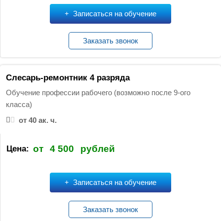
Записаться на обучение
Заказать звонок
Слесарь-ремонтник 4 разряда
Обучение профессии рабочего (возможно после 9-ого
класса)
от 40 ак. ч.
от
4 500
рублей
Цена:
Записаться на обучение
Заказать звонок