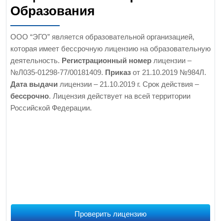
Образования
ООО “ЭГО” является образовательной организацией,
которая имеет бессрочную лицензию на образовательную
деятельность.
Регистрационный номер
лицензии –
№Л035-01298-77/00181409.
Приказ
от 21.10.2019 №984Л.
Дата выдачи
лицензии – 21.10.2019 г. Срок действия –
бессрочно
. Лицензия действует на всей территории
Российской Федерации.
Проверить лицензию