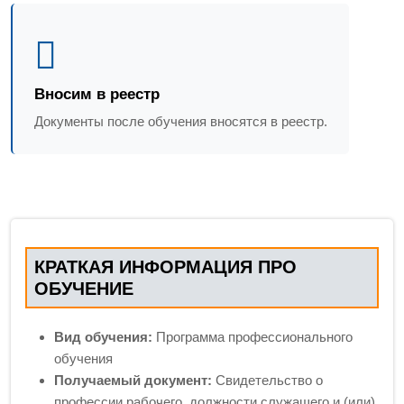
Вносим в реестр
Документы после обучения вносятся в реестр.
КРАТКАЯ ИНФОРМАЦИЯ ПРО
ОБУЧЕНИЕ
Вид обучения:
Программа профессионального
обучения
Получаемый документ:
Свидетельство о
профессии рабочего, должности служащего и (или)