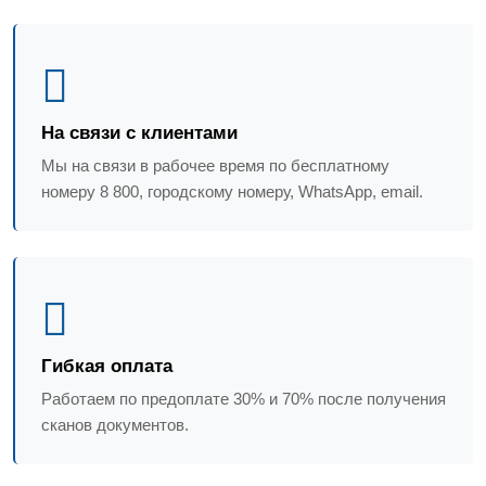
На связи с клиентами
Мы на связи в рабочее время по бесплатному
номеру 8 800, городскому номеру, WhatsApp, email.
Гибкая оплата
Работаем по предоплате 30% и 70% после получения
сканов документов.