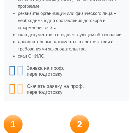
программе;
реквизиты организации или физического лица –
необходимые для составления договора и
оформления счёта;
скан документов о предшествующем образовании;
дополнительные документы, в соответствии с
требованиями законодательства;
скан СНИЛС.
Заявка на проф.
переподготовку
Скачать заявку на проф.
переподготовку
1
2