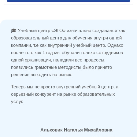
🎓 Учебный центр «ЭГО» изначально создавался как
образовательный центр для обучения внутри одной
компании, т.е как внутренний учебный центр. Однако
после того как 1 год мы обучали только сотрудников
одной организации, наладили все процессы,
появились грамотные методисты было принято
решение выходить на рынок.
Теперь мы не просто внутренний учебный центр, а
серьезный конкурент на рынке образовательных
услуг.
Альховик Наталья Михайловна