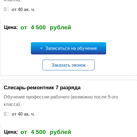
от 40 ак. ч.
от
4 500
рублей
Цена:
Записаться на обучение
Заказать звонок
Слесарь-ремонтник 7 разряда
Обучение профессии рабочего (возможно после 9-ого
класса)
от 40 ак. ч.
от
4 500
рублей
Цена: