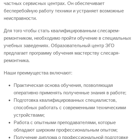
частных сервисных центрах. Он обеспечивает
бесперебойную работу техники и устраняет возможные
неисправности.
Для того чтобы стать квалифицированным слесарем-
ремонтником, необходимо пройти обучение в специальных
учебных заведениях. Образовательный центр ЭГО
предлагает программу обучения мастерству слесаря-
ремонтника.
Наши преимущества включают:
Практическая основа обучения, позволяющая
оперативно применять полученные знания в работе;
Подготовка квалифицированных специалистов,
способных работать с современными техническими
устройствами;
Работа с опытными преподавателями, которые
обладают широким профессиональным опытом;
Получение диплома о профессиональной подготовке