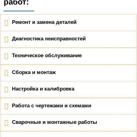
работ:
Ремонт и замена деталей
Диагностика неисправностей
Техническое обслуживание
Сборка и монтаж
Настройка и калибровка
Работа с чертежами и схемами
Сварочные и монтажные работы