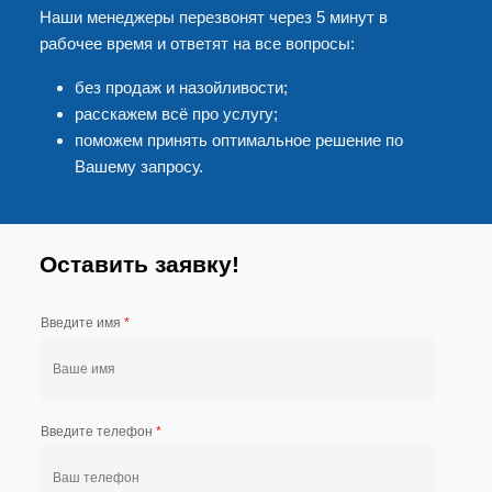
Наши менеджеры перезвонят через 5 минут в
рабочее время и ответят на все вопросы:
без продаж и назойливости;
расскажем всё про услугу;
поможем принять оптимальное решение по
Вашему запросу.
Оставить заявку!
Введите имя
*
Введите телефон
*