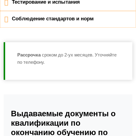
Тестирование и испытания
Соблюдение стандартов и норм
Рассрочка
сроком до 2-ух месяцев. Уточняйте
по телефону.
Выдаваемые документы о
квалификации по
окончанию обучению по