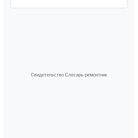
Свидетельство Слесарь-ремонтник