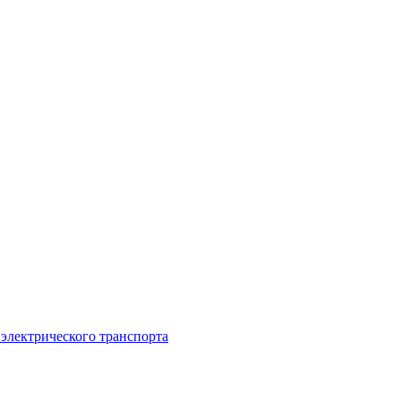
 электрического транспорта