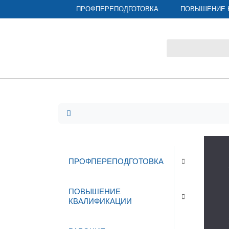
ПРОФПЕРЕПОДГОТОВКА
ПОВЫШЕНИЕ 
ПРОФПЕРЕПОДГОТОВКА
ПОВЫШЕНИЕ
КВАЛИФИКАЦИИ