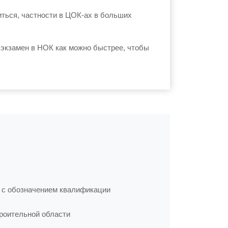
иться, частности в ЦОК-ах в больших
 экзамен в НОК как можно быстрее, чтобы
 с обозначением квалификации
роительной области