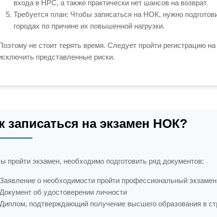
входа в НРС, а также практически нет шансов на возврат.
Требуется план: Чтобы записаться на НОК, нужно подготов
городах по причине их повышенной нагрузки.
Поэтому не стоит терять время. Следует пройти регистрацию на
исключить представленные риски.
к записаться на экзамен НОК?
ы пройти экзамен, необходимо подготовить ряд документов:
Заявление о необходимости пройти профессиональный экзамен
Документ об удостоверении личности
Диплом, подтверждающий получение высшего образования в ст