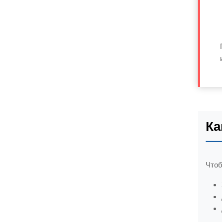
Ка
Чтоб