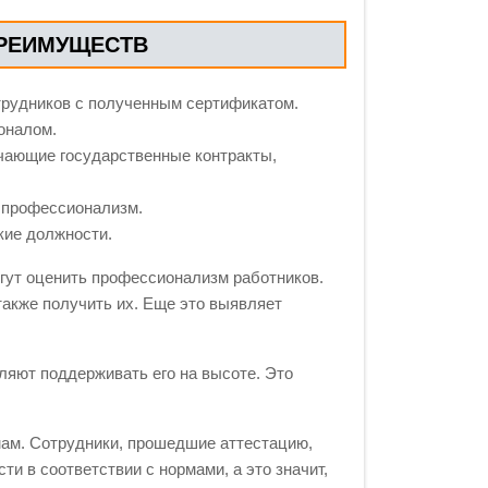
ПРЕИМУЩЕСТВ
трудников с полученным сертификатом.
оналом.
чающие государственные контракты,
 профессионализм.
кие должности.
гут оценить профессионализм работников.
также получить их. Еще это выявляет
ляют поддерживать его на высоте. Это
ам. Сотрудники, прошедшие аттестацию,
и в соответствии с нормами, а это значит,