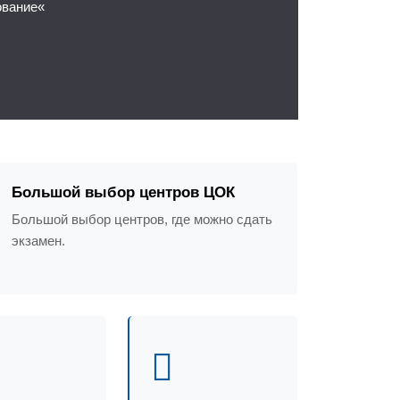
ование«
Большой выбор центров ЦОК
Большой выбор центров, где можно сдать
экзамен.