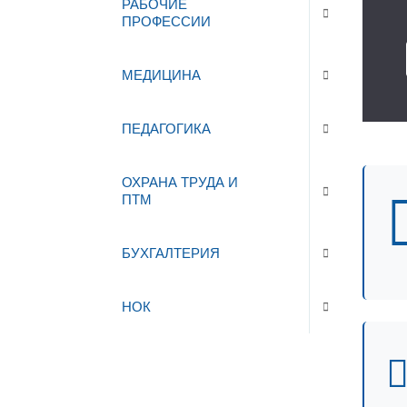
РАБОЧИЕ
ПРОФЕССИИ
МЕДИЦИНА
ПЕДАГОГИКА
ОХРАНА ТРУДА И
ПТМ
БУХГАЛТЕРИЯ
НОК