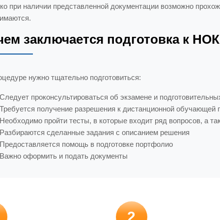
ко при наличии представленной документации возможно прохожд
имаются.
чем заключается подготовка к НОК
оцедуре нужно тщательно подготовиться:
Следует проконсультироваться об экзамене и подготовительны
Требуется получение разрешения к дистанционной обучающей 
Необходимо пройти тесты, в которые входит ряд вопросов, а та
Разбираются сделанные задания с описанием решения
Предоставляется помощь в подготовке портфолио
Важно оформить и подать документы
2