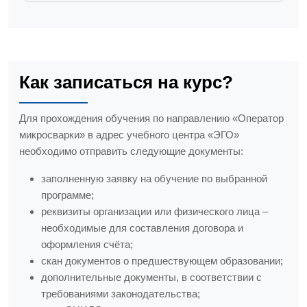
Как записаться на курс?
Для прохождения обучения по направлению «Оператор
микросварки» в адрес учебного центра «ЭГО»
необходимо отправить следующие документы:
заполненную заявку на обучение по выбранной
программе;
реквизиты организации или физического лица –
необходимые для составления договора и
оформления счёта;
скан документов о предшествующем образовании;
дополнительные документы, в соответствии с
требованиями законодательства;