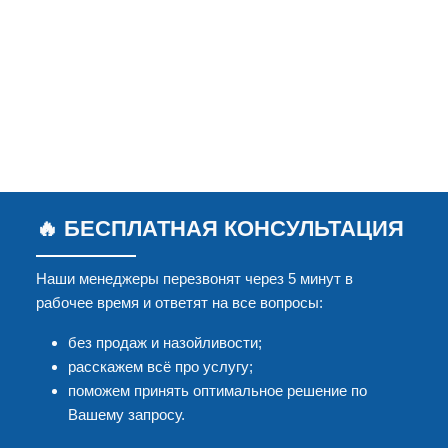
🔥 БЕСПЛАТНАЯ КОНСУЛЬТАЦИЯ
Наши менеджеры перезвонят через 5 минут в
рабочее время и ответят на все вопросы:
без продаж и назойливости;
расскажем всё про услугу;
поможем принять оптимальное решение по
Вашему запросу.