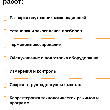
работ:
Разварка внутренних межсоединений
Установка и закрепление приборов
Термокомпрессирование
Обслуживание и подготовка оборудования
Измерения и контроль
Сварка в труднодоступных местах
Корректировка технологических режимов и
программ