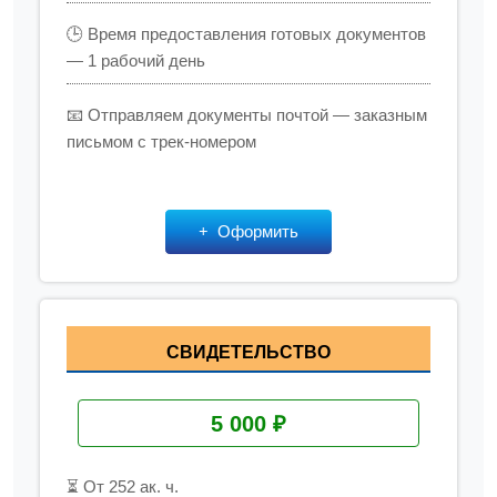
🕒 Время предоставления готовых документов
— 1 рабочий день
📧 Отправляем документы почтой — заказным
письмом с трек-номером
Оформить
СВИДЕТЕЛЬСТВО
5 000 ₽
⏳ От 252 ак. ч.