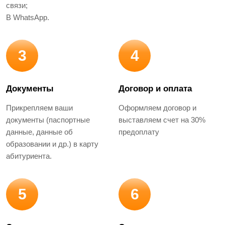
связи;
В WhatsApp.
3
4
Документы
Договор и оплата
Прикрепляем ваши
Оформляем договор и
документы (паспортные
выставляем счет на 30%
данные, данные об
предоплату
образовании и др.) в карту
абитуриента.
5
6