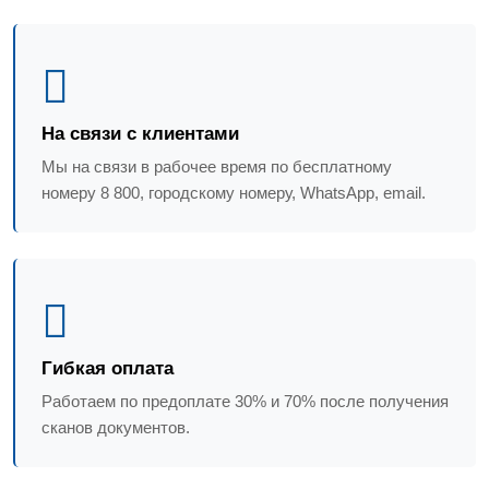
На связи с клиентами
Мы на связи в рабочее время по бесплатному
номеру 8 800, городскому номеру, WhatsApp, email.
Гибкая оплата
Работаем по предоплате 30% и 70% после получения
сканов документов.