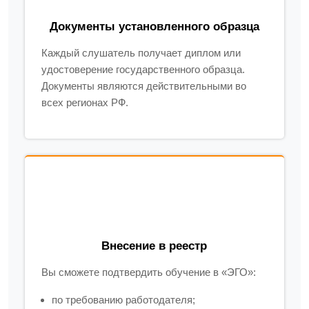
Документы установленного образца
Каждый слушатель получает диплом или
удостоверение государственного образца.
Документы являются действительными во
всех регионах РФ.
Внесение в реестр
Вы сможете подтвердить обучение в «ЭГО»:
по требованию работодателя;