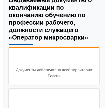
Выдаваемые документы о
квалификации по
окончанию обучению по
профессии рабочего,
должности служащего
«Оператор микросварки»
Документы действуют на всей территории
России