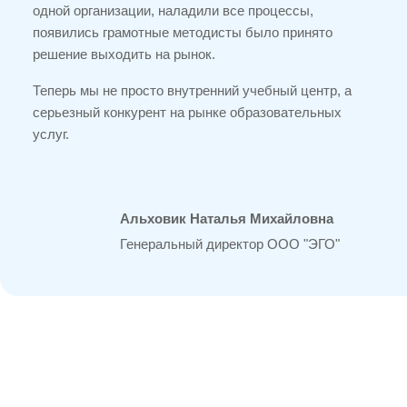
одной организации, наладили все процессы,
появились грамотные методисты было принято
решение выходить на рынок.
Теперь мы не просто внутренний учебный центр, а
серьезный конкурент на рынке образовательных
услуг.
Альховик Наталья Михайловна
Генеральный директор ООО "ЭГО"