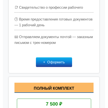
📑 Свидетельство о профессии рабочего
🕒 Время предоставления готовых документов
— 1 рабочий день
📧 Отправляем документы почтой — заказным
письмом с трек-номером
Оформить
ПОЛНЫЙ КОМПЛЕКТ
7 500 ₽