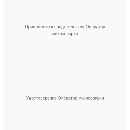
Приложение к свидетельству Оператор
микросварки
Удостоверение Оператор микросварки