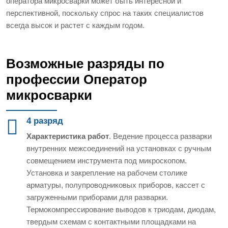
оператора микросварки может быть интересной и
перспективной, поскольку спрос на таких специалистов
всегда высок и растет с каждым годом.
Возможные разряды по
профессии Оператор
микросварки
4 разряд
Характеристика работ
. Ведение процесса разварки
внутренних межсоединений на установках с ручным
совмещением инструмента под микроскопом.
Установка и закрепление на рабочем столике
арматуры, полупроводниковых приборов, кассет с
загруженными приборами для разварки.
Термокомпрессирование выводов к триодам, диодам,
твердым схемам с контактными площадками на