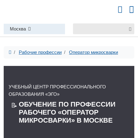
Москва
Рабочие профессии
Оператор микросварки
УЧЕБНЫЙ ЦЕНТР ПРОФЕССИОНАЛЬНОГО
ОБРАЗОВАНИЯ «ЭГО»
ОБУЧЕНИЕ ПО ПРОФЕССИИ
📝
РАБОЧЕГО «ОПЕРАТОР
МИКРОСВАРКИ» В МОСКВЕ