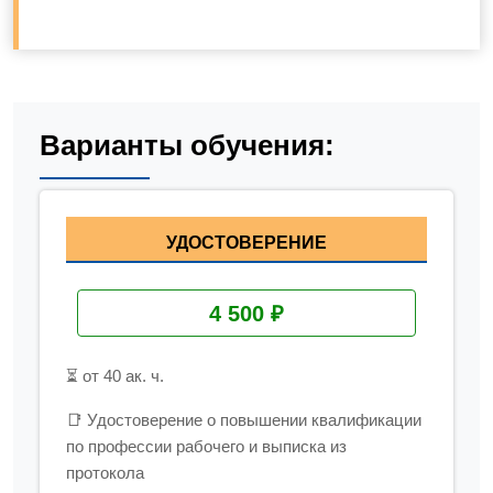
Варианты обучения:
УДОСТОВЕРЕНИЕ
4 500 ₽
⏳ от 40 ак. ч.
📑 Удостоверение о повышении квалификации
по профессии рабочего и выписка из
протокола