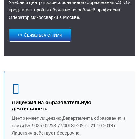
Учебный центр профессионального образования «ЭГО»
предлагает пройти обучение по рабочей профессии
Оператор микросварки в Москве.
Связаться с нами
Лицензия на образовательную
деятельность
Центр имеет лицензию Департамента образования и
науки № Л035-01298-77/00181409 от 21.10.2019 г.
Лицензия действует бессрочно.