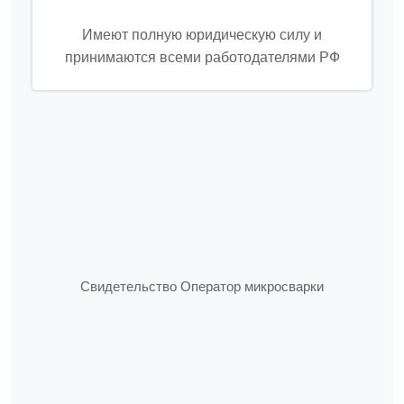
Имеют полную юридическую силу и
принимаются всеми работодателями РФ
Свидетельство Оператор микросварки