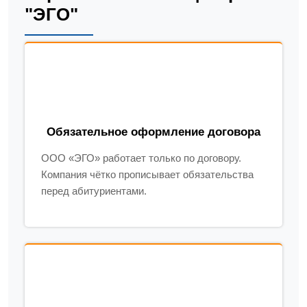
"ЭГО"
Обязательное оформление договора
ООО «ЭГО» работает только по договору.
Компания чётко прописывает обязательства
перед абитуриентами.