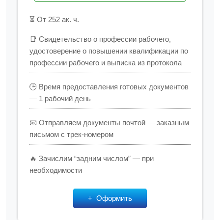
⏳ От 252 ак. ч.
📑 Свидетельство о профессии рабочего,
удостоверение о повышении квалификации по
профессии рабочего и выписка из протокола
🕒 Время предоставления готовых документов
— 1 рабочий день
📧 Отправляем документы почтой — заказным
письмом с трек-номером
🔥 Зачислим “задним числом” — при
необходимости
Оформить