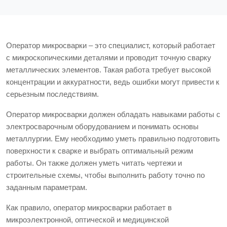
Оператор микросварки – это специалист, который работает
с микроскопическими деталями и проводит точную сварку
металлических элементов. Такая работа требует высокой
концентрации и аккуратности, ведь ошибки могут привести к
серьезным последствиям.
Оператор микросварки должен обладать навыками работы с
электросварочным оборудованием и понимать основы
металлургии. Ему необходимо уметь правильно подготовить
поверхности к сварке и выбрать оптимальный режим
работы. Он также должен уметь читать чертежи и
строительные схемы, чтобы выполнить работу точно по
заданным параметрам.
Как правило, оператор микросварки работает в
микроэлектронной, оптической и медицинской