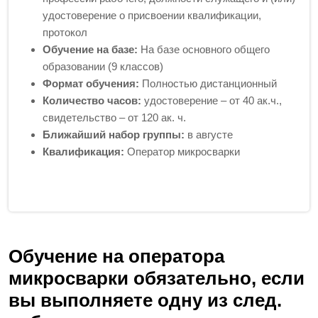
удостоверение о присвоении квалификации,
протокол
Обучение на базе:
На базе основного общего
образовании (9 классов)
Формат обучения:
Полностью дистанционный
Количество часов:
удостоверение – от 40 ак.ч.,
свидетельство – от 120 ак. ч.
Ближайший набор группы:
в августе
Квалификация:
Оператор микросварки
Обучение на оператора
микросварки обязательно, если
вы выполняете одну из след.