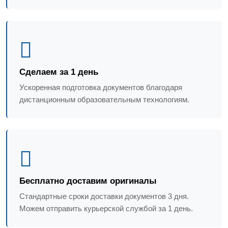
Сделаем за 1 день
Ускоренная подготовка документов благодаря
дистанционным образовательным технологиям.
Бесплатно доставим оригиналы
Стандартные сроки доставки документов 3 дня.
Можем отправить курьерской службой за 1 день.