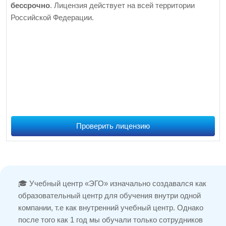
бессрочно
. Лицензия действует на всей территории
Российской Федерации.
Проверить лицензию
🎓 Учебный центр «ЭГО» изначально создавался как
образовательный центр для обучения внутри одной
компании, т.е как внутренний учебный центр. Однако
после того как 1 год мы обучали только сотрудников