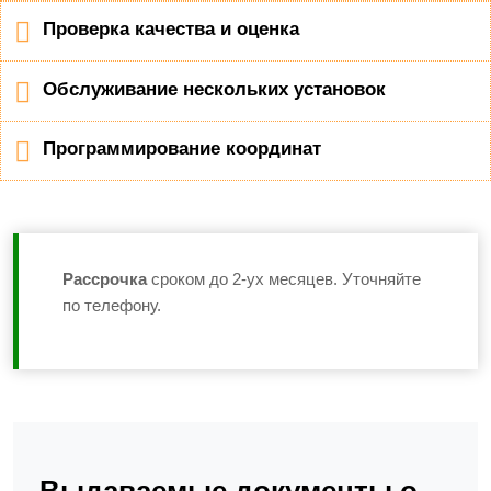
Проверка качества и оценка
Обслуживание нескольких установок
Программирование координат
Рассрочка
сроком до 2-ух месяцев. Уточняйте
по телефону.