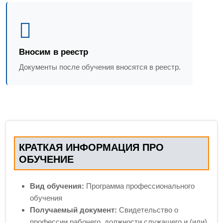
Вносим в реестр
Документы после обучения вносятся в реестр.
КРАТКАЯ ИНФОРМАЦИЯ ПРО
ОБУЧЕНИЕ
Вид обучения:
Программа профессионального
обучения
Получаемый документ:
Свидетельство о
профессии рабочего, должности служащего и (или)