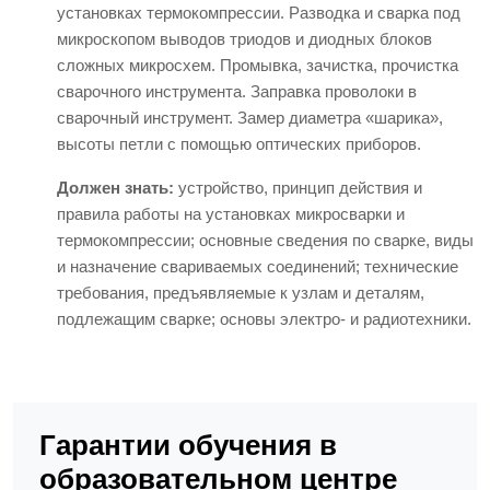
установках термокомпрессии. Разводка и сварка под
микроскопом выводов триодов и диодных блоков
сложных микросхем. Промывка, зачистка, прочистка
сварочного инструмента. Заправка проволоки в
сварочный инструмент. Замер диаметра «шарика»,
высоты петли с помощью оптических приборов.
Должен знать:
устройство, принцип действия и
правила работы на установках микросварки и
термокомпрессии; основные сведения по сварке, виды
и назначение свариваемых соединений; технические
требования, предъявляемые к узлам и деталям,
подлежащим сварке; основы электро- и радиотехники.
Гарантии обучения в
образовательном центре