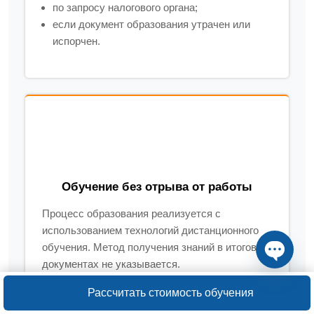
по запросу налогового органа;
если документ образования утрачен или
испорчен.
Обучение без отрыва от работы
Процесс образования реализуется с
использованием технологий дистанционного
обучения. Метод получения знаний в итоговых
документах не указывается.
Open ch
Рассчитать стоимость обучения