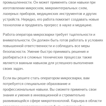
промышленности. Он может применять свои навыки при
изготовлении микросхем, микроинтегральных схем,
лазерных приборов, медицинских инструментов и других
устройств. Нередко, его работа помогает создавать новые
технологии и продвигать прогресс в науке и медицине.
Работа оператора микросварки требует тщательности и
внимательности. Он должен быть готов работать в условиях
повышенной ответственности и соблюдать все меры
безопасности. Умение быстро принимать решения и
разбираться в сложных технических процессах также
является важным навыком для успешного выполнения
своих задач.
Если вы решите стать оператором микросварки, вам
потребуется специальное образование и
профессиональные навыки. Вы сможете применить свои
знания и умения в инновационной и стремительно
развивающейся сфере микротехнологий. Карьера в области