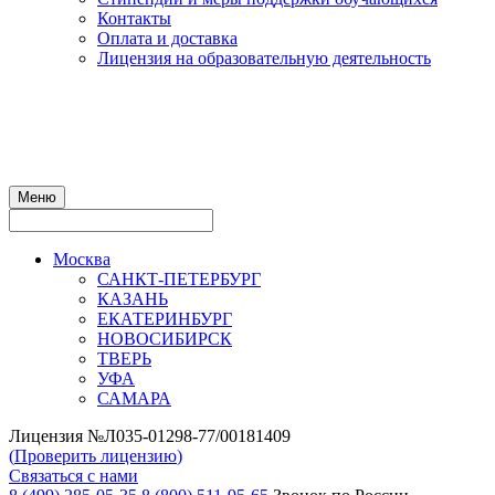
Контакты
Оплата и доставка
Лицензия на образовательную деятельность
Меню
Москва
САНКТ-ПЕТЕРБУРГ
КАЗАНЬ
ЕКАТЕРИНБУРГ
НОВОСИБИРСК
ТВЕРЬ
УФА
САМАРА
Лицензия №Л035-01298-77/00181409
(
Проверить лицензию
)
Связаться с нами