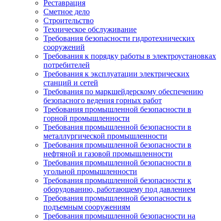
Реставрация
Сметное дело
Строительство
Техническое обслуживание
Требования безопасности гидротехнических
сооружений
Требования к порядку работы в электроустановках
потребителей
Требования к эксплуатации электрических
станций и сетей
Требования по маркшейдерскому обеспечению
безопасного ведения горных работ
Требования промышленной безопасности в
горной промышленности
Требования промышленной безопасности в
металлургической промышленности
Требования промышленной безопасности в
нефтяной и газовой промышленности
Требования промышленной безопасности в
угольной промышленности
Требования промышленной безопасности к
оборудованию, работающему под давлением
Требования промышленной безопасности к
подъемным сооружениям
Требования промышленной безопасности на