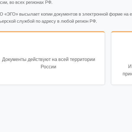
сии, во всех регионах РФ.
 «ЭГО» высылает копии документов в электронной форме на e
ьерской службой по адресу в любой регион РФ.
Документы действуют на всей территории
И
России
при