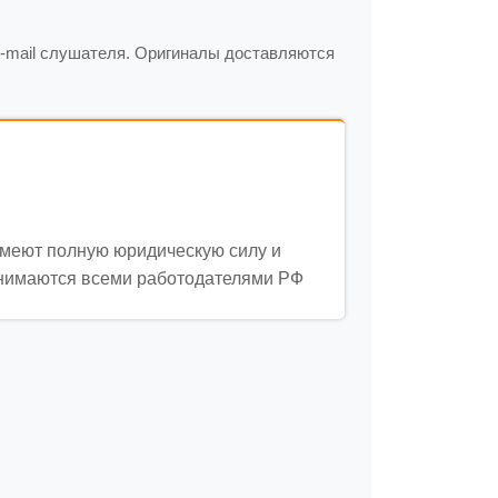
-mail слушателя. Оригиналы доставляются
меют полную юридическую силу и
нимаются всеми работодателями РФ