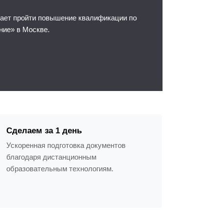
ает пройти повышение квалификации по
ние» в Москве.
Сделаем за 1 день
Ускоренная подготовка документов
благодаря дистанционным
образовательным технологиям.