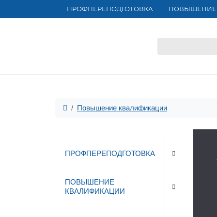
ПРОФПЕРЕПОДГОТОВКА
ПОВЫШЕНИЕ
Повышение квалификации
ПРОФПЕРЕПОДГОТОВКА
ПОВЫШЕНИЕ
КВАЛИФИКАЦИИ