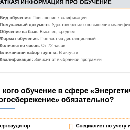
РАТКАЯ ИНФОРМАЦИЯ ПРО ОБУЧЕНИЕ
Вид обучения:
Повышение квалификации
Получаемый документ:
Удостоверение о повышении квалифи
Обучение на базе:
Высшее, среднее
Формат обучения:
Полностью дистанционный
Количество часов:
От 72 часов
Ближайший набор группы:
В августе
Квалификация:
Зависит от выбранной программы
 кого обучение в сфере «Энергет
ргосбережение» обязательно?
ергоаудитор
Специалист по учету 