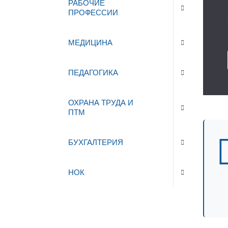
РАБОЧИЕ
ПРОФЕССИИ
МЕДИЦИНА
ПЕДАГОГИКА
ОХРАНА ТРУДА И
ПТМ
БУХГАЛТЕРИЯ
НОК