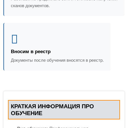
сканов документов.
Вносим в реестр
Документы после обучения вносятся в реестр.
КРАТКАЯ ИНФОРМАЦИЯ ПРО
ОБУЧЕНИЕ