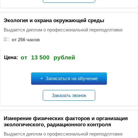
Экология и охрана окружающей среды
Выдается диплом о профессиональной переподготовке
от 256 часов
от
13 500
рублей
Цена:
Записаться на обучение
Заказать звонок
Измерение физических факторов и организация
экологического, радиационного контроля
Выдается диплом о профессиональной переподготовке