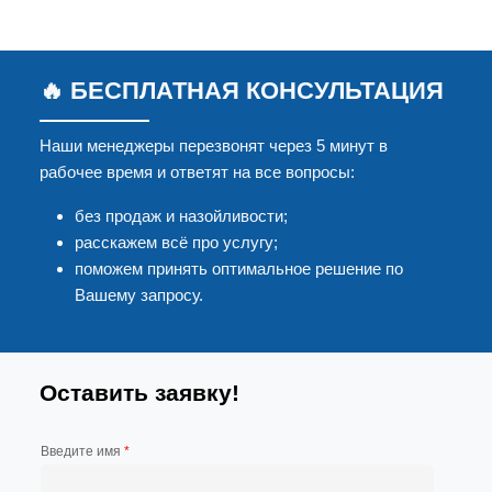
🔥 БЕСПЛАТНАЯ КОНСУЛЬТАЦИЯ
Наши менеджеры перезвонят через 5 минут в
рабочее время и ответят на все вопросы:
без продаж и назойливости;
расскажем всё про услугу;
поможем принять оптимальное решение по
Вашему запросу.
Оставить заявку!
Введите имя
*