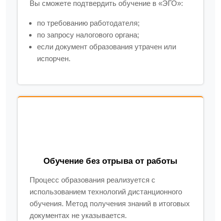
Вы сможете подтвердить обучение в «ЭГО»:
по требованию работодателя;
по запросу налогового органа;
если документ образования утрачен или
испорчен.
Обучение без отрыва от работы
Процесс образования реализуется с
использованием технологий дистанционного
обучения. Метод получения знаний в итоговых
документах не указывается.