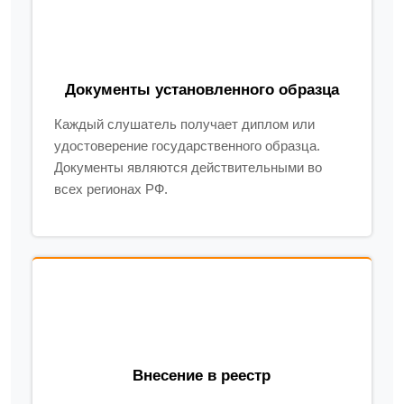
Документы установленного образца
Каждый слушатель получает диплом или
удостоверение государственного образца.
Документы являются действительными во
всех регионах РФ.
Внесение в реестр