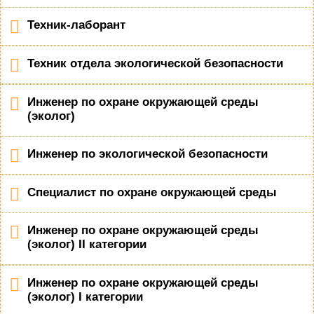
Техник-лаборант
Техник отдела экологической безопасности
Инженер по охране окружающей среды
(эколог)
Инженер по экологической безопасности
Специалист по охране окружающей среды
Инженер по охране окружающей среды
(эколог) II категории
Инженер по охране окружающей среды
(эколог) I категории