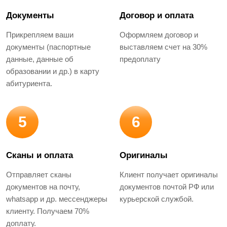
Документы
Договор и оплата
Прикрепляем ваши
Оформляем договор и
документы (паспортные
выставляем счет на 30%
данные, данные об
предоплату
образовании и др.) в карту
абитуриента.
5
6
Сканы и оплата
Оригиналы
Отправляет сканы
Клиент получает оригиналы
документов на почту,
документов почтой РФ или
whatsapp и др. мессенджеры
курьерской службой.
клиенту. Получаем 70%
доплату.