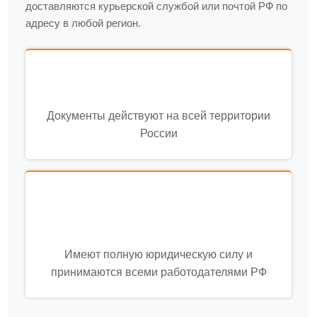
доставляются курьерской службой или почтой РФ по
адресу в любой регион.
Документы действуют на всей территории
России
Имеют полную юридическую силу и
принимаются всеми работодателями РФ