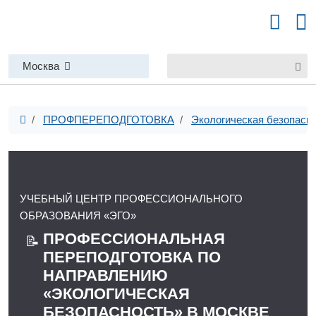
Москва
ПРОФПЕРЕПОДГОТОВКА
Экологическая безопасн
УЧЕБНЫЙ ЦЕНТР ПРОФЕССИОНАЛЬНОГО
ОБРАЗОВАНИЯ «ЭГО»
ПРОФЕССИОНАЛЬНАЯ
📝
ПЕРЕПОДГОТОВКА ПО
НАПРАВЛЕНИЮ
«ЭКОЛОГИЧЕСКАЯ
БЕЗОПАСНОСТЬ» В МОСКВЕ