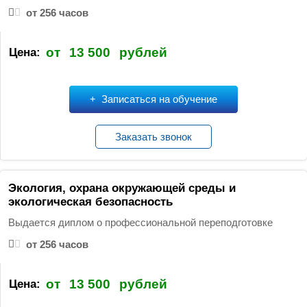
от 256 часов
от
13 500
рублей
Цена:
Записаться на обучение
Заказать звонок
Экология, охрана окружающей среды и
экологическая безопасность
Выдается диплом о профессиональной переподготовке
от 256 часов
от
13 500
рублей
Цена: