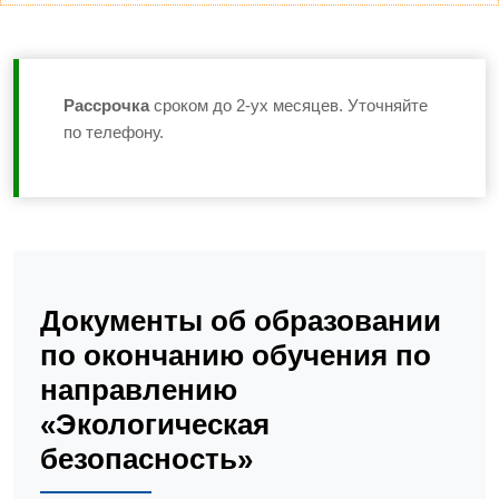
Рассрочка
сроком до 2-ух месяцев. Уточняйте
по телефону.
Документы об образовании
по окончанию обучения по
направлению
«Экологическая
безопасность»