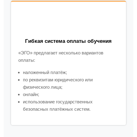
Гибкая система оплаты обучения
«ЭГО» предлагает несколько вариантов
оплаты:
наложенный платёж;
по реквизитам юридического или
физического лица;
онлайн;
использование государственных
безопасных платёжных систем.