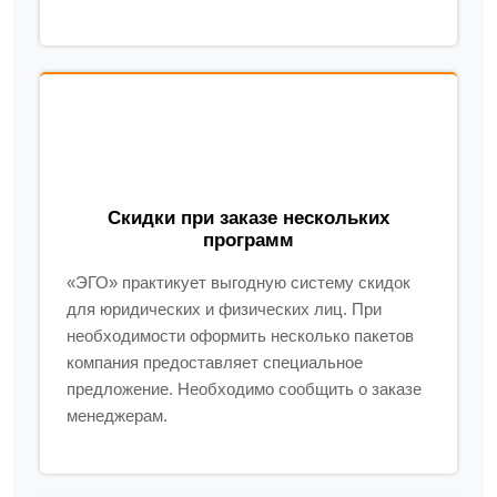
Скидки при заказе нескольких
программ
«ЭГО» практикует выгодную систему скидок
для юридических и физических лиц. При
необходимости оформить несколько пакетов
компания предоставляет специальное
предложение. Необходимо сообщить о заказе
менеджерам.