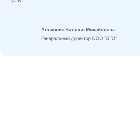
услуг.
Альховик Наталья Михайловна
Генеральный директор ООО "ЭГО"