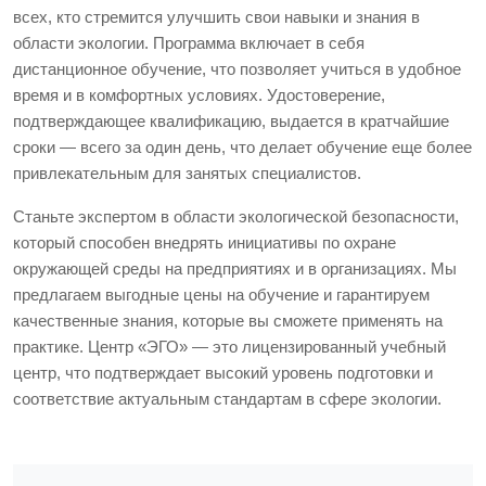
всех, кто стремится улучшить свои навыки и знания в
области экологии. Программа включает в себя
дистанционное обучение, что позволяет учиться в удобное
время и в комфортных условиях. Удостоверение,
подтверждающее квалификацию, выдается в кратчайшие
сроки — всего за один день, что делает обучение еще более
привлекательным для занятых специалистов.
Станьте экспертом в области экологической безопасности,
который способен внедрять инициативы по охране
окружающей среды на предприятиях и в организациях. Мы
предлагаем выгодные цены на обучение и гарантируем
качественные знания, которые вы сможете применять на
практике. Центр «ЭГО» — это лицензированный учебный
центр, что подтверждает высокий уровень подготовки и
соответствие актуальным стандартам в сфере экологии.