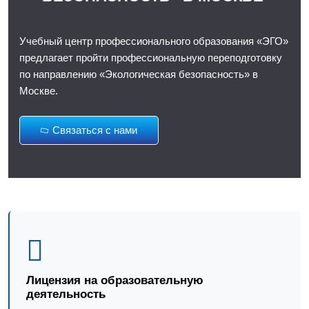
Учебный центр профессионального образования «ЭГО»
предлагает пройти профессиональную переподготовку
по направлению «Экологическая безопасность» в
Москве.
Связаться с нами
Лицензия на образовательную
деятельность