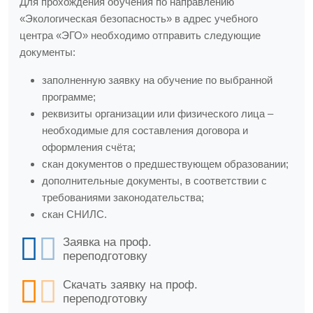
Для прохождения обучения по направлению
«Экологическая безопасность» в адрес учебного
центра «ЭГО» необходимо отправить следующие
документы:
заполненную заявку на обучение по выбранной
программе;
реквизиты организации или физического лица –
необходимые для составления договора и
оформления счёта;
скан документов о предшествующем образовании;
дополнительные документы, в соответствии с
требованиями законодательства;
скан СНИЛС.
Заявка на проф.
переподготовку
Скачать заявку на проф.
переподготовку