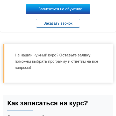
Записаться на обучение
Заказать звонок
Не нашли нужный курс?
Оставьте заявку
,
поможем выбрать программу и ответим на все
вопросы!
Как записаться на курс?