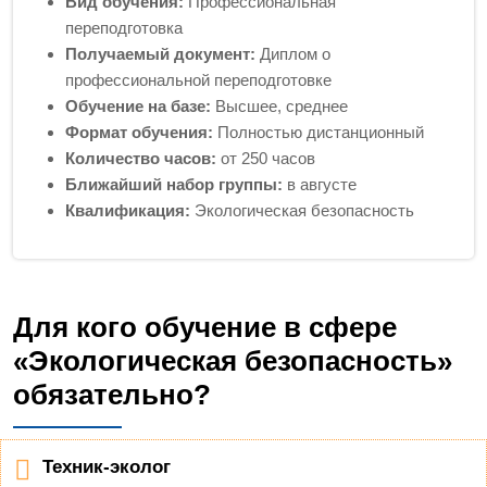
Вид обучения:
Профессиональная
переподготовка
Получаемый документ:
Диплом о
профессиональной переподготовке
Обучение на базе:
Высшее, среднее
Формат обучения:
Полностью дистанционный
Количество часов:
от 250 часов
Ближайший набор группы:
в августе
Квалификация:
Экологическая безопасность
Для кого обучение в сфере
«Экологическая безопасность»
обязательно?
Техник-эколог