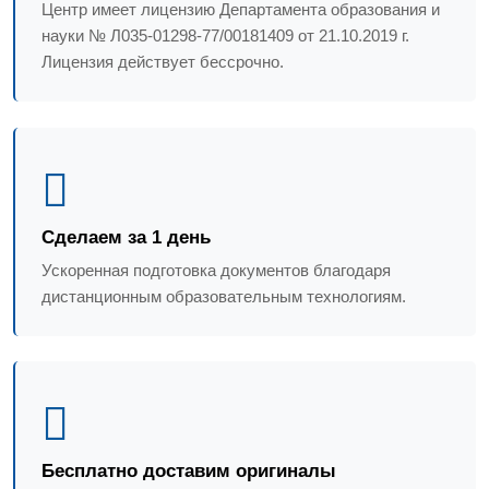
Центр имеет лицензию Департамента образования и
науки № Л035-01298-77/00181409 от 21.10.2019 г.
Лицензия действует бессрочно.
Сделаем за 1 день
Ускоренная подготовка документов благодаря
дистанционным образовательным технологиям.
Бесплатно доставим оригиналы