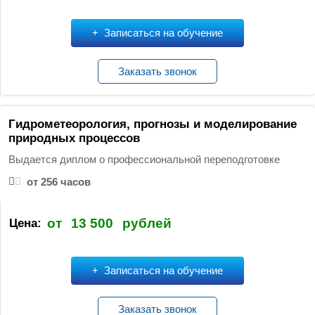
Записаться на обучение
Заказать звонок
Гидрометеорология, прогнозы и моделирование
природных процессов
Выдается диплом о профессиональной переподготовке
от 256 часов
от
13 500
рублей
Цена:
Записаться на обучение
Заказать звонок