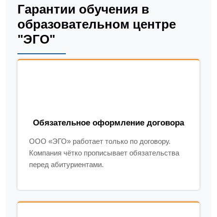
Гарантии обучения в
образовательном центре
"ЭГО"
Обязательное оформление договора
ООО «ЭГО» работает только по договору.
Компания чётко прописывает обязательства
перед абитуриентами.