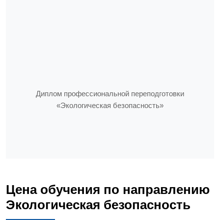
Диплом профессиональной переподготовки
«Экологическая безопасность»
Цена обучения по направлению
Экологическая безопасность