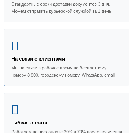
Стандартные сроки доставки документов 3 дня.
Можем отправить курьерской службой за 1 день.
На связи с клиентами
Мы на связи в рабочее время по бесплатному
номеру 8 800, городскому номеру, WhatsApp, email.
Гибкая оплата
Работаем по предоплате 30% и 70% после получения