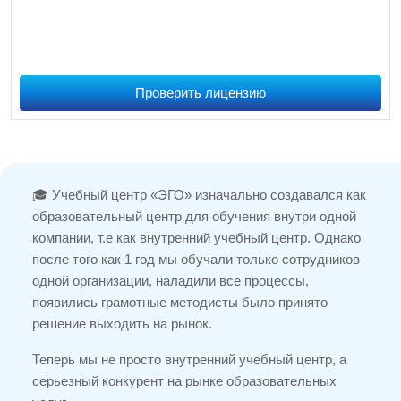
Проверить лицензию
🎓 Учебный центр «ЭГО» изначально создавался как
образовательный центр для обучения внутри одной
компании, т.е как внутренний учебный центр. Однако
после того как 1 год мы обучали только сотрудников
одной организации, наладили все процессы,
появились грамотные методисты было принято
решение выходить на рынок.
Теперь мы не просто внутренний учебный центр, а
серьезный конкурент на рынке образовательных