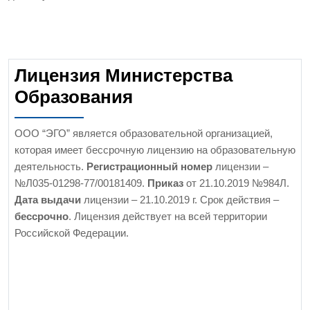
Лицензия Министерства
Образования
ООО “ЭГО” является образовательной организацией,
которая имеет бессрочную лицензию на образовательную
деятельность.
Регистрационный номер
лицензии –
№Л035-01298-77/00181409.
Приказ
от 21.10.2019 №984Л.
Дата выдачи
лицензии – 21.10.2019 г. Срок действия –
бессрочно
. Лицензия действует на всей территории
Российской Федерации.