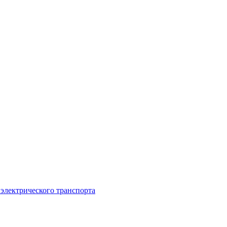
 электрического транспорта