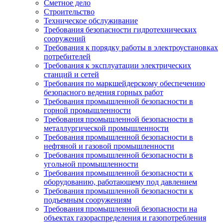
Сметное дело
Строительство
Техническое обслуживание
Требования безопасности гидротехнических
сооружений
Требования к порядку работы в электроустановках
потребителей
Требования к эксплуатации электрических
станций и сетей
Требования по маркшейдерскому обеспечению
безопасного ведения горных работ
Требования промышленной безопасности в
горной промышленности
Требования промышленной безопасности в
металлургической промышленности
Требования промышленной безопасности в
нефтяной и газовой промышленности
Требования промышленной безопасности в
угольной промышленности
Требования промышленной безопасности к
оборудованию, работающему под давлением
Требования промышленной безопасности к
подъемным сооружениям
Требования промышленной безопасности на
объектах газораспределения и газопотребления