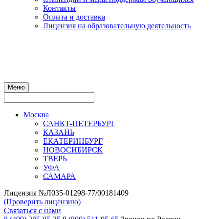
Контакты
Оплата и доставка
Лицензия на образовательную деятельность
Меню
Москва
САНКТ-ПЕТЕРБУРГ
КАЗАНЬ
ЕКАТЕРИНБУРГ
НОВОСИБИРСК
ТВЕРЬ
УФА
САМАРА
Лицензия №Л035-01298-77/00181409
(
Проверить лицензию
)
Связаться с нами