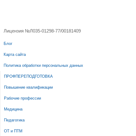
Лицензия №Л035-01298-77/00181409
Блог
Карта сайта
Политика обработки персональных данных
ПРОФПЕРЕПОДГОТОВКА
Повышение квалификации
Рабочие профессии
Медицина
Педагогика
ОТ и ПТМ