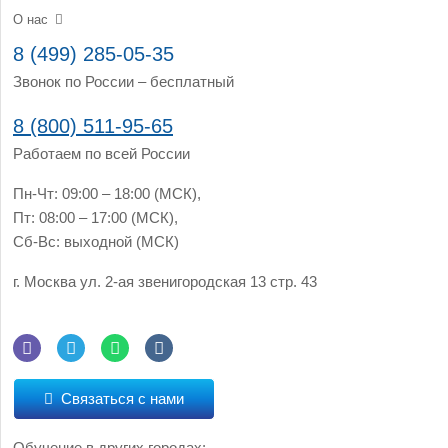
О нас
8 (499) 285-05-35
Звонок по России – бесплатный
8 (800) 511-95-65
Работаем по всей России
Пн-Чт: 09:00 – 18:00 (МСК),
Пт: 08:00 – 17:00 (МСК),
Сб-Вс: выходной (МСК)
г. Москва
ул. 2-ая звенигородская 13 стр. 43
Связаться с нами
Обучение в других городах: