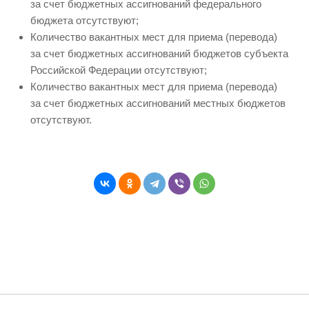
за счет бюджетных ассигнований федерального
бюджета отсутствуют;
Количество вакантных мест для приема (перевода)
за счет бюджетных ассигнований бюджетов субъекта
Российской Федерации отсутствуют;
Количество вакантных мест для приема (перевода)
за счет бюджетных ассигнований местных бюджетов
отсутствуют.