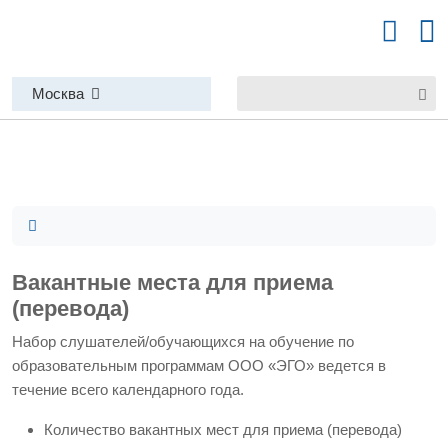
Москва
Вакантные места для приема
(перевода)
Набор слушателей/обучающихся на обучение по
образовательным программам ООО «ЭГО» ведется в
течение всего календарного года.
Количество вакантных мест для приема (перевода)