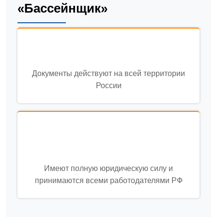
«Бассейнщик»
Документы действуют на всей территории
России
Имеют полную юридическую силу и
принимаются всеми работодателями РФ