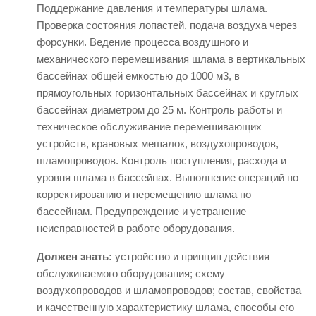
Поддержание давления и температуры шлама.
Проверка состояния лопастей, подача воздуха через
форсунки. Ведение процесса воздушного и
механического перемешивания шлама в вертикальных
бассейнах общей емкостью до 1000 м3, в
прямоугольных горизонтальных бассейнах и круглых
бассейнах диаметром до 25 м. Контроль работы и
техническое обслуживание перемешивающих
устройств, крановых мешалок, воздухопроводов,
шламопроводов. Контроль поступления, расхода и
уровня шлама в бассейнах. Выполнение операций по
корректированию и перемещению шлама по
бассейнам. Предупреждение и устранение
неисправностей в работе оборудования.
Должен знать:
устройство и принцип действия
обслуживаемого оборудования; схему
воздухопроводов и шламопроводов; состав, свойства
и качественную характеристику шлама, способы его