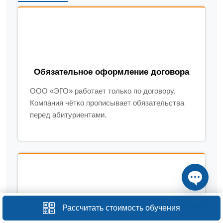
Обязательное оформление договора
ООО «ЭГО» работает только по договору.
Компания чётко прописывает обязательства
перед абитуриентами.
Open ch
Рассчитать стоимость обучения
Документы установленного образца