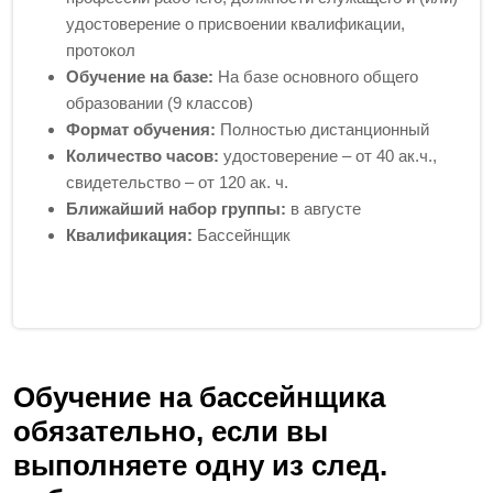
удостоверение о присвоении квалификации,
протокол
Обучение на базе:
На базе основного общего
образовании (9 классов)
Формат обучения:
Полностью дистанционный
Количество часов:
удостоверение – от 40 ак.ч.,
свидетельство – от 120 ак. ч.
Ближайший набор группы:
в августе
Квалификация:
Бассейнщик
Обучение на бассейнщика
обязательно, если вы
выполняете одну из след.