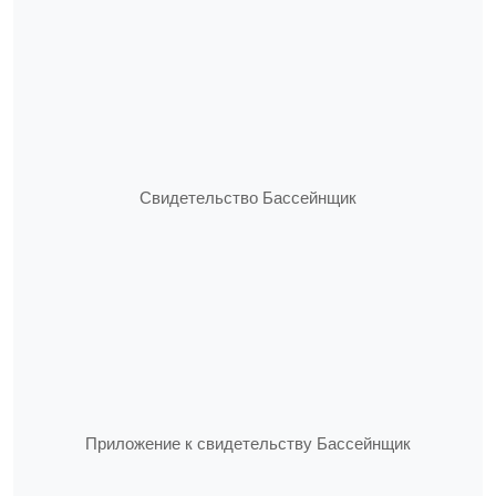
Свидетельство Бассейнщик
Приложение к свидетельству Бассейнщик