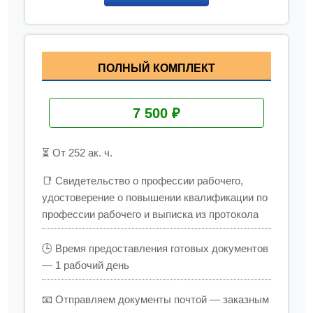
ПОЛНЫЙ КОМПЛЕКТ
7 500 ₽
⏳ От 252 ак. ч.
📑 Свидетельство о профессии рабочего,
удостоверение о повышении квалификации по
профессии рабочего и выписка из протокола
🕒 Время предоставления готовых документов
— 1 рабочий день
📧 Отправляем документы почтой — заказным