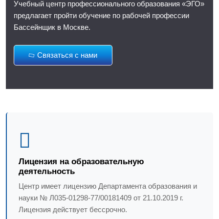
Учебный центр профессионального образования «ЭГО»
предлагает пройти обучение по рабочей профессии
Бассейнщик в Москве.
Связаться с нами
Лицензия на образовательную
деятельность
Центр имеет лицензию Департамента образования и
науки № Л035-01298-77/00181409 от 21.10.2019 г.
Лицензия действует бессрочно.