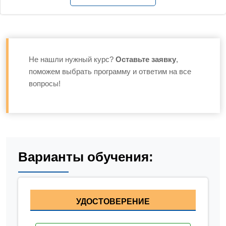
Не нашли нужный курс?
Оставьте заявку
,
поможем выбрать программу и ответим на все
вопросы!
Варианты обучения:
УДОСТОВЕРЕНИЕ