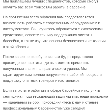
Мы приглашаем лучших специалистов, которые смогут
обучить вас всем тонкостям работы в бассейне.
На протяжении всего обучения вам предоставляется
возможность работать с современным оборудованием и
инструментами. Вы научитесь обращаться с химическими
средствами, освоите технику поддержания чистоты
бассейна, а также изучите основы безопасности и экологии
в этой области.
После завершения обучения вам будет предложено
прохождение практики, где вы сможете применить
полученные знания на практическом уровне. Мы
гарантируем вам полное погружение в рабочий процесс и
поддержку опытных тренеров и наставников.
Если вы хотите работать в сфере бассейнов и получить
сертификат, подтверждающий ваши навыки, наша программа
— идеальный выбор. Присоединяйтесь к нам и станьте
профессиональным бассейнистом уже сегодня!