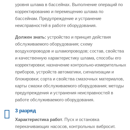
уровня шлама в бассейнах. Выполнение операций по
корректированию и перемещению шлама по
бассейнам. Предупреждение и устранение
неисправностей в работе оборудования.
Должен знать:
устройство и принцип действия
обслуживаемого оборудования; схему
воздухопроводов и шламопроводов; состав, свойства
и качественную характеристику шлама, способы его
корректировки; назначение контрольно-измерительных
приборов, устройств автоматики, сигнализации и
блокировки; сорта и свойства смазочных материалов,
карты смазки обслуживаемого оборудования; методы
предупреждения и устранения неисправностей в
работе обслуживаемого оборудования.
3 разряд
Характеристика работ
. Пуск и остановка
перекачивающих насосов, контрольных вибросит.