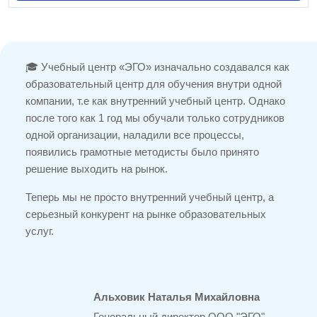
🎓 Учебный центр «ЭГО» изначально создавался как
образовательный центр для обучения внутри одной
компании, т.е как внутренний учебный центр. Однако
после того как 1 год мы обучали только сотрудников
одной организации, наладили все процессы,
появились грамотные методисты было принято
решение выходить на рынок.
Теперь мы не просто внутренний учебный центр, а
серьезный конкурент на рынке образовательных
услуг.
Альховик Наталья Михайловна
Генеральный директор ООО "ЭГО"