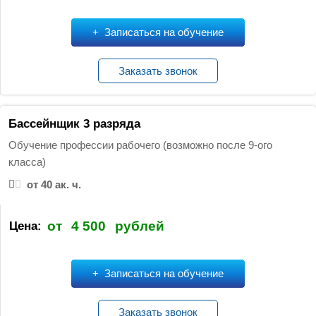
Записаться на обучение
Заказать звонок
Бассейнщик 3 разряда
Обучение профессии рабочего (возможно после 9-ого
класса)
от 40 ак. ч.
от
4 500
рублей
Цена:
Записаться на обучение
Заказать звонок