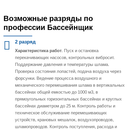
Возможные разряды по
профессии Бассейнщик
2 разряд
Характеристика работ
. Пуск и остановка
перекачивающих насосов, контрольных вибросит.
Поддержание давления и температуры шлама.
Проверка состояния лопастей, подача воздуха через
форсунки. Ведение процесса воздушного и
механического перемешивания шлама в вертикальных
бассейнах общей емкостью до 1000 м3, в
прямоугольных горизонтальных бассейнах и круглых
бассейнах диаметром до 25 м. Контроль работы и
техническое обслуживание перемешивающих
устройств, крановых мешалок, воздухопроводов,
шламопроводов. Контроль поступления, расхода и