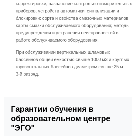
корректировки; назначение контрольно-измерительных
приборов, устройств автоматики, сигнализации и
блокировки; сорта и свойства смазочных материалов,
карты смазки обслуживаемого оборудования; методы
предупреждения и устранения неисправностей в
работе обслуживаемого оборудования.
При обслуживании вертикальных шламовых
бассейнов общей емкостью свыше 1000 м3 и круглых
горизонтальных бассейнов диаметром свыше 25 м —
3-й разряд.
Гарантии обучения в
образовательном центре
"ЭГО"