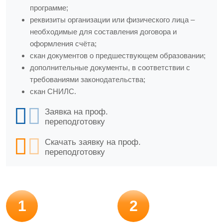
программе;
реквизиты организации или физического лица –
необходимые для составления договора и
оформления счёта;
скан документов о предшествующем образовании;
дополнительные документы, в соответствии с
требованиями законодательства;
скан СНИЛС.
Заявка на проф.
переподготовку
Скачать заявку на проф.
переподготовку
1
2