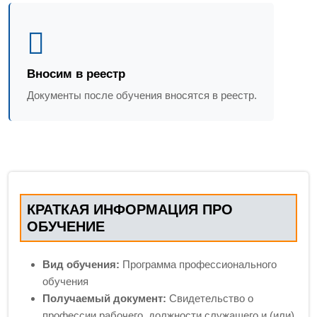
Вносим в реестр
Документы после обучения вносятся в реестр.
КРАТКАЯ ИНФОРМАЦИЯ ПРО
ОБУЧЕНИЕ
Вид обучения:
Программа профессионального
обучения
Получаемый документ:
Свидетельство о
профессии рабочего, должности служащего и (или)