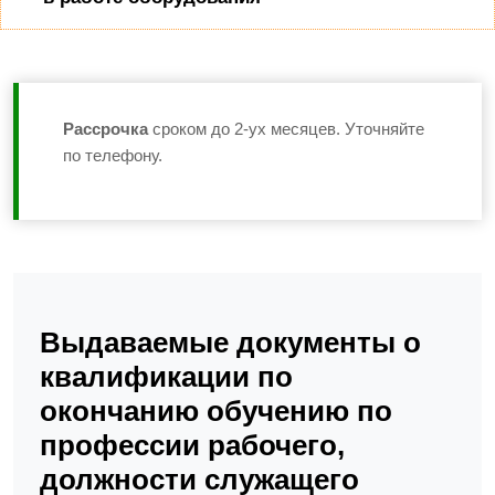
Рассрочка
сроком до 2-ух месяцев. Уточняйте
по телефону.
Выдаваемые документы о
квалификации по
окончанию обучению по
профессии рабочего,
должности служащего