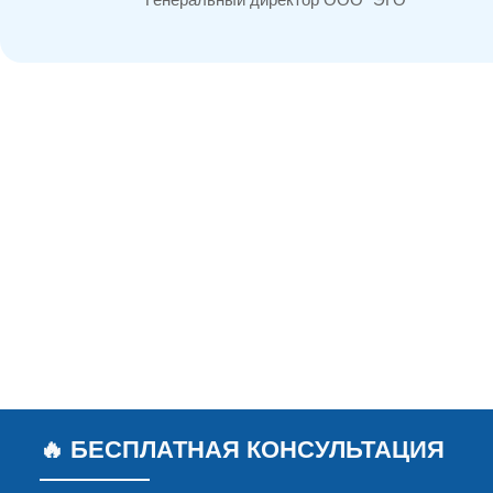
🔥 БЕСПЛАТНАЯ КОНСУЛЬТАЦИЯ