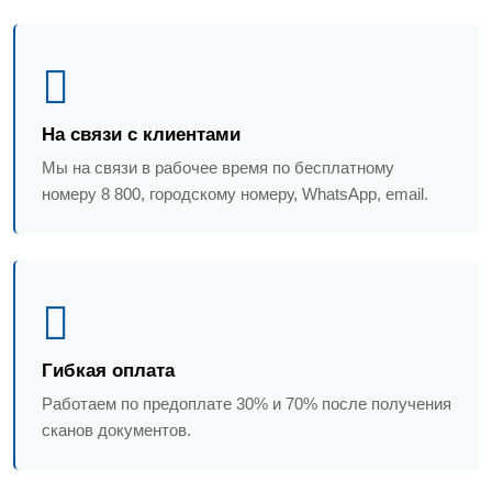
На связи с клиентами
Мы на связи в рабочее время по бесплатному
номеру 8 800, городскому номеру, WhatsApp, email.
Гибкая оплата
Работаем по предоплате 30% и 70% после получения
сканов документов.