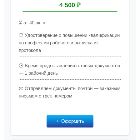
4 500 ₽
⏳ от 40 ак. ч.
📑 Удостоверение о повышении квалификации
по профессии рабочего и выписка из
протокола
🕒 Время предоставления готовых документов
— 1 рабочий день
📧 Отправляем документы почтой — заказным
письмом с трек-номером
Оформить