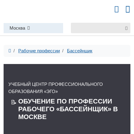
Москва
Рабочие профессии
Бассейнщик
УЧЕБНЫЙ ЦЕНТР ПРОФЕССИОНАЛЬНОГО
ОБРАЗОВАНИЯ «ЭГО»
ОБУЧЕНИЕ ПО ПРОФЕССИИ
📝
РАБОЧЕГО «БАССЕЙНЩИК» В
МОСКВЕ