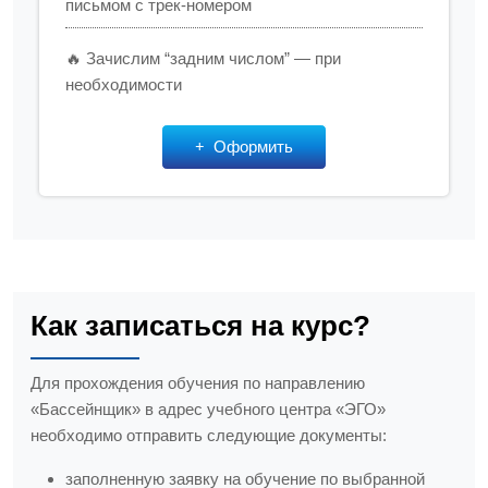
письмом с трек-номером
🔥 Зачислим “задним числом” — при
необходимости
Оформить
Как записаться на курс?
Для прохождения обучения по направлению
«Бассейнщик» в адрес учебного центра «ЭГО»
необходимо отправить следующие документы:
заполненную заявку на обучение по выбранной