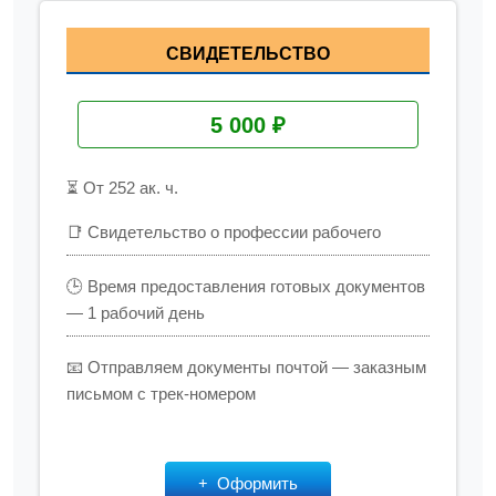
СВИДЕТЕЛЬСТВО
5 000 ₽
⏳ От 252 ак. ч.
📑 Свидетельство о профессии рабочего
🕒 Время предоставления готовых документов
— 1 рабочий день
📧 Отправляем документы почтой — заказным
письмом с трек-номером
Оформить