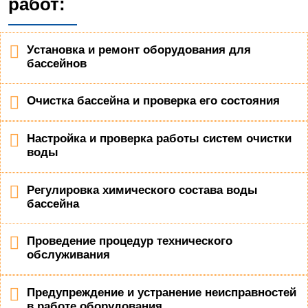
работ:
Установка и ремонт оборудования для
бассейнов
Очистка бассейна и проверка его состояния
Настройка и проверка работы систем очистки
воды
Регулировка химического состава воды
бассейна
Проведение процедур технического
обслуживания
Предупреждение и устранение неисправностей
в работе оборудования