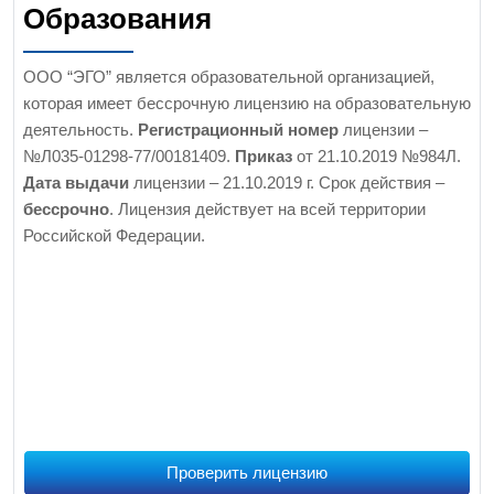
Образования
ООО “ЭГО” является образовательной организацией,
которая имеет бессрочную лицензию на образовательную
деятельность.
Регистрационный номер
лицензии –
№Л035-01298-77/00181409.
Приказ
от 21.10.2019 №984Л.
Дата выдачи
лицензии – 21.10.2019 г. Срок действия –
бессрочно
. Лицензия действует на всей территории
Российской Федерации.
Проверить лицензию