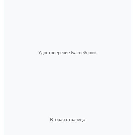
Удостоверение Бассейнщик
Вторая страница