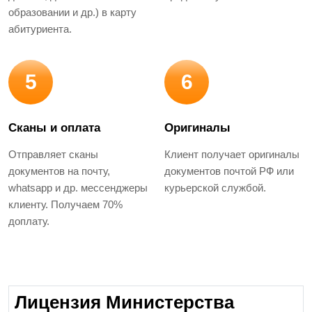
образовании и др.) в карту
абитуриента.
5
6
Сканы и оплата
Оригиналы
Отправляет сканы
Клиент получает оригиналы
документов на почту,
документов почтой РФ или
whatsapp и др. мессенджеры
курьерской службой.
клиенту. Получаем 70%
доплату.
Лицензия Министерства