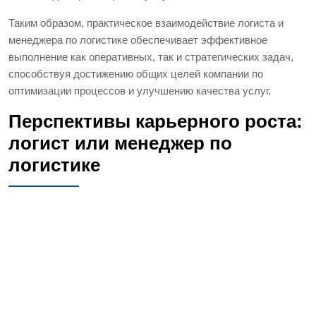
Таким образом, практическое взаимодействие логиста и
менеджера по логистике обеспечивает эффективное
выполнение как оперативных, так и стратегических задач,
способствуя достижению общих целей компании по
оптимизации процессов и улучшению качества услуг.
Перспективы карьерного роста:
логист или менеджер по
логистике