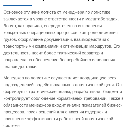
Основное отличие логиста от менеджера по логистике
заключается в уровне ответственности и масштабе задач.
Логист, как правило, сосредоточен на выполнении
конкретных операционных процессов: контроле движения
грузов, оформление документации, взаимодействии с
транспортными компаниями и оптимизации маршрутов. Его
деятельность носит более тактический характер и
направлена на обеспечение бесперебойного исполнения
планов доставки.
Менеджер по логистике осуществляет координацию всех
подразделений, задействованных в логистической цепи. Он
формирует стратегические планы, разрабатывает бюджет и
контролирует соблюдение нормативных требований. Также в
обязанности менеджера входит анализ показателей бизнес-
процессов, поиск решений для снижения издержек и
повышение эффективности работы всей логистической
системы.