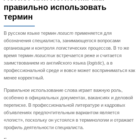
правильно использовать
термин
В русском языке термин
логист
применяется для
обозначения специалиста, занимающегося вопросами
организации и контроля логистических процессов. В то же
время термин
логистик
встречается реже и считается
заимствованием из английского языка (
logistic
), а в
профессиональной среде и вовсе может восприниматься как
менее корректный.
Правильное использование слова играет важную роль,
особенно в официальных документах, вакансиях и деловой
переписке. В профессиональной литературе и кадровых
объявлениях предпочтительным вариантом является
«логист», поскольку он устоялся в терминологии и отражает
профиль деятельности специалиста.