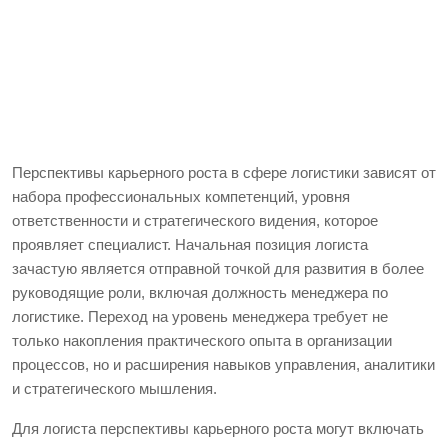
Перспективы карьерного роста в сфере логистики зависят от
набора профессиональных компетенций, уровня
ответственности и стратегического видения, которое
проявляет специалист. Начальная позиция логиста
зачастую является отправной точкой для развития в более
руководящие роли, включая должность менеджера по
логистике. Переход на уровень менеджера требует не
только накопления практического опыта в организации
процессов, но и расширения навыков управления, аналитики
и стратегического мышления.
Для логиста перспективы карьерного роста могут включать