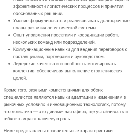
эффективности логистических процессов и принятия
обоснованных решений.
Умение формулировать и реализовывать долгосрочные
планы развития логистической системы.
Опыт управления проектами и координации работы
нескольких команд или подразделений.
Коммуникационные навыки для ведения переговоров с
поставщиками, партнёрами и руководством.
Лидерские качества и способность мотивировать
коллектив, обеспечивая выполнение стратегических
целей.
Кроме того, важными компетенциями для обоих
специалистов являются навыки адаптации к изменениям в
рыночных условиях и инновационных технологиях, потому
что логистика — это динамичная сфера, где устойчивость и
гибкость играют ключевую роль.
Ниже представлены сравнительные характеристики