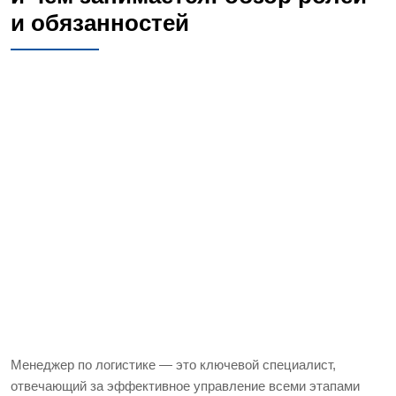
и обязанностей
Менеджер по логистике — это ключевой специалист,
отвечающий за эффективное управление всеми этапами