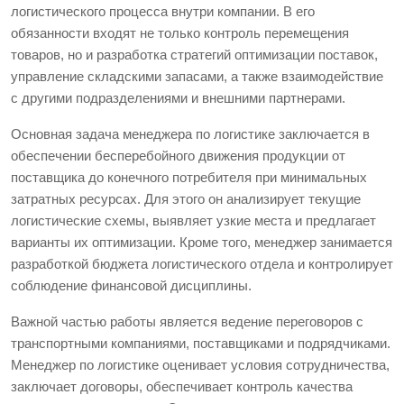
логистического процесса внутри компании. В его
обязанности входят не только контроль перемещения
товаров, но и разработка стратегий оптимизации поставок,
управление складскими запасами, а также взаимодействие
с другими подразделениями и внешними партнерами.
Основная задача менеджера по логистике заключается в
обеспечении бесперебойного движения продукции от
поставщика до конечного потребителя при минимальных
затратных ресурсах. Для этого он анализирует текущие
логистические схемы, выявляет узкие места и предлагает
варианты их оптимизации. Кроме того, менеджер занимается
разработкой бюджета логистического отдела и контролирует
соблюдение финансовой дисциплины.
Важной частью работы является ведение переговоров с
транспортными компаниями, поставщиками и подрядчиками.
Менеджер по логистике оценивает условия сотрудничества,
заключает договоры, обеспечивает контроль качества