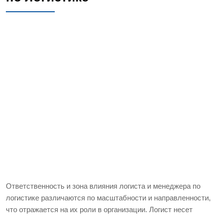
Ответственность и зона влияния логиста и менеджера по
логистике различаются по масштабности и направленности,
что отражается на их роли в организации. Логист несет