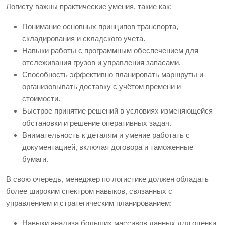
Логисту важны практические умения, такие как:
Понимание основных принципов транспорта,
складирования и складского учета.
Навыки работы с программным обеспечением для
отслеживания грузов и управления запасами.
Способность эффективно планировать маршруты и
организовывать доставку с учётом времени и
стоимости.
Быстрое принятие решений в условиях изменяющейся
обстановки и решение оперативных задач.
Внимательность к деталям и умение работать с
документацией, включая договора и таможенные
бумаги.
В свою очередь, менеджер по логистике должен обладать
более широким спектром навыков, связанных с
управлением и стратегическим планированием:
Навыки анализа больших массивов данных для оценки