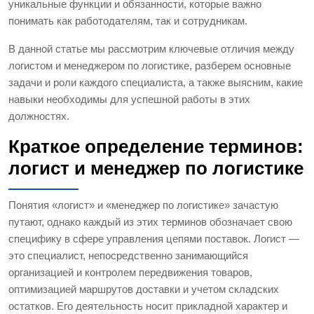
уникальные функции и обязанности, которые важно
понимать как работодателям, так и сотрудникам.
В данной статье мы рассмотрим ключевые отличия между
логистом и менеджером по логистике, разберем основные
задачи и роли каждого специалиста, а также выясним, какие
навыки необходимы для успешной работы в этих
должностях.
Краткое определение терминов:
логист и менеджер по логистике
Понятия «логист» и «менеджер по логистике» зачастую
путают, однако каждый из этих терминов обозначает свою
специфику в сфере управления цепями поставок. Логист —
это специалист, непосредственно занимающийся
организацией и контролем передвижения товаров,
оптимизацией маршрутов доставки и учетом складских
остатков. Его деятельность носит прикладной характер и