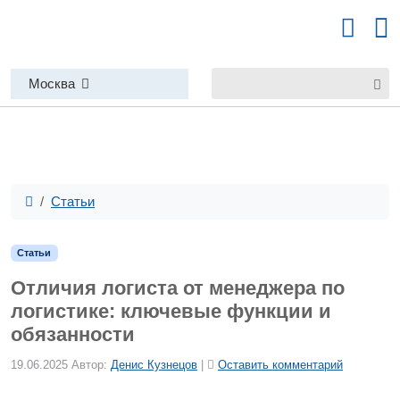
Москва
Статьи
Статьи
Отличия логиста от менеджера по
логистике: ключевые функции и
обязанности
19.06.2025
Автор:
Денис Кузнецов
|
Оставить комментарий