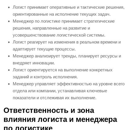
Логист принимает оперативные и тактические решения,
ориентированные на исполнение текущих задач.
Менеджер по логистике принимает стратегические
решения, направленные на развитие и
усовершенствование логистической системы.
Логист реагирует на изменения в реальном времени и
адаптирует текущие процессы.
Менеджер анализирует тренды, планирует ресурсы и
внедряет инновации.
Логист ориентируется на выполнение конкретных
заданий и контроль исполнения.
Менеджер управляет эффективностью на уровне всего
отдела или компании, устанавливая ключевые
показатели и отслеживая их выполнение.
Ответственность и зона
влияния логиста и менеджера
по логистике