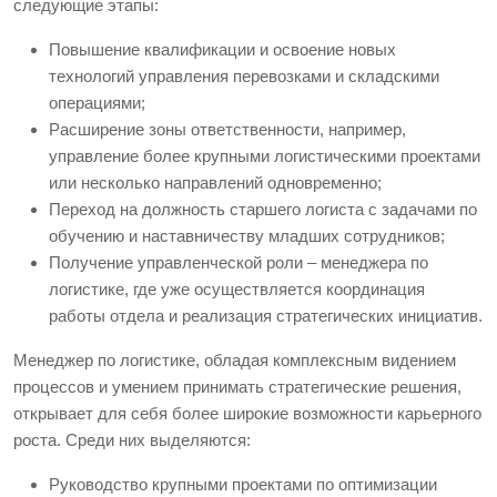
следующие этапы:
Повышение квалификации и освоение новых
технологий управления перевозками и складскими
операциями;
Расширение зоны ответственности, например,
управление более крупными логистическими проектами
или несколько направлений одновременно;
Переход на должность старшего логиста с задачами по
обучению и наставничеству младших сотрудников;
Получение управленческой роли – менеджера по
логистике, где уже осуществляется координация
работы отдела и реализация стратегических инициатив.
Менеджер по логистике, обладая комплексным видением
процессов и умением принимать стратегические решения,
открывает для себя более широкие возможности карьерного
роста. Среди них выделяются:
Руководство крупными проектами по оптимизации