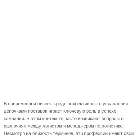
В современной бизнес-среде эффективность управления
цепочками поставок играет ключевую роль в успехе
компании. В этом контексте часто возникают вопросы о
различиях между логистом и менеджером по логистике.
Несмотря на близость терминов, эти профессии имеют свои