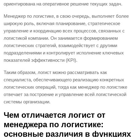
ориентирована на оперативное решение текущих задач.
Менеджер по логистике, в свою очередь, выполняет более
широкую роль, включая планирование, стратегическое
управление и координацию всех процессов, связанных с
логистикой компании. Он занимается формированием
логистических стратегий, взаимодействует с другими
подразделениями и контролирует исполнение ключевых
показателей эффективности (KPI).
Таким образом, логист можно рассматривать как
специалиста, обеспечивающего реализацию конкретных
логистических операций, тогда как менеджер по логистике
отвечает за построение и управление всей логистической
системы организации.
Чем отличается логист от
менеджера по логистике:
основные различия в функциях