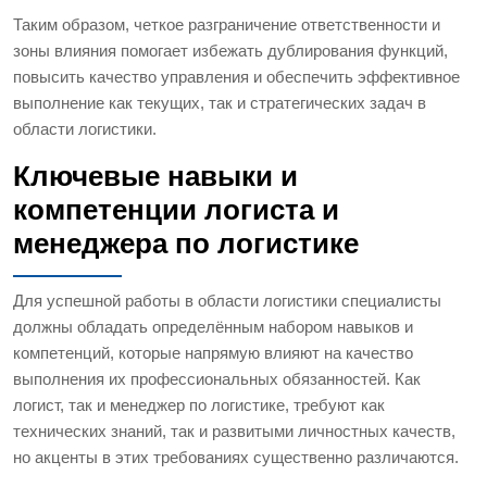
Таким образом, четкое разграничение ответственности и
зоны влияния помогает избежать дублирования функций,
повысить качество управления и обеспечить эффективное
выполнение как текущих, так и стратегических задач в
области логистики.
Ключевые навыки и
компетенции логиста и
менеджера по логистике
Для успешной работы в области логистики специалисты
должны обладать определённым набором навыков и
компетенций, которые напрямую влияют на качество
выполнения их профессиональных обязанностей. Как
логист, так и менеджер по логистике, требуют как
технических знаний, так и развитыми личностных качеств,
но акценты в этих требованиях существенно различаются.