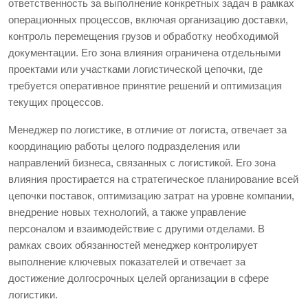
ответственность за выполнение конкретных задач в рамках
операционных процессов, включая организацию доставки,
контроль перемещения грузов и обработку необходимой
документации. Его зона влияния ограничена отдельными
проектами или участками логистической цепочки, где
требуется оперативное принятие решений и оптимизация
текущих процессов.
Менеджер по логистике, в отличие от логиста, отвечает за
координацию работы целого подразделения или
направлений бизнеса, связанных с логистикой. Его зона
влияния простирается на стратегическое планирование всей
цепочки поставок, оптимизацию затрат на уровне компании,
внедрение новых технологий, а также управление
персоналом и взаимодействие с другими отделами. В
рамках своих обязанностей менеджер контролирует
выполнение ключевых показателей и отвечает за
достижение долгосрочных целей организации в сфере
логистики.