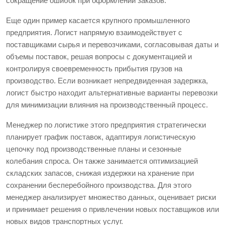
сокращение ошибок при оформлении заказов.
Еще один пример касается крупного промышленного
предприятия. Логист напрямую взаимодействует с
поставщиками сырья и перевозчиками, согласовывая даты и
объемы поставок, решая вопросы с документацией и
контролируя своевременность прибытия грузов на
производство. Если возникает непредвиденная задержка,
логист быстро находит альтернативные варианты перевозки
для минимизации влияния на производственный процесс.
Менеджер по логистике этого предприятия стратегически
планирует график поставок, адаптируя логистическую
цепочку под производственные планы и сезонные
колебания спроса. Он также занимается оптимизацией
складских запасов, снижая издержки на хранение при
сохранении бесперебойного производства. Для этого
менеджер анализирует множество данных, оценивает риски
и принимает решения о привлечении новых поставщиков или
новых видов транспортных услуг.