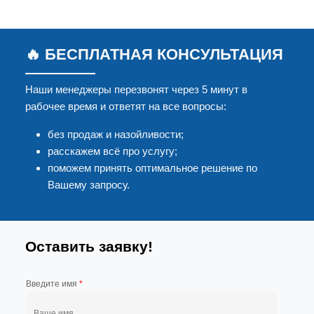
🔥 БЕСПЛАТНАЯ КОНСУЛЬТАЦИЯ
Наши менеджеры перезвонят через 5 минут в
рабочее время и ответят на все вопросы:
без продаж и назойливости;
расскажем всё про услугу;
поможем принять оптимальное решение по
Вашему запросу.
Оставить заявку!
Введите имя
*