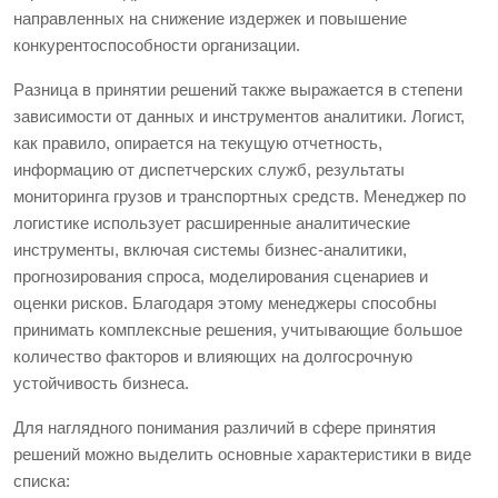
направленных на снижение издержек и повышение
конкурентоспособности организации.
Разница в принятии решений также выражается в степени
зависимости от данных и инструментов аналитики. Логист,
как правило, опирается на текущую отчетность,
информацию от диспетчерских служб, результаты
мониторинга грузов и транспортных средств. Менеджер по
логистике использует расширенные аналитические
инструменты, включая системы бизнес-аналитики,
прогнозирования спроса, моделирования сценариев и
оценки рисков. Благодаря этому менеджеры способны
принимать комплексные решения, учитывающие большое
количество факторов и влияющих на долгосрочную
устойчивость бизнеса.
Для наглядного понимания различий в сфере принятия
решений можно выделить основные характеристики в виде
списка: