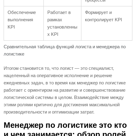
Обеспечение
Работает в
Формирует и
выполнения
рамках
контролирует KPI
KPI
установленны
х KPI
Сравнительная таблица функций логиста и менеджера по
логистике
Итогом становится то, что логист — это специалист,
нацеленный на оперативное исполнение и решение
ежедневных задач, в то время как менеджер по логистике
работает с ориентиром на развитие и совершенствование
логистической системы в целом. Взаимодействие между
этими ролями критично для достижения максимальной
производительности и оптимизации затрат.
Менеджер по логистике это кто
и чем занимается: обзор ролей