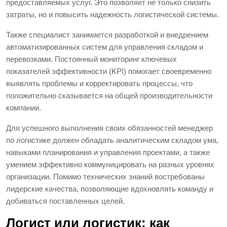
предоставляемых услуг. Это позволяет не только снизить
затраты, но и повысить надежность логистической системы.
Также специалист занимается разработкой и внедрением
автоматизированных систем для управления складом и
перевозками. Постоянный мониторинг ключевых
показателей эффективности (KPI) помогает своевременно
выявлять проблемы и корректировать процессы, что
положительно сказывается на общей производительности
компании.
Для успешного выполнения своих обязанностей менеджер
по логистике должен обладать аналитическим складом ума,
навыками планирования и управления проектами, а также
умением эффективно коммуницировать на разных уровнях
организации. Помимо технических знаний востребованы
лидерские качества, позволяющие вдохновлять команду и
добиваться поставленных целей.
Логист или логистик: как