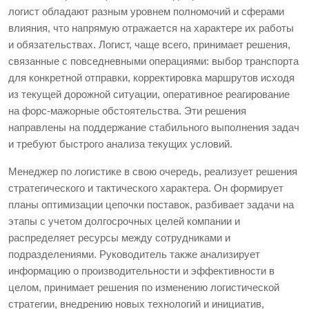
логист обладают разным уровнем полномочий и сферами
влияния, что напрямую отражается на характере их работы
и обязательствах. Логист, чаще всего, принимает решения,
связанные с повседневными операциями: выбор транспорта
для конкретной отправки, корректировка маршрутов исходя
из текущей дорожной ситуации, оперативное реагирование
на форс-мажорные обстоятельства. Эти решения
направлены на поддержание стабильного выполнения задач
и требуют быстрого анализа текущих условий.
Менеджер по логистике в свою очередь, реализует решения
стратегического и тактического характера. Он формирует
планы оптимизации цепочки поставок, разбивает задачи на
этапы с учетом долгосрочных целей компании и
распределяет ресурсы между сотрудниками и
подразделениями. Руководитель также анализирует
информацию о производительности и эффективности в
целом, принимает решения по изменению логистической
стратегии, внедрению новых технологий и инициатив,