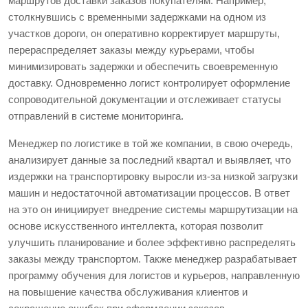
маршрутов доставки заказов покупателям. Например,
столкнувшись с временными задержками на одном из
участков дороги, он оперативно корректирует маршруты,
перераспределяет заказы между курьерами, чтобы
минимизировать задержки и обеспечить своевременную
доставку. Одновременно логист контролирует оформление
сопроводительной документации и отслеживает статусы
отправлений в системе мониторинга.
Менеджер по логистике в той же компании, в свою очередь,
анализирует данные за последний квартал и выявляет, что
издержки на транспортировку выросли из-за низкой загрузки
машин и недостаточной автоматизации процессов. В ответ
на это он инициирует внедрение системы маршрутизации на
основе искусственного интеллекта, которая позволит
улучшить планирование и более эффективно распределять
заказы между транспортом. Также менеджер разрабатывает
программу обучения для логистов и курьеров, направленную
на повышение качества обслуживания клиентов и