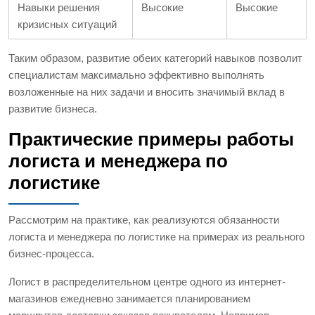
Навыки решения
Высокие
Высокие
кризисных ситуаций
Таким образом, развитие обеих категорий навыков позволит
специалистам максимально эффективно выполнять
возложенные на них задачи и вносить значимый вклад в
развитие бизнеса.
Практические примеры работы
логиста и менеджера по
логистике
Рассмотрим на практике, как реализуются обязанности
логиста и менеджера по логистике на примерах из реального
бизнес-процесса.
Логист в распределительном центре одного из интернет-
магазинов ежедневно занимается планированием