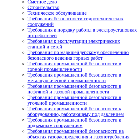
Сметное дело
Строительство
Техническое обслуживание
Требования безопасности гидротехнических
сооружений
Требования к порядку работы в электроустановках
потребителей
Требования к эксплуатации электрических
станций и сетей
Требования по маркшейдерскому обеспечению
безопасного ведения горных работ
Требования промышленной безопасности в
горной промышленности
Требования промышленной безопасности в
металлургической промышленности
Требования промышленной безопасности в
нефтяной и газовой промышленности
Требования промышленной безопасности в
угольной промышленности
Требования промышленной безопасности к
оборудованию, работающему под давлением
Требования промышленной безопасности к
подъемным сооружениям
Требования промышленной безопасности на
объектах газораспределения и газопотребления