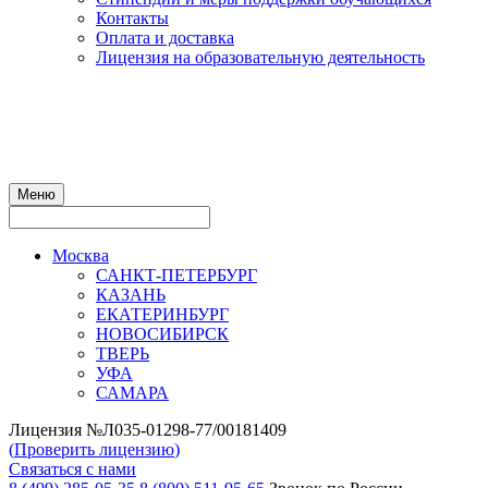
Контакты
Оплата и доставка
Лицензия на образовательную деятельность
Меню
Москва
САНКТ-ПЕТЕРБУРГ
КАЗАНЬ
ЕКАТЕРИНБУРГ
НОВОСИБИРСК
ТВЕРЬ
УФА
САМАРА
Лицензия №Л035-01298-77/00181409
(
Проверить лицензию
)
Связаться с нами