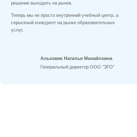
решение выходить на рынок.
Теперь мы не просто внутренний учебный центр, а
серьезный конкурент на рынке образовательных
услуг.
Альховик Наталья Михайловна
Генеральный директор ООО "ЭГО"