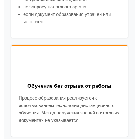
по запросу налогового органа;
если документ образования утрачен или
испорчен.
Обучение без отрыва от работы
Процесс образования реализуется с
использованием технологий дистанционного
обучения. Метод получения знаний в итоговых
документах не указывается.