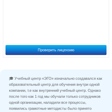
Проверить лицензию
🎓 Учебный центр «ЭГО» изначально создавался как
образовательный центр для обучения внутри одной
компании, т.е как внутренний учебный центр. Однако
после того как 1 год мы обучали только сотрудников
одной организации, наладили все процессы,
появились грамотные методисты было принято