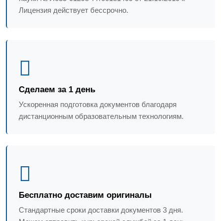
Лицензия действует бессрочно.
Сделаем за 1 день
Ускоренная подготовка документов благодаря
дистанционным образовательным технологиям.
Бесплатно доставим оригиналы
Стандартные сроки доставки документов 3 дня.