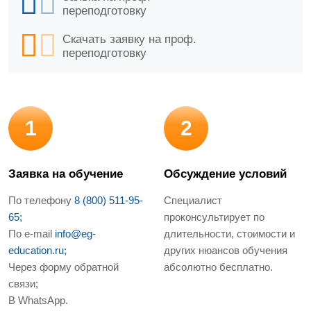
переподготовку
Скачать заявку на проф.
переподготовку
1
2
Заявка на обучение
Обсуждение условий
По телефону
8 (800) 511-95-
Специалист
65;
проконсультирует по
По e-mail
info@eg-
длительности, стоимости и
education.ru;
других нюансов обучения
Через форму обратной
абсолютно бесплатно.
связи;
В WhatsApp.