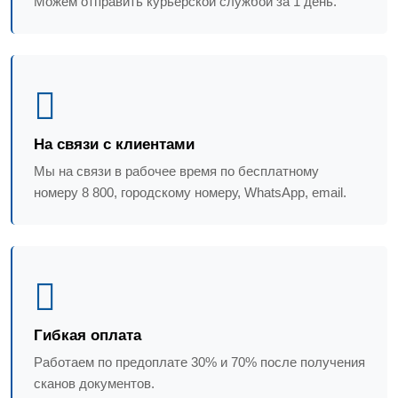
Можем отправить курьерской службой за 1 день.
На связи с клиентами
Мы на связи в рабочее время по бесплатному
номеру 8 800, городскому номеру, WhatsApp, email.
Гибкая оплата
Работаем по предоплате 30% и 70% после получения
сканов документов.