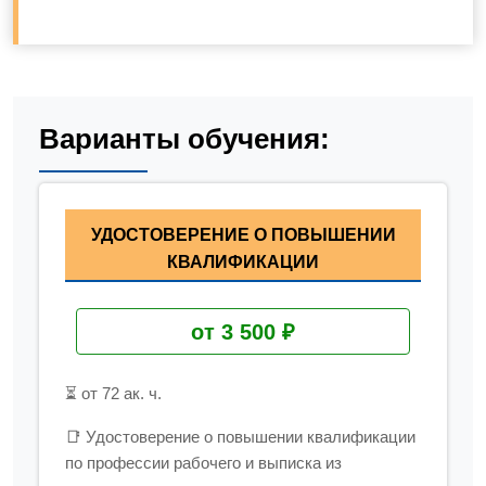
Варианты обучения:
УДОСТОВЕРЕНИЕ О ПОВЫШЕНИИ
КВАЛИФИКАЦИИ
от 3 500 ₽
⏳ от 72 ак. ч.
📑 Удостоверение о повышении квалификации
по профессии рабочего и выписка из