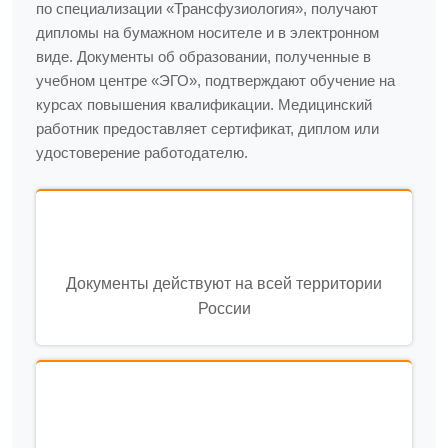
по специализации «Трансфузиология», получают
дипломы на бумажном носителе и в электронном
виде. Документы об образовании, полученные в
учебном центре «ЭГО», подтверждают обучение на
курсах повышения квалификации. Медицинский
работник предоставляет сертификат, диплом или
удостоверение работодателю.
Документы действуют на всей территории
России