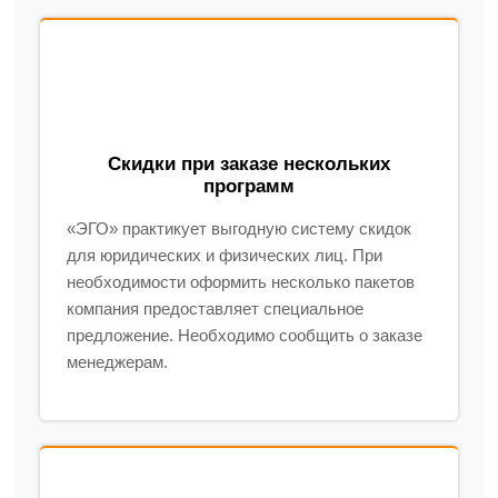
Скидки при заказе нескольких
программ
«ЭГО» практикует выгодную систему скидок
для юридических и физических лиц. При
необходимости оформить несколько пакетов
компания предоставляет специальное
предложение. Необходимо сообщить о заказе
менеджерам.