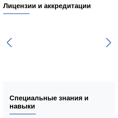
Лицензии и аккредитации
Специальные знания и
навыки