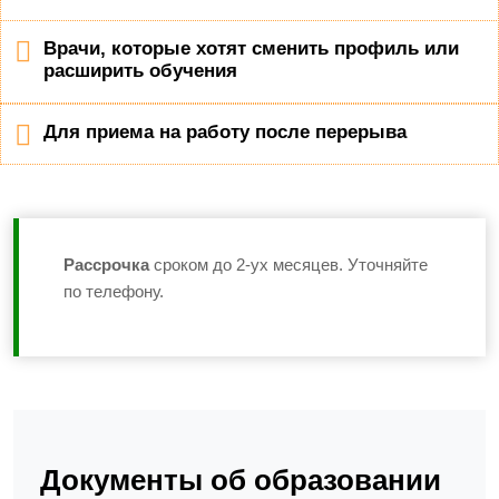
Врачи, которые хотят сменить профиль или
расширить обучения
Для приема на работу после перерыва
Рассрочка
сроком до 2-ух месяцев. Уточняйте
по телефону.
Документы об образовании