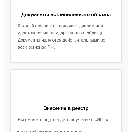
Документы установленного образца
Каждый слушатель получает диплом или
удостоверение государственного образца.
Документы являются действительными во
всех регионах РФ.
Внесение в реестр
Вы сможете подтвердить обучение в «ЭГО»:
по требованию работодателя;