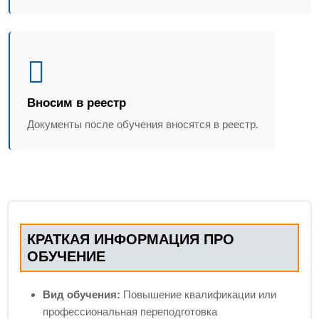
Вносим в реестр
Документы после обучения вносятся в реестр.
КРАТКАЯ ИНФОРМАЦИЯ ПРО
ОБУЧЕНИЕ
Вид обучения:
Повышение квалификации или
профессиональная переподготовка