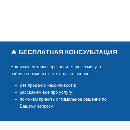
🔥 БЕСПЛАТНАЯ КОНСУЛЬТАЦИЯ
Наши менеджеры перезвонят через 5 минут в
рабочее время и ответят на все вопросы:
без продаж и назойливости;
расскажем всё про услугу;
поможем принять оптимальное решение по
Вашему запросу.