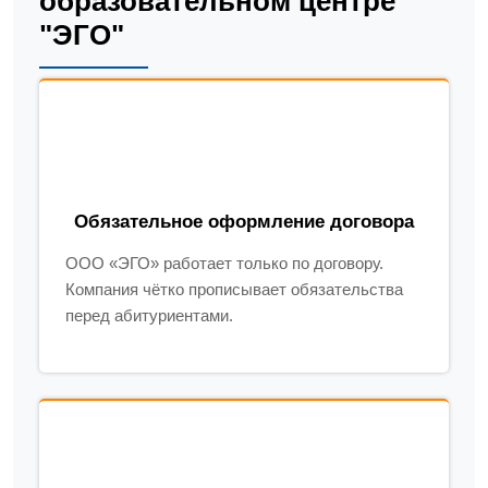
образовательном центре
"ЭГО"
Обязательное оформление договора
ООО «ЭГО» работает только по договору.
Компания чётко прописывает обязательства
перед абитуриентами.