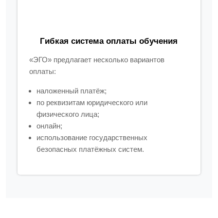
Гибкая система оплаты обучения
«ЭГО» предлагает несколько вариантов
оплаты:
наложенный платёж;
по реквизитам юридического или
физического лица;
онлайн;
использование государственных
безопасных платёжных систем.