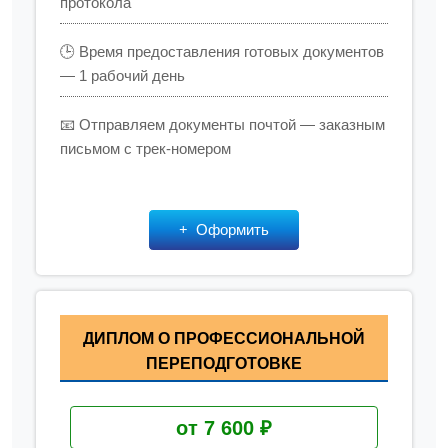
протокола
🕒 Время предоставления готовых документов
— 1 рабочий день
📧 Отправляем документы почтой — заказным
письмом с трек-номером
Оформить
ДИПЛОМ О ПРОФЕССИОНАЛЬНОЙ
ПЕРЕПОДГОТОВКЕ
от 7 600 ₽