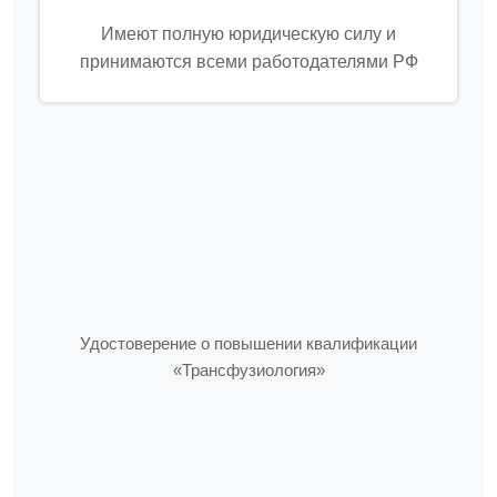
Имеют полную юридическую силу и
принимаются всеми работодателями РФ
Удостоверение о повышении квалификации
«Трансфузиология»