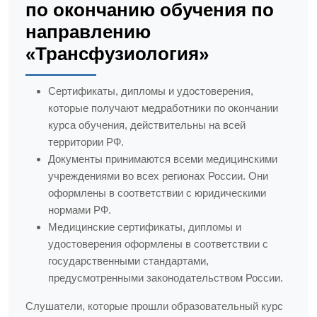
по окончанию обучения по
направлению
«Трансфузиология»
Сертификаты, дипломы и удостоверения,
которые получают медработники по окончании
курса обучения, действительны на всей
территории РФ.
Документы принимаются всеми медицинскими
учреждениями во всех регионах России. Они
оформлены в соответствии с юридическими
нормами РФ.
Медицинские сертификаты, дипломы и
удостоверения оформлены в соответствии с
государственными стандартами,
предусмотренными законодательством России.
Слушатели, которые прошли образовательный курс