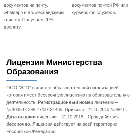
документов на почту,
документов почтой РФ или
whatsapp и др. мессенджеры
курьерской службой.
клиенту. Получаем 70%
доплату.
Лицензия Министерства
Образования
ООО “ЭГО” является образовательной организацией,
которая имеет бессрочную лицензию на образовательную
деятельность.
Регистрационный номер
лицензии –
№Л035-01298-77/00181409.
Приказ
от 21.10.2019 №984Л.
Дата выдачи
лицензии – 21.10.2019 г. Срок действия –
бессрочно
. Лицензия действует на всей территории
Российской Федерации.