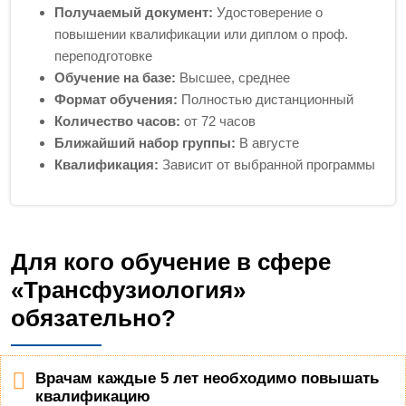
Получаемый документ:
Удостоверение о
повышении квалификации или диплом о проф.
переподготовке
Обучение на базе:
Высшее, среднее
Формат обучения:
Полностью дистанционный
Количество часов:
от 72 часов
Ближайший набор группы:
В августе
Квалификация:
Зависит от выбранной программы
Для кого обучение в сфере
«Трансфузиология»
обязательно?
Врачам каждые 5 лет необходимо повышать
квалификацию