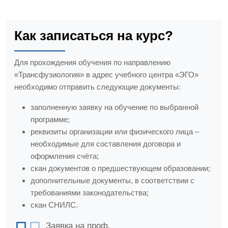
Как записаться на курс?
Для прохождения обучения по направлению
«Трансфузиология» в адрес учебного центра «ЭГО»
необходимо отправить следующие документы:
заполненную заявку на обучение по выбранной
программе;
реквизиты организации или физического лица –
необходимые для составления договора и
оформления счёта;
скан документов о предшествующем образовании;
дополнительные документы, в соответствии с
требованиями законодательства;
скан СНИЛС.
Заявка на проф.