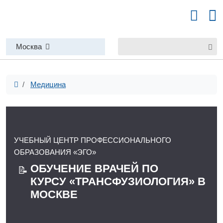
Москва
Медицина
УЧЕБНЫЙ ЦЕНТР ПРОФЕССИОНАЛЬНОГО
ОБРАЗОВАНИЯ «ЭГО»
ОБУЧЕНИЕ ВРАЧЕЙ ПО
📝
КУРСУ «ТРАНСФУЗИОЛОГИЯ» В
МОСКВЕ