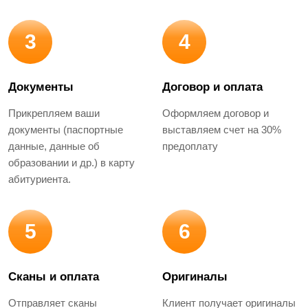
3
4
Документы
Договор и оплата
Прикрепляем ваши
Оформляем договор и
документы (паспортные
выставляем счет на 30%
данные, данные об
предоплату
образовании и др.) в карту
абитуриента.
5
6
Сканы и оплата
Оригиналы
Отправляет сканы
Клиент получает оригиналы