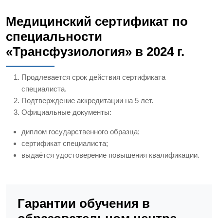
Медицинский сертификат по
специальности
«Трансфузиология» в 2024 г.
Продлевается срок действия сертификата
специалиста.
Подтверждение аккредитации на 5 лет.
Официальные документы:
диплом государственного образца;
сертификат специалиста;
выдаётся удостоверение повышения квалификации.
Гарантии обучения в