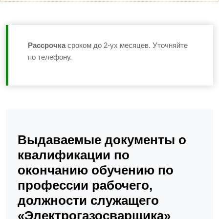
Рассрочка
сроком до 2-ух месяцев. Уточняйте
по телефону.
Выдаваемые документы о
квалификации по
окончанию обучению по
профессии рабочего,
должности служащего
«Электрогазосварщика»