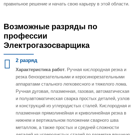
правильное решение и начать свою карьеру в этой области.
Возможные разряды по
профессии
Электрогазосварщика
2 разряд
Характеристика работ
. Ручная кислородная резка и
резка бензорезательными и керосинорезательными
аппаратами стального легковесного и тяжелого лома.
Ручная дуговая, плазменная, газовая, автоматическая
и полуавтоматическая сварка простых деталей, узлов
и конструкций из углеродистых сталей. Кислородная и
плазменная прямолинейная и криволинейная резка в
нижнем и вертикальном положении сварного шва
металлом, а также простых и средней сложности
деталей из углеродистых сталей по разметке вручную,