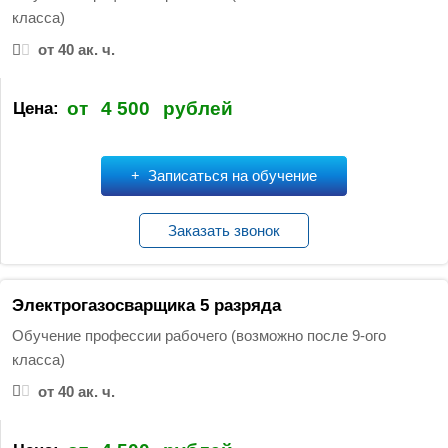
класса)
от 40 ак. ч.
от
4 500
рублей
Цена:
Записаться на обучение
Заказать звонок
Электрогазосварщика 5 разряда
Обучение профессии рабочего (возможно после 9-ого
класса)
от 40 ак. ч.