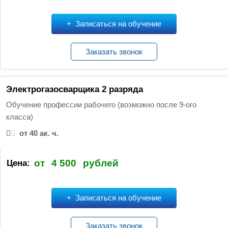
Записаться на обучение
Заказать звонок
Электрогазосварщика 2 разряда
Обучение профессии рабочего (возможно после 9-ого
класса)
от 40 ак. ч.
от
4 500
рублей
Цена:
Записаться на обучение
Заказать звонок