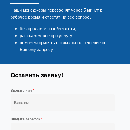
Наши менеджеры перезвонят через 5 минут в
рабочее время и ответят на все вопросы:
без продаж и назойливости;
расскажем всё про услугу;
поможем принять оптимальное решение по
Вашему запросу.
Оставить заявку!
Введите имя
*
Введите телефон
*