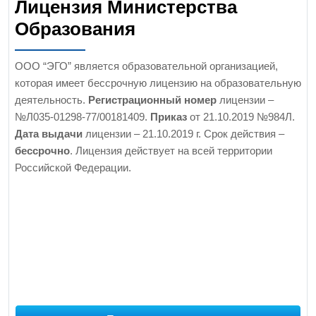
Лицензия Министерства
Образования
ООО “ЭГО” является образовательной организацией,
которая имеет бессрочную лицензию на образовательную
деятельность.
Регистрационный номер
лицензии –
№Л035-01298-77/00181409.
Приказ
от 21.10.2019 №984Л.
Дата выдачи
лицензии – 21.10.2019 г. Срок действия –
бессрочно
. Лицензия действует на всей территории
Российской Федерации.