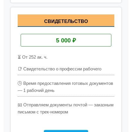
СВИДЕТЕЛЬСТВО
5 000 ₽
⏳ От 252 ак. ч.
📑 Свидетельство о профессии рабочего
🕒 Время предоставления готовых документов
— 1 рабочий день
📧 Отправляем документы почтой — заказным
письмом с трек-номером