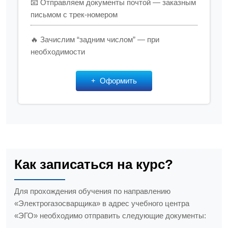
📧 Отправляем документы почтой — заказным
письмом с трек-номером
🔥 Зачислим “задним числом” — при
необходимости
Оформить
Как записаться на курс?
Для прохождения обучения по направлению
«Электрогазосварщика» в адрес учебного центра
«ЭГО» необходимо отправить следующие документы: