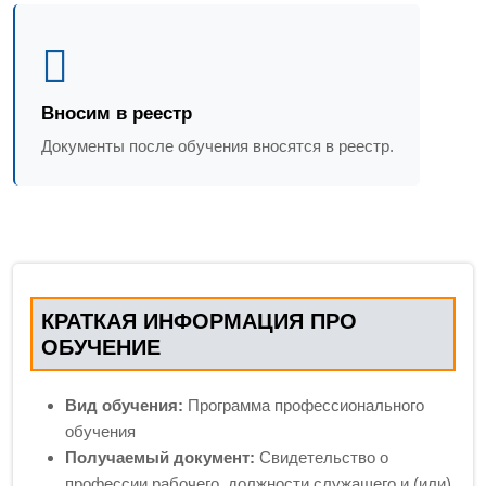
Вносим в реестр
Документы после обучения вносятся в реестр.
КРАТКАЯ ИНФОРМАЦИЯ ПРО
ОБУЧЕНИЕ
Вид обучения:
Программа профессионального
обучения
Получаемый документ:
Свидетельство о
профессии рабочего, должности служащего и (или)