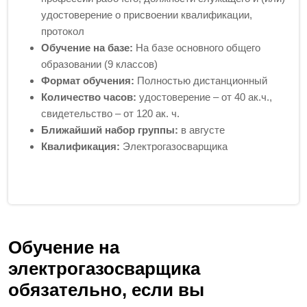
удостоверение о присвоении квалификации,
протокол
Обучение на базе:
На базе основного общего
образовании (9 классов)
Формат обучения:
Полностью дистанционный
Количество часов:
удостоверение – от 40 ак.ч.,
свидетельство – от 120 ак. ч.
Ближайший набор группы:
в августе
Квалификация:
Электрогазосварщика
Обучение на
электрогазосварщика
обязательно, если вы