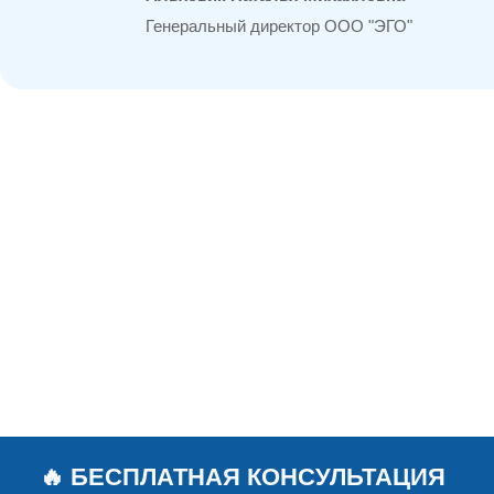
Генеральный директор ООО "ЭГО"
🔥 БЕСПЛАТНАЯ КОНСУЛЬТАЦИЯ