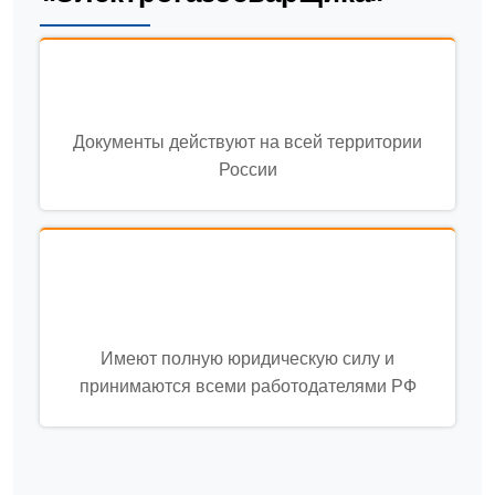
Документы действуют на всей территории
России
Имеют полную юридическую силу и
принимаются всеми работодателями РФ