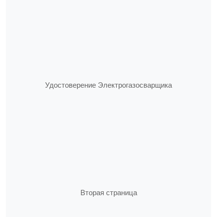
Удостоверение Электрогазосварщика
Вторая страница