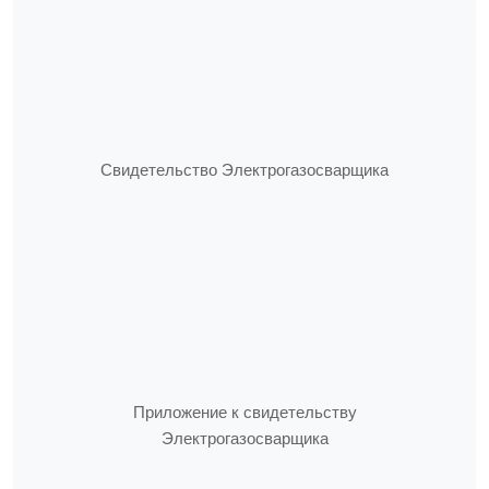
Свидетельство Электрогазосварщика
Приложение к свидетельству
Электрогазосварщика