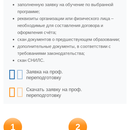
заполненную заявку на обучение по выбранной
программе;
реквизиты организации или физического лица –
необходимые для составления договора и
оформления счёта;
скан документов о предшествующем образовании;
дополнительные документы, в соответствии с
требованиями законодательства;
скан СНИЛС.
Заявка на проф.
переподготовку
Скачать заявку на проф.
переподготовку
1
2