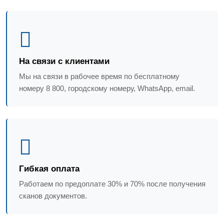
На связи с клиентами
Мы на связи в рабочее время по бесплатному
номеру 8 800, городскому номеру, WhatsApp, email.
Гибкая оплата
Работаем по предоплате 30% и 70% после получения
сканов документов.