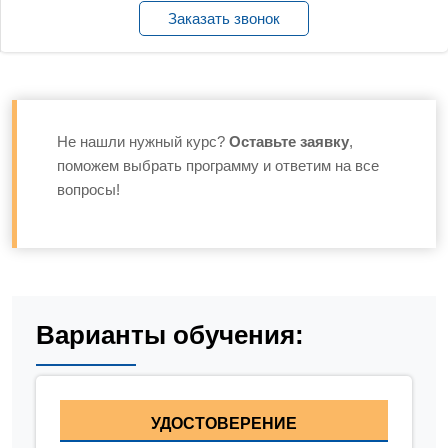
Заказать звонок
Не нашли нужный курс?
Оставьте заявку
,
поможем выбрать программу и ответим на все
вопросы!
Варианты обучения:
УДОСТОВЕРЕНИЕ