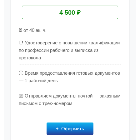
4 500 ₽
⏳ от 40 ак. ч.
📑 Удостоверение о повышении квалификации
по профессии рабочего и выписка из
протокола
🕒 Время предоставления готовых документов
— 1 рабочий день
📧 Отправляем документы почтой — заказным
письмом с трек-номером
Оформить