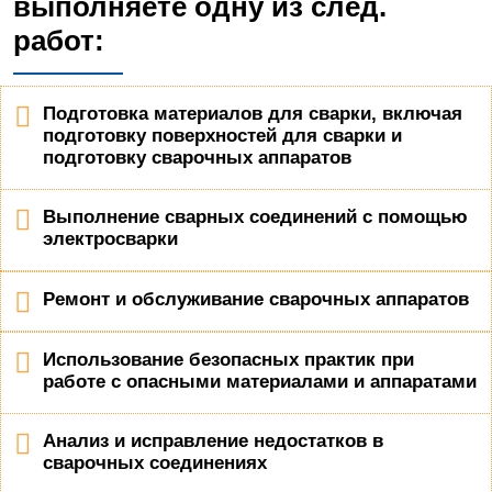
выполняете одну из след.
работ:
Подготовка материалов для сварки, включая
подготовку поверхностей для сварки и
подготовку сварочных аппаратов
Выполнение сварных соединений с помощью
электросварки
Ремонт и обслуживание сварочных аппаратов
Использование безопасных практик при
работе с опасными материалами и аппаратами
Анализ и исправление недостатков в
сварочных соединениях