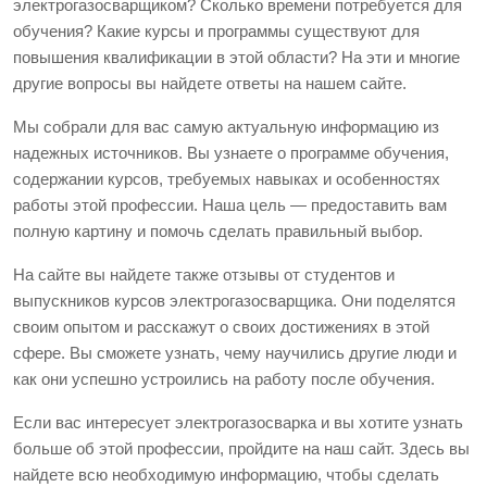
электрогазосварщиком? Сколько времени потребуется для
обучения? Какие курсы и программы существуют для
повышения квалификации в этой области? На эти и многие
другие вопросы вы найдете ответы на нашем сайте.
Мы собрали для вас самую актуальную информацию из
надежных источников. Вы узнаете о программе обучения,
содержании курсов, требуемых навыках и особенностях
работы этой профессии. Наша цель — предоставить вам
полную картину и помочь сделать правильный выбор.
На сайте вы найдете также отзывы от студентов и
выпускников курсов электрогазосварщика. Они поделятся
своим опытом и расскажут о своих достижениях в этой
сфере. Вы сможете узнать, чему научились другие люди и
как они успешно устроились на работу после обучения.
Если вас интересует электрогазосварка и вы хотите узнать
больше об этой профессии, пройдите на наш сайт. Здесь вы
найдете всю необходимую информацию, чтобы сделать