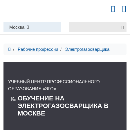
Москва
Рабочие профессии
Электрогазосварщика
УЧЕБНЫЙ ЦЕНТР ПРОФЕССИОНАЛЬНОГО
ОБРАЗОВАНИЯ «ЭГО»
ОБУЧЕНИЕ НА
📝
ЭЛЕКТРОГАЗОСВАРЩИКА В
МОСКВЕ