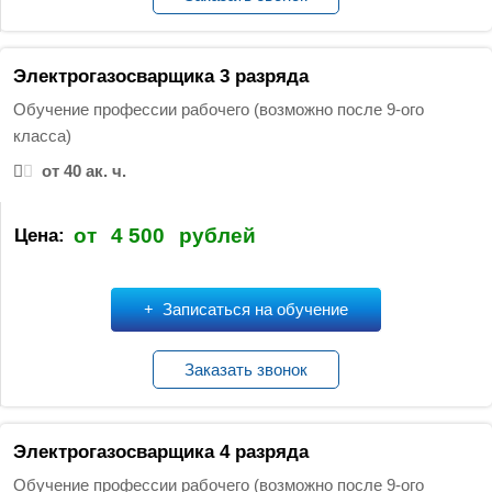
Электрогазосварщика 3 разряда
Обучение профессии рабочего (возможно после 9-ого
класса)
от 40 ак. ч.
от
4 500
рублей
Цена:
Записаться на обучение
Заказать звонок
Электрогазосварщика 4 разряда
Обучение профессии рабочего (возможно после 9-ого