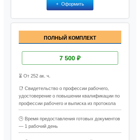
Оформить
ПОЛНЫЙ КОМПЛЕКТ
7 500 ₽
⏳ От 252 ак. ч.
📑 Свидетельство о профессии рабочего,
удостоверение о повышении квалификации по
профессии рабочего и выписка из протокола
🕒 Время предоставления готовых документов
— 1 рабочий день