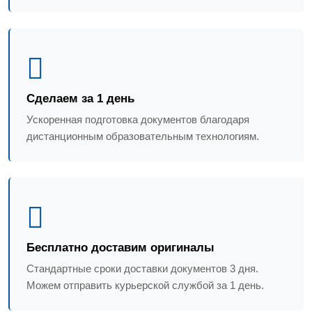
Сделаем за 1 день
Ускоренная подготовка документов благодаря
дистанционным образовательным технологиям.
Бесплатно доставим оригиналы
Стандартные сроки доставки документов 3 дня.
Можем отправить курьерской службой за 1 день.