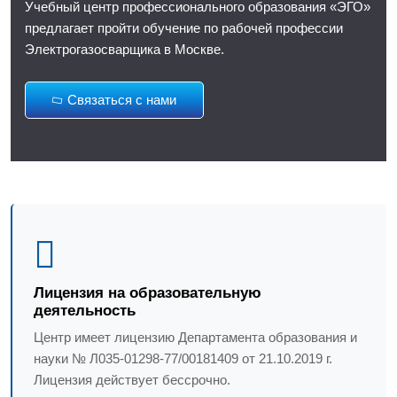
Учебный центр профессионального образования «ЭГО»
предлагает пройти обучение по рабочей профессии
Электрогазосварщика в Москве.
Связаться с нами
Лицензия на образовательную
деятельность
Центр имеет лицензию Департамента образования и
науки № Л035-01298-77/00181409 от 21.10.2019 г.
Лицензия действует бессрочно.