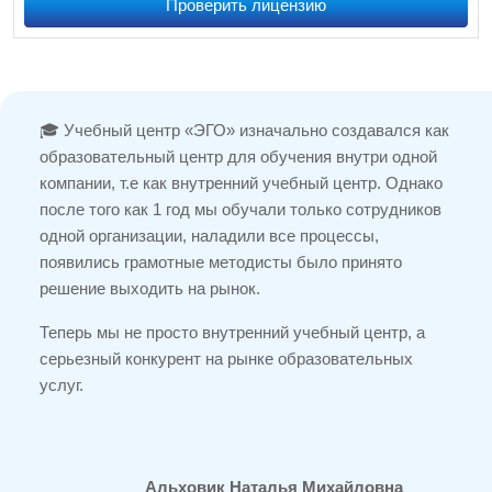
Проверить лицензию
🎓 Учебный центр «ЭГО» изначально создавался как
образовательный центр для обучения внутри одной
компании, т.е как внутренний учебный центр. Однако
после того как 1 год мы обучали только сотрудников
одной организации, наладили все процессы,
появились грамотные методисты было принято
решение выходить на рынок.
Теперь мы не просто внутренний учебный центр, а
серьезный конкурент на рынке образовательных
услуг.
Альховик Наталья Михайловна