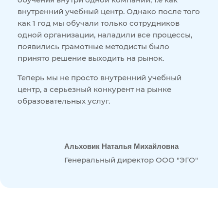
внутренний учебный центр. Однако после того
как 1 год мы обучали только сотрудников
одной организации, наладили все процессы,
появились грамотные методисты было
принято решение выходить на рынок.
Теперь мы не просто внутренний учебный
центр, а серьезный конкурент на рынке
образовательных услуг.
Альховик Наталья Михайловна
Генеральный директор ООО "ЭГО"