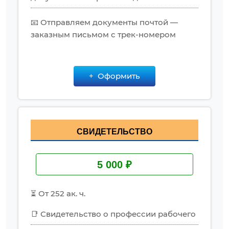
📧 Отправляем документы почтой —
заказным письмом с трек-номером
Оформить
СВИДЕТЕЛЬСТВО
5 000 ₽
⏳ От 252 ак. ч.
📑 Свидетельство о профессии рабочего