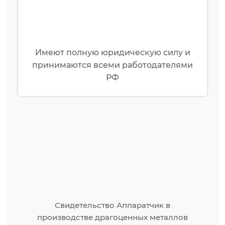
Имеют полную юридическую силу и
принимаются всеми работодателями
РФ
Свидетельство Аппаратчик в
производстве драгоценных металлов