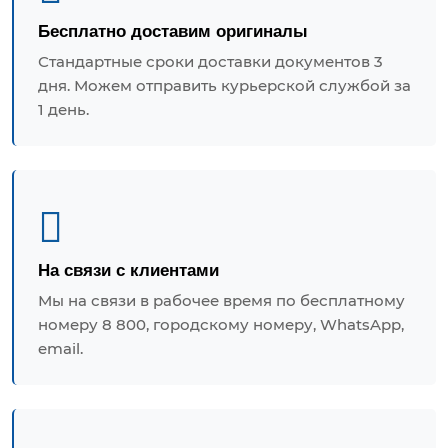
Бесплатно доставим оригиналы
Стандартные сроки доставки документов 3
дня. Можем отправить курьерской службой за
1 день.
На связи с клиентами
Мы на связи в рабочее время по бесплатному
номеру 8 800, городскому номеру, WhatsApp,
email.