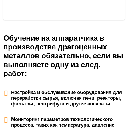
Обучение на аппаратчика в
производстве драгоценных
металлов обязательно, если вы
выполняете одну из след.
работ:
Настройка и обслуживание оборудования для
переработки сырья, включая печи, реакторы,
фильтры, центрифуги и другие аппараты
Мониторинг параметров технологического
процесса, таких как температура, давление,