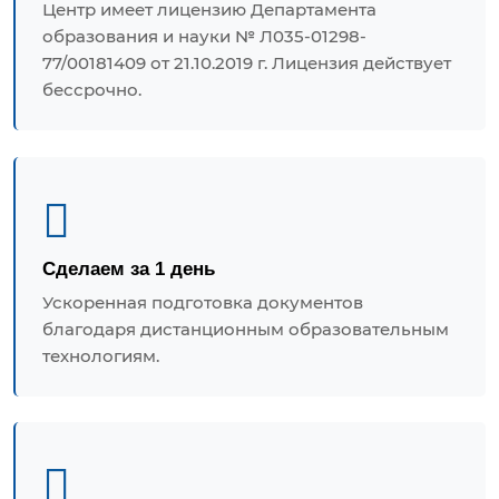
Центр имеет лицензию Департамента
образования и науки № Л035-01298-
77/00181409 от 21.10.2019 г. Лицензия действует
бессрочно.
Сделаем за 1 день
Ускоренная подготовка документов
благодаря дистанционным образовательным
технологиям.