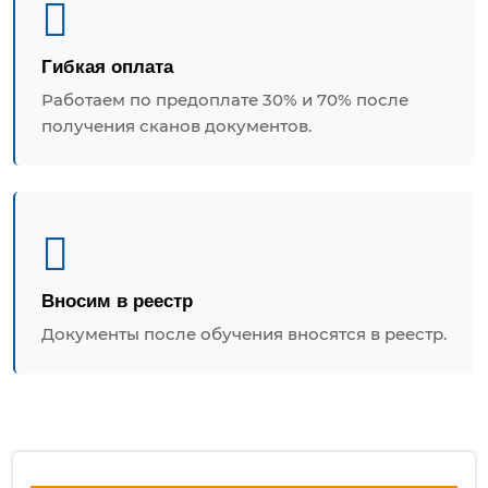
Гибкая оплата
Работаем по предоплате 30% и 70% после
получения сканов документов.
Вносим в реестр
Документы после обучения вносятся в реестр.