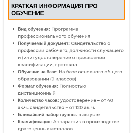
КРАТКАЯ ИНФОРМАЦИЯ ПРО
ОБУЧЕНИЕ
Программа
Вид обучения:
профессионального обучения
Свидетельство о
Получаемый документ:
профессии рабочего, должности служащего
и (или) удостоверение о присвоении
квалификации, протокол
На базе основного общего
Обучение на базе:
образовании (9 классов)
Полностью
Формат обучения:
дистанционный
удостоверение – от 40
Количество часов:
ак.ч., свидетельство – от 120 ак. ч.
в августе
Ближайший набор группы:
Аппаратчик в производстве
Квалификация:
драгоценных металлов