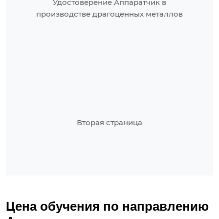
Удостоверение Аппаратчик в
производстве драгоценных металлов
Вторая страница
Цена обучения по направлению