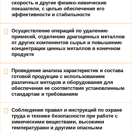
скорость и другие физико-химические
показатели, с целью обеспечения его
эффективности и стабильности
Осуществление операций по удалению
примесей, отделению драгоценных металлов
от других компонентов сырья и повышению
концентрации ценных металлов в конечном
продукте
Проведение анализа характеристик и состава
готовой продукции с использованием
различных методов и оборудования для
обеспечения ее соответствия установленным
стандартам и требованиям
Соблюдение правил и инструкций по охране
труда и технике безопасности при работе с
химическими веществами, высокими
температурами и другими опасными