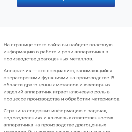
На странице этого сайта вы найдете полезную
информацию о работе и роли аппаратчика в
производстве драгоценных металлов.
Аппаратчик — это специалист, занимающийся
операторскими функциями на производстве. В
области драгоценных металлов и ювелирных
изделий аппаратчик играет ключевую роль в
процессе производства и обработки материалов.
Страница содержит информацию о задачах,
подразделениях и ключевых ответственностях
аппаратчика на производстве драгоценных
металлов. Вы узнаете, какие навыки и знания