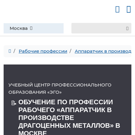
Москва
Рабочие профессии
Аппаратчик в производс
УЧЕБНЫЙ ЦЕНТР ПРОФЕССИОНАЛЬНОГО
ОБРАЗОВАНИЯ «ЭГО»
ОБУЧЕНИЕ ПО ПРОФЕССИИ
📝
РАБОЧЕГО «АППАРАТЧИК В
ПРОИЗВОДСТВЕ
ДРАГОЦЕННЫХ МЕТАЛЛОВ» В
МОСКВЕ