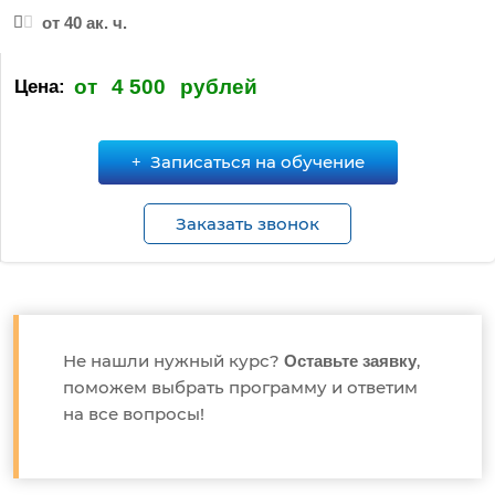
от 40 ак. ч.
от
4 500
рублей
Цена:
Записаться на обучение
Заказать звонок
Не нашли нужный курс?
,
Оставьте заявку
поможем выбрать программу и ответим
на все вопросы!