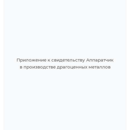
Приложение к свидетельству Аппаратчик
в производстве драгоценных металлов