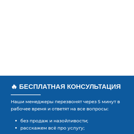
🔥 БЕСПЛАТНАЯ КОНСУЛЬТАЦИЯ
Наши менеджеры перезвонят через 5 минут в
рабочее время и ответят на все вопросы:
без продаж и назойливости;
расскажем всё про услугу;