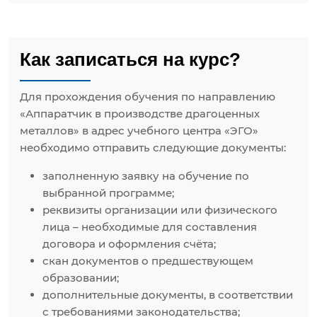
Как записаться на курс?
Для прохождения обучения по направлению
«Аппаратчик в производстве драгоценных
металлов» в адрес учебного центра «ЭГО»
необходимо отправить следующие документы:
заполненную заявку на обучение по
выбранной программе;
реквизиты организации или физического
лица – необходимые для составления
договора и оформления счёта;
скан документов о предшествующем
образовании;
дополнительные документы, в соответствии
с требованиями законодательства;