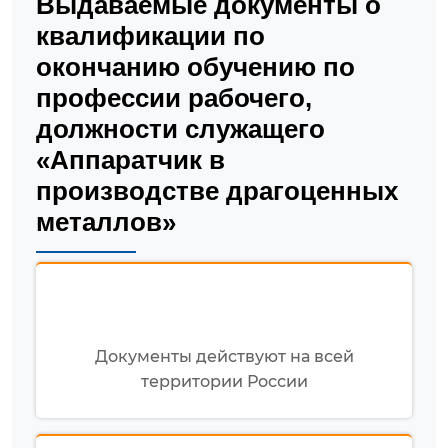
Выдаваемые документы о
квалификации по
окончанию обучению по
профессии рабочего,
должности служащего
«Аппаратчик в
производстве драгоценных
металлов»
Документы действуют на всей
территории России