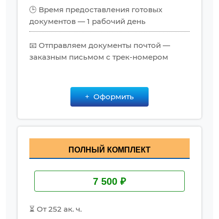
🕒 Время предоставления готовых
документов — 1 рабочий день
📧 Отправляем документы почтой —
заказным письмом с трек-номером
Оформить
ПОЛНЫЙ КОМПЛЕКТ
7 500 ₽
⏳ От 252 ак. ч.