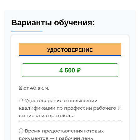
Варианты обучения:
УДОСТОВЕРЕНИЕ
4 500 ₽
⏳ от 40 ак. ч.
📑 Удостоверение о повышении
квалификации по профессии рабочего и
выписка из протокола
🕒 Время предоставления готовых
документов — 1 рабочий день