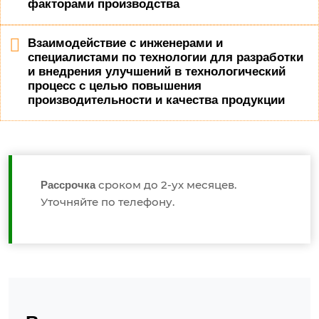
факторами производства
Взаимодействие с инженерами и
специалистами по технологии для разработки
и внедрения улучшений в технологический
процесс с целью повышения
производительности и качества продукции
сроком до 2-ух месяцев.
Рассрочка
Уточняйте по телефону.