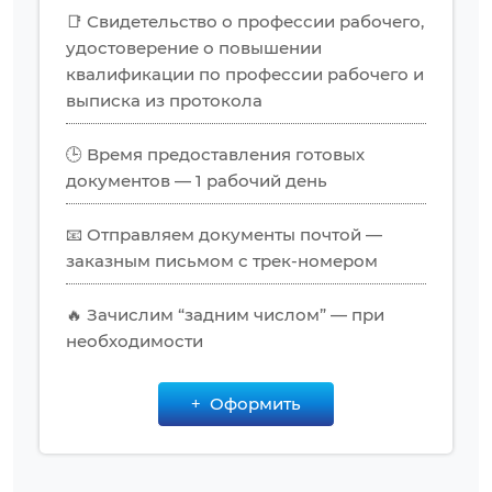
📑 Свидетельство о профессии рабочего,
удостоверение о повышении
квалификации по профессии рабочего и
выписка из протокола
🕒 Время предоставления готовых
документов — 1 рабочий день
📧 Отправляем документы почтой —
заказным письмом с трек-номером
🔥 Зачислим “задним числом” — при
необходимости
Оформить