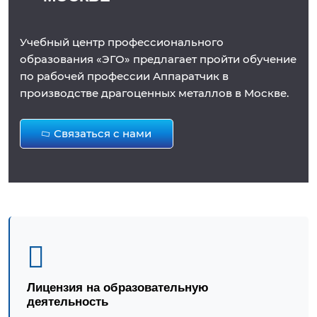
Учебный центр профессионального
образования «ЭГО» предлагает пройти обучение
по рабочей профессии Аппаратчик в
производстве драгоценных металлов в Москве.
Связаться с нами
Лицензия на образовательную
деятельность