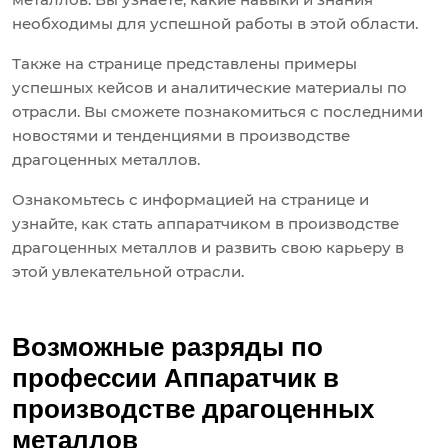
необходимы для успешной работы в этой области.
Также на странице представлены примеры
успешных кейсов и аналитические материалы по
отрасли. Вы сможете познакомиться с последними
новостями и тенденциями в производстве
драгоценных металлов.
Ознакомьтесь с информацией на странице и
узнайте, как стать аппаратчиком в производстве
драгоценных металлов и развить свою карьеру в
этой увлекательной отрасли.
Возможные разряды по
профессии Аппаратчик в
производстве драгоценных
металлов