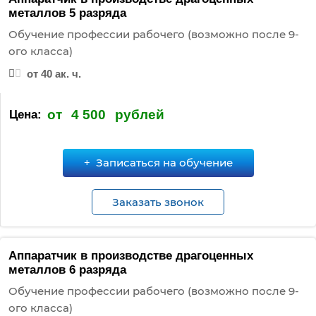
металлов 5 разряда
Обучение профессии рабочего (возможно после 9-
ого класса)
от 40 ак. ч.
от
4 500
рублей
Цена:
Записаться на обучение
Заказать звонок
Аппаратчик в производстве драгоценных
металлов 6 разряда
Обучение профессии рабочего (возможно после 9-
ого класса)