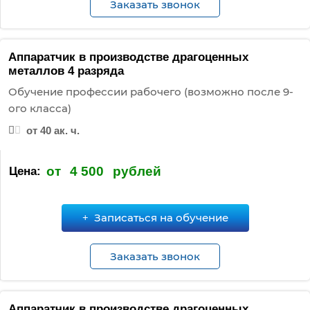
Заказать звонок
Аппаратчик в производстве драгоценных
металлов 4 разряда
Обучение профессии рабочего (возможно после 9-
ого класса)
от 40 ак. ч.
от
4 500
рублей
Цена:
Записаться на обучение
Заказать звонок
Аппаратчик в производстве драгоценных