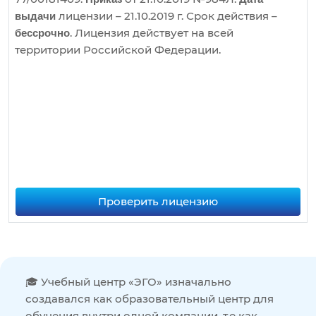
лицензии – 21.10.2019 г. Срок действия –
выдачи
. Лицензия действует на всей
бессрочно
территории Российской Федерации.
Проверить лицензию
🎓 Учебный центр «ЭГО» изначально
создавался как образовательный центр для
обучения внутри одной компании, т.е как