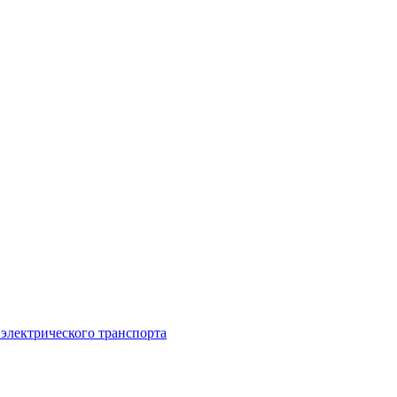
 электрического транспорта