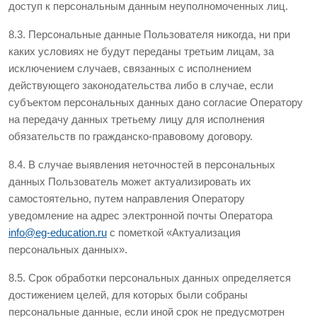
доступ к персональным данным неуполномоченных лиц.
8.3. Персональные данные Пользователя никогда, ни при
каких условиях не будут переданы третьим лицам, за
исключением случаев, связанных с исполнением
действующего законодательства либо в случае, если
субъектом персональных данных дано согласие Оператору
на передачу данных третьему лицу для исполнения
обязательств по гражданско-правовому договору.
8.4. В случае выявления неточностей в персональных
данных Пользователь может актуализировать их
самостоятельно, путем направления Оператору
уведомление на адрес электронной почты Оператора
info@eg-education.ru
с пометкой «Актуализация
персональных данных».
8.5. Срок обработки персональных данных определяется
достижением целей, для которых были собраны
персональные данные, если иной срок не предусмотрен