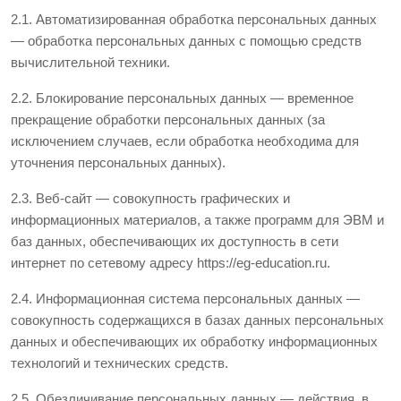
2.1. Автоматизированная обработка персональных данных
— обработка персональных данных с помощью средств
вычислительной техники.
2.2. Блокирование персональных данных — временное
прекращение обработки персональных данных (за
исключением случаев, если обработка необходима для
уточнения персональных данных).
2.3. Веб-сайт — совокупность графических и
информационных материалов, а также программ для ЭВМ и
баз данных, обеспечивающих их доступность в сети
интернет по сетевому адресу https://eg-education.ru.
2.4. Информационная система персональных данных —
совокупность содержащихся в базах данных персональных
данных и обеспечивающих их обработку информационных
технологий и технических средств.
2.5. Обезличивание персональных данных — действия, в