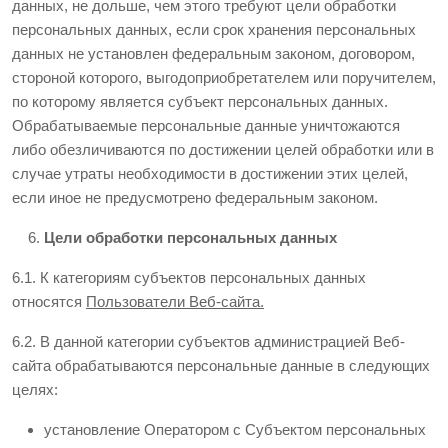
данных, не дольше, чем этого требуют цели обработки
персональных данных, если срок хранения персональных
данных не установлен федеральным законом, договором,
стороной которого, выгодоприобретателем или поручителем,
по которому является субъект персональных данных.
Обрабатываемые персональные данные уничтожаются
либо обезличиваются по достижении целей обработки или в
случае утраты необходимости в достижении этих целей,
если иное не предусмотрено федеральным законом.
Цели обработки персональных данных
6.1. К категориям субъектов персональных данных
относятся
Пользователи Веб-сайта.
6.2. В данной категории субъектов администрацией Веб-
сайта обрабатываются персональные данные в следующих
целях:
установление Оператором с Субъектом персональных