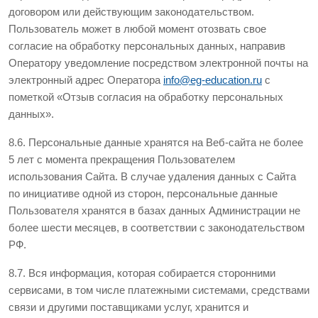
договором или действующим законодательством.
Пользователь может в любой момент отозвать свое
согласие на обработку персональных данных, направив
Оператору уведомление посредством электронной почты на
электронный адрес Оператора
info@eg-education.ru
с
пометкой «Отзыв согласия на обработку персональных
данных».
8.6. Персональные данные хранятся на Веб-сайта не более
5 лет с момента прекращения Пользователем
использования Сайта. В случае удаления данных с Сайта
по инициативе одной из сторон, персональные данные
Пользователя хранятся в базах данных Администрации не
более шести месяцев, в соответствии с законодательством
РФ.
8.7. Вся информация, которая собирается сторонними
сервисами, в том числе платежными системами, средствами
связи и другими поставщиками услуг, хранится и