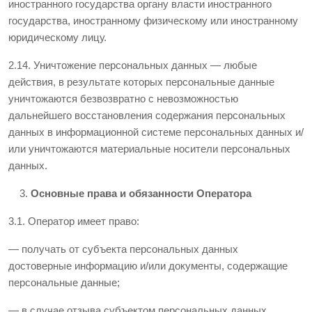
иностранного государства органу власти иностранного
государства, иностранному физическому или иностранному
юридическому лицу.
2.14. Уничтожение персональных данных — любые
действия, в результате которых персональные данные
уничтожаются безвозвратно с невозможностью
дальнейшего восстановления содержания персональных
данных в информационной системе персональных данных и/
или уничтожаются материальные носители персональных
данных.
Основные права и обязанности Оператора
3.1. Оператор имеет право:
— получать от субъекта персональных данных
достоверные информацию и/или документы, содержащие
персональные данные;
— в случае отзыва субъектом персональных данных