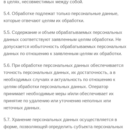
в целях, несовместимых между собой.
5.4. Обработке подлежат только персональные данные,
которые отвечают целям их обработки.
5.5. Содержание и объем обрабатываемых персональных
данных соответствуют заявленным целям обработки. Не
допускается избыточность обрабатываемых персональных
данных по отношению к заявленным целям их обработки.
5.6. При обработке персональных данных обеспечивается
точность персональных данных, их достаточность, а в
необходимых случаях и актуальность по отношению к
целям обработки персональных данных. Оператор
принимает необходимые меры и/или обеспечивает их
принятие по удалению или уточнению неполных или
неточных данных.
5.7. Хранение персональных данных осуществляется в
форме, позволяющей определить субъекта персональных