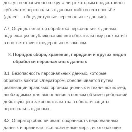
доступ неограниченного круга лиц к которым предоставлен
субъектом персональных данных либо по его просьбе
(далее — общедоступные персональные данные).
7.7. Осуществляется обработка персональных данных,
подлежащих опубликованию или обязательному раскрытию
в соответствии с федеральным законом.
Порядок сбора, хранения, передачи и других видов
обработки персональных данных
8.1. Безопасность персональных данных, которые
обрабатываются Оператором, обеспечивается путем
реализации правовых, организационных и технических мер,
необходимых для выполнения в полном объеме требований
действующего законодательства в области защиты
персональных данных.
8.2. Оператор обеспечивает сохранность персональных
данных и принимает все возможные меры, исключающие