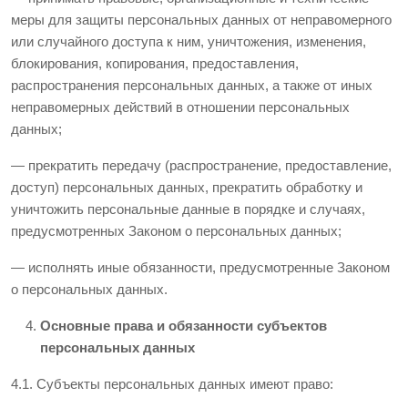
меры для защиты персональных данных от неправомерного
или случайного доступа к ним, уничтожения, изменения,
блокирования, копирования, предоставления,
распространения персональных данных, а также от иных
неправомерных действий в отношении персональных
данных;
— прекратить передачу (распространение, предоставление,
доступ) персональных данных, прекратить обработку и
уничтожить персональные данные в порядке и случаях,
предусмотренных Законом о персональных данных;
— исполнять иные обязанности, предусмотренные Законом
о персональных данных.
Основные права и обязанности субъектов
персональных данных
4.1. Субъекты персональных данных имеют право: