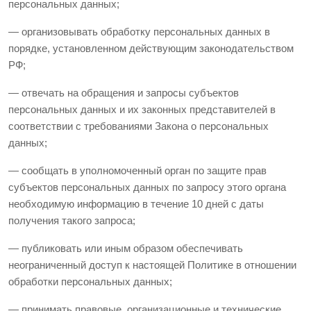
персональных данных;
— организовывать обработку персональных данных в
порядке, установленном действующим законодательством
РФ;
— отвечать на обращения и запросы субъектов
персональных данных и их законных представителей в
соответствии с требованиями Закона о персональных
данных;
— сообщать в уполномоченный орган по защите прав
субъектов персональных данных по запросу этого органа
необходимую информацию в течение 10 дней с даты
получения такого запроса;
— публиковать или иным образом обеспечивать
неограниченный доступ к настоящей Политике в отношении
обработки персональных данных;
— принимать правовые, организационные и технические