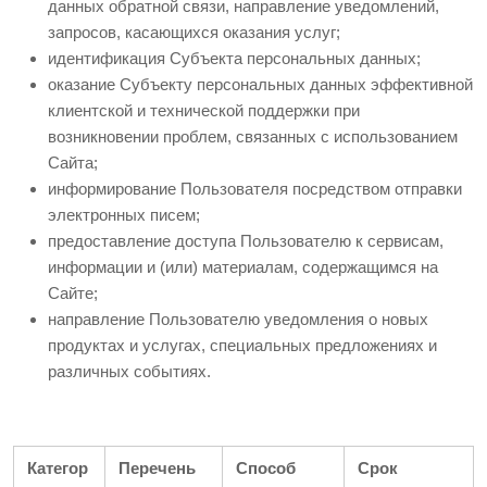
данных обратной связи, направление уведомлений,
запросов, касающихся оказания услуг;
идентификация Субъекта персональных данных;
оказание Субъекту персональных данных эффективной
клиентской и технической поддержки при
возникновении проблем, связанных с использованием
Сайта;
информирование Пользователя посредством отправки
электронных писем;
предоставление доступа Пользователю к сервисам,
информации и (или) материалам, содержащимся на
Сайте;
направление Пользователю уведомления о новых
продуктах и услугах, специальных предложениях и
различных событиях.
Категор
Перечень
Способ
Срок