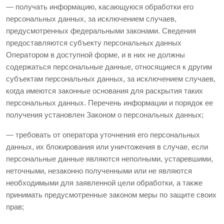
— получать информацию, касающуюся обработки его
персональных данных, за исключением случаев,
предусмотренных федеральными законами. Сведения
предоставляются субъекту персональных данных
Оператором в доступной форме, и в них не должны
содержаться персональные данные, относящиеся к другим
субъектам персональных данных, за исключением случаев,
когда имеются законные основания для раскрытия таких
персональных данных. Перечень информации и порядок ее
получения установлен Законом о персональных данных;
— требовать от оператора уточнения его персональных
данных, их блокирования или уничтожения в случае, если
персональные данные являются неполными, устаревшими,
неточными, незаконно полученными или не являются
необходимыми для заявленной цели обработки, а также
принимать предусмотренные законом меры по защите своих
прав;