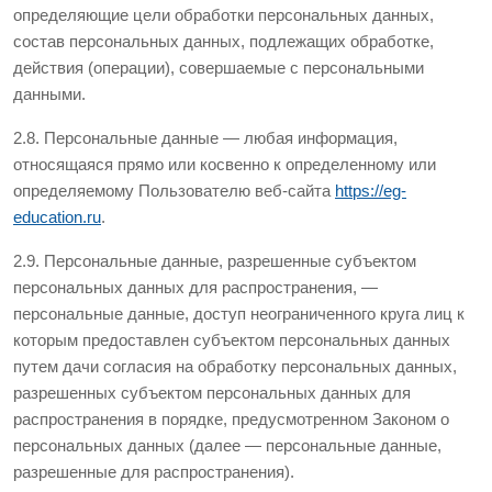
определяющие цели обработки персональных данных,
состав персональных данных, подлежащих обработке,
действия (операции), совершаемые с персональными
данными.
2.8. Персональные данные — любая информация,
относящаяся прямо или косвенно к определенному или
определяемому Пользователю веб-сайта
https://eg-
education.ru
.
2.9. Персональные данные, разрешенные субъектом
персональных данных для распространения, —
персональные данные, доступ неограниченного круга лиц к
которым предоставлен субъектом персональных данных
путем дачи согласия на обработку персональных данных,
разрешенных субъектом персональных данных для
распространения в порядке, предусмотренном Законом о
персональных данных (далее — персональные данные,
разрешенные для распространения).