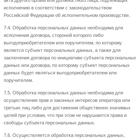
акта другого органа или должностного лица, подлежащих
исполнению в соответствии с законодательством
Российской Федерации об исполнительном производстве.
7.4. Обработка персональных данных необходима для
исполнения договора, стороной которого либо
выгодоприобретателем или поручителем, по которому
является субъект персональных данных, а также для
заключения договора по инициативе субъекта персональных
данных или договора, по которому субъект персональных
данных будет являться выгодоприобретателем или
поручителем.
7.5. Обработка персональных данных необходима для
осуществления прав и законных интересов оператора или
третьих лиц либо для достижения общественно значимых
целей при условии, что при этом не нарушаются права и
свободы субъекта персональных данных.
7.6. Осуществляется обработка персональных данных,