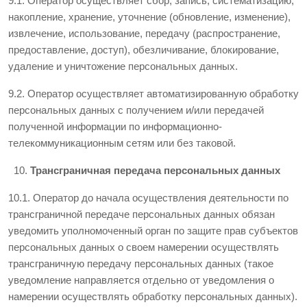
9.1. Оператор осуществляет сбор, запись, систематизацию,
накопление, хранение, уточнение (обновление, изменение),
извлечение, использование, передачу (распространение,
предоставление, доступ), обезличивание, блокирование,
удаление и уничтожение персональных данных.
9.2. Оператор осуществляет автоматизированную обработку
персональных данных с получением и/или передачей
полученной информации по информационно-
телекоммуникационным сетям или без таковой.
Трансграничная передача персональных данных
10.1. Оператор до начала осуществления деятельности по
трансграничной передаче персональных данных обязан
уведомить уполномоченный орган по защите прав субъектов
персональных данных о своем намерении осуществлять
трансграничную передачу персональных данных (такое
уведомление направляется отдельно от уведомления о
намерении осуществлять обработку персональных данных).