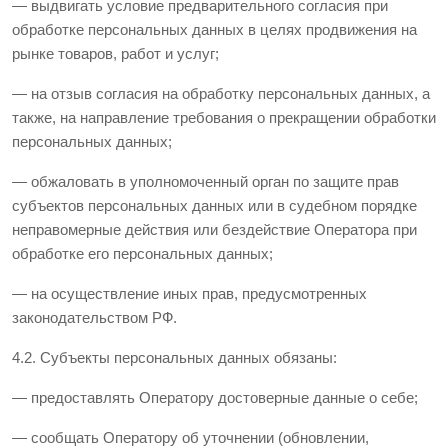
— выдвигать условие предварительного согласия при
обработке персональных данных в целях продвижения на
рынке товаров, работ и услуг;
— на отзыв согласия на обработку персональных данных, а
также, на направление требования о прекращении обработки
персональных данных;
— обжаловать в уполномоченный орган по защите прав
субъектов персональных данных или в судебном порядке
неправомерные действия или бездействие Оператора при
обработке его персональных данных;
— на осуществление иных прав, предусмотренных
законодательством РФ.
4.2. Субъекты персональных данных обязаны:
— предоставлять Оператору достоверные данные о себе;
— сообщать Оператору об уточнении (обновлении,