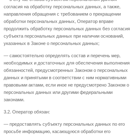
согласия на обработку персональных данных, а также,
направления обращения с требованием о прекращении
обработки персональных данных, Оператор вправе
продолжить обработку персональных данных без согласия
субъекта персональных данных при наличии оснований,
указанных в Законе о персональных данных;
— самостоятельно определять состав и перечень мер,
необходимых и достаточных для обеспечения выполнения
обязанностей, предусмотренных Законом о персональных
данных и принятыми в соответствии с ним нормативными
правовыми актами, если иное не предусмотрено Законом о
персональных данных или другими федеральными
законами.
3.2. Оператор обязан:
— предоставлять субъекту персональных данных по его
просьбе информацию, касающуюся обработки его