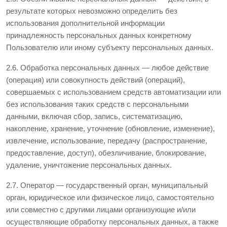
результате которых невозможно определить без
использования дополнительной информации
принадлежность персональных данных конкретному
Пользователю или иному субъекту персональных данных.
2.6. Обработка персональных данных — любое действие
(операция) или совокупность действий (операций),
совершаемых с использованием средств автоматизации или
без использования таких средств с персональными
данными, включая сбор, запись, систематизацию,
накопление, хранение, уточнение (обновление, изменение),
извлечение, использование, передачу (распространение,
предоставление, доступ), обезличивание, блокирование,
удаление, уничтожение персональных данных.
2.7. Оператор — государственный орган, муниципальный
орган, юридическое или физическое лицо, самостоятельно
или совместно с другими лицами организующие и/или
осуществляющие обработку персональных данных, а также