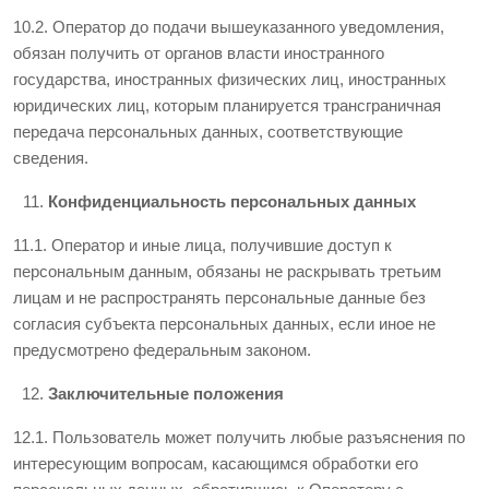
10.2. Оператор до подачи вышеуказанного уведомления,
обязан получить от органов власти иностранного
государства, иностранных физических лиц, иностранных
юридических лиц, которым планируется трансграничная
передача персональных данных, соответствующие
сведения.
Конфиденциальность персональных данных
11.1. Оператор и иные лица, получившие доступ к
персональным данным, обязаны не раскрывать третьим
лицам и не распространять персональные данные без
согласия субъекта персональных данных, если иное не
предусмотрено федеральным законом.
Заключительные положения
12.1. Пользователь может получить любые разъяснения по
интересующим вопросам, касающимся обработки его