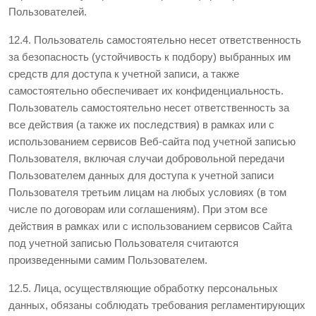
Пользователей.
12.4. Пользователь самостоятельно несет ответственность
за безопасность (устойчивость к подбору) выбранных им
средств для доступа к учетной записи, а также
самостоятельно обеспечивает их конфиденциальность.
Пользователь самостоятельно несет ответственность за
все действия (а также их последствия) в рамках или с
использованием сервисов Веб-сайта под учетной записью
Пользователя, включая случаи добровольной передачи
Пользователем данных для доступа к учетной записи
Пользователя третьим лицам на любых условиях (в том
числе по договорам или соглашениям). При этом все
действия в рамках или с использованием сервисов Сайта
под учетной записью Пользователя считаются
произведенными самим Пользователем.
12.5. Лица, осуществляющие обработку персональных
данных, обязаны соблюдать требования регламентирующих