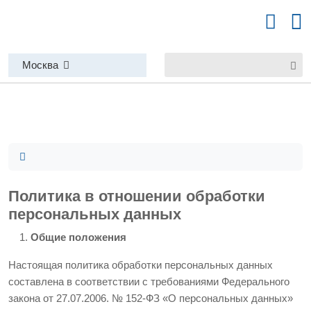
Москва
Политика в отношении обработки
персональных данных
Общие положения
Настоящая политика обработки персональных данных
составлена в соответствии с требованиями Федерального
закона от 27.07.2006. № 152-ФЗ «О персональных данных»