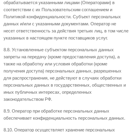
обрабатывается указанными лицами (Операторами) в
соответствии с их Пользовательским соглашением и
Политикой конфиденциальности. Субъект персональных
данных и/или с указанными документами. Оператор не
несет ответственность за действия третьих лиц, в том числе
указанных в настоящем пункте поставщиков услуг.
8.8. Установленные субъектом персональных данных
запреты на передачу (кроме предоставления доступа), а
также на обработку или условия обработки (кроме
получения доступа) персональных данных, разрешенных
для распространения, не действуют в случаях обработки
персональных данных в государственных, общественных и
иных публичных интересах, определенных
законодательством РФ.
8.9. Оператор при обработке персональных данных
обеспечивает конфиденциальность персональных данных.
8.10. Оператор осуществляет хранение персональных