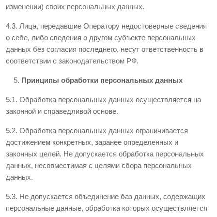
изменении) своих персональных данных.
4.3. Лица, передавшие Оператору недостоверные сведения
о себе, либо сведения о другом субъекте персональных
данных без согласия последнего, несут ответственность в
соответствии с законодательством РФ.
Принципы обработки персональных данных
5.1. Обработка персональных данных осуществляется на
законной и справедливой основе.
5.2. Обработка персональных данных ограничивается
достижением конкретных, заранее определенных и
законных целей. Не допускается обработка персональных
данных, несовместимая с целями сбора персональных
данных.
5.3. Не допускается объединение баз данных, содержащих
персональные данные, обработка которых осуществляется