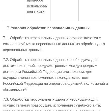
процессе
использова
ния Сайта.
У
словия обработки персональных данных
7.1. Обработка персональных данных осуществляется с
согласия субъекта персональных данных на обработку его
персональных данных.
7.2. Обработка персональных данных необходима для
достижения целей, предусмотренных международным
договором Российской Федерации или законом, для
осуществления возложенных законодательством
Российской Федерации на оператора функций, полномочий и
обязанностей.
7.3. Обработка персональных данных необходима для
осуществления правосудия, исполнения судебного акта,