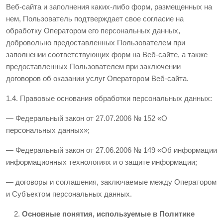
Веб-сайта и заполнения каких-либо форм, размещенных на
нем, Пользователь подтверждает свое согласие на
обработку Оператором его персональных данных,
добровольно предоставленных Пользователем при
заполнении соответствующих форм на Веб-сайте, а также
предоставленных Пользователем при заключении
договоров об оказании услуг Оператором Веб-сайта.
1.4. Правовые основания обработки персональных данных:
— Федеральный закон от 27.07.2006 № 152 «О
персональных данных»;
— Федеральный закон от 27.06.2006 № 149 «Об информации
информационных технологиях и о защите информации;
— договоры и соглашения, заключаемые между Оператором
и Субъектом персональных данных.
Основные понятия, используемые в Политике