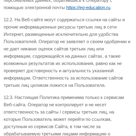
персональных данных, обратившись к Оператору с
помощью электронной почты
https://eg-education.ru
.
12.2. На Веб-сайте могут содержаться ссылки на сайты и
прочие информационные ресурсы третьих лиц в сети
Интернет, размещенные исключительно для удобства
Пользователей. Оператор не заявляет о своем одобрении и
не дает никаких оценок сайтов третьих лиц или
информации, содержащейся на данных сайтах, а также
возможных результатов их использования, равно как не
проверяет достоверность и актуальность указанной
информации. Ответственность за использование сайтов
третьих лиц целиком ложится на Пользователя.
12.3. Настоящая Политика применима только к сервисам
Веб-сайта. Оператор не контролирует и не несет
ответственность за сайты / сервисы третьих лиц, на
которые Пользователь может перейти по ссылкам,
доступным из сервисов Сайта, в том числе за
обрабатываемую третьими лицами информацию о