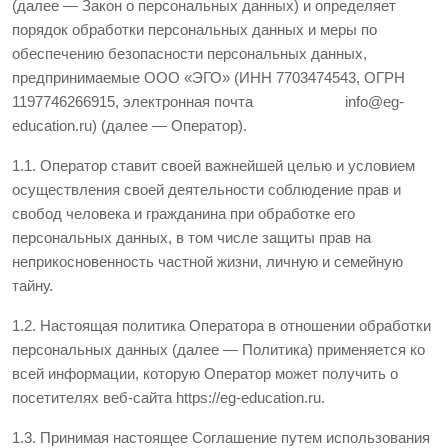
(далее — Закон о персональных данных) и определяет
порядок обработки персональных данных и меры по
обеспечению безопасности персональных данных,
предпринимаемые ООО «ЭГО» (ИНН 7703474543, ОГРН
1197746266915, электронная почта info@eg-
education.ru) (далее — Оператор).
1.1. Оператор ставит своей важнейшей целью и условием
осуществления своей деятельности соблюдение прав и
свобод человека и гражданина при обработке его
персональных данных, в том числе защиты прав на
неприкосновенность частной жизни, личную и семейную
тайну.
1.2. Настоящая политика Оператора в отношении обработки
персональных данных (далее — Политика) применяется ко
всей информации, которую Оператор может получить о
посетителях веб-сайта https://eg-education.ru.
1.3. Принимая настоящее Соглашение путем использования