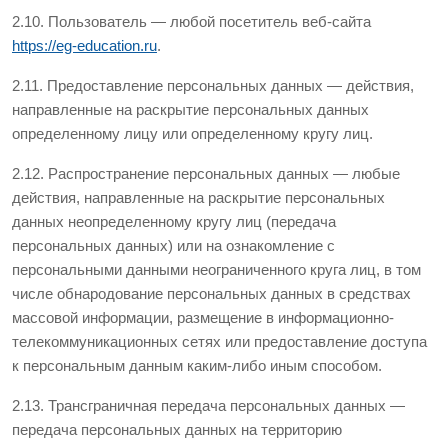
2.10. Пользователь — любой посетитель веб-сайта
https://eg-education.ru
.
2.11. Предоставление персональных данных — действия,
направленные на раскрытие персональных данных
определенному лицу или определенному кругу лиц.
2.12. Распространение персональных данных — любые
действия, направленные на раскрытие персональных
данных неопределенному кругу лиц (передача
персональных данных) или на ознакомление с
персональными данными неограниченного круга лиц, в том
числе обнародование персональных данных в средствах
массовой информации, размещение в информационно-
телекоммуникационных сетях или предоставление доступа
к персональным данным каким-либо иным способом.
2.13. Трансграничная передача персональных данных —
передача персональных данных на территорию