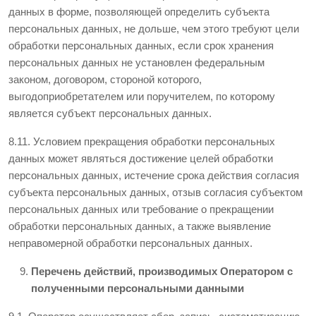
данных в форме, позволяющей определить субъекта
персональных данных, не дольше, чем этого требуют цели
обработки персональных данных, если срок хранения
персональных данных не установлен федеральным
законом, договором, стороной которого,
выгодоприобретателем или поручителем, по которому
является субъект персональных данных.
8.11. Условием прекращения обработки персональных
данных может являться достижение целей обработки
персональных данных, истечение срока действия согласия
субъекта персональных данных, отзыв согласия субъектом
персональных данных или требование о прекращении
обработки персональных данных, а также выявление
неправомерной обработки персональных данных.
Перечень действий, производимых Оператором с
полученными персональными данными