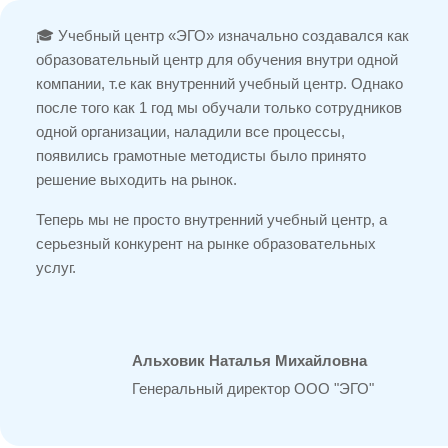
🎓 Учебный центр «ЭГО» изначально создавался как
образовательный центр для обучения внутри одной
компании, т.е как внутренний учебный центр. Однако
после того как 1 год мы обучали только сотрудников
одной организации, наладили все процессы,
появились грамотные методисты было принято
решение выходить на рынок.
Теперь мы не просто внутренний учебный центр, а
серьезный конкурент на рынке образовательных
услуг.
Альховик Наталья Михайловна
Генеральный директор ООО "ЭГО"