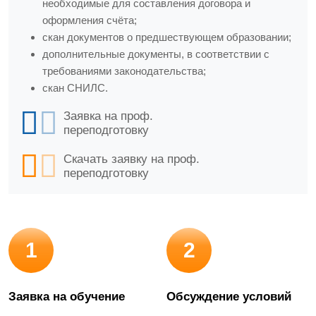
необходимые для составления договора и
оформления счёта;
скан документов о предшествующем образовании;
дополнительные документы, в соответствии с
требованиями законодательства;
скан СНИЛС.
Заявка на проф.
переподготовку
Скачать заявку на проф.
переподготовку
1
2
Заявка на обучение
Обсуждение условий