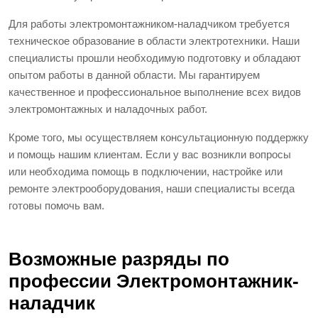
Для работы электромонтажником-наладчиком требуется
техническое образование в области электротехники. Наши
специалисты прошли необходимую подготовку и обладают
опытом работы в данной области. Мы гарантируем
качественное и профессиональное выполнение всех видов
электромонтажных и наладочных работ.
Кроме того, мы осуществляем консультационную поддержку
и помощь нашим клиентам. Если у вас возникли вопросы
или необходима помощь в подключении, настройке или
ремонте электрооборудования, наши специалисты всегда
готовы помочь вам.
Возможные разряды по
профессии Электромонтажник-
наладчик