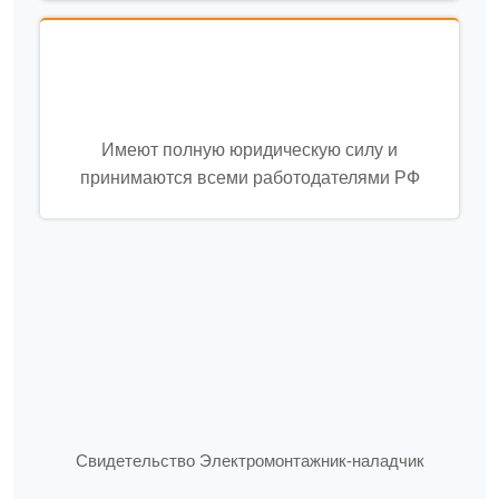
Имеют полную юридическую силу и
принимаются всеми работодателями РФ
Свидетельство Электромонтажник-наладчик