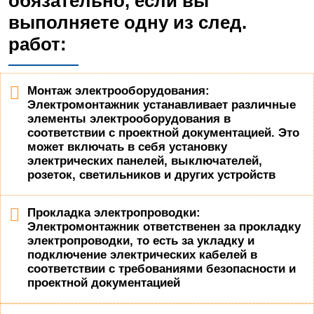
обязательно, если вы
выполняете одну из след.
работ:
Монтаж электрооборудования:
Электромонтажник устанавливает различные
элементы электрооборудования в
соответствии с проектной документацией. Это
может включать в себя установку
электрических панелей, выключателей,
розеток, светильников и других устройств
Прокладка электропроводки:
Электромонтажник ответственен за прокладку
электропроводки, то есть за укладку и
подключение электрических кабелей в
соответствии с требованиями безопасности и
проектной документацией