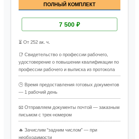
ПОЛНЫЙ КОМПЛЕКТ
7 500 ₽
⏳ От 252 ак. ч.
📑 Свидетельство о профессии рабочего,
удостоверение о повышении квалификации по
профессии рабочего и выписка из протокола
🕒 Время предоставления готовых документов
— 1 рабочий день
📧 Отправляем документы почтой — заказным
письмом с трек-номером
🔥 Зачислим “задним числом” — при
необходимости