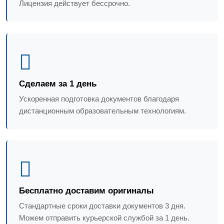
Лицензия действует бессрочно.
Сделаем за 1 день
Ускоренная подготовка документов благодаря
дистанционным образовательным технологиям.
Бесплатно доставим оригиналы
Стандартные сроки доставки документов 3 дня.
Можем отправить курьерской службой за 1 день.