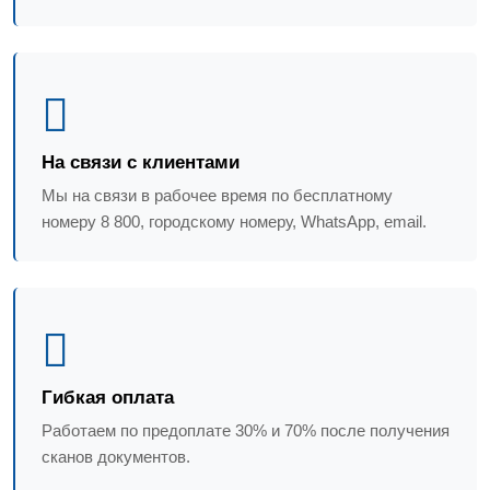
На связи с клиентами
Мы на связи в рабочее время по бесплатному
номеру 8 800, городскому номеру, WhatsApp, email.
Гибкая оплата
Работаем по предоплате 30% и 70% после получения
сканов документов.