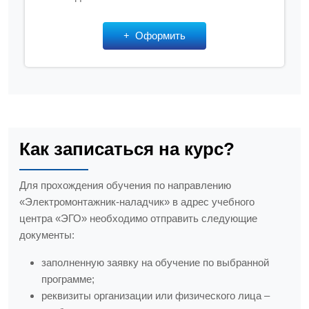
Оформить
Как записаться на курс?
Для прохождения обучения по направлению
«Электромонтажник-наладчик» в адрес учебного
центра «ЭГО» необходимо отправить следующие
документы:
заполненную заявку на обучение по выбранной
программе;
реквизиты организации или физического лица –