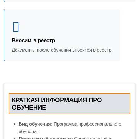
Вносим в реестр
Документы после обучения вносятся в реестр.
КРАТКАЯ ИНФОРМАЦИЯ ПРО
ОБУЧЕНИЕ
Вид обучения:
Программа профессионального
обучения
Получаемый документ:
Свидетельство о