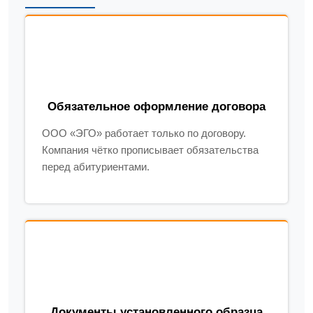
Обязательное оформление договора
ООО «ЭГО» работает только по договору.
Компания чётко прописывает обязательства
перед абитуриентами.
Документы установленного образца