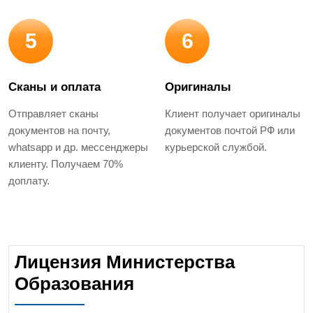
5
6
Сканы и оплата
Оригиналы
Отправляет сканы
Клиент получает оригиналы
документов на почту,
документов почтой РФ или
whatsapp и др. мессенджеры
курьерской службой.
клиенту. Получаем 70%
доплату.
Лицензия Министерства
Образования