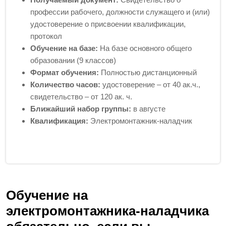
профессии рабочего, должности служащего и (или)
удостоверение о присвоении квалификации,
протокол
Обучение на базе:
На базе основного общего
образовании (9 классов)
Формат обучения:
Полностью дистанционный
Количество часов:
удостоверение – от 40 ак.ч.,
свидетельство – от 120 ак. ч.
Ближайший набор группы:
в августе
Квалификация:
Электромонтажник-наладчик
Обучение на
электромонтажника-наладчика