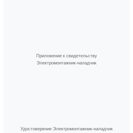
Приложение к свидетельству
Электромонтажник-наладчик
Удостоверение Электромонтажник-наладчик