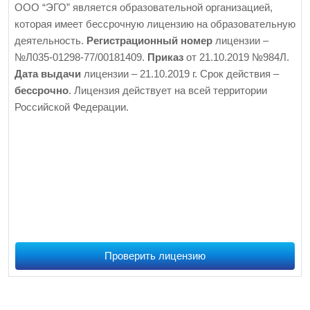
ООО “ЭГО” является образовательной организацией,
которая имеет бессрочную лицензию на образовательную
деятельность.
Регистрационный номер
лицензии –
№Л035-01298-77/00181409.
Приказ
от 21.10.2019 №984Л.
Дата выдачи
лицензии – 21.10.2019 г. Срок действия –
бессрочно
. Лицензия действует на всей территории
Российской Федерации.
Проверить лицензию