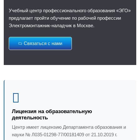
Учебный центр профессионального образования «ЭГО»
предлагает пройти обучение по рабочей профессии
Электромонтажник-наладчик в Москве.
Связаться с нами
Лицензия на образовательную
деятельность
Центр имеет лицензию Департамента образования и
науки № Л035-01298-77/00181409 от 21.10.2019 г.