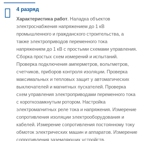
4 разряд
Характеристика работ
. Наладка объектов
электроснабжения напряжением до 1 кВ
промышленного и гражданского строительства, а
также электроприводов переменного тока
напряжением до 1 кВ с простыми схемами управления.
Сборка простых схем измерений и испытаний.
Проверка подключения амперметров, вольтметров,
счетчиков, приборов контроля изоляции. Проверка
максимальных и тепловых защит у автоматических
выключателей и магнитных пускателей. Проверка
схем управления электроприводами переменного тока
с короткозамкнутым ротором. Настройка
электромагнитных реле тока и напряжения. Измерение
сопротивления изоляции электрооборудования и
кабелей. Измерение сопротивления постоянному току
обмоток электрических машин и аппаратов. Измерение
сопротивления заземляющих устройств.