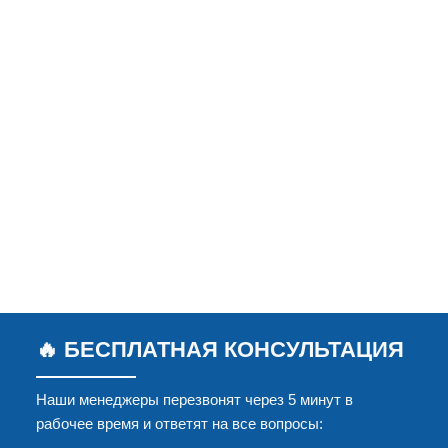
🔥 БЕСПЛАТНАЯ КОНСУЛЬТАЦИЯ
Наши менеджеры перезвонят через 5 минут в
рабочее время и ответят на все вопросы: