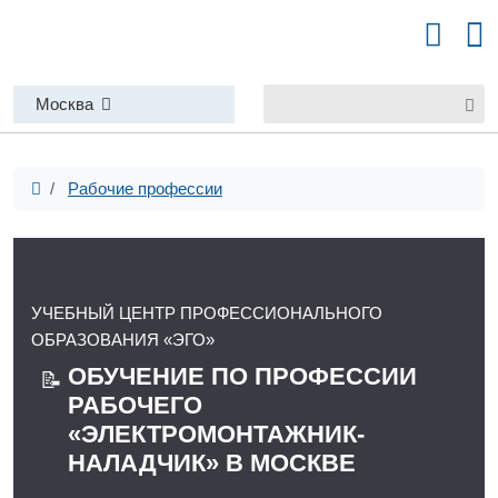
Москва
Рабочие профессии
УЧЕБНЫЙ ЦЕНТР ПРОФЕССИОНАЛЬНОГО
ОБРАЗОВАНИЯ «ЭГО»
ОБУЧЕНИЕ ПО ПРОФЕССИИ
📝
РАБОЧЕГО
«ЭЛЕКТРОМОНТАЖНИК-
НАЛАДЧИК» В МОСКВЕ