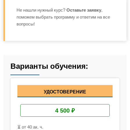
Не нашли нужный курс?
Оставьте заявку
,
поможем выбрать программу и ответим на все
вопросы!
Варианты обучения:
УДОСТОВЕРЕНИЕ
4 500 ₽
⏳ от 40 ак. ч.