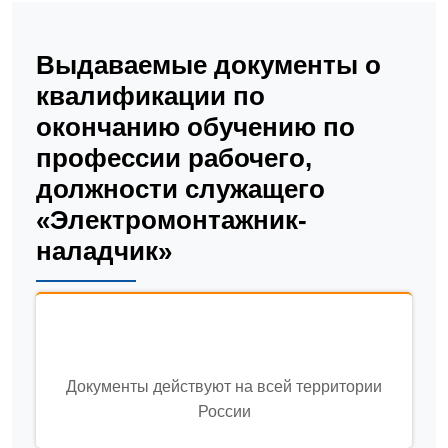
Выдаваемые документы о
квалификации по
окончанию обучению по
профессии рабочего,
должности служащего
«Электромонтажник-
наладчик»
Документы действуют на всей территории
России