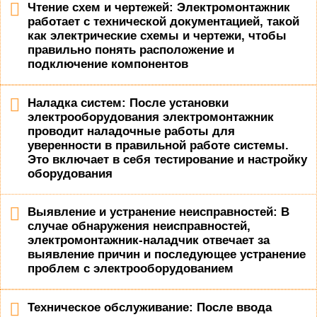
Чтение схем и чертежей: Электромонтажник
работает с технической документацией, такой
как электрические схемы и чертежи, чтобы
правильно понять расположение и
подключение компонентов
Наладка систем: После установки
электрооборудования электромонтажник
проводит наладочные работы для
уверенности в правильной работе системы.
Это включает в себя тестирование и настройку
оборудования
Выявление и устранение неисправностей: В
случае обнаружения неисправностей,
электромонтажник-наладчик отвечает за
выявление причин и последующее устранение
проблем с электрооборудованием
Техническое обслуживание: После ввода