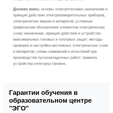
Должен знать:
основы электротехники; назначение и
принцип действия электроизмерительных приборов,
электрических машин и аппаратов; условные
графические обозначения элементов электрических
схем; назначение, принцип действия и устройство
максимальных токовых и тепловых защит; методы
проверки и настройки несложных электрических схем
и аппаратов; схемы измерений и испытаний при
производстве пусконаладочных работ; правила
устройства электроустановок.
Гарантии обучения в
образовательном центре
"ЭГО"