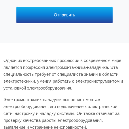
р
с
*
Отправить
Одной из востребованных профессий в современном мире
является профессия электромонтажника-наладчика. Эта
специальность требует от специалиста знаний в области
электротехники, умения работать с электроинструментом и
установкой электрооборудования.
Электромонтажник-наладчик выполняет монтаж
электрооборудования, его подключение к электрической
сети, настройку и наладку системы. Он также отвечает за
проверку качества работы электрооборудования,
выявление и устранение неисправностей.