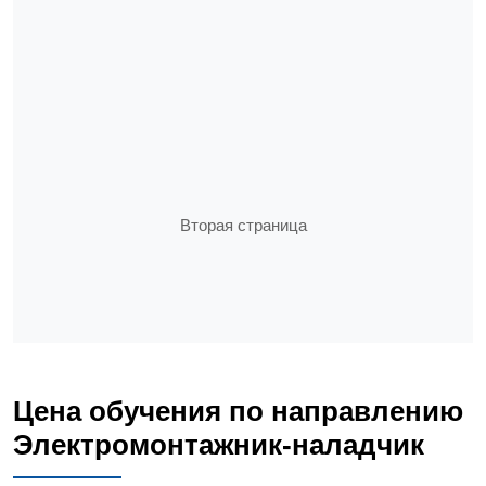
Вторая страница
Цена обучения по направлению
Электромонтажник-наладчик