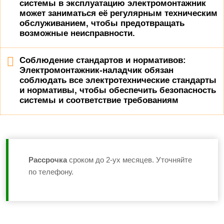
системы в эксплуатацию электромонтажник
может заниматься её регулярным техническим
обслуживанием, чтобы предотвращать
возможные неисправности.
Соблюдение стандартов и нормативов:
Электромонтажник-наладчик обязан
соблюдать все электротехнические стандарты
и нормативы, чтобы обеспечить безопасность
системы и соответствие требованиям
Рассрочка
сроком до 2-ух месяцев. Уточняйте
по телефону.