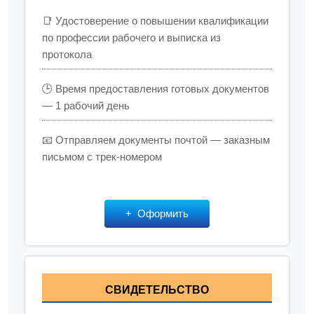
📑 Удостоверение о повышении квалификации
по профессии рабочего и выписка из
протокола
🕒 Время предоставления готовых документов
— 1 рабочий день
📧 Отправляем документы почтой — заказным
письмом с трек-номером
Оформить
СВИДЕТЕЛЬСТВО