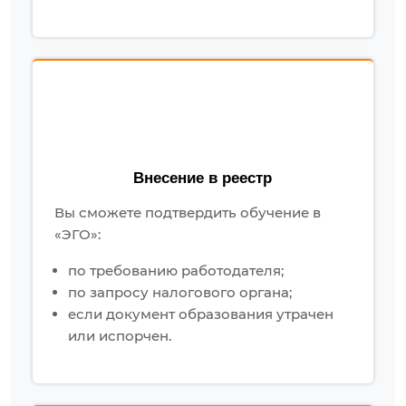
Внесение в реестр
Вы сможете подтвердить обучение в
«ЭГО»:
по требованию работодателя;
по запросу налогового органа;
если документ образования утрачен
или испорчен.