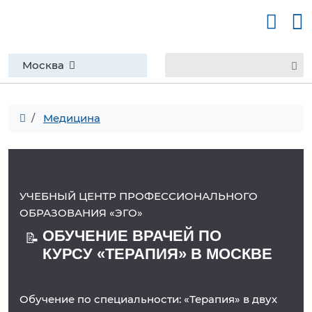
Москва
Медицина
УЧЕБНЫЙ ЦЕНТР ПРОФЕССИОНАЛЬНОГО
ОБРАЗОВАНИЯ «ЭГО»
ОБУЧЕНИЕ ВРАЧЕЙ ПО
📝
КУРСУ «ТЕРАПИЯ» В МОСКВЕ
Обучение по специальности: «Терапия» в двух