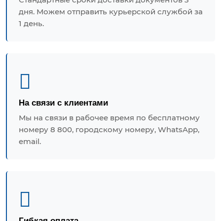
дня. Можем отправить курьерской службой за
1 день.
На связи с клиентами
Мы на связи в рабочее время по бесплатному
номеру 8 800, городскому номеру, WhatsApp,
email.
Гибкая оплата