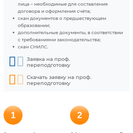
лица – необходимые для составления
договора и оформления счёта;
скан документов о предшествующем
образовании;
дополнительные документы, в соответствии
с требованиями законодательства;
скан СНИЛС.
Заявка на проф.
переподготовку
Скачать заявку на проф.
переподготовку
1
2