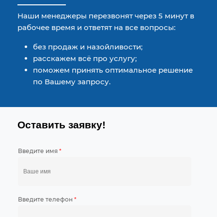
Наши менеджеры перезвонят через 5 минут в
рабочее время и ответят на все вопросы:
без продаж и назойливости;
расскажем всё про услугу;
поможем принять оптимальное решение
по Вашему запросу.
Оставить заявку!
Введите имя
*
Введите телефон
*