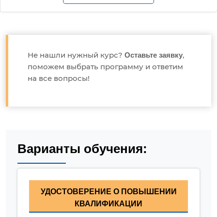
Не нашли нужный курс?
,
Оставьте заявку
поможем выбрать программу и ответим
на все вопросы!
Варианты обучения:
УДОСТОВЕРЕНИЕ О ПОВЫШЕНИИ
КВАЛИФИКАЦИИ