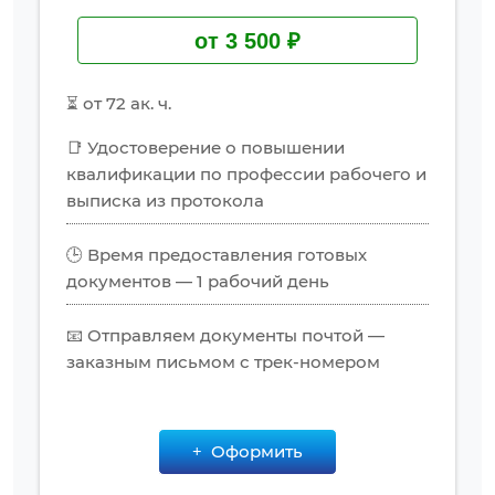
от 3 500 ₽
⏳ от 72 ак. ч.
📑 Удостоверение о повышении
квалификации по профессии рабочего и
выписка из протокола
🕒 Время предоставления готовых
документов — 1 рабочий день
📧 Отправляем документы почтой —
заказным письмом с трек-номером
Оформить