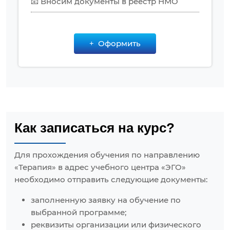
📧 Вносим документы в реестр НМО
Оформить
Как записаться на курс?
Для прохождения обучения по направлению
«Терапия» в адрес учебного центра «ЭГО»
необходимо отправить следующие документы:
заполненную заявку на обучение по
выбранной программе;
реквизиты организации или физического