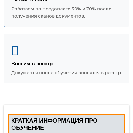
Работаем по предоплате 30% и 70% после
получения сканов документов.
Вносим в реестр
Документы после обучения вносятся в реестр.
КРАТКАЯ ИНФОРМАЦИЯ ПРО
ОБУЧЕНИЕ