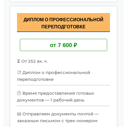
ДИПЛОМ О ПРОФЕССИОНАЛЬНОЙ
ПЕРЕПОДГОТОВКЕ
от 7 600 ₽
⏳ От 252 ак. ч.
📑 Диплом о профессиональной
переподготовке
🕒 Время предоставления готовых
документов — 1 рабочий день
📧 Отправляем документы почтой —
заказным письмом с трек-номером