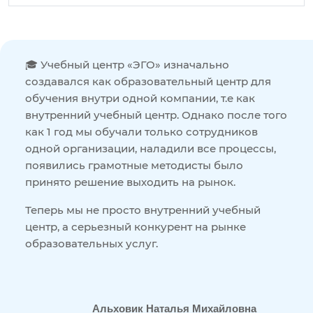
🎓 Учебный центр «ЭГО» изначально
создавался как образовательный центр для
обучения внутри одной компании, т.е как
внутренний учебный центр. Однако после того
как 1 год мы обучали только сотрудников
одной организации, наладили все процессы,
появились грамотные методисты было
принято решение выходить на рынок.
Теперь мы не просто внутренний учебный
центр, а серьезный конкурент на рынке
образовательных услуг.
Альховик Наталья Михайловна