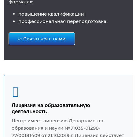
форматах:
повышение квалификации
профессиональная переподготовка
Связаться с нами
Лицензия на образовательную
деятельность
Центр имеет лицензию Департамента
образования и науки № Л035-01298-
77/00181409 от 21.10.2019 г. Лицензия действует