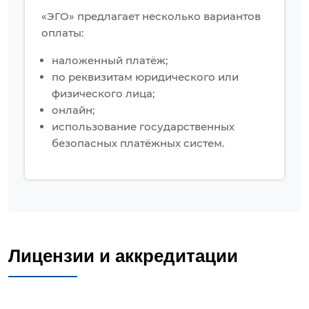
«ЭГО» предлагает несколько вариантов
оплаты:
наложенный платёж;
по реквизитам юридического или
физического лица;
онлайн;
использование государственных
безопасных платёжных систем.
Лицензии и аккредитации