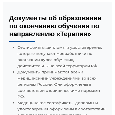
Документы об образовании
по окончанию обучения по
направлению «Терапия»
Сертификаты, дипломы и удостоверения,
которые получают медработники по
окончании курса обучения,
действительны на всей территории РФ.
Документы принимаются всеми
медицинскими учреждениями во всех
регионах России. Они оформлены в
соответствии с юридическими нормами
РФ.
Медицинские сертификаты, дипломы и
удостоверения оформлены в соответствии