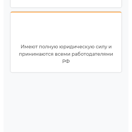
Имеют полную юридическую силу и
принимаются всеми работодателями
РФ