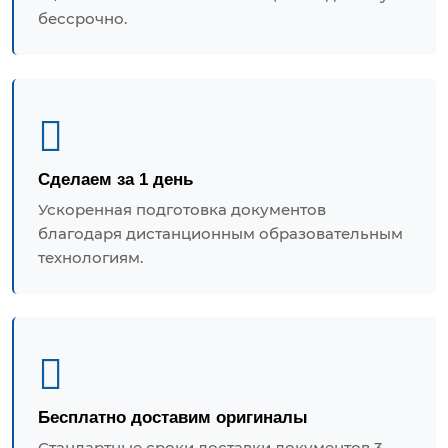
бессрочно.
Сделаем за 1 день
Ускоренная подготовка документов
благодаря дистанционным образовательным
технологиям.
Бесплатно доставим оригиналы
Стандартные сроки доставки документов 3