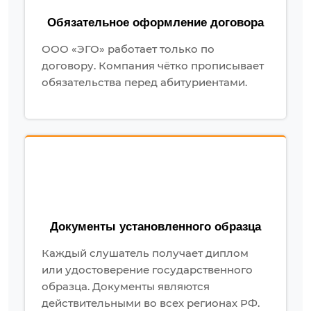
Обязательное оформление договора
ООО «ЭГО» работает только по
договору. Компания чётко прописывает
обязательства перед абитуриентами.
Документы установленного образца
Каждый слушатель получает диплом
или удостоверение государственного
образца. Документы являются
действительными во всех регионах РФ.