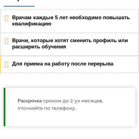
Врачам каждые 5 лет необходимо повышать
квалификацию
Врачи, которые хотят сменить профиль или
расширить обучения
Для приема на работу после перерыва
сроком до 2-ух месяцев.
Рассрочка
Уточняйте по телефону.