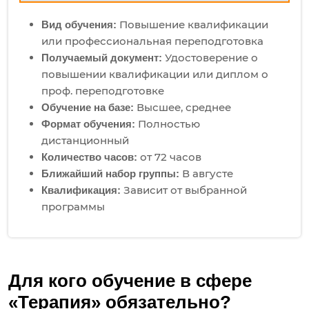
Повышение квалификации
Вид обучения:
или профессиональная переподготовка
Удостоверение о
Получаемый документ:
повышении квалификации или диплом о
проф. переподготовке
Высшее, среднее
Обучение на базе:
Полностью
Формат обучения:
дистанционный
от 72 часов
Количество часов:
В августе
Ближайший набор группы:
Зависит от выбранной
Квалификация:
программы
Для кого обучение в сфере
«Терапия» обязательно?