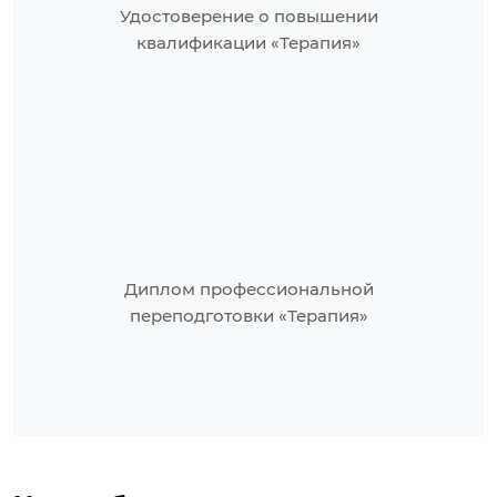
Удостоверение о повышении
квалификации «Терапия»
Диплом профессиональной
переподготовки «Терапия»