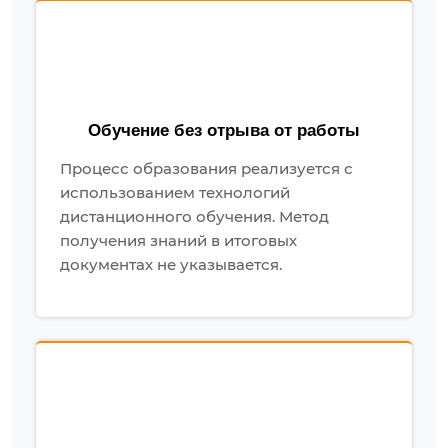
Обучение без отрыва от работы
Процесс образования реализуется с
использованием технологий
дистанционного обучения. Метод
получения знаний в итоговых
документах не указывается.