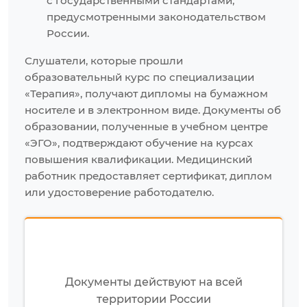
с государственными стандартами,
предусмотренными законодательством
России.
Слушатели, которые прошли
образовательный курс по специализации
«Терапия», получают дипломы на бумажном
носителе и в электронном виде. Документы об
образовании, полученные в учебном центре
«ЭГО», подтверждают обучение на курсах
повышения квалификации. Медицинский
работник предоставляет сертификат, диплом
или удостоверение работодателю.
Документы действуют на всей
территории России