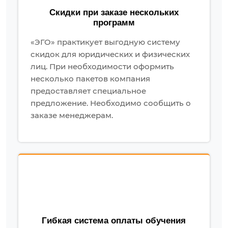
Скидки при заказе нескольких
программ
«ЭГО» практикует выгодную систему
скидок для юридических и физических
лиц. При необходимости оформить
несколько пакетов компания
предоставляет специальное
предложение. Необходимо сообщить о
заказе менеджерам.
Гибкая система оплаты обучения