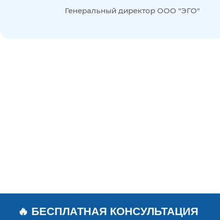
Генеральный директор ООО "ЭГО"
🔥 БЕСПЛАТНАЯ КОНСУЛЬТАЦИЯ