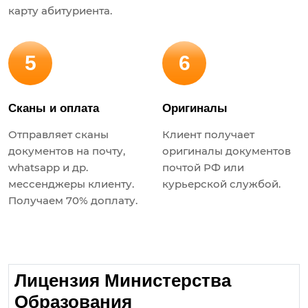
карту абитуриента.
5
6
Сканы и оплата
Оригиналы
Отправляет сканы
Клиент получает
документов на почту,
оригиналы документов
whatsapp и др.
почтой РФ или
мессенджеры клиенту.
курьерской службой.
Получаем 70% доплату.
Лицензия Министерства
Образования