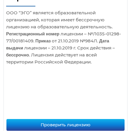
ООО “ЭГО” является образовательной
организацией, которая имеет бессрочную
лицензию на образовательную деятельность.
лицензии – №Л035-01298-
Регистрационный номер
77/00181409.
от 21.10.2019 №984Л.
Приказ
Дата
лицензии – 21.10.2019 г. Срок действия –
выдачи
. Лицензия действует на всей
бессрочно
территории Российской Федерации.
Проверить лицензию