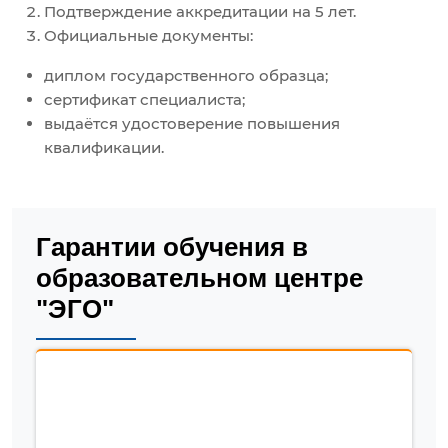
Подтверждение аккредитации на 5 лет.
Официальные документы:
диплом государственного образца;
сертификат специалиста;
выдаётся удостоверение повышения
квалификации.
Гарантии обучения в
образовательном центре
"ЭГО"