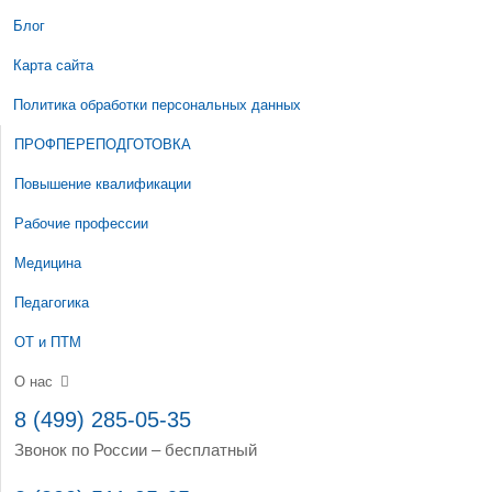
Блог
Карта сайта
Политика обработки персональных данных
ПРОФПЕРЕПОДГОТОВКА
Повышение квалификации
Рабочие профессии
Медицина
Педагогика
ОТ и ПТМ
О нас
8 (499) 285-05-35
Звонок по России – бесплатный