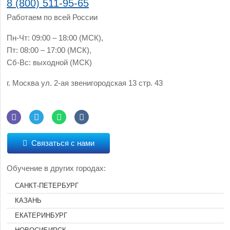
8 (800) 511-95-65
Работаем по всей России
Пн-Чт: 09:00 – 18:00 (МСК),
Пт: 08:00 – 17:00 (МСК),
Сб-Вс: выходной (МСК)
г. Москва
ул. 2-ая звенигородская 13 стр. 43
Связаться с нами
Обучение в других городах:
САНКТ-ПЕТЕРБУРГ
КАЗАНЬ
ЕКАТЕРИНБУРГ