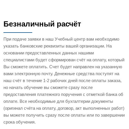
Безналичный расчёт
При подаче заявки в наш Учебный центр вам необходимо
указать банковские реквизиты вашей организации. На
основании предоставленных данных нашими
специалистами будет сформирован счёт на оплату, который
Вы сможете оплатить. Счет будет направлен на указанную
вами электронную почту. Денежные средства поступят на
наш счёт в течение 1-2 рабочих дней после оплаты заказа,
но начать обучение вы сможете сразу после
предоставления платежного поручения с отметкой банка об
оплате. Все необходимые для бухгалтерии документы
(оригинал счёта на оплату, договор, акт выполненных работ)
вы можете получить сразу после оплаты или по завершении
срока обучения.