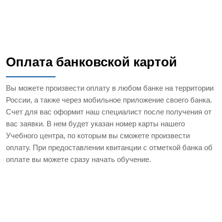
Оплата банковской картой
Вы можете произвести оплату в любом банке на территории
России, а также через мобильное приложение своего банка.
Счет для вас оформит наш специалист после получения от
вас заявки. В нем будет указан номер карты нашего
Учебного центра, по которым вы сможете произвести
оплату. При предоставлении квитанции с отметкой банка об
оплате вы можете сразу начать обучение.