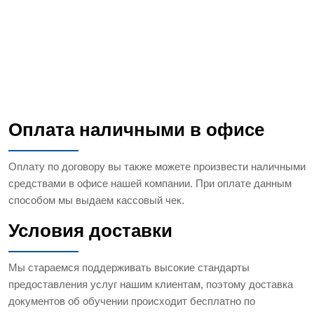
Оплата наличными в офисе
Оплату по договору вы также можете произвести наличными
средствами в офисе нашей компании. При оплате данным
способом мы выдаем кассовый чек.
Условия доставки
Мы стараемся поддерживать высокие стандарты
предоставления услуг нашим клиентам, поэтому доставка
документов об обучении происходит бесплатно по