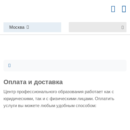
Москва
Оплата и доставка
Центр профессионального образования работает как с
юридическими, так и с физическими лицами. Оплатить
услуги вы можете любым удобным способом: