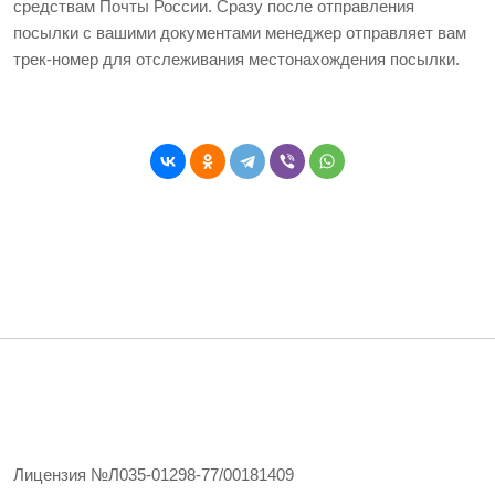
средствам Почты России. Сразу после отправления
посылки с вашими документами менеджер отправляет вам
трек-номер для отслеживания местонахождения посылки.
Лицензия №Л035-01298-77/00181409