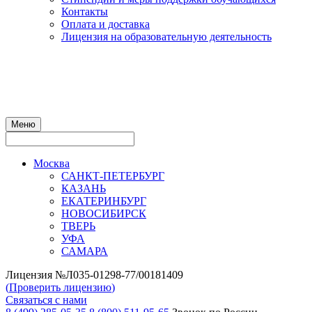
Контакты
Оплата и доставка
Лицензия на образовательную деятельность
Меню
Москва
САНКТ-ПЕТЕРБУРГ
КАЗАНЬ
ЕКАТЕРИНБУРГ
НОВОСИБИРСК
ТВЕРЬ
УФА
САМАРА
Лицензия №Л035-01298-77/00181409
(
Проверить лицензию
)
Связаться с нами