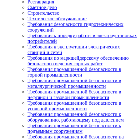
Реставрация
Сметное дело
Строительство
Техническое обслуживание
Требования безопасности гидротехнических
сооружений
Требования к порядку работы в электроустановках
потребителей
Требования к эксплуатации электрических
станций и сетей
Требования по маркшейдерскому обеспечению
безопасного ведения горных работ
Требования промышленной безопасности в
горной промышленности
Требования промышленной безопасности в
металлургической промышленности
Требования промышленной безопасности в
нефтяной и газовой промышленности
Требования промышленной безопасности в
угольной промышленности
Требования промышленной безопасности к
оборудованию, работающему под давлением
Требования промышленной безопасности к
подъемным сооружениям
Требования промышленной безопасности на