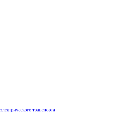
 электрического транспорта