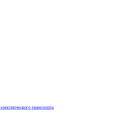
 электрического транспорта