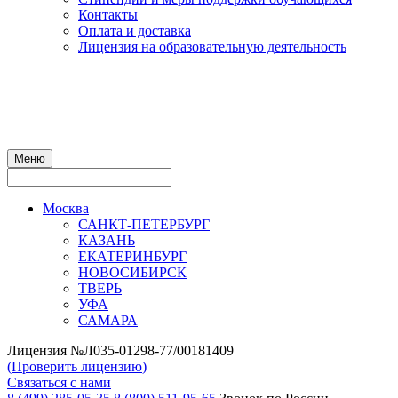
Контакты
Оплата и доставка
Лицензия на образовательную деятельность
Меню
Москва
САНКТ-ПЕТЕРБУРГ
КАЗАНЬ
ЕКАТЕРИНБУРГ
НОВОСИБИРСК
ТВЕРЬ
УФА
САМАРА
Лицензия №Л035-01298-77/00181409
(
Проверить лицензию
)
Связаться с нами