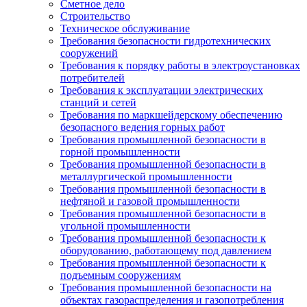
Сметное дело
Строительство
Техническое обслуживание
Требования безопасности гидротехнических
сооружений
Требования к порядку работы в электроустановках
потребителей
Требования к эксплуатации электрических
станций и сетей
Требования по маркшейдерскому обеспечению
безопасного ведения горных работ
Требования промышленной безопасности в
горной промышленности
Требования промышленной безопасности в
металлургической промышленности
Требования промышленной безопасности в
нефтяной и газовой промышленности
Требования промышленной безопасности в
угольной промышленности
Требования промышленной безопасности к
оборудованию, работающему под давлением
Требования промышленной безопасности к
подъемным сооружениям
Требования промышленной безопасности на
объектах газораспределения и газопотребления