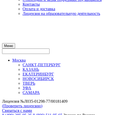
Контакты
Оплата и доставка
Лицензия на образовательную деятельность
Меню
Москва
САНКТ-ПЕТЕРБУРГ
КАЗАНЬ
ЕКАТЕРИНБУРГ
НОВОСИБИРСК
ТВЕРЬ
УФА
САМАРА
Лицензия №Л035-01298-77/00181409
(
Проверить лицензию
)
Связаться с нами