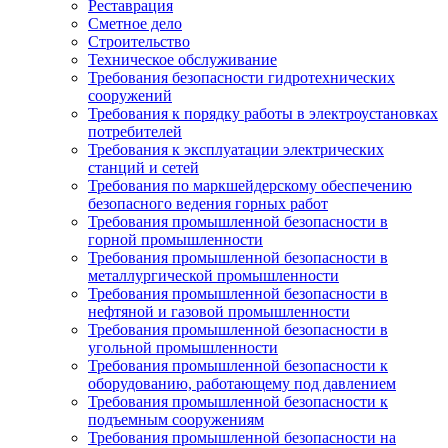
Реставрация
Сметное дело
Строительство
Техническое обслуживание
Требования безопасности гидротехнических
сооружений
Требования к порядку работы в электроустановках
потребителей
Требования к эксплуатации электрических
станций и сетей
Требования по маркшейдерскому обеспечению
безопасного ведения горных работ
Требования промышленной безопасности в
горной промышленности
Требования промышленной безопасности в
металлургической промышленности
Требования промышленной безопасности в
нефтяной и газовой промышленности
Требования промышленной безопасности в
угольной промышленности
Требования промышленной безопасности к
оборудованию, работающему под давлением
Требования промышленной безопасности к
подъемным сооружениям
Требования промышленной безопасности на