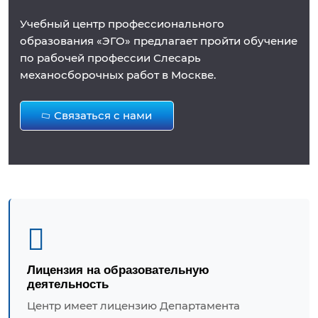
Учебный центр профессионального
образования «ЭГО» предлагает пройти обучение
по рабочей профессии Слесарь
механосборочных работ в Москве.
Связаться с нами
Лицензия на образовательную
деятельность
Центр имеет лицензию Департамента