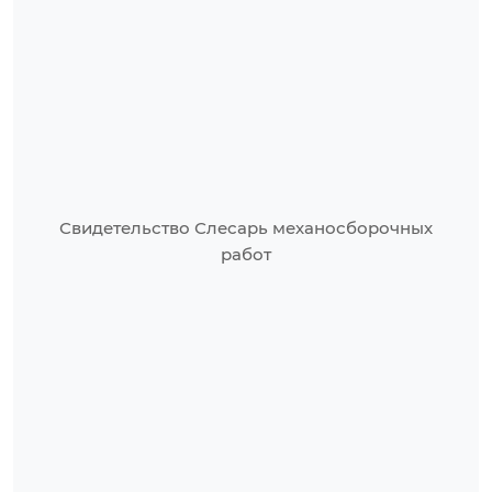
Свидетельство Слесарь механосборочных
работ