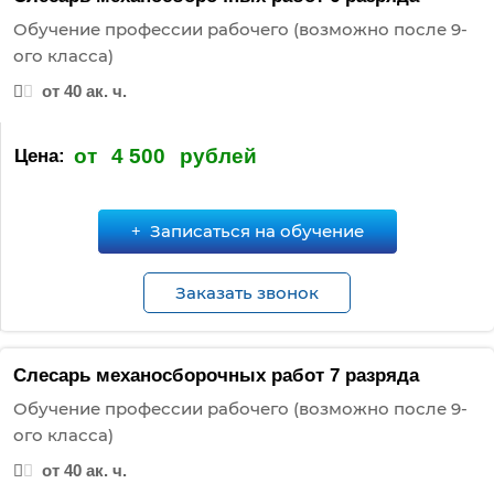
Обучение профессии рабочего (возможно после 9-
ого класса)
от 40 ак. ч.
от
4 500
рублей
Цена:
Записаться на обучение
Заказать звонок
Слесарь механосборочных работ 7 разряда
Обучение профессии рабочего (возможно после 9-
ого класса)
от 40 ак. ч.