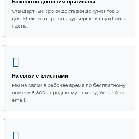
Бесплатно доставим оригиналы
Стандартные сроки доставки документов 3
дня. Можем отправить курьерской службой за
1 день.
На связи с клиентами
Мы на связи в рабочее время по бесплатному
номеру 8 800, городскому номеру, WhatsApp,
email.