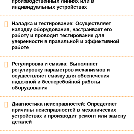
производственных линиях или в
индивидуальных устройствах
Наладка и тестирование: Осуществляет
наладку оборудования, настраивает его
работу и проводит тестирование для
уверенности в правильной и эффективной
работе
Регулировка и смазка: Выполняет
регулировку параметров механизмов и
осуществляет смазку для обеспечения
надежной и бесперебойной работы
оборудования
Диагностика неисправностей: Определяет
причины неисправностей в механических
устройствах и производит ремонт или замену
деталей