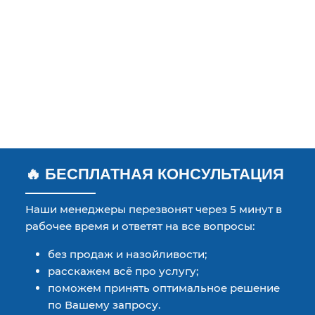
🔥 БЕСПЛАТНАЯ КОНСУЛЬТАЦИЯ
Наши менеджеры перезвонят через 5 минут в
рабочее время и ответят на все вопросы:
без продаж и назойливости;
расскажем всё про услугу;
поможем принять оптимальное решение
по Вашему запросу.