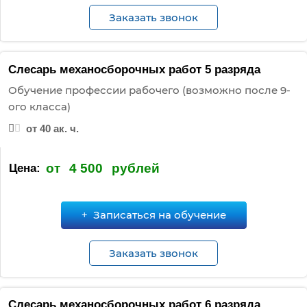
Заказать звонок
Слесарь механосборочных работ 5 разряда
Обучение профессии рабочего (возможно после 9-
ого класса)
от 40 ак. ч.
от
4 500
рублей
Цена:
Записаться на обучение
Заказать звонок
Слесарь механосборочных работ 6 разряда