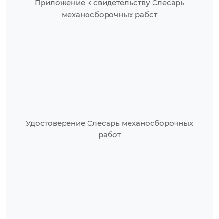
Приложение к свидетельству Слесарь
механосборочных работ
Удостоверение Слесарь механосборочных
работ