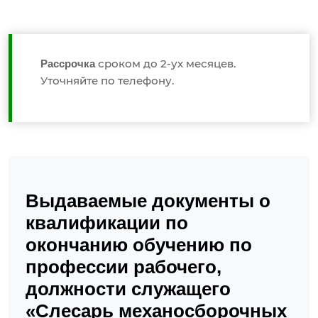
сроком до 2-ух месяцев.
Рассрочка
Уточняйте по телефону.
Выдаваемые документы о
квалификации по
окончанию обучению по
профессии рабочего,
должности служащего
«Слесарь механосборочных