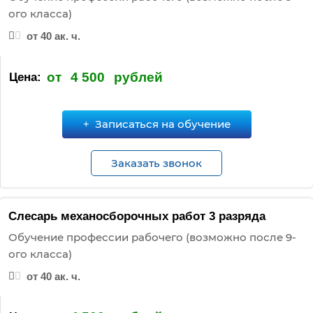
:
ого класса)
от 40 ак. ч.
от
4 500
рублей
Цена:
Записаться на обучение
Заказать звонок
Слесарь механосборочных работ 3 разряда
Обучение профессии рабочего (возможно после 9-
ого класса)
от 40 ак. ч.