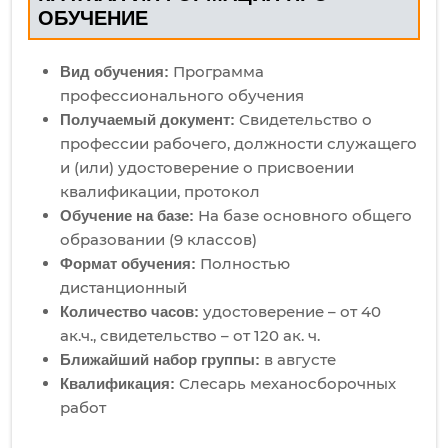
ОБУЧЕНИЕ
Программа
Вид обучения:
профессионального обучения
Свидетельство о
Получаемый документ:
профессии рабочего, должности служащего
и (или) удостоверение о присвоении
квалификации, протокол
На базе основного общего
Обучение на базе:
образовании (9 классов)
Полностью
Формат обучения:
дистанционный
удостоверение – от 40
Количество часов:
ак.ч., свидетельство – от 120 ак. ч.
в августе
Ближайший набор группы:
Слесарь механосборочных
Квалификация:
работ