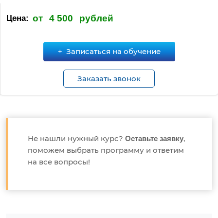
от
4 500
рублей
Цена:
Записаться на обучение
Заказать звонок
Не нашли нужный курс?
,
Оставьте заявку
поможем выбрать программу и ответим
на все вопросы!