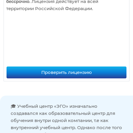
. Лицензия действует на всей
бессрочно
территории Российской Федерации.
Проверить лицензию
🎓 Учебный центр «ЭГО» изначально
создавался как образовательный центр для
обучения внутри одной компании, т.е как
внутренний учебный центр. Однако после того