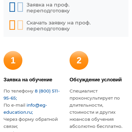
Заявка на проф.
переподготовку
Скачать заявку на проф.
переподготовку
1
2
Заявка на обучение
Обсуждение условий
По телефону
8 (800) 511-
Специалист
95-65;
проконсультирует по
По e-mail
info@eg-
длительности,
education.ru;
стоимости и других
Через форму обратной
нюансов обучения
связи;
абсолютно бесплатно.