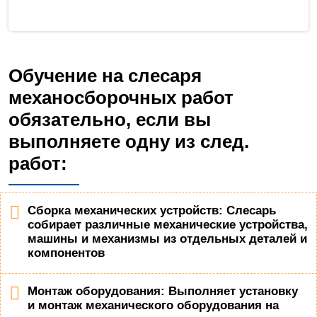
Обучение на слесаря
механосборочных работ
обязательно, если вы
выполняете одну из след.
работ:
Сборка механических устройств: Слесарь
собирает различные механические устройства,
машины и механизмы из отдельных деталей и
компонентов
Монтаж оборудования: Выполняет установку
и монтаж механического оборудования на