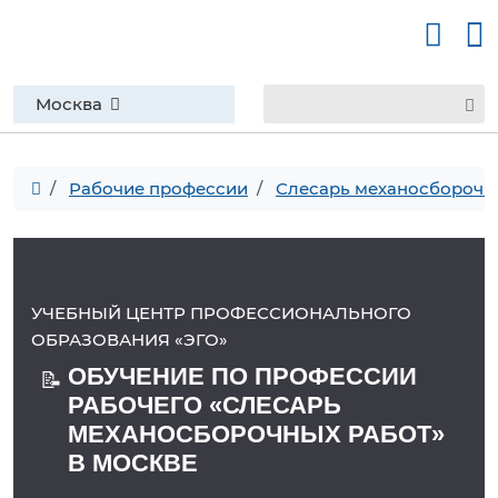
Москва
Рабочие профессии
Слесарь механосборочн
УЧЕБНЫЙ ЦЕНТР ПРОФЕССИОНАЛЬНОГО
ОБРАЗОВАНИЯ «ЭГО»
ОБУЧЕНИЕ ПО ПРОФЕССИИ
📝
РАБОЧЕГО «СЛЕСАРЬ
МЕХАНОСБОРОЧНЫХ РАБОТ»
В МОСКВЕ