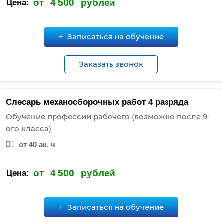
от
4 500
рублей
Цена:
Записаться на обучение
Заказать звонок
Слесарь механосборочных работ 4 разряда
Обучение профессии рабочего (возможно после 9-
ого класса)
от 40 ак. ч.
от
4 500
рублей
Цена:
Записаться на обучение