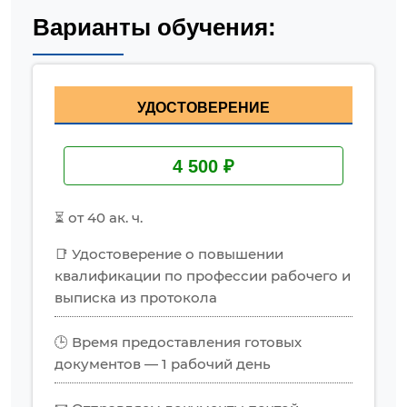
Варианты обучения:
УДОСТОВЕРЕНИЕ
4 500 ₽
⏳ от 40 ак. ч.
📑 Удостоверение о повышении
квалификации по профессии рабочего и
выписка из протокола
🕒 Время предоставления готовых
документов — 1 рабочий день