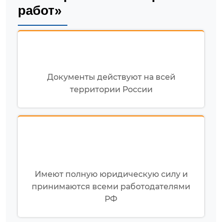
работ»
Документы действуют на всей
территории России
Имеют полную юридическую силу и
принимаются всеми работодателями
РФ