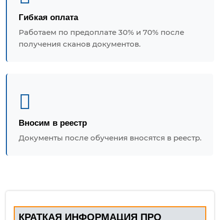
Гибкая оплата
Работаем по предоплате 30% и 70% после
получения сканов документов.
Вносим в реестр
Документы после обучения вносятся в реестр.
КРАТКАЯ ИНФОРМАЦИЯ ПРО