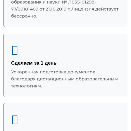
образования и науки № Л035-01298-
77/00181409 от 21.10.2019 г. Лицензия действует
бессрочно.
Сделаем за 1 день
Ускоренная подготовка документов
благодаря дистанционным образовательным
технологиям.