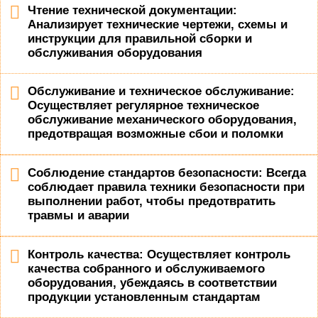
Чтение технической документации:
Анализирует технические чертежи, схемы и
инструкции для правильной сборки и
обслуживания оборудования
Обслуживание и техническое обслуживание:
Осуществляет регулярное техническое
обслуживание механического оборудования,
предотвращая возможные сбои и поломки
Соблюдение стандартов безопасности: Всегда
соблюдает правила техники безопасности при
выполнении работ, чтобы предотвратить
травмы и аварии
Контроль качества: Осуществляет контроль
качества собранного и обслуживаемого
оборудования, убеждаясь в соответствии
продукции установленным стандартам