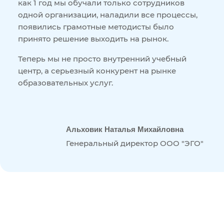
как 1 год мы обучали только сотрудников
одной организации, наладили все процессы,
появились грамотные методисты было
принято решение выходить на рынок.
Теперь мы не просто внутренний учебный
центр, а серьезный конкурент на рынке
образовательных услуг.
Альховик Наталья Михайловна
Генеральный директор ООО "ЭГО"