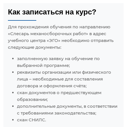
Как записаться на курс?
Для прохождения обучения по направлению
«Слесарь механосборочных работ» в адрес
учебного центра «ЭГО» необходимо отправить
следующие документы:
заполненную заявку на обучение по
выбранной программе;
реквизиты организации или физического
лица – необходимые для составления
договора и оформления счёта;
скан документов о предшествующем
образовании;
дополнительные документы, в соответствии
с требованиями законодательства;
скан СНИЛС.