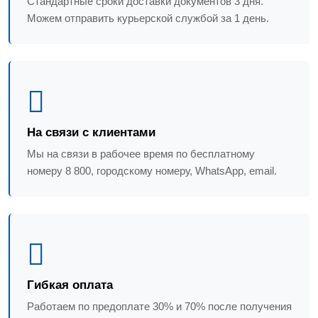
Стандартные сроки доставки документов 3 дня.
Можем отправить курьерской службой за 1 день.
На связи с клиентами
Мы на связи в рабочее время по бесплатному
номеру 8 800, городскому номеру, WhatsApp, email.
Гибкая оплата
Работаем по предоплате 30% и 70% после получения