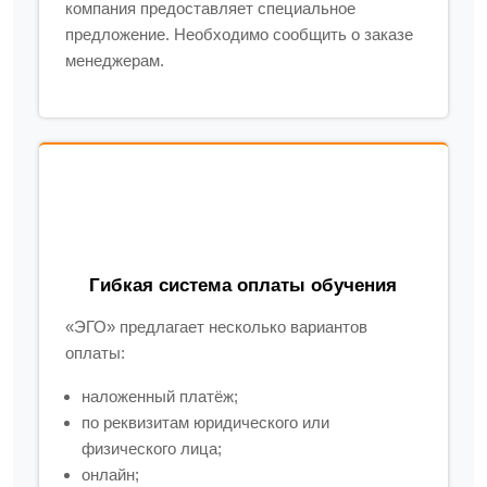
компания предоставляет специальное
предложение. Необходимо сообщить о заказе
менеджерам.
Гибкая система оплаты обучения
«ЭГО» предлагает несколько вариантов
оплаты:
наложенный платёж;
по реквизитам юридического или
физического лица;
онлайн;