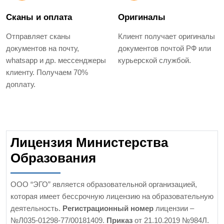
Сканы и оплата
Оригиналы
Отправляет сканы
Клиент получает оригиналы
документов на почту,
документов почтой РФ или
whatsapp и др. мессенджеры
курьерской службой.
клиенту. Получаем 70%
доплату.
Лицензия Министерства
Образования
ООО “ЭГО” является образовательной организацией,
которая имеет бессрочную лицензию на образовательную
деятельность.
Регистрационный номер
лицензии –
№Л035-01298-77/00181409.
Приказ
от 21.10.2019 №984Л.