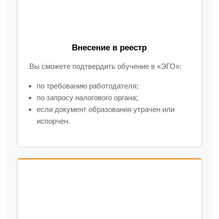
Внесение в реестр
Вы сможете подтвердить обучение в «ЭГО»:
по требованию работодателя;
по запросу налогового органа;
если документ образования утрачен или
испорчен.