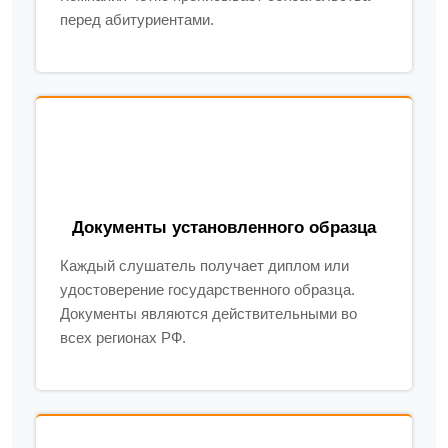
перед абитуриентами.
Документы установленного образца
Каждый слушатель получает диплом или
удостоверение государственного образца.
Документы являются действительными во
всех регионах РФ.