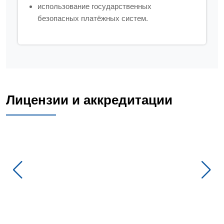
использование государственных
безопасных платёжных систем.
Лицензии и аккредитации