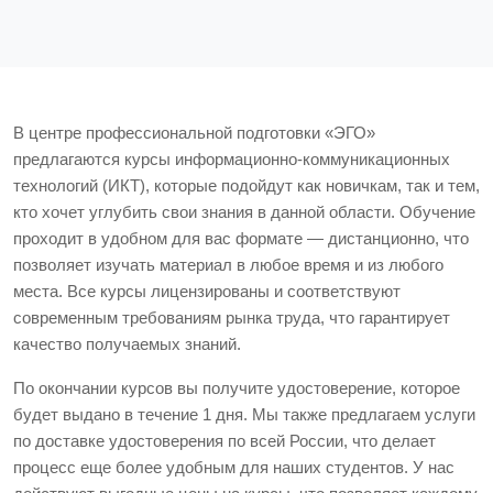
В центре профессиональной подготовки «ЭГО»
предлагаются курсы информационно-коммуникационных
технологий (ИКТ), которые подойдут как новичкам, так и тем,
кто хочет углубить свои знания в данной области. Обучение
проходит в удобном для вас формате — дистанционно, что
позволяет изучать материал в любое время и из любого
места. Все курсы лицензированы и соответствуют
современным требованиям рынка труда, что гарантирует
качество получаемых знаний.
По окончании курсов вы получите удостоверение, которое
будет выдано в течение 1 дня. Мы также предлагаем услуги
по доставке удостоверения по всей России, что делает
процесс еще более удобным для наших студентов. У нас