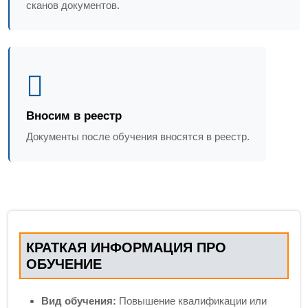
сканов документов.
Вносим в реестр
Документы после обучения вносятся в реестр.
КРАТКАЯ ИНФОРМАЦИЯ ПРО
ОБУЧЕНИЕ
Вид обучения:
Повышение квалификации или