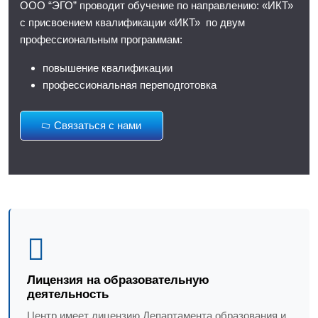
ООО “ЭГО” проводит обучение по направлению: «ИКТ»
с присвоением квалификации «ИКТ» по двум
профессиональным программам:
повышение квалификации
профессиональная переподготовка
Связаться с нами
Лицензия на образовательную
деятельность
Центр имеет лицензию Департамента образования и