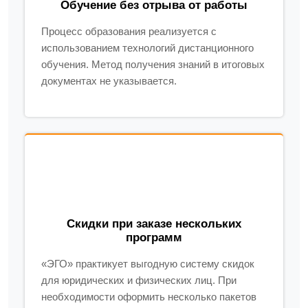
Обучение без отрыва от работы
Процесс образования реализуется с
использованием технологий дистанционного
обучения. Метод получения знаний в итоговых
документах не указывается.
Скидки при заказе нескольких
программ
«ЭГО» практикует выгодную систему скидок
для юридических и физических лиц. При
необходимости оформить несколько пакетов