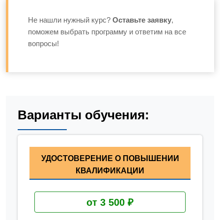
Не нашли нужный курс?
Оставьте заявку
,
поможем выбрать программу и ответим на все
вопросы!
Варианты обучения:
УДОСТОВЕРЕНИЕ О ПОВЫШЕНИИ
КВАЛИФИКАЦИИ
от 3 500 ₽