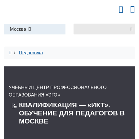
Москва
Педагогика
УЧЕБНЫЙ ЦЕНТР ПРОФЕССИОНАЛЬНОГО
ОБРАЗОВАНИЯ «ЭГО»
КВАЛИФИКАЦИЯ — «ИКТ».
📝
ОБУЧЕНИЕ ДЛЯ ПЕДАГОГОВ В
МОСКВЕ