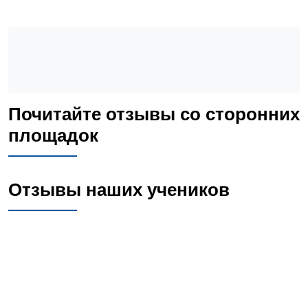
Почитайте отзывы со сторонних
площадок
Отзывы наших учеников