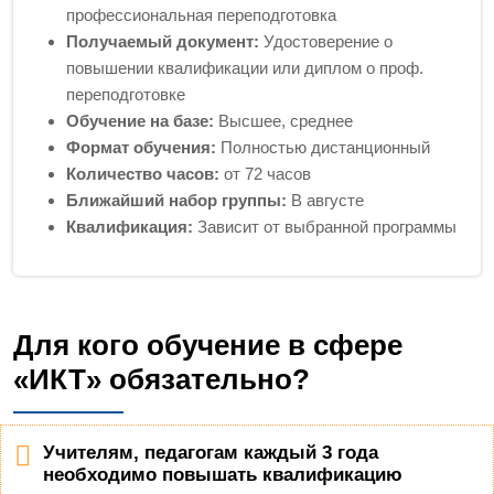
профессиональная переподготовка
Получаемый документ:
Удостоверение о
повышении квалификации или диплом о проф.
переподготовке
Обучение на базе:
Высшее, среднее
Формат обучения:
Полностью дистанционный
Количество часов:
от 72 часов
Ближайший набор группы:
В августе
Квалификация:
Зависит от выбранной программы
Для кого обучение в сфере
«ИКТ» обязательно?
Учителям, педагогам каждый 3 года
необходимо повышать квалификацию