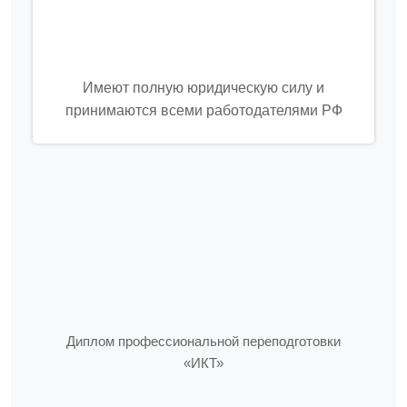
Имеют полную юридическую силу и
принимаются всеми работодателями РФ
Диплом профессиональной переподготовки
«ИКТ»