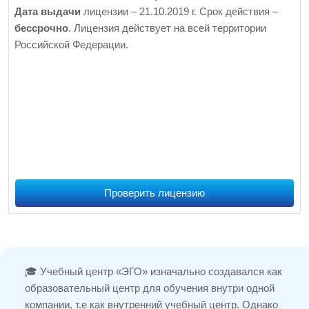
Дата выдачи
лицензии – 21.10.2019 г. Срок действия –
бессрочно
. Лицензия действует на всей территории
Российской Федерации.
Проверить лицензию
🎓 Учебный центр «ЭГО» изначально создавался как
образовательный центр для обучения внутри одной
компании, т.е как внутренний учебный центр. Однако