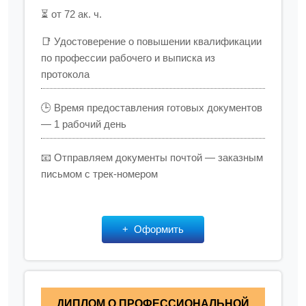
⏳ от 72 ак. ч.
📑 Удостоверение о повышении квалификации
по профессии рабочего и выписка из
протокола
🕒 Время предоставления готовых документов
— 1 рабочий день
📧 Отправляем документы почтой — заказным
письмом с трек-номером
Оформить
ДИПЛОМ О ПРОФЕССИОНАЛЬНОЙ