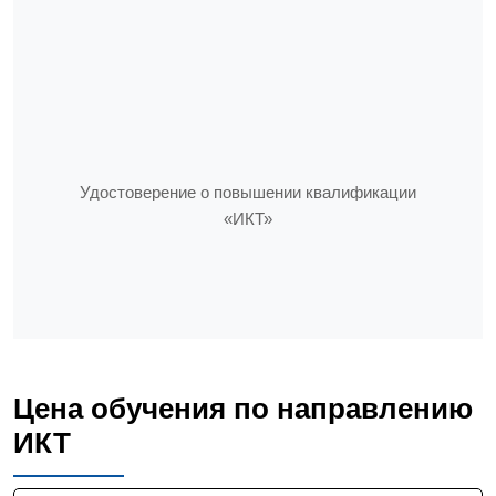
Удостоверение о повышении квалификации
«ИКТ»
Цена обучения по направлению
ИКТ