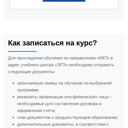
Как записаться на курс?
Для прохождения обучения по направлению «ИКТ» в
адрес учебного центра «ЭГО» необходимо отправить
следующие документы:
заполненную заявку на обучение по выбранной
программе;
реквизиты организации или физического лица –
необходимые для составления договора и
оформления счёта;
скан документов о предшествующем образовании;
дополнительные документы, в соответствии с