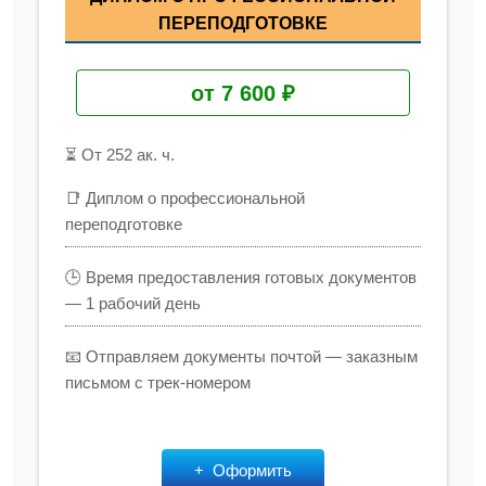
ПЕРЕПОДГОТОВКЕ
от 7 600 ₽
⏳ От 252 ак. ч.
📑 Диплом о профессиональной
переподготовке
🕒 Время предоставления готовых документов
— 1 рабочий день
📧 Отправляем документы почтой — заказным
письмом с трек-номером
Оформить