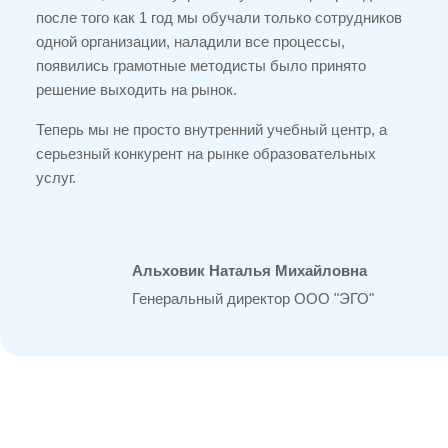
после того как 1 год мы обучали только сотрудников
одной организации, наладили все процессы,
появились грамотные методисты было принято
решение выходить на рынок.
Теперь мы не просто внутренний учебный центр, а
серьезный конкурент на рынке образовательных
услуг.
Альховик Наталья Михайловна
Генеральный директор ООО "ЭГО"