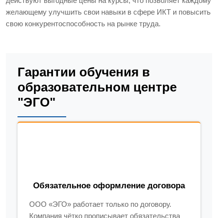
действуют выгодные цены на курсы, что позволяет каждому
желающему улучшить свои навыки в сфере ИКТ и повысить
свою конкурентоспособность на рынке труда.
Гарантии обучения в
образовательном центре
"ЭГО"
Обязательное оформление договора
ООО «ЭГО» работает только по договору.
Компания чётко прописывает обязательства