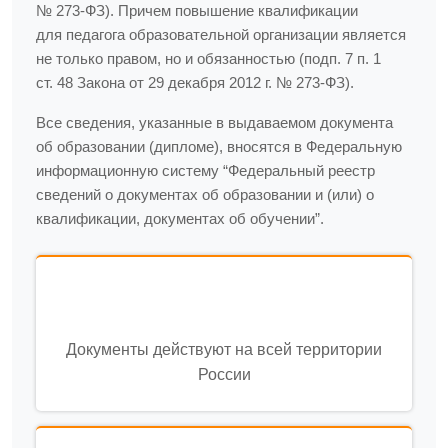
№ 273-ФЗ). Причем повышение квалификации
для педагога образовательной организации является
не только правом, но и обязанностью (подп. 7 п. 1
ст. 48 Закона от 29 декабря 2012 г. № 273-ФЗ).
Все сведения, указанные в выдаваемом документа
об образовании (дипломе), вносятся в Федеральную
информационную систему “Федеральный реестр
сведений о документах об образовании и (или) о
квалификации, документах об обучении”.
Документы действуют на всей территории
России