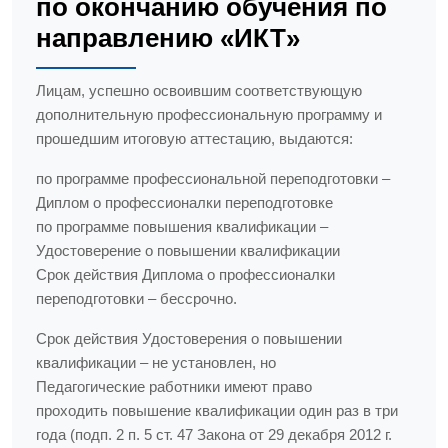
по окончанию обучения по
направлению «ИКТ»
Лицам, успешно освоившим соответствующую
дополнительную профессиональную программу и
прошедшим итоговую аттестацию, выдаются:
по программе профессиональной переподготовки –
Диплом о профессионалки переподготовке
по программе повышения квалификации –
Удостоверение о повышении квалификации
Срок действия Диплома о профессионалки
переподготовки – бессрочно.
Срок действия Удостоверения о повышении
квалификации – не установлен, но
Педагогические работники имеют право
проходить повышение квалификации один раз в три
года (подп. 2 п. 5 ст. 47 Закона от 29 декабря 2012 г.