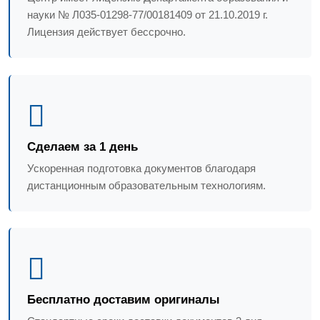
науки № Л035-01298-77/00181409 от 21.10.2019 г.
Лицензия действует бессрочно.
Сделаем за 1 день
Ускоренная подготовка документов благодаря
дистанционным образовательным технологиям.
Бесплатно доставим оригиналы