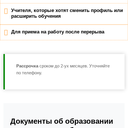
Учителя, которые хотят сменить профиль или
расширить обучения
Для приема на работу после перерыва
Рассрочка
сроком до 2-ух месяцев. Уточняйте
по телефону.
Документы об образовании