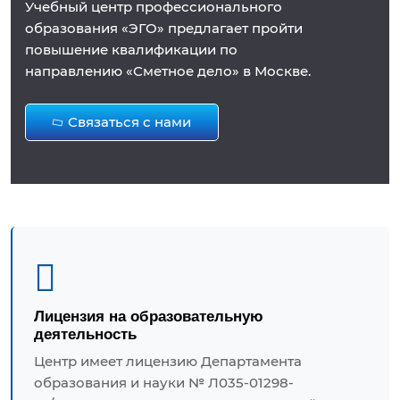
Учебный центр профессионального
образования «ЭГО» предлагает пройти
повышение квалификации по
направлению «Сметное дело» в Москве.
Связаться с нами
Лицензия на образовательную
деятельность
Центр имеет лицензию Департамента
образования и науки № Л035-01298-