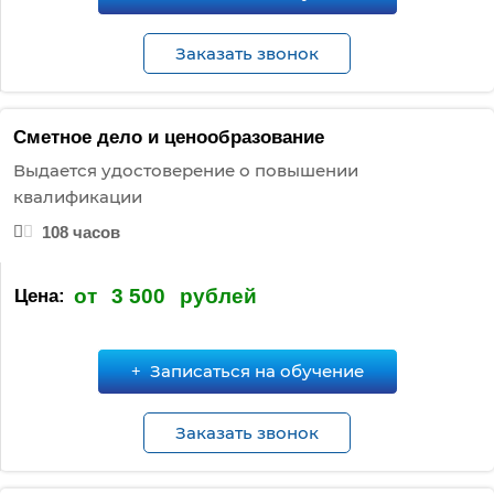
Заказать звонок
Сметное дело и ценообразование
Выдается удостоверение о повышении
квалификации
108 часов
от
3 500
рублей
Цена:
Записаться на обучение
Заказать звонок