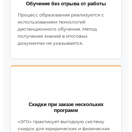
Обучение без отрыва от работы
Процесс образования реализуется с
использованием технологий
дистанционного обучения. Метод
получения знаний в итоговых
документах не указывается.
Скидки при заказе нескольких
программ
«ЭГО» практикует выгодную систему
скидок для юридических и физических