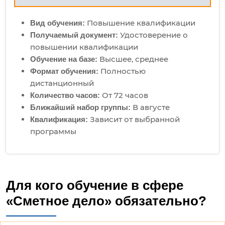
Повышение квалификации
Вид обучения:
Удостоверение о
Получаемый документ:
повышении квалификации
Высшее, среднее
Обучение на базе:
Полностью
Формат обучения:
дистанционный
От 72 часов
Количество часов:
В августе
Ближайший набор группы:
Зависит от выбранной
Квалификация:
программы
Для кого обучение в сфере
«Сметное дело» обязательно?