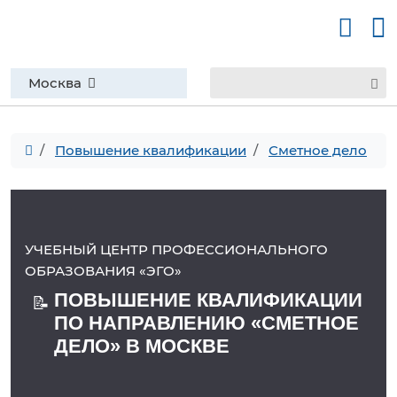
Москва
Повышение квалификации
Сметное дело
УЧЕБНЫЙ ЦЕНТР ПРОФЕССИОНАЛЬНОГО
ОБРАЗОВАНИЯ «ЭГО»
ПОВЫШЕНИЕ КВАЛИФИКАЦИИ
📝
ПО НАПРАВЛЕНИЮ «СМЕТНОЕ
ДЕЛО» В МОСКВЕ