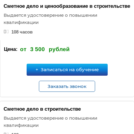
Сметное дело и ценообразование в строительстве
Выдается удостоверение о повышении
квалификации
108 часов
от
3 500
рублей
Цена:
Записаться на обучение
Заказать звонок
Сметное дело в строительстве
Выдается удостоверение о повышении
квалификации