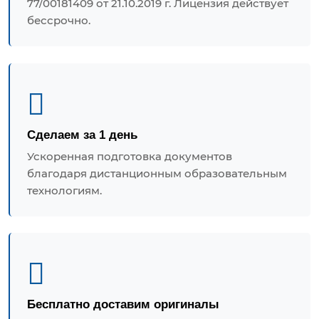
77/00181409 от 21.10.2019 г. Лицензия действует
бессрочно.
Сделаем за 1 день
Ускоренная подготовка документов
благодаря дистанционным образовательным
технологиям.
Бесплатно доставим оригиналы