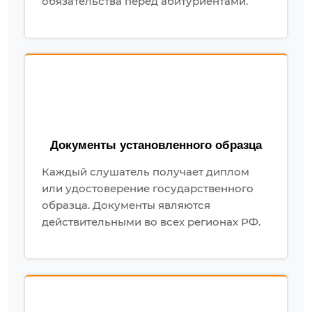
обязательства перед абитуриентами.
Документы установленного образца
Каждый слушатель получает диплом
или удостоверение государственного
образца. Документы являются
действительными во всех регионах РФ.