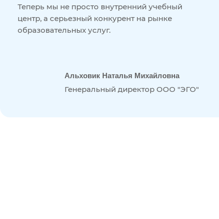
Теперь мы не просто внутренний учебный
центр, а серьезный конкурент на рынке
образовательных услуг.
Альховик Наталья Михайловна
Генеральный директор ООО "ЭГО"