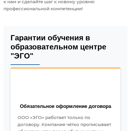
к нам и сделайте шаг к новому уровню
профессиональной компетенции!
Гарантии обучения в
образовательном центре
"ЭГО"
Обязательное оформление договора
ООО «ЭГО» работает только по
договору. Компания чётко прописывает