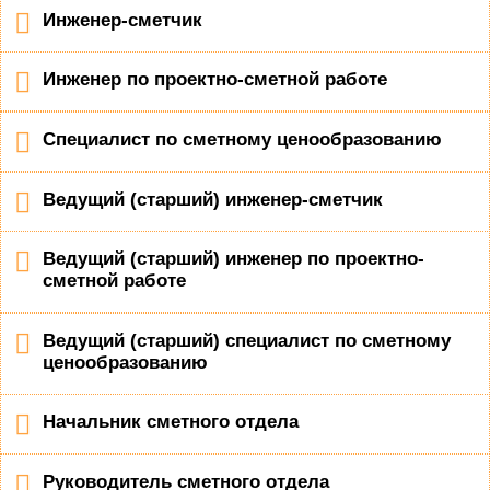
Инженер-сметчик
Инженер по проектно-сметной работе
Специалист по сметному ценообразованию
Ведущий (старший) инженер-сметчик
Ведущий (старший) инженер по проектно-
сметной работе
Ведущий (старший) специалист по сметному
ценообразованию
Начальник сметного отдела
Руководитель сметного отдела