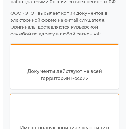
работодателями России, во всех регионах РФ.
ООО «ЭГО» высылает копии документов в
электронной форме на e-mail слушателя.
Оригиналы доставляются курьерской
службой по адресу в любой регион РФ.
Документы действуют на всей
территории России
Имеют полную юридическую силу и