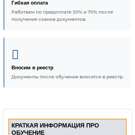
Гибкая оплата
Работаем по предоплате 30% и 70% после
получения сканов документов.
Вносим в реестр
Документы после обучения вносятся в реестр.
КРАТКАЯ ИНФОРМАЦИЯ ПРО
ОБУЧЕНИЕ