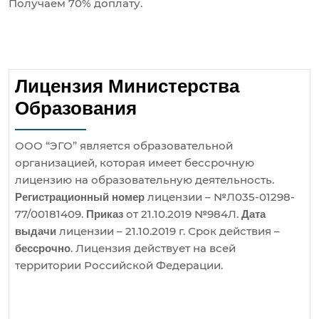
Получаем 70% доплату.
Лицензия Министерства
Образования
ООО “ЭГО” является образовательной
организацией, которая имеет бессрочную
лицензию на образовательную деятельность.
лицензии – №Л035-01298-
Регистрационный номер
77/00181409.
от 21.10.2019 №984Л.
Приказ
Дата
лицензии – 21.10.2019 г. Срок действия –
выдачи
. Лицензия действует на всей
бессрочно
территории Российской Федерации.