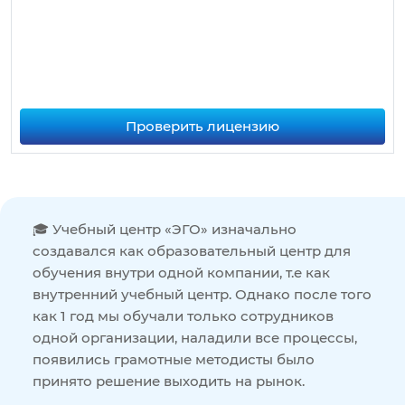
Проверить лицензию
🎓 Учебный центр «ЭГО» изначально
создавался как образовательный центр для
обучения внутри одной компании, т.е как
внутренний учебный центр. Однако после того
как 1 год мы обучали только сотрудников
одной организации, наладили все процессы,
появились грамотные методисты было
принято решение выходить на рынок.