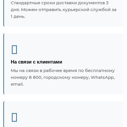
Стандартные сроки доставки документов 3
дня. Можем отправить курьерской службой за
1 день.
На связи с клиентами
Мы на связи в рабочее время по бесплатному
номеру 8 800, городскому номеру, WhatsApp,
email.