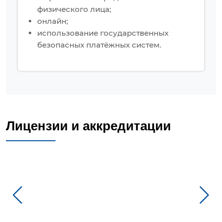
физического лица;
онлайн;
использование государственных
безопасных платёжных систем.
Лицензии и аккредитации