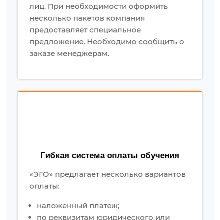
лиц. При необходимости оформить
несколько пакетов компания
предоставляет специальное
предложение. Необходимо сообщить о
заказе менеджерам.
Гибкая система оплаты обучения
«ЭГО» предлагает несколько вариантов
оплаты:
наложенный платёж;
по реквизитам юридического или