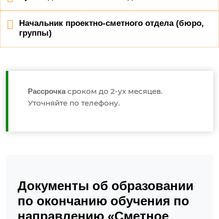
Начальник проектно-сметного отдела (бюро,
группы)
сроком до 2-ух месяцев.
Рассрочка
Уточняйте по телефону.
Документы об образовании
по окончанию обучения по
направлению «Сметное