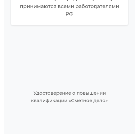
принимаются всеми работодателями
РФ
Удостоверение о повышении
квалификации «Сметное дело»