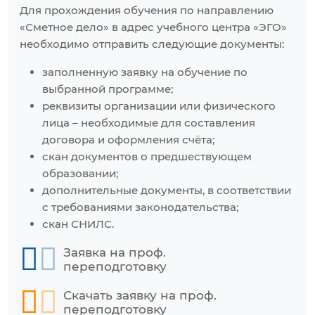
Для прохождения обучения по направлению
«Сметное дело» в адрес учебного центра «ЭГО»
необходимо отправить следующие документы:
заполненную заявку на обучение по
выбранной программе;
реквизиты организации или физического
лица – необходимые для составления
договора и оформления счёта;
скан документов о предшествующем
образовании;
дополнительные документы, в соответствии
с требованиями законодательства;
скан СНИЛС.
Заявка на проф.
переподготовку
Скачать заявку на проф.
переподготовку