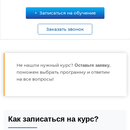
Записаться на обучение
Заказать звонок
Не нашли нужный курс?
,
Оставьте заявку
поможем выбрать программу и ответим
на все вопросы!
Как записаться на курс?