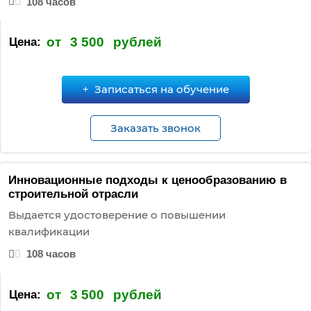
108 часов
от
3 500
рублей
Цена:
Записаться на обучение
Заказать звонок
Инновационные подходы к ценообразованию в
строительной отрасли
Выдается удостоверение о повышении
квалификации
108 часов
от
3 500
рублей
Цена: