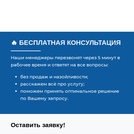
🔥 БЕСПЛАТНАЯ КОНСУЛЬТАЦИЯ
Наши менеджеры перезвонят через 5 минут в
рабочее время и ответят на все вопросы:
без продаж и назойливости;
расскажем всё про услугу;
поможем принять оптимальное решение
по Вашему запросу.
Оставить заявку!