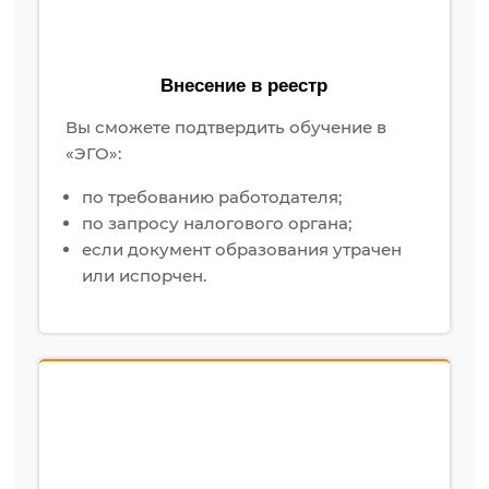
Внесение в реестр
Вы сможете подтвердить обучение в
«ЭГО»:
по требованию работодателя;
по запросу налогового органа;
если документ образования утрачен
или испорчен.