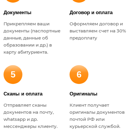
Документы
Договор и оплата
Прикрепляем ваши
Оформляем договор и
документы (паспортные
выставляем счет на 30%
данные, данные об
предоплату
образовании и др.) в
карту абитуриента.
5
6
Сканы и оплата
Оригиналы
Отправляет сканы
Клиент получает
документов на почту,
оригиналы документов
whatsapp и др.
почтой РФ или
мессенджеры клиенту.
курьерской службой.