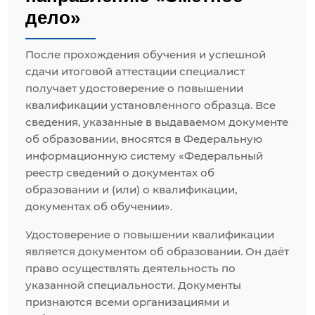
дело»
После прохождения обучения и успешной
сдачи итоговой аттестации специалист
получает удостоверение о повышении
квалификации установленного образца. Все
сведения, указанные в выдаваемом документе
об образовании, вносятся в Федеральную
информационную систему «Федеральный
реестр сведений о документах об
образовании и (или) о квалификации,
документах об обучении».
Удостоверение о повышении квалификации
является документом об образовании. Он даёт
право осуществлять деятельность по
указанной специальности. Документы
признаются всеми организациями и