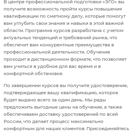
В центре профессиональной подготовки «ЭГО» вы
получите возможность пройти курсы повышения
квалификации по сметному делу, которые помогут
вам углубить свои знания и навыки в этой важной
области. Программа курсов разработана с учетом
актуальных тенденций и требований рынка, что
обеспечит вам конкурентные преимущества в
профессиональной деятельности. Обучение
проходит в дистанционном формате, что позволяет
вам учиться в удобное для вас время и в
комфортной обстановке.
По завершении курсов вы получите удостоверение,
подтверждающее вашу квалификацию, которое
будет выдано всего за один день. Мы рады
предложить выгодные цены на обучение, а также
обеспечиваем доставку удостоверений по всей
России, что делает процесс максимально
комфортным для наших клиентов. Присоединяйтесь