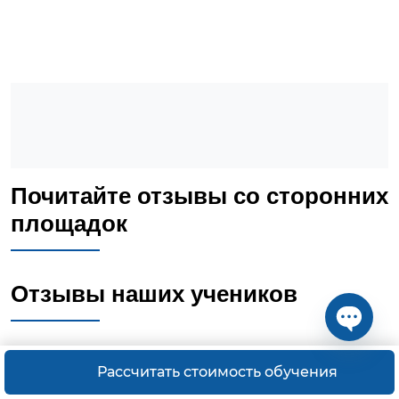
Почитайте отзывы со сторонних
площадок
Отзывы наших учеников
Open ch
Рассчитать стоимость обучения