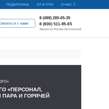
ПЕДАГОГИКА
ОТ И ПТМ
О НАС
8 (499) 285-05-35
Связаться с нами
8 (800) 511-95-65
Звонок по России бесплатный
ЭГО»
ГО «ПЕРСОНАЛ,
ПАРА И ГОРЯЧЕЙ