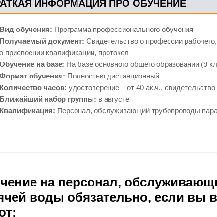
РАТКАЯ ИНФОРМАЦИЯ ПРО ОБУЧЕНИЕ
Вид обучения:
Программа профессионального обучения
Получаемый документ:
Свидетельство о профессии рабочего,
о присвоении квалификации, протокол
Обучение на базе:
На базе основного общего образовании (9 кл
Формат обучения:
Полностью дистанционный
Количество часов:
удостоверение – от 40 ак.ч., свидетельство –
Ближайший набор группы:
в августе
Квалификация:
Персонал, обслуживающий трубопроводы пара 
чение на персонал, обслуживающ
ячей воды обязательно, если вы в
от: