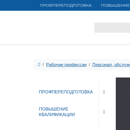
ПРОФПЕРЕПОДГОТОВКА
ПОВЫШЕНИЕ
Рабочие профессии
Персонал, обслуж
ПРОФПЕРЕПОДГОТОВКА
ПОВЫШЕНИЕ
КВАЛИФИКАЦИИ