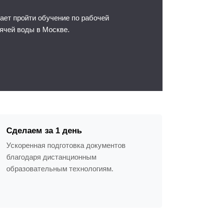
ет пройти обучение по рабочей
ячей воды в Москве.
Сделаем за 1 день
Ускоренная подготовка документов
благодаря дистанционным
образовательным технологиям.