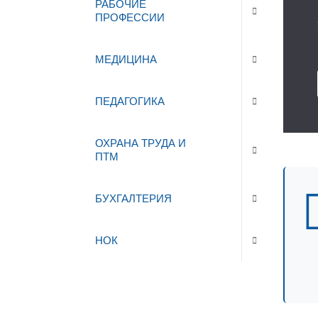
РАБОЧИЕ
ПРОФЕССИИ
МЕДИЦИНА
ПЕДАГОГИКА
ОХРАНА ТРУДА И
ПТМ
БУХГАЛТЕРИЯ
НОК