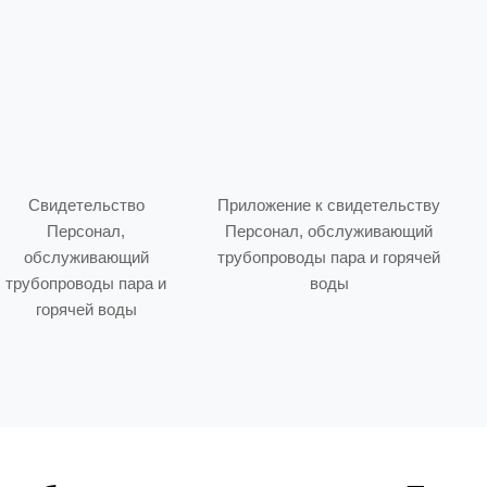
Свидетельство
Приложение к свидетельству
Персонал,
Персонал, обслуживающий
обслуживающий
трубопроводы пара и горячей
трубопроводы пара и
воды
горячей воды