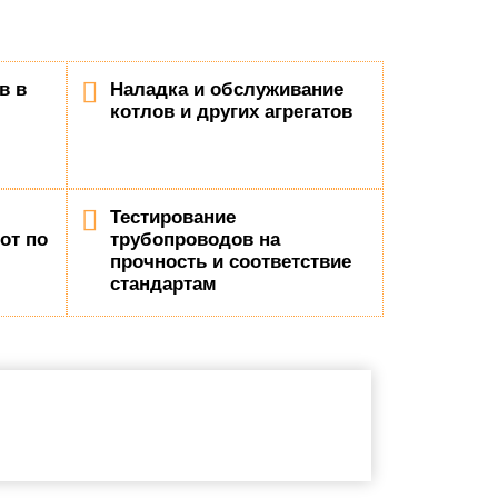
в в
Наладка и обслуживание
котлов и других агрегатов
Тестирование
от по
трубопроводов на
прочность и соответствие
стандартам