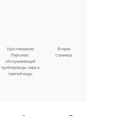
Удостоверение
Вторая
Персонал,
страница
обслуживающий
трубопроводы пара и
горячей воды