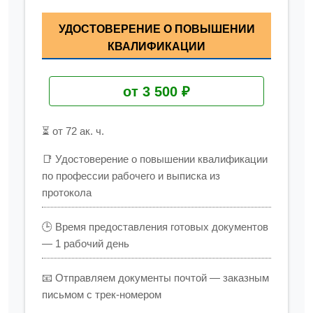
УДОСТОВЕРЕНИЕ О ПОВЫШЕНИИ
КВАЛИФИКАЦИИ
от 3 500 ₽
⏳ от 72 ак. ч.
📑 Удостоверение о повышении квалификации
по профессии рабочего и выписка из
протокола
🕒 Время предоставления готовых документов
— 1 рабочий день
📧 Отправляем документы почтой — заказным
письмом с трек-номером