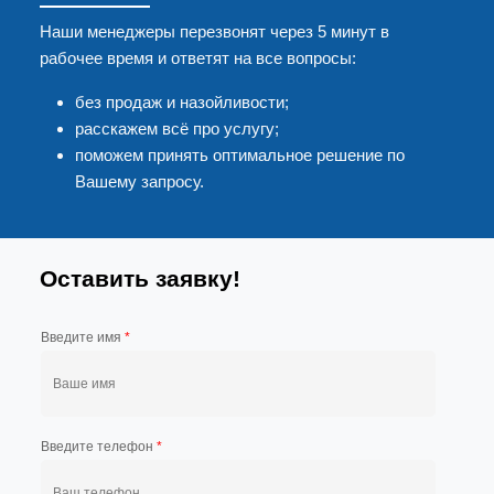
Наши менеджеры перезвонят через 5 минут в
рабочее время и ответят на все вопросы:
без продаж и назойливости;
расскажем всё про услугу;
поможем принять оптимальное решение по
Вашему запросу.
Оставить заявку!
Введите имя
*
Введите телефон
*