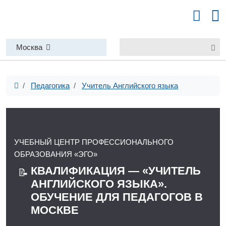
Москва
Педагогика
Учитель Английского языка
УЧЕБНЫЙ ЦЕНТР ПРОФЕССИОНАЛЬНОГО
ОБРАЗОВАНИЯ «ЭГО»
КВАЛИФИКАЦИЯ — «УЧИТЕЛЬ
📝
АНГЛИЙСКОГО ЯЗЫКА».
ОБУЧЕНИЕ ДЛЯ ПЕДАГОГОВ В
МОСКВЕ