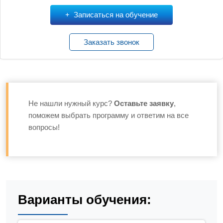
Записаться на обучение
Заказать звонок
Не нашли нужный курс?
Оставьте заявку
,
поможем выбрать программу и ответим на все
вопросы!
Варианты обучения: