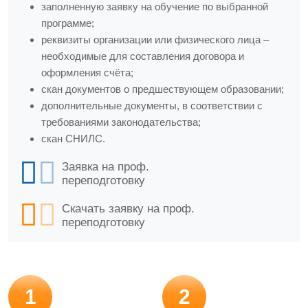
заполненную заявку на обучение по выбранной
программе;
реквизиты организации или физического лица –
необходимые для составления договора и
оформления счёта;
скан документов о предшествующем образовании;
дополнительные документы, в соответствии с
требованиями законодательства;
скан СНИЛС.
Заявка на проф.
переподготовку
Скачать заявку на проф.
переподготовку
1
2