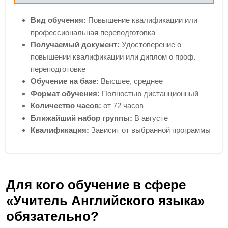
Вид обучения:
Повышение квалификации или
профессиональная переподготовка
Получаемый документ:
Удостоверение о
повышении квалификации или диплом о проф.
переподготовке
Обучение на базе:
Высшее, среднее
Формат обучения:
Полностью дистанционный
Количество часов:
от 72 часов
Ближайший набор группы:
В августе
Квалификация:
Зависит от выбранной программы
Для кого обучение в сфере
«Учитель Английского языка»
обязательно?