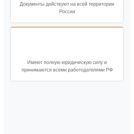
Документы действуют на всей территории
России
Имеют полную юридическую силу и
принимаются всеми работодателями РФ