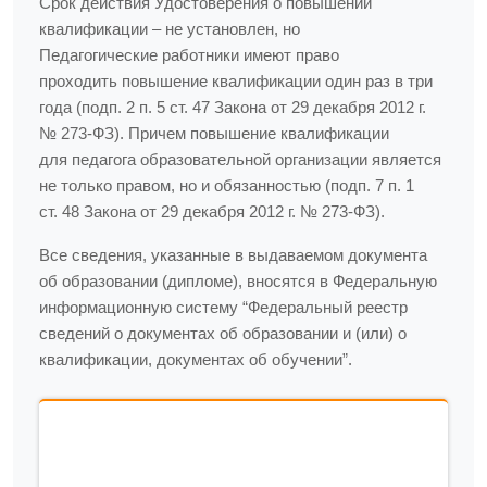
Срок действия Удостоверения о повышении
квалификации – не установлен, но
Педагогические работники имеют право
проходить повышение квалификации один раз в три
года (подп. 2 п. 5 ст. 47 Закона от 29 декабря 2012 г.
№ 273-ФЗ). Причем повышение квалификации
для педагога образовательной организации является
не только правом, но и обязанностью (подп. 7 п. 1
ст. 48 Закона от 29 декабря 2012 г. № 273-ФЗ).
Все сведения, указанные в выдаваемом документа
об образовании (дипломе), вносятся в Федеральную
информационную систему “Федеральный реестр
сведений о документах об образовании и (или) о
квалификации, документах об обучении”.