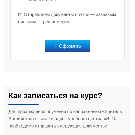
📧 Отправляем документы почтой — заказным
письмом с трек-номером
Оформить
Как записаться на курс?
Для прохождения обучения по направлению «Учитель
Английского языка» в адрес учебного центра «ЭГО»
необходимо отправить следующие документы: