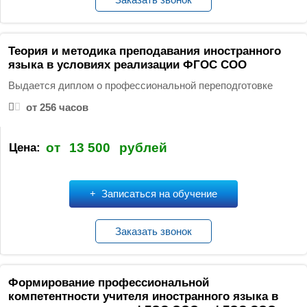
Теория и методика преподавания иностранного
языка в условиях реализации ФГОС СОО
Выдается диплом о профессиональной переподготовке
от 256 часов
от
13 500
рублей
Цена:
Записаться на обучение
Заказать звонок
Формирование профессиональной
компетентности учителя иностранного языка в