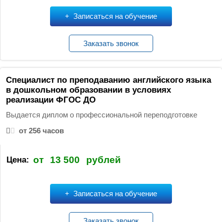
Записаться на обучение
Заказать звонок
Специалист по преподаванию английского языка
в дошкольном образовании в условиях
реализации ФГОС ДО
Выдается диплом о профессиональной переподготовке
от 256 часов
от
13 500
рублей
Цена:
Записаться на обучение
Заказать звонок