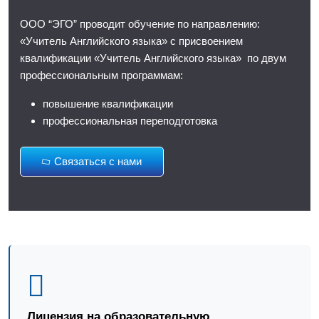
ООО “ЭГО” проводит обучение по направлению:
«Учитель Английского языка» с присвоением
квалификации «Учитель Английского языка» по двум
профессиональным программам:
повышение квалификации
профессиональная переподготовка
Связаться с нами
Лицензия на образовательную