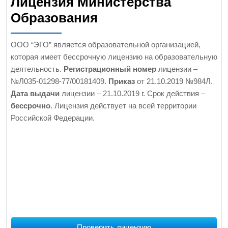
Лицензия Министерства
Образования
ООО “ЭГО” является образовательной организацией,
которая имеет бессрочную лицензию на образовательную
деятельность.
Регистрационный номер
лицензии –
№Л035-01298-77/00181409.
Приказ
от 21.10.2019 №984Л.
Дата выдачи
лицензии – 21.10.2019 г. Срок действия –
бессрочно
. Лицензия действует на всей территории
Российской Федерации.
Проверить лицензию