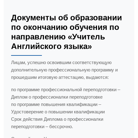
Документы об образовании
по окончанию обучения по
направлению «Учитель
Английского языка»
Лицам, успешно освоившим соответствующую
дополнительную профессиональную программу и
прошедшим итоговую аттестацию, выдаются:
по программе профессиональной переподготовки –
Диплом о профессионалки переподготовке
по программе повышения квалификации –
Удостоверение о повышении квалификации
Срок действия Диплома о профессионалки
переподготовки – бессрочно.