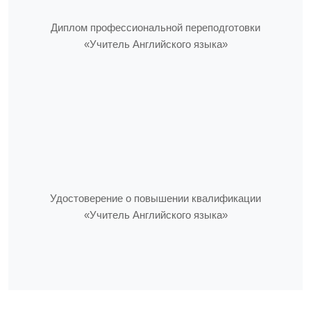
Диплом профессиональной переподготовки
«Учитель Английского языка»
Удостоверение о повышении квалификации
«Учитель Английского языка»