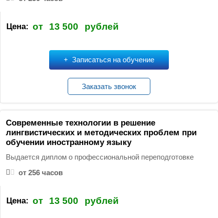
от
13 500
рублей
Цена:
Записаться на обучение
Заказать звонок
Современные технологии в решение
лингвистических и методических проблем при
обучении иностранному языку
Выдается диплом о профессиональной переподготовке
от 256 часов
от
13 500
рублей
Цена: