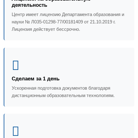
деятельность
Центр имеет лицензию Департамента образования и
науки № Л035-01298-77/00181409 от 21.10.2019 г.
Лицензия действует бессрочно.
Сделаем за 1 день
Ускоренная подготовка документов благодаря
дистанционным образовательным технологиям.