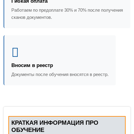
Гибкая оплата
Работаем по предоплате 30% и 70% после получения
сканов документов.
Вносим в реестр
Документы после обучения вносятся в реестр.
КРАТКАЯ ИНФОРМАЦИЯ ПРО
ОБУЧЕНИЕ