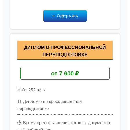
Оформить
ДИПЛОМ О ПРОФЕССИОНАЛЬНОЙ
ПЕРЕПОДГОТОВКЕ
от 7 600 ₽
⏳ От 252 ак. ч.
📑 Диплом о профессиональной
переподготовке
🕒 Время предоставления готовых документов
— 1 рабочий день