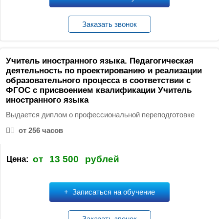
Заказать звонок
Учитель иностранного языка. Педагогическая
деятельность по проектированию и реализации
образовательного процесса в соответствии с
ФГОС с присвоением квалификации Учитель
иностранного языка
Выдается диплом о профессиональной переподготовке
от 256 часов
от
13 500
рублей
Цена:
Записаться на обучение
Заказать звонок