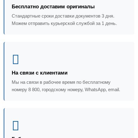
Бесплатно доставим оригиналы
Стандартные сроки доставки документов 3 дня.
Можем отправить курьерской службой за 1 день.
На связи с клиентами
Мы на связи в рабочее время по бесплатному
номеру 8 800, городскому номеру, WhatsApp, email.