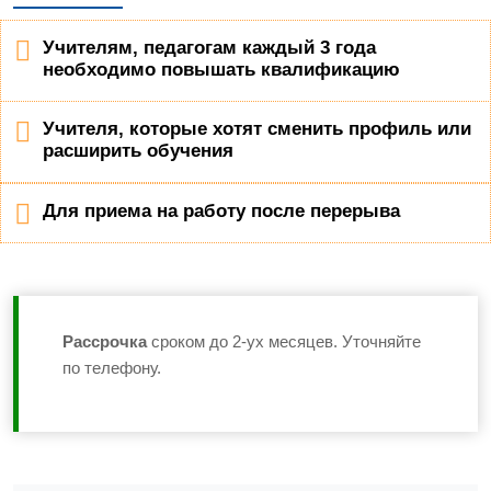
Учителям, педагогам каждый 3 года
необходимо повышать квалификацию
Учителя, которые хотят сменить профиль или
расширить обучения
Для приема на работу после перерыва
Рассрочка
сроком до 2-ух месяцев. Уточняйте
по телефону.