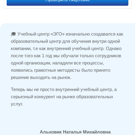
🎓 Учебный центр «ЭГО» изначально создавался как
образовательный центр для обучения внутри одной
компании, т.е как внутренний учебный центр. Однако
после того как 1 год мы обучали только сотрудников
одной организации, наладили все процессы,
появились грамотные методисты было принято
решение выходить на рынок.
Теперь мы не просто внутренний учебный центр, а
серьезный конкурент на рынке образовательных
услуг.
Альховик Наталья Михайловна