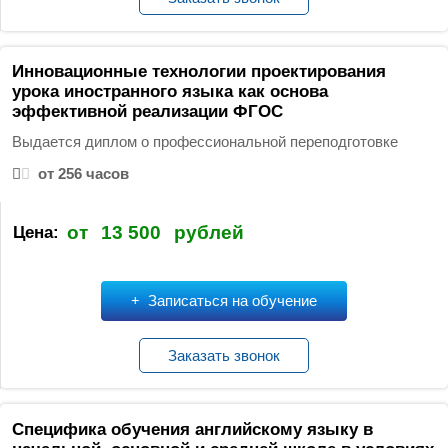
Инновационные технологии проектирования
урока иностранного языка как основа
эффективной реализации ФГОС
Выдается диплом о профессиональной переподготовке
от 256 часов
от
13 500
рублей
Цена:
Записаться на обучение
Заказать звонок
Специфика обучения английскому языку в