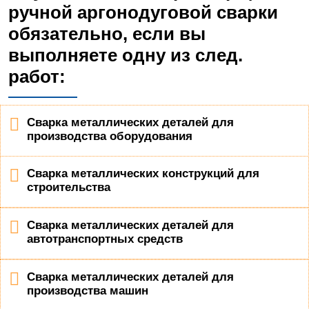
ручной аргонодуговой сварки
обязательно, если вы
выполняете одну из след.
работ:
Сварка металлических деталей для
производства оборудования
Сварка металлических конструкций для
строительства
Сварка металлических деталей для
автотранспортных средств
Сварка металлических деталей для
производства машин