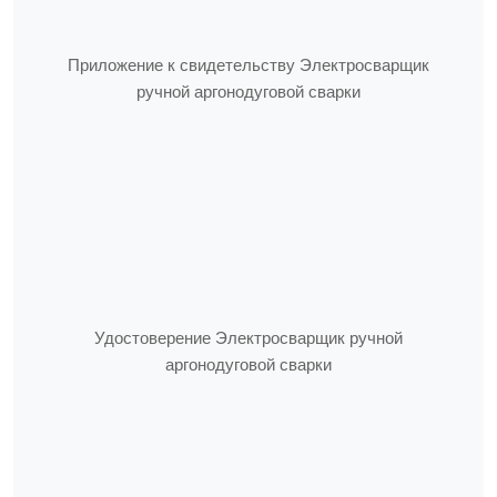
Приложение к свидетельству Электросварщик
ручной аргонодуговой сварки
Удостоверение Электросварщик ручной
аргонодуговой сварки