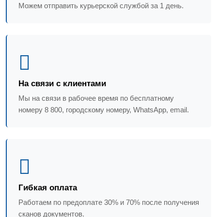
Можем отправить курьерской службой за 1 день.
На связи с клиентами
Мы на связи в рабочее время по бесплатному
номеру 8 800, городскому номеру, WhatsApp, email.
Гибкая оплата
Работаем по предоплате 30% и 70% после получения
сканов документов.