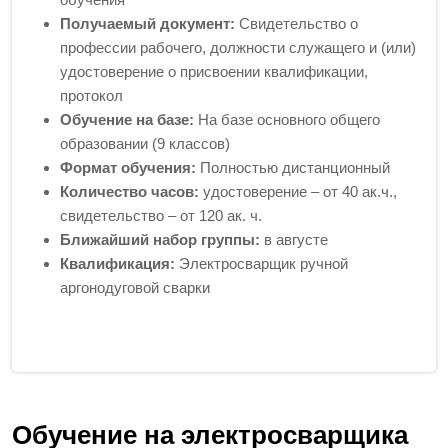
Получаемый документ:
Свидетельство о
профессии рабочего, должности служащего и (или)
удостоверение о присвоении квалификации,
протокол
Обучение на базе:
На базе основного общего
образовании (9 классов)
Формат обучения:
Полностью дистанционный
Количество часов:
удостоверение – от 40 ак.ч.,
свидетельство – от 120 ак. ч.
Ближайший набор группы:
в августе
Квалификация:
Электросварщик ручной
аргонодуговой сварки
Обучение на электросварщика