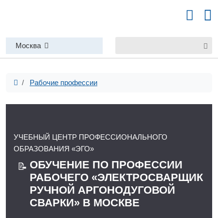
Москва
Рабочие профессии
УЧЕБНЫЙ ЦЕНТР ПРОФЕССИОНАЛЬНОГО
ОБРАЗОВАНИЯ «ЭГО»
ОБУЧЕНИЕ ПО ПРОФЕССИИ
📝
РАБОЧЕГО «ЭЛЕКТРОСВАРЩИК
РУЧНОЙ АРГОНОДУГОВОЙ
СВАРКИ» В МОСКВЕ