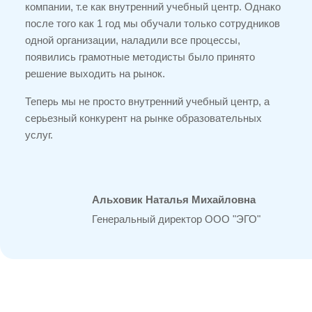
компании, т.е как внутренний учебный центр. Однако
после того как 1 год мы обучали только сотрудников
одной организации, наладили все процессы,
появились грамотные методисты было принято
решение выходить на рынок.
Теперь мы не просто внутренний учебный центр, а
серьезный конкурент на рынке образовательных
услуг.
Альховик Наталья Михайловна
Генеральный директор ООО "ЭГО"