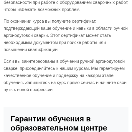
безопасности при работе с оборудованием сварочных работ,
чтобы избежать возможных проблем.
По окончании курса вы получите сертификат,
подтверждающий ваше обучение и навыки в области ручной
аргонодуговой сварки. Этот сертификат может стать
необходимым документом при поиске работы или
повышении квалификации.
Если вы заинтересованы в обучении ручной аргонодуговой
сварке, присоединяйтесь к нашим курсам. Мы гарантируем
качественное обучение и поддержку на каждом этапе
обучения. Запишитесь на курс прямо сейчас и начните свой
путь к новой профессии.
Гарантии обучения в
образовательном центре