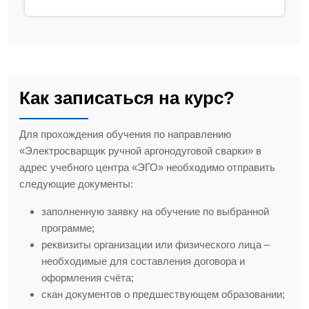
Как записаться на курс?
Для прохождения обучения по направлению
«Электросварщик ручной аргонодуговой сварки» в
адрес учебного центра «ЭГО» необходимо отправить
следующие документы:
заполненную заявку на обучение по выбранной
программе;
реквизиты организации или физического лица –
необходимые для составления договора и
оформления счёта;
скан документов о предшествующем образовании;