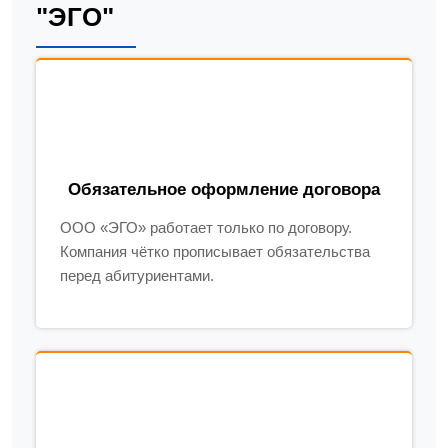
"ЭГО"
Обязательное оформление договора
ООО «ЭГО» работает только по договору.
Компания чётко прописывает обязательства
перед абитуриентами.