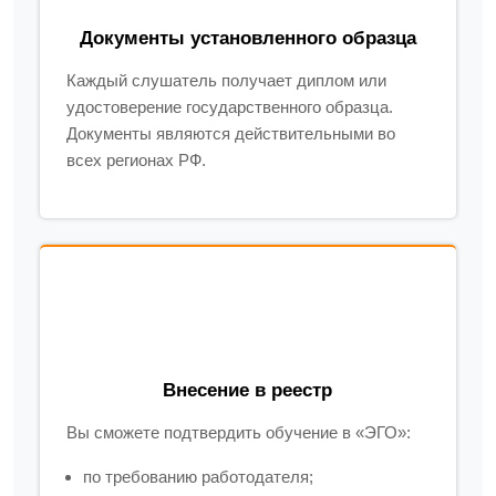
Документы установленного образца
Каждый слушатель получает диплом или
удостоверение государственного образца.
Документы являются действительными во
всех регионах РФ.
Внесение в реестр
Вы сможете подтвердить обучение в «ЭГО»:
по требованию работодателя;