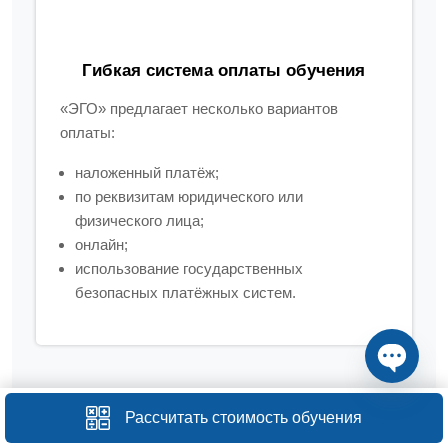
Гибкая система оплаты обучения
«ЭГО» предлагает несколько вариантов
оплаты:
наложенный платёж;
по реквизитам юридического или
физического лица;
онлайн;
использование государственных
безопасных платёжных систем.
Open ch
Рассчитать стоимость обучения