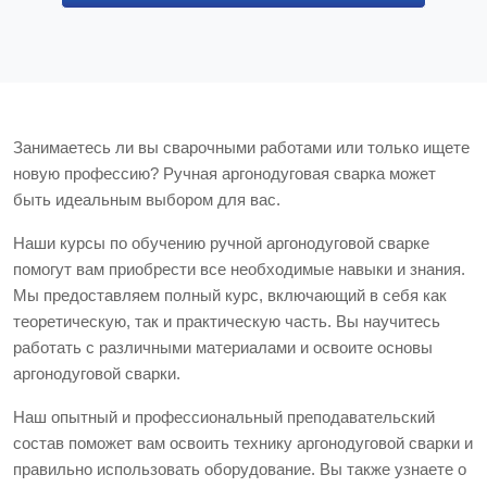
Занимаетесь ли вы сварочными работами или только ищете
новую профессию? Ручная аргонодуговая сварка может
быть идеальным выбором для вас.
Наши курсы по обучению ручной аргонодуговой сварке
помогут вам приобрести все необходимые навыки и знания.
Мы предоставляем полный курс, включающий в себя как
теоретическую, так и практическую часть. Вы научитесь
работать с различными материалами и освоите основы
аргонодуговой сварки.
Наш опытный и профессиональный преподавательский
состав поможет вам освоить технику аргонодуговой сварки и
правильно использовать оборудование. Вы также узнаете о