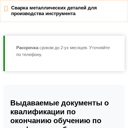
Сварка металлических деталей для
производства инструмента
Рассрочка
сроком до 2-ух месяцев. Уточняйте
по телефону.
Выдаваемые документы о
квалификации по
окончанию обучению по