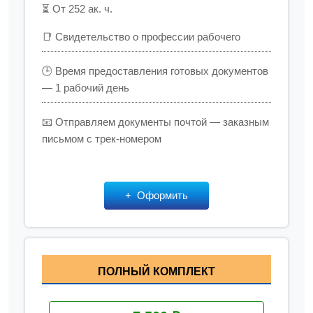
⏳ От 252 ак. ч.
📑 Свидетельство о профессии рабочего
🕒 Время предоставления готовых документов
— 1 рабочий день
📧 Отправляем документы почтой — заказным
письмом с трек-номером
Оформить
ПОЛНЫЙ КОМПЛЕКТ