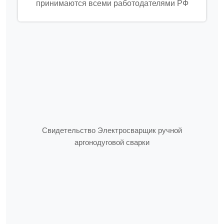
принимаются всеми работодателями РФ
Свидетельство Электросварщик ручной
аргонодуговой сварки