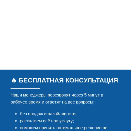
🔥 БЕСПЛАТНАЯ КОНСУЛЬТАЦИЯ
Наши менеджеры перезвонят через 5 минут в
рабочее время и ответят на все вопросы:
без продаж и назойливости;
расскажем всё про услугу;
поможем принять оптимальное решение по