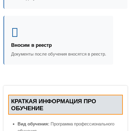
Вносим в реестр
Документы после обучения вносятся в реестр.
КРАТКАЯ ИНФОРМАЦИЯ ПРО
ОБУЧЕНИЕ
Вид обучения:
Программа профессионального
обучения