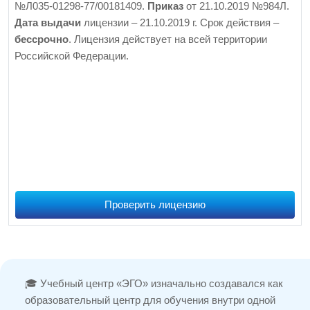
№Л035-01298-77/00181409.
Приказ
от 21.10.2019 №984Л.
Дата выдачи
лицензии – 21.10.2019 г. Срок действия –
бессрочно
. Лицензия действует на всей территории
Российской Федерации.
Проверить лицензию
🎓 Учебный центр «ЭГО» изначально создавался как
образовательный центр для обучения внутри одной