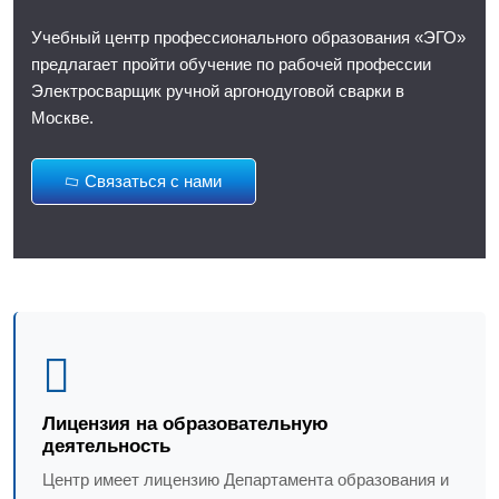
Учебный центр профессионального образования «ЭГО»
предлагает пройти обучение по рабочей профессии
Электросварщик ручной аргонодуговой сварки в
Москве.
Связаться с нами
Лицензия на образовательную
деятельность
Центр имеет лицензию Департамента образования и