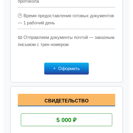
протокола
🕒 Время предоставления готовых документов
— 1 рабочий день
📧 Отправляем документы почтой — заказным
письмом с трек-номером
Оформить
СВИДЕТЕЛЬСТВО
5 000 ₽