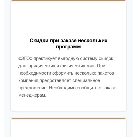
Скидки при заказе нескольких
программ
«ЭГО» практикует выгодную систему скидок
для юридических и физических лиц. При
необходимости оформить несколько пакетов
компания предоставляет специальное
предложение. Необходимо сообщить о заказе
менеджерам.