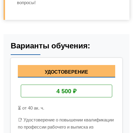
вопросы!
Варианты обучения:
УДОСТОВЕРЕНИЕ
4 500 ₽
⏳ от 40 ак. ч.
📑 Удостоверение о повышении квалификации
по профессии рабочего и выписка из