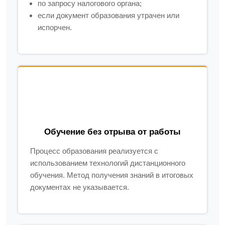
по запросу налогового органа;
если документ образования утрачен или
испорчен.
Обучение без отрыва от работы
Процесс образования реализуется с
использованием технологий дистанционного
обучения. Метод получения знаний в итоговых
документах не указывается.