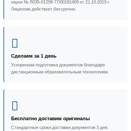
науки № Л035-01298-77/00181409 от 21.10.2019 г.
Лицензия действует бессрочно.
Сделаем за 1 день
Ускоренная подготовка документов благодаря
дистанционным образовательным технологиям.
Бесплатно доставим оригиналы
Стандартные сроки доставки документов 3 дня.