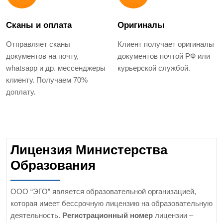
Сканы и оплата
Оригиналы
Отправляет сканы
Клиент получает оригиналы
документов на почту,
документов почтой РФ или
whatsapp и др. мессенджеры
курьерской службой.
клиенту. Получаем 70%
доплату.
Лицензия Министерства
Образования
ООО “ЭГО” является образовательной организацией,
которая имеет бессрочную лицензию на образовательную
деятельность.
Регистрационный номер
лицензии –