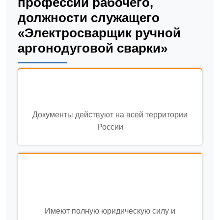
профессии рабочего,
должности служащего
«Электросварщик ручной
аргонодуговой сварки»
Документы действуют на всей территории
России
Имеют полную юридическую силу и