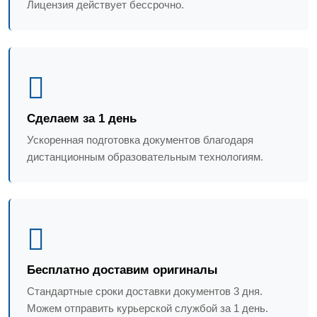
Лицензия действует бессрочно.
Сделаем за 1 день
Ускоренная подготовка документов благодаря
дистанционным образовательным технологиям.
Бесплатно доставим оригиналы
Стандартные сроки доставки документов 3 дня.
Можем отправить курьерской службой за 1 день.