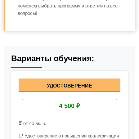
поможем выбрать программу и ответим на все
вопросы!
Варианты обучения:
УДОСТОВЕРЕНИЕ
4 500 ₽
⏳ от 40 ак. ч.
📑 Удостоверение о повышении квалификации