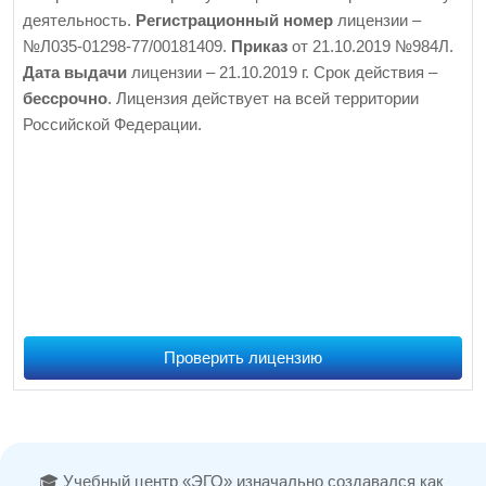
деятельность.
Регистрационный номер
лицензии –
№Л035-01298-77/00181409.
Приказ
от 21.10.2019 №984Л.
Дата выдачи
лицензии – 21.10.2019 г. Срок действия –
бессрочно
. Лицензия действует на всей территории
Российской Федерации.
Проверить лицензию
🎓 Учебный центр «ЭГО» изначально создавался как