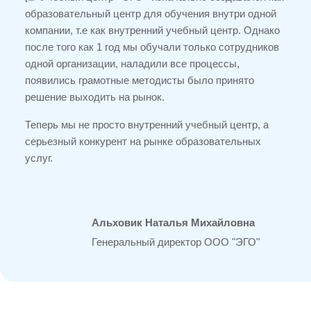
образовательный центр для обучения внутри одной
компании, т.е как внутренний учебный центр. Однако
после того как 1 год мы обучали только сотрудников
одной организации, наладили все процессы,
появились грамотные методисты было принято
решение выходить на рынок.
Теперь мы не просто внутренний учебный центр, а
серьезный конкурент на рынке образовательных
услуг.
Альховик Наталья Михайловна
Генеральный директор ООО "ЭГО"