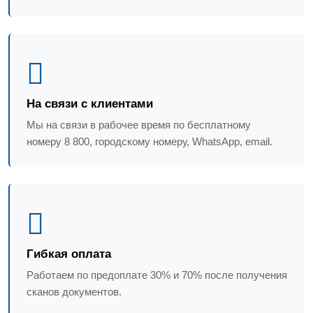
На связи с клиентами
Мы на связи в рабочее время по бесплатному
номеру 8 800, городскому номеру, WhatsApp, email.
Гибкая оплата
Работаем по предоплате 30% и 70% после получения
сканов документов.