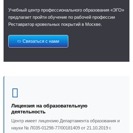
Учебный центр профессионального образования «ЭГО»
предлагает пройти обучение по рабочей профессии
Реставратор кровельных покрытий в Москве.
Связаться с нами
Лицензия на образовательную
деятельность
Центр имеет лицензию Департамента образования и
науки № Л035-01298-77/00181409 от 21.10.2019 г.