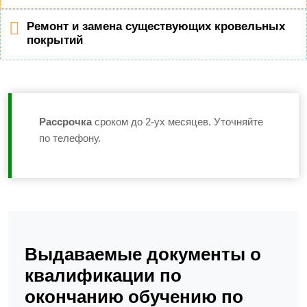
Ремонт и замена существующих кровельных
покрытий
Рассрочка
сроком до 2-ух месяцев. Уточняйте
по телефону.
Выдаваемые документы о
квалификации по
окончанию обучению по