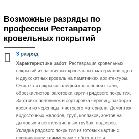
Возможные разряды по
профессии Реставратор
кровельных покрытий
3 разряд
Характеристика работ
. Реставрация кровельных
покрытий из различных кровельных материалов одно-
и двухскатных кровель на памятниках архитектуры.
Очистка и покрытие олифой кровельной стали,
обрезка листов, заготовка картин рядового покрытия.
Заготовка половинок и сортировка черепиц, разборка
кровли из черепицы, листового материала. Демонтаж
водосточных желобов, труб, колпаков, зонтов на
дымовых и вентиляционных трубах, подзоров.
Укладка рядового покрытия из готовых картин с
пришиванием кляммерами к обрешетке и