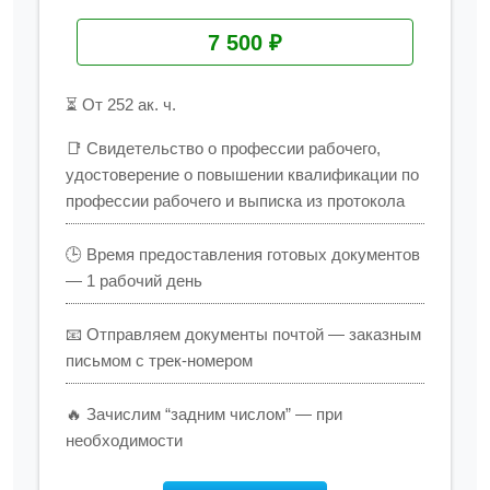
7 500 ₽
⏳ От 252 ак. ч.
📑 Свидетельство о профессии рабочего,
удостоверение о повышении квалификации по
профессии рабочего и выписка из протокола
🕒 Время предоставления готовых документов
— 1 рабочий день
📧 Отправляем документы почтой — заказным
письмом с трек-номером
🔥 Зачислим “задним числом” — при
необходимости