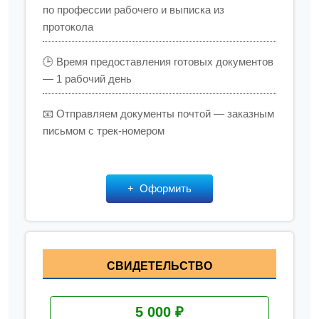
по профессии рабочего и выписка из
протокола
🕒 Время предоставления готовых документов
— 1 рабочий день
📧 Отправляем документы почтой — заказным
письмом с трек-номером
Оформить
СВИДЕТЕЛЬСТВО
5 000 ₽