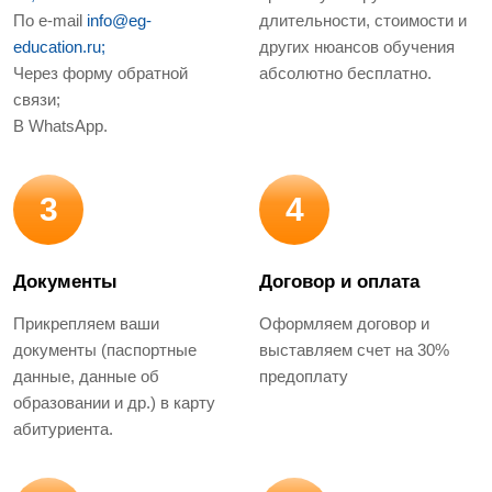
По e-mail
info@eg-
длительности, стоимости и
education.ru;
других нюансов обучения
Через форму обратной
абсолютно бесплатно.
связи;
В WhatsApp.
3
4
Документы
Договор и оплата
Прикрепляем ваши
Оформляем договор и
документы (паспортные
выставляем счет на 30%
данные, данные об
предоплату
образовании и др.) в карту
абитуриента.