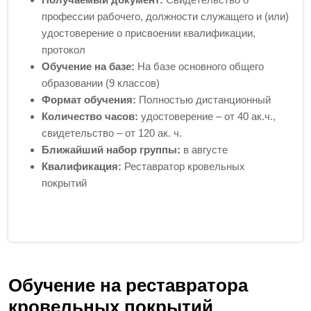
профессии рабочего, должности служащего и (или)
удостоверение о присвоении квалификации,
протокол
Обучение на базе:
На базе основного общего
образовании (9 классов)
Формат обучения:
Полностью дистанционный
Количество часов:
удостоверение – от 40 ак.ч.,
свидетельство – от 120 ак. ч.
Ближайший набор группы:
в августе
Квалификация:
Реставратор кровельных
покрытий
Обучение на реставратора
кровельных покрытий