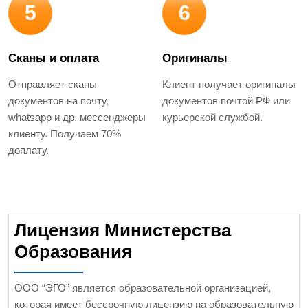
5
6
Сканы и оплата
Оригиналы
Отправляет сканы
Клиент получает оригиналы
документов на почту,
документов почтой РФ или
whatsapp и др. мессенджеры
курьерской службой.
клиенту. Получаем 70%
доплату.
Лицензия Министерства
Образования
ООО “ЭГО” является образовательной организацией,
которая имеет бессрочную лицензию на образовательную