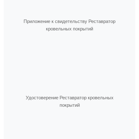
Приложение к свидетельству Реставратор
кровельных покрытий
Удостоверение Реставратор кровельных
покрытий