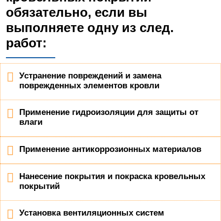
обязательно, если вы
выполняете одну из след.
работ:
Устранение повреждений и замена
поврежденных элементов кровли
Применение гидроизоляции для защиты от
влаги
Применение антикоррозионных материалов
Нанесение покрытия и покраска кровельных
покрытий
Установка вентиляционных систем