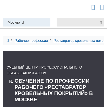
Москва
Рабочие профессии
Реставратор кровельных покры
УЧЕБНЫЙ ЦЕНТР ПРОФЕССИОНАЛЬНОГО
ОБРАЗОВАНИЯ «ЭГО»
ОБУЧЕНИЕ ПО ПРОФЕССИИ
📝
РАБОЧЕГО «РЕСТАВРАТОР
КРОВЕЛЬНЫХ ПОКРЫТИЙ» В
МОСКВЕ