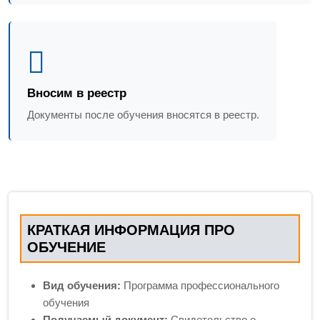
Вносим в реестр
Документы после обучения вносятся в реестр.
КРАТКАЯ ИНФОРМАЦИЯ ПРО
ОБУЧЕНИЕ
Вид обучения:
Программа профессионального
обучения
Получаемый документ:
Свидетельство о