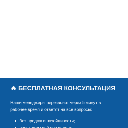
🔥 БЕСПЛАТНАЯ КОНСУЛЬТАЦИЯ
Наши менеджеры перезвонят через 5 минут в
рабочее время и ответят на все вопросы:
без продаж и назойливости;
расскажем всё про услугу;