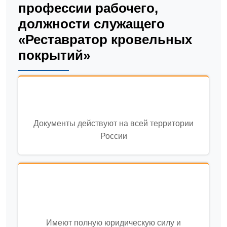
профессии рабочего,
должности служащего
«Реставратор кровельных
покрытий»
Документы действуют на всей территории
России
Имеют полную юридическую силу и