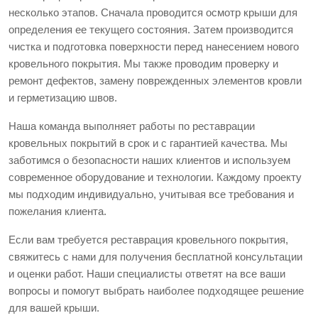
несколько этапов. Сначала проводится осмотр крыши для
определения ее текущего состояния. Затем производится
чистка и подготовка поверхности перед нанесением нового
кровельного покрытия. Мы также проводим проверку и
ремонт дефектов, замену поврежденных элементов кровли
и герметизацию швов.
Наша команда выполняет работы по реставрации
кровельных покрытий в срок и с гарантией качества. Мы
заботимся о безопасности наших клиентов и используем
современное оборудование и технологии. Каждому проекту
мы подходим индивидуально, учитывая все требования и
пожелания клиента.
Если вам требуется реставрация кровельного покрытия,
свяжитесь с нами для получения бесплатной консультации
и оценки работ. Наши специалисты ответят на все ваши
вопросы и помогут выбрать наиболее подходящее решение
для вашей крыши.