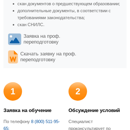
скан документов о предшествующем образовании;
дополнительные документы, в соответствии с
требованиями законодательства;
скан СНИЛС.
Заявка на проф.
переподготовку
Скачать заявку на проф.
переподготовку
1
2
Заявка на обучение
Обсуждение условий
По телефону
8 (800) 511-95-
Специалист
65;
проконсультирует по