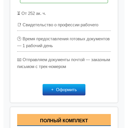
⏳ От 252 ак. ч.
📑 Свидетельство о профессии рабочего
🕒 Время предоставления готовых документов
— 1 рабочий день
📧 Отправляем документы почтой — заказным
письмом с трек-номером
Оформить
ПОЛНЫЙ КОМПЛЕКТ