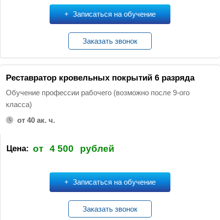
Записаться на обучение
Заказать звонок
Реставратор кровельных покрытий 6 разряда
Обучение профессии рабочего (возможно после 9-ого
класса)
от 40 ак. ч.
от
4 500
рублей
Цена:
Записаться на обучение
Заказать звонок