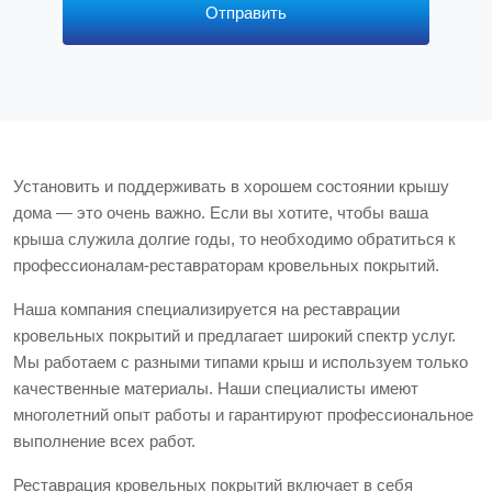
Отправить
Установить и поддерживать в хорошем состоянии крышу
дома — это очень важно. Если вы хотите, чтобы ваша
крыша служила долгие годы, то необходимо обратиться к
профессионалам-реставраторам кровельных покрытий.
Наша компания специализируется на реставрации
кровельных покрытий и предлагает широкий спектр услуг.
Мы работаем с разными типами крыш и используем только
качественные материалы. Наши специалисты имеют
многолетний опыт работы и гарантируют профессиональное
выполнение всех работ.
Реставрация кровельных покрытий включает в себя