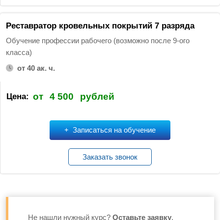
Реставратор кровельных покрытий 7 разряда
Обучение профессии рабочего (возможно после 9-ого
класса)
от 40 ак. ч.
от
4 500
рублей
Цена:
Записаться на обучение
Заказать звонок
Не нашли нужный курс?
Оставьте заявку
,