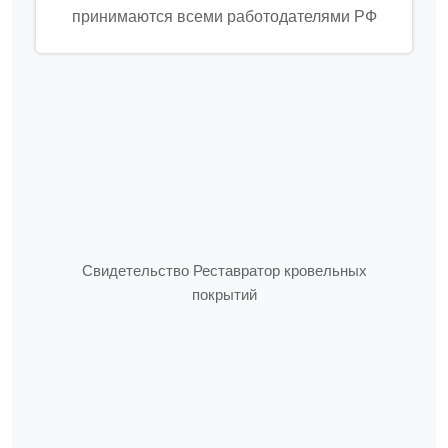
принимаются всеми работодателями РФ
Свидетельство Реставратор кровельных
покрытий