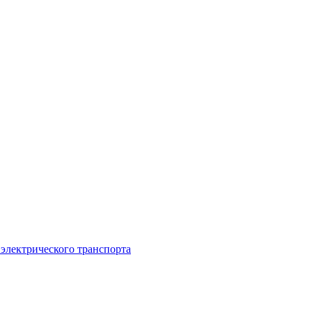
 электрического транспорта