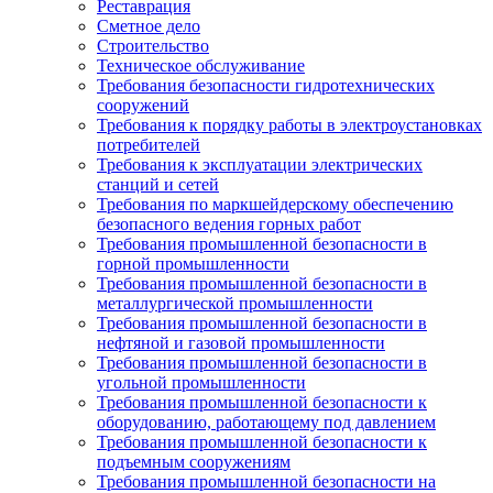
Реставрация
Сметное дело
Строительство
Техническое обслуживание
Требования безопасности гидротехнических
сооружений
Требования к порядку работы в электроустановках
потребителей
Требования к эксплуатации электрических
станций и сетей
Требования по маркшейдерскому обеспечению
безопасного ведения горных работ
Требования промышленной безопасности в
горной промышленности
Требования промышленной безопасности в
металлургической промышленности
Требования промышленной безопасности в
нефтяной и газовой промышленности
Требования промышленной безопасности в
угольной промышленности
Требования промышленной безопасности к
оборудованию, работающему под давлением
Требования промышленной безопасности к
подъемным сооружениям
Требования промышленной безопасности на