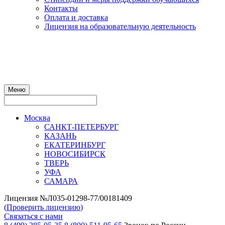
Контакты
Оплата и доставка
Лицензия на образовательную деятельность
Меню
Москва
САНКТ-ПЕТЕРБУРГ
КАЗАНЬ
ЕКАТЕРИНБУРГ
НОВОСИБИРСК
ТВЕРЬ
УФА
САМАРА
Лицензия №Л035-01298-77/00181409
(
Проверить лицензию
)
Связаться с нами