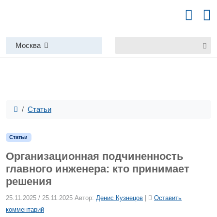
Москва
Статьи
Статьи
Организационная подчиненность
главного инженера: кто принимает
решения
25.11.2025
/
25.11.2025
Автор:
Денис Кузнецов
|
Оставить
комментарий