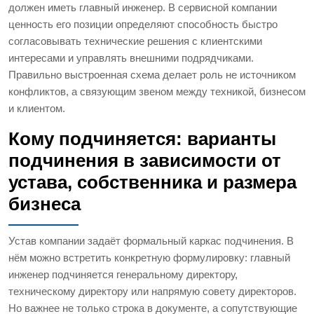
должен иметь главный инженер. В сервисной компании
ценность его позиции определяют способность быстро
согласовывать технические решения с клиентскими
интересами и управлять внешними подрядчиками.
Правильно выстроенная схема делает роль не источником
конфликтов, а связующим звеном между техникой, бизнесом
и клиентом.
Кому подчиняется: варианты
подчинения в зависимости от
устава, собственника и размера
бизнеса
Устав компании задаёт формальный каркас подчинения. В
нём можно встретить конкретную формулировку: главный
инженер подчиняется генеральному директору,
техническому директору или напрямую совету директоров.
Но важнее не только строка в документе, а сопутствующие