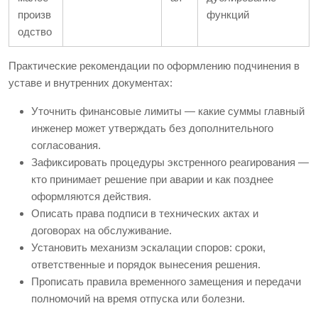
произв
функций
одство
Практические рекомендации по оформлению подчинения в
уставе и внутренних документах:
Уточнить финансовые лимиты — какие суммы главный
инженер может утверждать без дополнительного
согласования.
Зафиксировать процедуры экстренного реагирования —
кто принимает решение при аварии и как позднее
оформляются действия.
Описать права подписи в технических актах и
договорах на обслуживание.
Установить механизм эскалации споров: сроки,
ответственные и порядок вынесения решения.
Прописать правила временного замещения и передачи
полномочий на время отпуска или болезни.