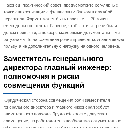
Наконец, практический совет: предусмотрите регулярные
точки синхронизации с финансовым блоком и службой
персонала. Формат может быть простым — 30 минут
еженедельного отчёта. Главное, чтобы эти встречи были
делом привычки, а не форс-мажорными документальными
ритуалами. Тогда сочетание ролей принесёт компании явную
пользу, а не дополнительную нагрузку на одного человека.
Заместитель генерального
директора главный инженер:
полномочия и риски
совмещения функций
Юридическая сторона совмещения роли заместителя
генерального директора и главного инженера требует
внимательного подхода. Трудовой кодекс допускает
совмещение, но работодателю необходимо документально
оформить дополнительные обязанности, скорректировать