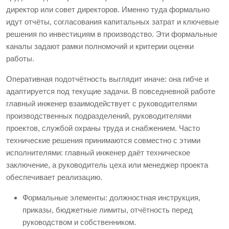
директор или совет директоров. Именно туда формально
идут отчёты, согласования капитальных затрат и ключевые
решения по инвестициям в производство. Эти формальные
каналы задают рамки полномочий и критерии оценки
работы.
Оперативная подотчётность выглядит иначе: она гибче и
адаптируется под текущие задачи. В повседневной работе
главный инженер взаимодействует с руководителями
производственных подразделений, руководителями
проектов, службой охраны труда и снабжением. Часто
технические решения принимаются совместно с этими
исполнителями: главный инженер даёт техническое
заключение, а руководитель цеха или менеджер проекта
обеспечивает реализацию.
Формальные элементы: должностная инструкция,
приказы, бюджетные лимиты, отчётность перед
руководством и собственником.