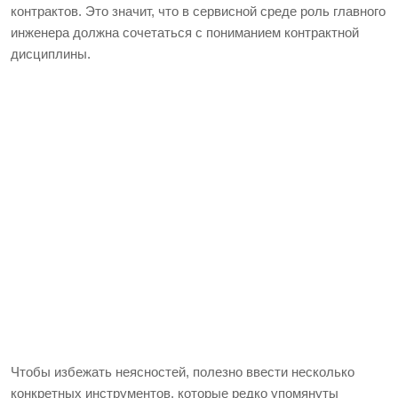
контрактов. Это значит, что в сервисной среде роль главного
инженера должна сочетаться с пониманием контрактной
дисциплины.
Чтобы избежать неясностей, полезно ввести несколько
конкретных инструментов, которые редко упомянуты