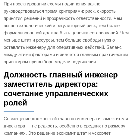
При проектировании схемы подчинения важно
руководствоваться тремя критериями: риск, скорость
принятия решений и прозрачность ответственности. Чем
выше технологический и регуляторный риск, тем более
формализованной должна быть цепочка согласований. Чем
меньше штат и ресурсы, тем больше свободы нужно
оставлять инженеру для оперативных действий. Баланс
между этими факторами и является главным практическим
ориентиром при выборе модели подчинения.
Должность главный инженер
заместитель директора:
сочетание управленческих
ролей
Совмещение должностей главного инженера и заместителя
директора — не редкость, особенно в средних по размеру
компаниях. Это решение экономит штат и ускоряет