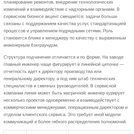
планирование ремонтов, внедрение технологических
изменений и взаимодействие с надзорными органами. В
сервисном бизнесе акцент смещается: задачи больше
связаны с поддержанием качества услуг, стандартизацией
процессов и управлением подрядными сетями. Роль
становится ближе к менеджеру по качеству с выраженным
инженерным бэкграундом.
Структура подчинения отличается и по форме. На заводе
главный инженер чаще фигурирует в линейной цепочке —
отчетность идет к директору производства или
генеральному директору, а под ним штаб технических
специалистов и сменных руководителей. В сервисной
компании линия может быть матричной: инженер курирует
несколько проектов одновременно и взаимодействует с
коммерческими менеджерами, операционным директором и
отделом клиентского сервиса. Это требует иной модели
коммуникаций и более гибкого распределения полномочий.