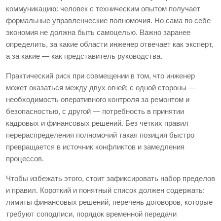
коммуникацию: человек с техническим опытом получает
формальные управленческие полномочия. Но сама по себе
экономия не должна быть самоцелью. Важно заранее
определить, за какие области инженер отвечает как эксперт,
а за какие — как представитель руководства.
Практический риск при совмещении в том, что инженер
может оказаться между двух огней: с одной стороны —
необходимость оперативного контроля за ремонтом и
безопасностью, с другой — потребность в принятии
кадровых и финансовых решений. Без четких правил
перераспределения полномочий такая позиция быстро
превращается в источник конфликтов и замедления
процессов.
Чтобы избежать этого, стоит зафиксировать набор пределов
и правил. Короткий и понятный список должен содержать:
лимиты финансовых решений, перечень договоров, которые
требуют соподписи, порядок временной передачи