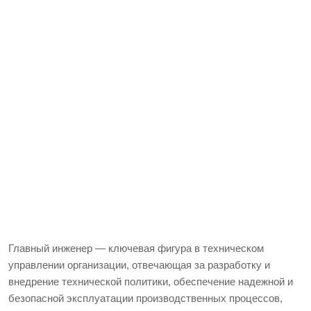
Главный инженер — ключевая фигура в техническом
управлении организации, отвечающая за разработку и
внедрение технической политики, обеспечение надежной и
безопасной эксплуатации производственных процессов,