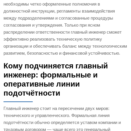
необходимы четко оформленные полномочия в
должностной инструкции, регламенты взаимодействия
между подразделениями и согласованные процедуры
согласования и утверждения. Только при ясном
распределении ответственности главный инженер сможет
эффективно реализовать техническую политику
организации и обеспечивать баланс между технологическим
развитием, безопасностью и финансовой устойчивостью.
Кому подчиняется главный
инженер: формальные и
оперативные линии
подотчётности
Главный инженер стоит на пересечении двух миров:
технического и управленческого. Формальная линия
подотчётности обычно определяется уставом компании и
трудовым договором — чаще всего это генеральный