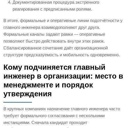
Документированная процедура экстренного
реагирования с предписанными ролями.
В итоге, формальные и оперативные линии подотчётности у
главного инженера взаимодополняют друг друга.
Формальные каналы задают рамки — оперативные
позволяют быстро действовать внутри этих рамок.
Сбалансированное сочетание даёт организационной
структуре предсказуемость и мобильность одновременно.
Кому подчиняется главный
инженер в организации: место в
менеджменте и порядок
утверждения
В крупных компаниях назначение главного инженера часто
требует формального согласования с несколькими
инстанциями. Сначала кандидат проходит