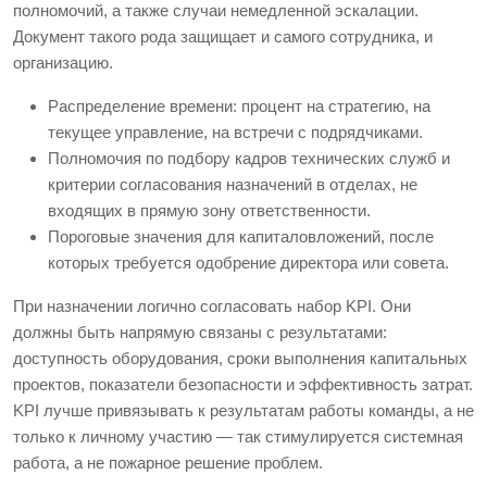
полномочий, а также случаи немедленной эскалации.
Документ такого рода защищает и самого сотрудника, и
организацию.
Распределение времени: процент на стратегию, на
текущее управление, на встречи с подрядчиками.
Полномочия по подбору кадров технических служб и
критерии согласования назначений в отделах, не
входящих в прямую зону ответственности.
Пороговые значения для капиталовложений, после
которых требуется одобрение директора или совета.
При назначении логично согласовать набор KPI. Они
должны быть напрямую связаны с результатами:
доступность оборудования, сроки выполнения капитальных
проектов, показатели безопасности и эффективность затрат.
KPI лучше привязывать к результатам работы команды, а не
только к личному участию — так стимулируется системная
работа, а не пожарное решение проблем.