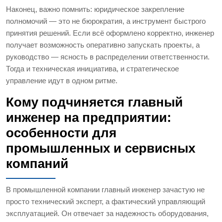
Наконец, важно помнить: юридическое закрепление
полномочий — это не бюрократия, а инструмент быстрого
принятия решений. Если всё оформлено корректно, инженер
получает возможность оперативно запускать проекты, а
руководство — ясность в распределении ответственности.
Тогда и техническая инициатива, и стратегическое
управление идут в одном ритме.
Кому подчиняется главный
инженер на предприятии:
особенности для
промышленных и сервисных
компаний
В промышленной компании главный инженер зачастую не
просто технический эксперт, а фактический управляющий
эксплуатацией. Он отвечает за надежность оборудования,