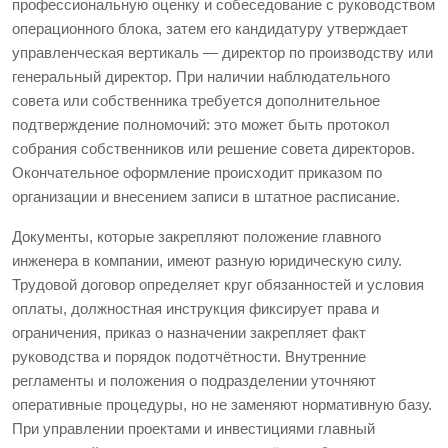
профессиональную оценку и собеседование с руководством
операционного блока, затем его кандидатуру утверждает
управленческая вертикаль — директор по производству или
генеральный директор. При наличии наблюдательного
совета или собственника требуется дополнительное
подтверждение полномочий: это может быть протокол
собрания собственников или решение совета директоров.
Окончательное оформление происходит приказом по
организации и внесением записи в штатное расписание.
Документы, которые закрепляют положение главного
инженера в компании, имеют разную юридическую силу.
Трудовой договор определяет круг обязанностей и условия
оплаты, должностная инструкция фиксирует права и
ограничения, приказ о назначении закрепляет факт
руководства и порядок подотчётности. Внутренние
регламенты и положения о подразделении уточняют
оперативные процедуры, но не заменяют нормативную базу.
При управлении проектами и инвестициями главный