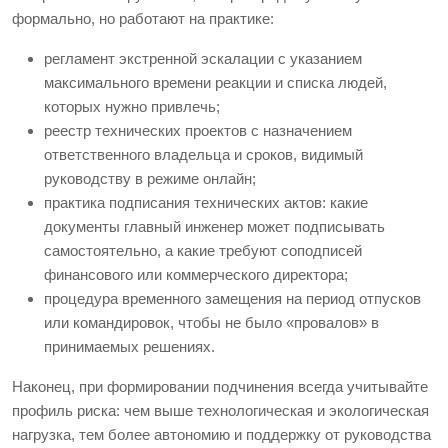
формально, но работают на практике:
регламент экстренной эскалации с указанием
максимального времени реакции и списка людей,
которых нужно привлечь;
реестр технических проектов с назначением
ответственного владельца и сроков, видимый
руководству в режиме онлайн;
практика подписания технических актов: какие
документы главный инженер может подписывать
самостоятельно, а какие требуют соподписей
финансового или коммерческого директора;
процедура временного замещения на период отпусков
или командировок, чтобы не было «провалов» в
принимаемых решениях.
Наконец, при формировании подчинения всегда учитывайте
профиль риска: чем выше технологическая и экологическая
нагрузка, тем более автономию и поддержку от руководства