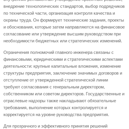
внедрение технологических стандартов, выбор подрядчиков
по технической части, организация контроля качества и
охраны труда. Он формирует технические задания, проекты
и обоснования, которые затем направляются на финансовое
согласование или утверждение высшим руководством при
необходимости бюджетных или стратегических изменений.
Ограничения полномочий главного инженера связаны с
финансовыми, юридическими и стратегическими аспектами
деятельности: крупные капитальные вложения, изменение
структуры предприятия, заключение значимых договоров и
отступление от утвержденной стратегической линии
требуют согласования с генеральным директором,
собственником или советом директоров. Государственные и
отраслевые надзоры также накладывают обязательные
требования, выполнение которых контролируется и
корректируется на уровне руководства предприятия.
Для прозрачного и эффективного принятия решений