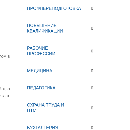
ПРОФПЕРЕПОДГОТОВКА
ПОВЫШЕНИЕ
КВАЛИФИКАЦИИ
РАБОЧИЕ
ПРОФЕССИИ
том в
,
МЕДИЦИНА
ПЕДАГОГИКА
от, а
ста в
ОХРАНА ТРУДА И
ПТМ
БУХГАЛТЕРИЯ