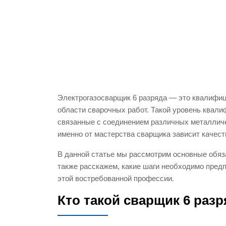
Электрогазосварщик 6 разряда — это квалифи
области сварочных работ. Такой уровень квал
связанные с соединением различных металлич
именно от мастерства сварщика зависит качест
В данной статье мы рассмотрим основные обяз
также расскажем, какие шаги необходимо пред
этой востребованной профессии.
Кто такой сварщик 6 разр