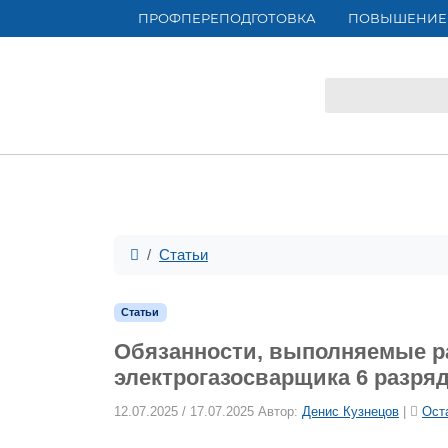
ПРОФПЕРЕПОДГОТОВКА
ПОВЫШЕНИЕ
Статьи
Статьи
Обязанности, выполняемые р
электрогазосварщика 6 разря
12.07.2025
/
17.07.2025
Автор:
Денис Кузнецов
|
Ост