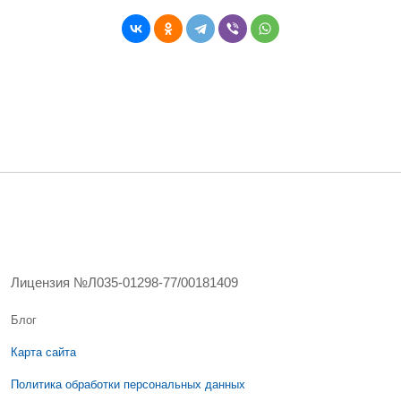
Лицензия №Л035-01298-77/00181409
Блог
Карта сайта
Политика обработки персональных данных