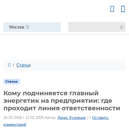
Москва
Статьи
Статьи
Кому подчиняется главный
энергетик на предприятии: где
проходит линия ответственности
15.02.2026
/
13.02.2026
Автор:
Денис Кузнецов
|
Оставить
комментарий