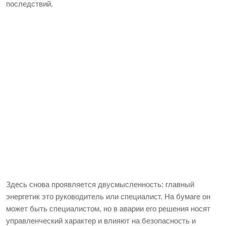
последствий.
Здесь снова проявляется двусмысленность: главный
энергетик это руководитель или специалист. На бумаге он
может быть специалистом, но в аварии его решения носят
управленческий характер и влияют на безопасность и