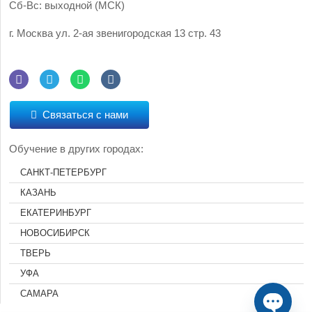
Сб-Вс: выходной (МСК)
г. Москва
ул. 2-ая звенигородская 13 стр. 43
Связаться с нами
Обучение в других городах:
САНКТ-ПЕТЕРБУРГ
КАЗАНЬ
ЕКАТЕРИНБУРГ
НОВОСИБИРСК
ТВЕРЬ
УФА
САМАРА