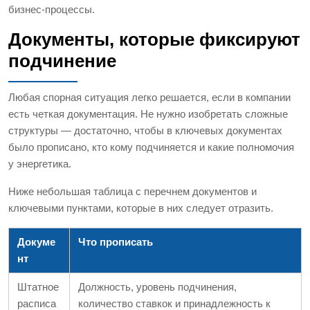
бизнес-процессы.
Документы, которые фиксируют
подчинение
Любая спорная ситуация легко решается, если в компании
есть четкая документация. Не нужно изобретать сложные
структуры — достаточно, чтобы в ключевых документах
было прописано, кто кому подчиняется и какие полномочия
у энергетика.
Ниже небольшая таблица с перечнем документов и
ключевыми пунктами, которые в них следует отразить.
Докуме
Что прописать
нт
Штатное
Должность, уровень подчинения,
расписа
количество ставкок и принадлежность к