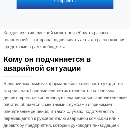
Отправить
Каждая из этих функций может потребовать разных
полномочий — от права подписывать акты до распоряжения
средствами в рамках бюджета.
Кому он подчиняется в
аварийной ситуации
В аварийных режимах формальные схемы часто уходят на
второй план. Главный энергетик становится ключевым
диспетчером: он координирует аварийно-восстановительные
работы, общается с местными службами и принимает
оперативные решения. В таких случаях подотчетность
перемещается к руководителю аварийной комиссии или к
директору предприятия, который руководит ликвидацией