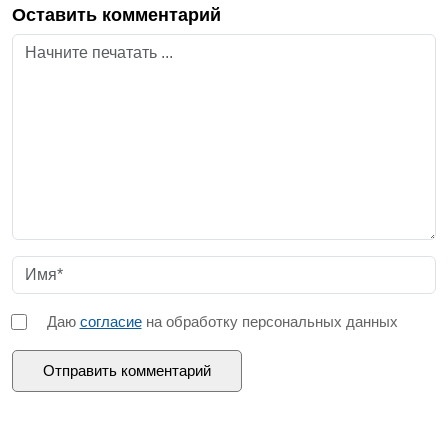
Оставить комментарий
Даю
согласие
на обработку персональных данных