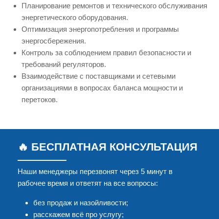
Планирование ремонтов и технического обслуживания
энергетического оборудования.
Оптимизация энергопотребления и программы
энергосбережения.
Контроль за соблюдением правил безопасности и
требований регуляторов.
Взаимодействие с поставщиками и сетевыми
организациями в вопросах баланса мощности и
перетоков.
🔥 БЕСПЛАТНАЯ КОНСУЛЬТАЦИЯ
Наши менеджеры перезвонят через 5 минут в
рабочее время и ответят на все вопросы:
без продаж и назойливости;
расскажем всё про услугу;