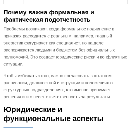
Почему важна формальная и
фактическая подотчетность
Проблемы возникают, когда формальное подчинение в
приказах расходится с реальным: например, главный
энергетик фигурирует как специалист, но на деле
распоряжается людьми и бюджетом без официальных
полномочий. Это создает юридические риски и конфликтные
ситуации.
Чтобы избежать этого, важно согласовать в штатном
расписании, должностной инструкции и положениях о
структурных подразделениях, кто именно принимает
решения и кто несет ответственность за результаты.
Юридические и
функциональные аспекты