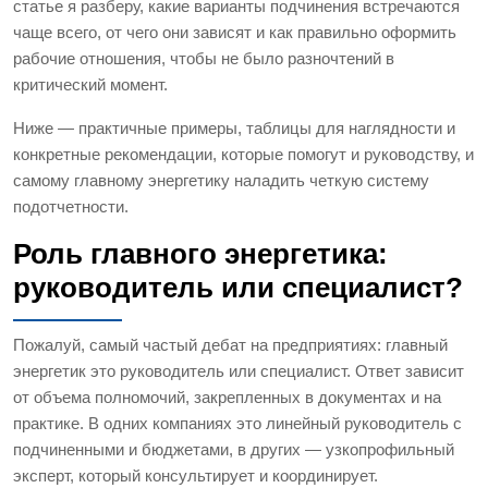
статье я разберу, какие варианты подчинения встречаются
чаще всего, от чего они зависят и как правильно оформить
рабочие отношения, чтобы не было разночтений в
критический момент.
Ниже — практичные примеры, таблицы для наглядности и
конкретные рекомендации, которые помогут и руководству, и
самому главному энергетику наладить четкую систему
подотчетности.
Роль главного энергетика:
руководитель или специалист?
Пожалуй, самый частый дебат на предприятиях: главный
энергетик это руководитель или специалист. Ответ зависит
от объема полномочий, закрепленных в документах и на
практике. В одних компаниях это линейный руководитель с
подчиненными и бюджетами, в других — узкопрофильный
эксперт, который консультирует и координирует.