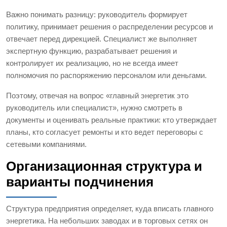
Важно понимать разницу: руководитель формирует
политику, принимает решения о распределении ресурсов и
отвечает перед дирекцией. Специалист же выполняет
экспертную функцию, разрабатывает решения и
контролирует их реализацию, но не всегда имеет
полномочия по распоряжению персоналом или деньгами.
Поэтому, отвечая на вопрос «главный энергетик это
руководитель или специалист», нужно смотреть в
документы и оценивать реальные практики: кто утверждает
планы, кто согласует ремонты и кто ведет переговоры с
сетевыми компаниями.
Организационная структура и
варианты подчинения
Структура предприятия определяет, куда вписать главного
энергетика. На небольших заводах и в торговых сетях он