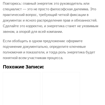
Повторюсь: главный энергетик это руководитель или
специалист — это не просто философская дилемма. Это
практический вопрос, требующий четкой фиксации в
документах и ясного распределения прав и обязанностей.
Сделайте это корректно, и энергетика станет не уязвимым
звеном, а опорой для всей компании.
Если обобщить в одном предложении: оформите
подчинение документально, определите ключевые
полномочия и показатели, и тогда роль энергетика будет
понятной всем участникам процесса.
Похожие Записи: