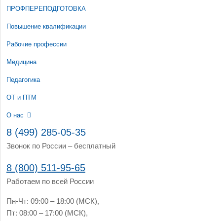
ПРОФПЕРЕПОДГОТОВКА
Повышение квалификации
Рабочие профессии
Медицина
Педагогика
ОТ и ПТМ
О нас
8 (499) 285-05-35
Звонок по России – бесплатный
8 (800) 511-95-65
Работаем по всей России
Пн-Чт: 09:00 – 18:00 (МСК),
Пт: 08:00 – 17:00 (МСК),