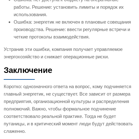
работы. Решение: установить лимиты и порядок их
использования.
Ошибка: энергетик не включен в плановые совещания
производства. Решение: ввести регулярные встречи и
четкие протоколы взаимодействия.
Устранив эти ошибки, компания получает управляемое
энергохозяйство и снижает операционные риски.
Заключение
Коротко: однозначного ответа на вопрос, кому подчиняется
главный энергетик, не существует. Все зависит от размера
предприятия, организационной культуры и распределения
полномочий. Важно, чтобы формальное подчинение
соответствовало реальной практике. Тогда не будет
путаницы, и в критический момент люди будут действовать
слаженно.