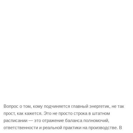
Вопрос о том, кому подчиняется главный энергетик, не так
прост, как кажется. Это не просто строка в штатном
расписании — это отражение баланса полномочий,
ответственности и реальной практики на производстве. В