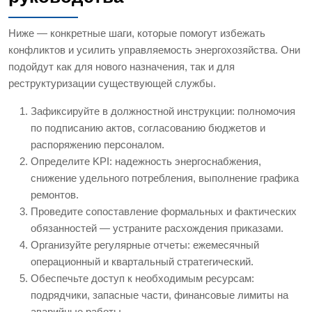
Ниже — конкретные шаги, которые помогут избежать
конфликтов и усилить управляемость энергохозяйства. Они
подойдут как для нового назначения, так и для
реструктуризации существующей службы.
Зафиксируйте в должностной инструкции: полномочия
по подписанию актов, согласованию бюджетов и
распоряжению персоналом.
Определите KPI: надежность энергоснабжения,
снижение удельного потребления, выполнение графика
ремонтов.
Проведите сопоставление формальных и фактических
обязанностей — устраните расхождения приказами.
Организуйте регулярные отчеты: ежемесячный
операционный и квартальный стратегический.
Обеспечьте доступ к необходимым ресурсам:
подрядчики, запасные части, финансовые лимиты на
аварийные работы.