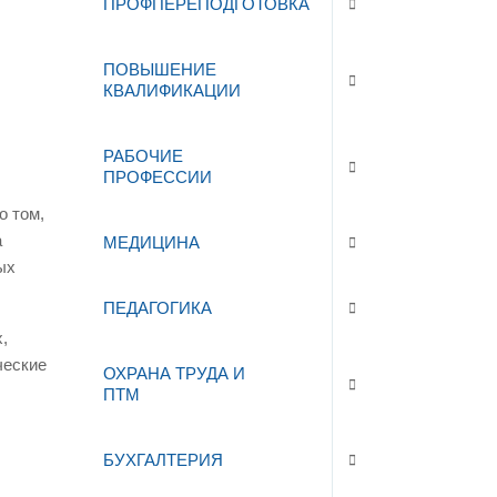
ПРОФПЕРЕПОДГОТОВКА
ПОВЫШЕНИЕ
КВАЛИФИКАЦИИ
РАБОЧИЕ
ПРОФЕССИИ
о том,
а
МЕДИЦИНА
ых
ПЕДАГОГИКА
,
ческие
ОХРАНА ТРУДА И
ПТМ
БУХГАЛТЕРИЯ