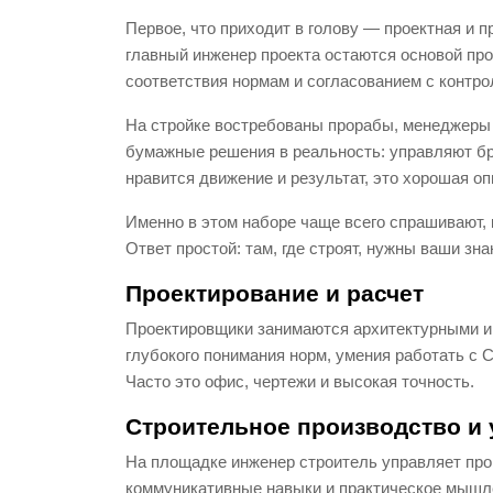
Первое, что приходит в голову — проектная и 
главный инженер проекта остаются основой про
соответствия нормам и согласованием с контр
На стройке востребованы прорабы, менеджеры 
бумажные решения в реальность: управляют бр
нравится движение и результат, это хорошая оп
Именно в этом наборе чаще всего спрашивают, 
Ответ простой: там, где строят, нужны ваши зна
Проектирование и расчет
Проектировщики занимаются архитектурными и 
глубокого понимания норм, умения работать с
Часто это офис, чертежи и высокая точность.
Строительное производство и 
На площадке инженер строитель управляет про
коммуникативные навыки и практическое мышле