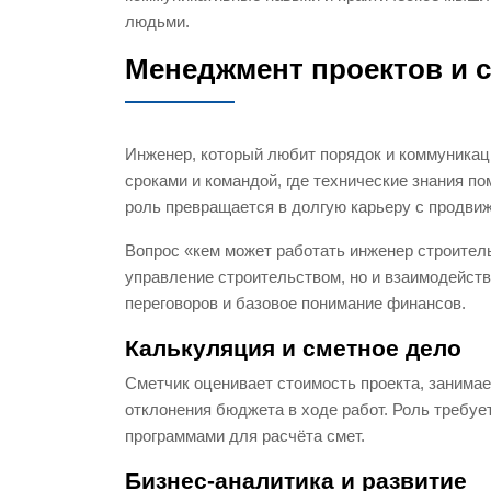
людьми.
Менеджмент проектов и 
Инженер, который любит порядок и коммуникац
сроками и командой, где технические знания п
роль превращается в долгую карьеру с продвиж
Вопрос «кем может работать инженер строител
управление строительством, но и взаимодейств
переговоров и базовое понимание финансов.
Калькуляция и сметное дело
Сметчик оценивает стоимость проекта, занима
отклонения бюджета в ходе работ. Роль требуе
программами для расчёта смет.
Бизнес-аналитика и развитие