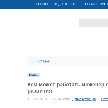
ПРОФПЕРЕПОДГОТОВКА
ПОВЫШЕНИЕ 
Статьи
Статьи
Кем может работать инженер 
развития
11.02.2026
/
11.02.2026
Автор:
Денис Кузнецов
|
Оста