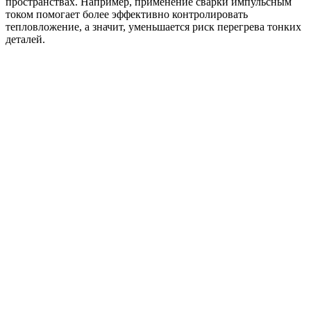
пространствах. Например, применение сварки импульсным
током помогает более эффективно контролировать
тепловложение, а значит, уменьшается риск перегрева тонких
деталей.