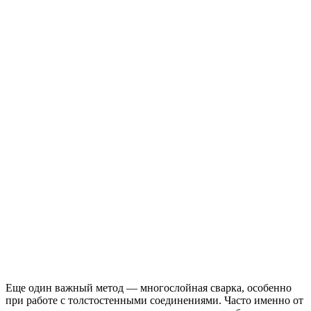
Еще один важный метод — многослойная сварка, особенно
при работе с толстостенными соединениями. Часто именно от