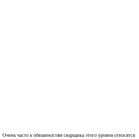
Очень часто к обязанностям сварщика этого уровня относятся