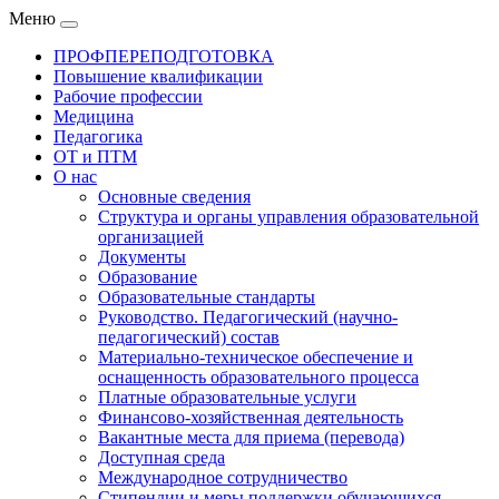
Меню
ПРОФПЕРЕПОДГОТОВКА
Повышение квалификации
Рабочие профессии
Медицина
Педагогика
ОТ и ПТМ
О нас
Основные сведения
Структура и органы управления образовательной
организацией
Документы
Образование
Образовательные стандарты
Руководство. Педагогический (научно-
педагогический) состав
Материально-техническое обеспечение и
оснащенность образовательного процесса
Платные образовательные услуги
Финансово-хозяйственная деятельность
Вакантные места для приема (перевода)
Доступная среда
Международное сотрудничество
Стипендии и меры поддержки обучающихся