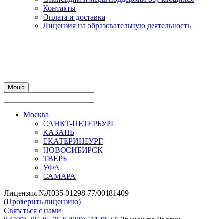
Контакты
Оплата и доставка
Лицензия на образовательную деятельность
Меню
Москва
САНКТ-ПЕТЕРБУРГ
КАЗАНЬ
ЕКАТЕРИНБУРГ
НОВОСИБИРСК
ТВЕРЬ
УФА
САМАРА
Лицензия №Л035-01298-77/00181409
(
Проверить лицензию
)
Связаться с нами