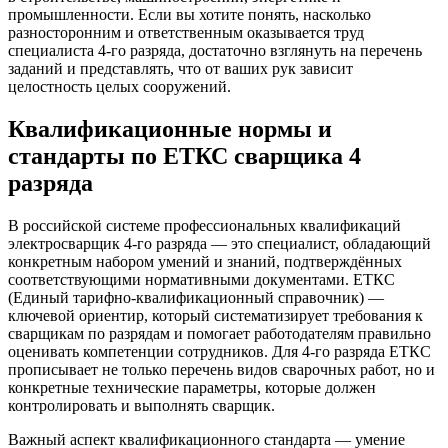
промышленности. Если вы хотите понять, насколько
разносторонним и ответственным оказывается труд
специалиста 4-го разряда, достаточно взглянуть на перечень
заданий и представлять, что от ваших рук зависит
целостность целых сооружений.
Квалификационные нормы и
стандарты по ЕТКС сварщика 4
разряда
В российской системе профессиональных квалификаций
электросварщик 4-го разряда — это специалист, обладающий
конкретным набором умений и знаний, подтверждённых
соответствующими нормативными документами. ЕТКС
(Единый тарифно-квалификационный справочник) —
ключевой ориентир, который систематизирует требования к
сварщикам по разрядам и помогает работодателям правильно
оценивать компетенции сотрудников. Для 4-го разряда ЕТКС
прописывает не только перечень видов сварочных работ, но и
конкретные технические параметры, которые должен
контролировать и выполнять сварщик.
Важный аспект квалификационного стандарта — умение