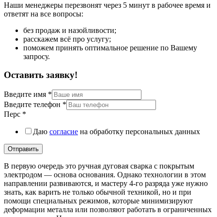
Наши менеджеры перезвонят через 5 минут в рабочее время и
ответят на все вопросы:
без продаж и назойливости;
расскажем всё про услугу;
поможем принять оптимальное решение по Вашему
запросу.
Оставить заявку!
Введите имя
*
Введите телефон
*
Перс
*
Даю
согласие
на обработку персональных данных
Отправить
В первую очередь это ручная дуговая сварка с покрытым
электродом — основа основания. Однако технологии в этом
направлении развиваются, и мастеру 4-го разряда уже нужно
знать, как варить не только обычной техникой, но и при
помощи специальных режимов, которые минимизируют
деформации металла или позволяют работать в ограниченных