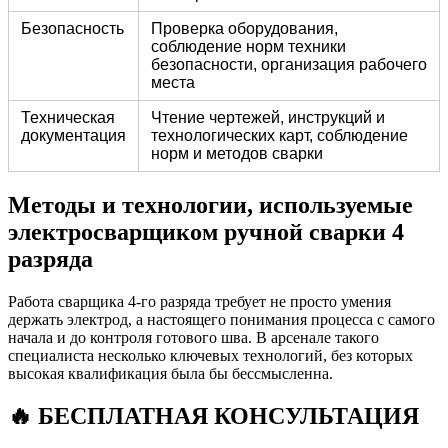
Безопасность
Проверка оборудования,
соблюдение норм техники
безопасности, организация рабочего
места
Техническая
Чтение чертежей, инструкций и
документация
технологических карт, соблюдение
норм и методов сварки
Методы и технологии, используемые
электросварщиком ручной сварки 4
разряда
Работа сварщика 4-го разряда требует не просто умения
держать электрод, а настоящего понимания процесса с самого
начала и до контроля готового шва. В арсенале такого
специалиста несколько ключевых технологий, без которых
высокая квалификация была бы бессмысленна.
🔥 БЕСПЛАТНАЯ КОНСУЛЬТАЦИЯ