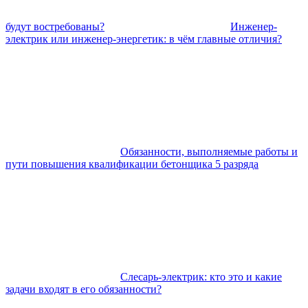
будут востребованы?
Инженер-
электрик или инженер-энергетик: в чём главные отличия?
Обязанности, выполняемые работы и
пути повышения квалификации бетонщика 5 разряда
Слесарь-электрик: кто это и какие
задачи входят в его обязанности?