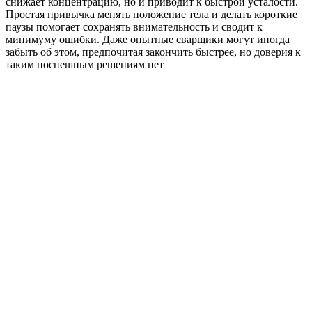
снижает концентрацию, но и приводит к быстрой усталости.
Простая привычка менять положение тела и делать короткие
паузы помогает сохранять внимательность и сводит к
минимуму ошибки. Даже опытные сварщики могут иногда
забыть об этом, предпочитая закончить быстрее, но доверия к
таким поспешным решениям нет