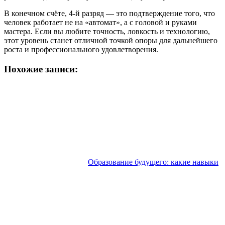
В конечном счёте, 4-й разряд — это подтверждение того, что
человек работает не на «автомат», а с головой и руками
мастера. Если вы любите точность, ловкость и технологию,
этот уровень станет отличной точкой опоры для дальнейшего
роста и профессионального удовлетворения.
Похожие записи:
Образование будущего: какие навыки