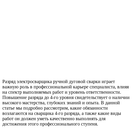
Разряд электросварщика ручной дуговой сварки играет
важную роль в профессиональной карьере специалиста, влияя
на спектр выполняемых работ и уровень ответственности.
Повышение разряда до 4-го уровня свидетельствует о наличии
высокого мастерства, глубоких знаний и опыта. В данной
статье мы подробно рассмотрим, какие обязанности
возлагаются на сварщика 4-го разряда, а также какие виды
работ он должен уметь качественно выполнять для
достижения этого профессионального ступеня.