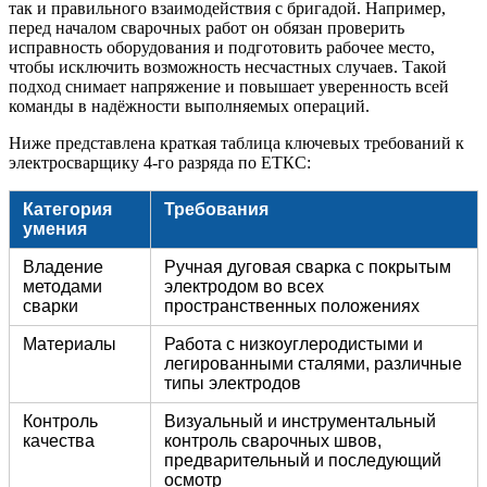
так и правильного взаимодействия с бригадой. Например,
перед началом сварочных работ он обязан проверить
исправность оборудования и подготовить рабочее место,
чтобы исключить возможность несчастных случаев. Такой
подход снимает напряжение и повышает уверенность всей
команды в надёжности выполняемых операций.
Ниже представлена краткая таблица ключевых требований к
электросварщику 4-го разряда по ЕТКС:
Категория
Требования
умения
Владение
Ручная дуговая сварка с покрытым
методами
электродом во всех
сварки
пространственных положениях
Материалы
Работа с низкоуглеродистыми и
легированными сталями, различные
типы электродов
Контроль
Визуальный и инструментальный
качества
контроль сварочных швов,
предварительный и последующий
осмотр