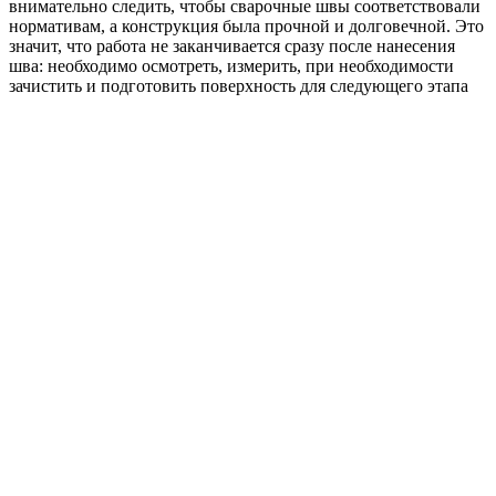
внимательно следить, чтобы сварочные швы соответствовали
нормативам, а конструкция была прочной и долговечной. Это
значит, что работа не заканчивается сразу после нанесения
шва: необходимо осмотреть, измерить, при необходимости
зачистить и подготовить поверхность для следующего этапа