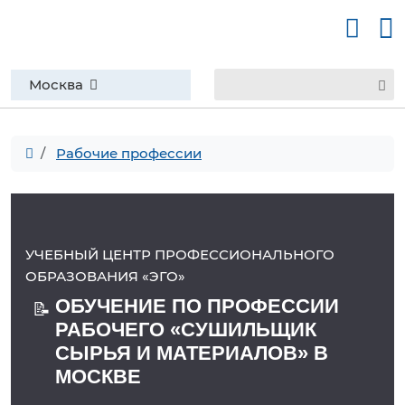
Москва
Рабочие профессии
УЧЕБНЫЙ ЦЕНТР ПРОФЕССИОНАЛЬНОГО
ОБРАЗОВАНИЯ «ЭГО»
ОБУЧЕНИЕ ПО ПРОФЕССИИ
📝
РАБОЧЕГО «СУШИЛЬЩИК
СЫРЬЯ И МАТЕРИАЛОВ» В
МОСКВЕ