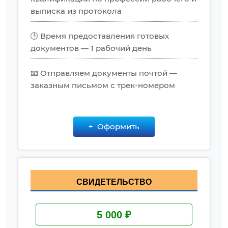
выписка из протокола
🕒 Время предоставления готовых
документов — 1 рабочий день
📧 Отправляем документы почтой —
заказным письмом с трек-номером
Оформить
СВИДЕТЕЛЬСТВО
5 000 ₽