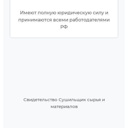
Имеют полную юридическую силу и
принимаются всеми работодателями
РФ
Свидетельство Сушильщик сырья и
материалов