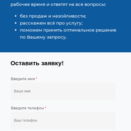
рабочее время и ответят на все вопросы:
без продаж и назойливости;
расскажем всё про услугу;
поможем принять оптимальное решение
по Вашему запросу.
Оставить заявку!
Введите имя
*
Введите телефон
*