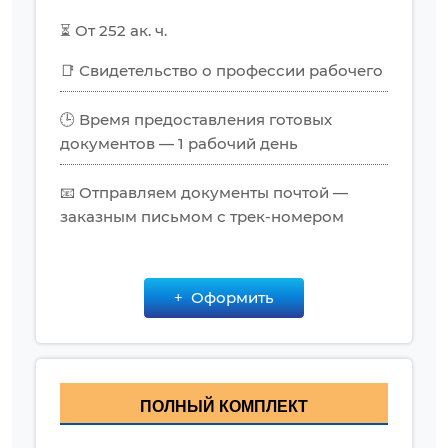
⏳ От 252 ак. ч.
📑 Свидетельство о профессии рабочего
🕒 Время предоставления готовых
документов — 1 рабочий день
📧 Отправляем документы почтой —
заказным письмом с трек-номером
Оформить
ПОЛНЫЙ КОМПЛЕКТ