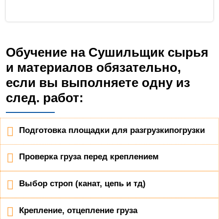
Обучение на Сушильщик сырья
и материалов обязательно,
если вы выполняете одну из
след. работ:
Подготовка площадки для разгрузкипогрузки
Проверка груза перед креплением
Выбор строп (канат, цепь и тд)
Крепление, отцепление груза