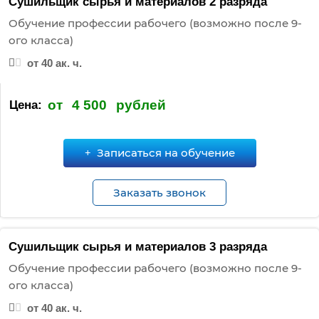
Сушильщик сырья и материалов 2 разряда
Обучение профессии рабочего (возможно после 9-
ого класса)
от 40 ак. ч.
от
4 500
рублей
Цена:
Записаться на обучение
Заказать звонок
Сушильщик сырья и материалов 3 разряда
Обучение профессии рабочего (возможно после 9-
ого класса)
от 40 ак. ч.