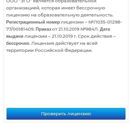
ООО “ЭГО” является образовательной
организацией, которая имеет бессрочную
лицензию на образовательную деятельность.
лицензии – №Л035-01298-
Регистрационный номер
77/00181409.
от 21.10.2019 №984Л.
Приказ
Дата
лицензии – 21.10.2019 г. Срок действия –
выдачи
. Лицензия действует на всей
бессрочно
территории Российской Федерации.
Проверить лицензию