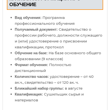
ОБУЧЕНИЕ
Программа
Вид обучения:
профессионального обучения
Свидетельство о
Получаемый документ:
профессии рабочего, должности служащего
и (или) удостоверение о присвоении
квалификации, протокол
На базе основного общего
Обучение на базе:
образовании (9 классов)
Полностью
Формат обучения:
дистанционный
удостоверение – от 40
Количество часов:
ак.ч., свидетельство – от 120 ак. ч.
в августе
Ближайший набор группы:
Сушильщик сырья и
Квалификация:
материалов