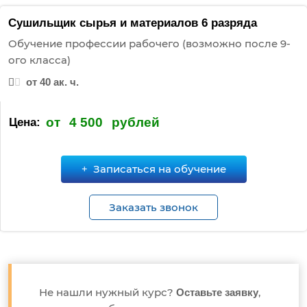
Сушильщик сырья и материалов 6 разряда
Обучение профессии рабочего (возможно после 9-
ого класса)
от 40 ак. ч.
от
4 500
рублей
Цена:
Записаться на обучение
Заказать звонок
Не нашли нужный курс?
,
Оставьте заявку