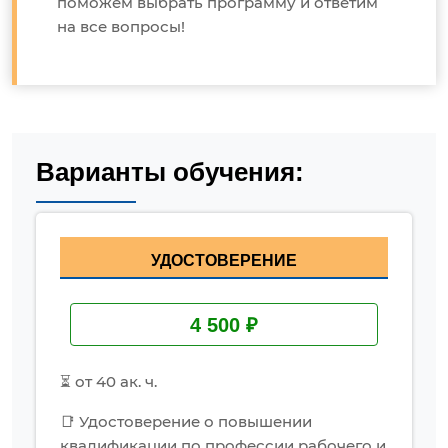
поможем выбрать программу и ответим
на все вопросы!
Варианты обучения:
УДОСТОВЕРЕНИЕ
4 500 ₽
⏳ от 40 ак. ч.
📑 Удостоверение о повышении
квалификации по профессии рабочего и