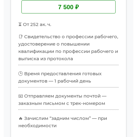
7 500 ₽
⏳ От 252 ак. ч.
📑 Свидетельство о профессии рабочего,
удостоверение о повышении
квалификации по профессии рабочего и
выписка из протокола
🕒 Время предоставления готовых
документов — 1 рабочий день
📧 Отправляем документы почтой —
заказным письмом с трек-номером
🔥 Зачислим “задним числом” — при
необходимости