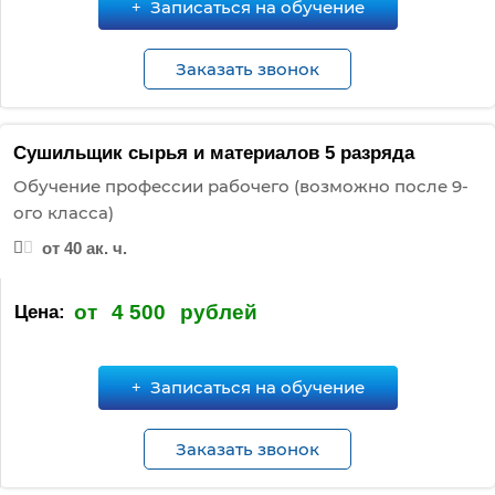
Записаться на обучение
Заказать звонок
Сушильщик сырья и материалов 5 разряда
Обучение профессии рабочего (возможно после 9-
ого класса)
от 40 ак. ч.
от
4 500
рублей
Цена:
Записаться на обучение
Заказать звонок