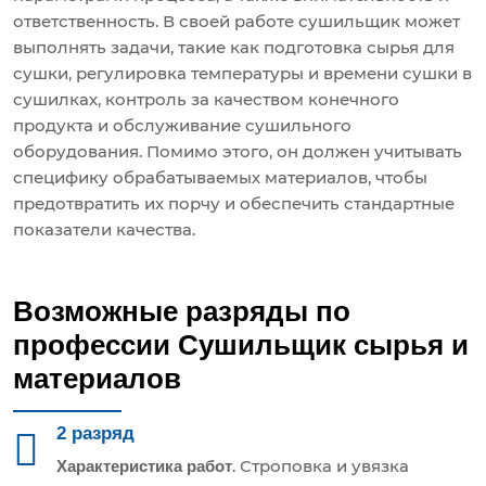
ответственность. В своей работе сушильщик может
выполнять задачи, такие как подготовка сырья для
сушки, регулировка температуры и времени сушки в
сушилках, контроль за качеством конечного
продукта и обслуживание сушильного
оборудования. Помимо этого, он должен учитывать
специфику обрабатываемых материалов, чтобы
предотвратить их порчу и обеспечить стандартные
показатели качества.
Возможные разряды по
профессии Сушильщик сырья и
материалов
2 разряд
. Строповка и увязка
Характеристика работ