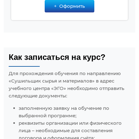
Оформить
Как записаться на курс?
Для прохождения обучения по направлению
«Сушильщик сырья и материалов» в адрес
учебного центра «ЭГО» необходимо отправить
следующие документы:
заполненную заявку на обучение по
выбранной программе;
реквизиты организации или физического
лица – необходимые для составления
договора и оформления счёта;