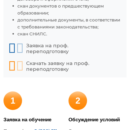
скан документов о предшествующем
образовании;
дополнительные документы, в соответствии
с требованиями законодательства;
скан СНИЛС.
Заявка на проф.
переподготовку
Скачать заявку на проф.
переподготовку
1
2
Заявка на обучение
Обсуждение условий