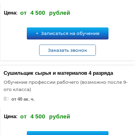
от
4 500
рублей
Цена:
Записаться на обучение
Заказать звонок
Сушильщик сырья и материалов 4 разряда
Обучение профессии рабочего (возможно после 9-
ого класса)
от 40 ак. ч.
от
4 500
рублей
Цена: