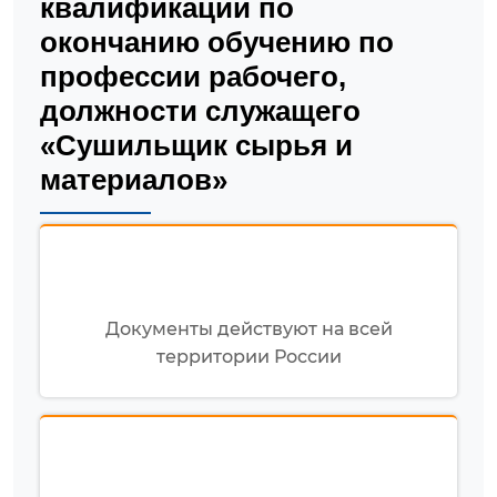
квалификации по
окончанию обучению по
профессии рабочего,
должности служащего
«Сушильщик сырья и
материалов»
Документы действуют на всей
территории России