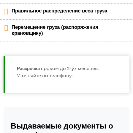
Правильное распределение веса груза
Перемещение груза (распоряжения
крановщику)
сроком до 2-ух месяцев.
Рассрочка
Уточняйте по телефону.
Выдаваемые документы о