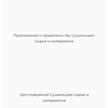
Приложение к свидетельству Сушильщик
сырья и материалов
Удостоверение Сушильщик сырья и
материалов