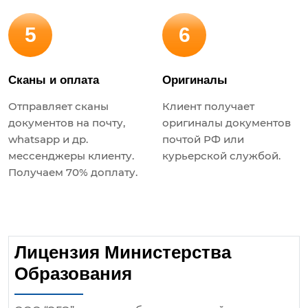
5
6
Сканы и оплата
Оригиналы
Отправляет сканы
Клиент получает
документов на почту,
оригиналы документов
whatsapp и др.
почтой РФ или
мессенджеры клиенту.
курьерской службой.
Получаем 70% доплату.
Лицензия Министерства
Образования