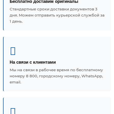
Бесплатно доставим оригиналы
Стандартные сроки доставки документов 3
дня. Можем отправить курьерской службой за
1 день.
На связи с клиентами
Мы на связи в рабочее время по бесплатному
номеру 8 800, городскому номеру, WhatsApp,
email.