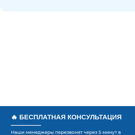
🔥 БЕСПЛАТНАЯ КОНСУЛЬТАЦИЯ
Наши менеджеры перезвонят через 5 минут в