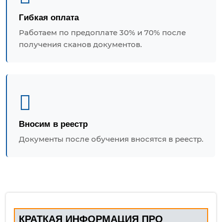
Гибкая оплата
Работаем по предоплате 30% и 70% после
получения сканов документов.
Вносим в реестр
Документы после обучения вносятся в реестр.
КРАТКАЯ ИНФОРМАЦИЯ ПРО