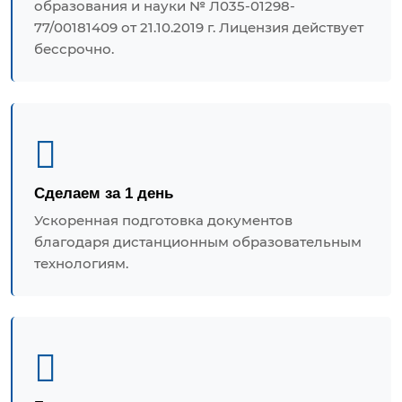
образования и науки № Л035-01298-
77/00181409 от 21.10.2019 г. Лицензия действует
бессрочно.
Сделаем за 1 день
Ускоренная подготовка документов
благодаря дистанционным образовательным
технологиям.