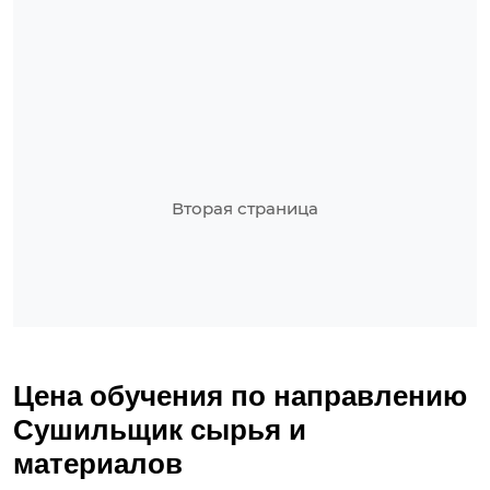
Вторая страница
Цена обучения по направлению
Сушильщик сырья и
материалов