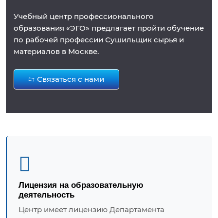
Учебный центр профессионального
образования «ЭГО» предлагает пройти обучение
по рабочей профессии Сушильщик сырья и
материалов в Москве.
Связаться с нами
Лицензия на образовательную
деятельность
Центр имеет лицензию Департамента