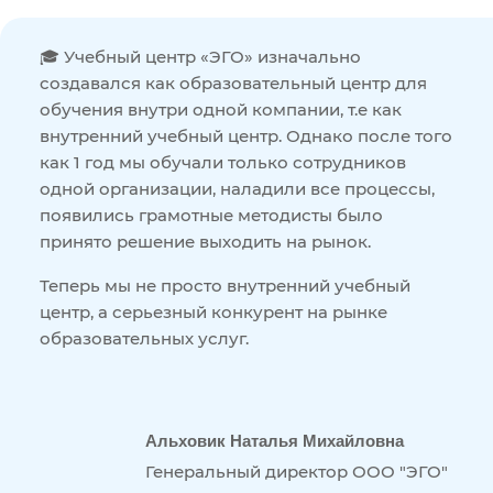
🎓 Учебный центр «ЭГО» изначально
создавался как образовательный центр для
обучения внутри одной компании, т.е как
внутренний учебный центр. Однако после того
как 1 год мы обучали только сотрудников
одной организации, наладили все процессы,
появились грамотные методисты было
принято решение выходить на рынок.
Теперь мы не просто внутренний учебный
центр, а серьезный конкурент на рынке
образовательных услуг.
Альховик Наталья Михайловна
Генеральный директор ООО "ЭГО"