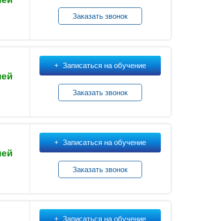
Заказать звонок
Записаться на обучение
лей
Заказать звонок
Записаться на обучение
лей
Заказать звонок
Записаться на обучение