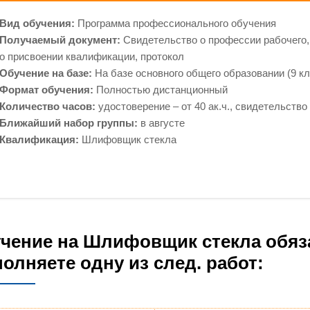
Вид обучения:
Программа профессионального обучения
Получаемый документ:
Свидетельство о профессии рабочего,
о присвоении квалификации, протокол
Обучение на базе:
На базе основного общего образовании (9 кл
Формат обучения:
Полностью дистанционный
Количество часов:
удостоверение – от 40 ак.ч., свидетельство –
Ближайший набор группы:
в августе
Квалификация:
Шлифовщик стекла
чение на Шлифовщик стекла обяз
олняете одну из след. работ: