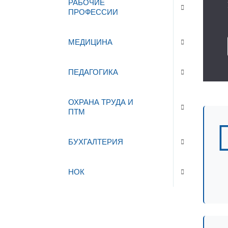
РАБОЧИЕ
ПРОФЕССИИ
МЕДИЦИНА
ПЕДАГОГИКА
ОХРАНА ТРУДА И
ПТМ
БУХГАЛТЕРИЯ
НОК