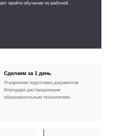
ет пройти обучение по рабочей
Сделаем за 1 день
Ускоренная подготовка документов
благодаря дистанционным
образовательным технологиям.