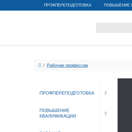
ПРОФПЕРЕПОДГОТОВКА
ПОВЫШЕНИЕ 
Рабочие профессии
ПРОФПЕРЕПОДГОТОВКА
ПОВЫШЕНИЕ
КВАЛИФИКАЦИИ