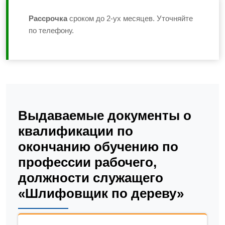
Рассрочка
сроком до 2-ух месяцев. Уточняйте
по телефону.
Выдаваемые документы о
квалификации по
окончанию обучению по
профессии рабочего,
должности служащего
«Шлифовщик по дереву»