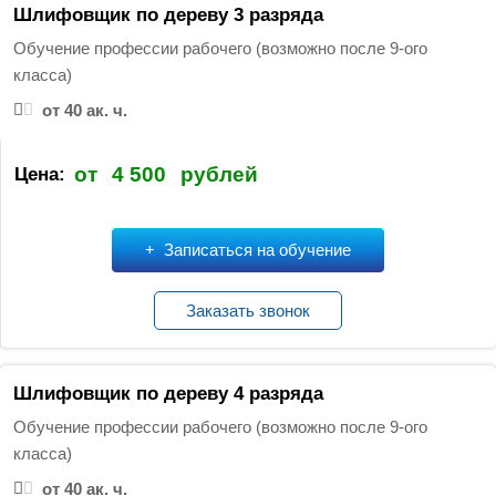
Шлифовщик по дереву 3 разряда
Обучение профессии рабочего (возможно после 9-ого
класса)
от 40 ак. ч.
от
4 500
рублей
Цена:
Записаться на обучение
Заказать звонок
Шлифовщик по дереву 4 разряда
Обучение профессии рабочего (возможно после 9-ого
класса)
от 40 ак. ч.