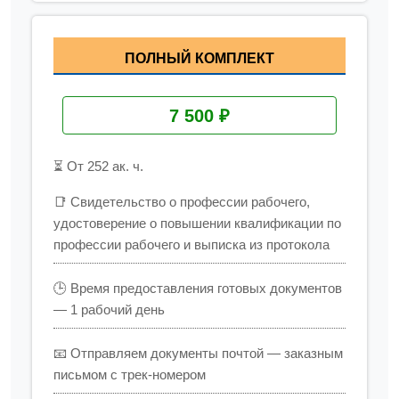
ПОЛНЫЙ КОМПЛЕКТ
7 500 ₽
⏳ От 252 ак. ч.
📑 Свидетельство о профессии рабочего,
удостоверение о повышении квалификации по
профессии рабочего и выписка из протокола
🕒 Время предоставления готовых документов
— 1 рабочий день
📧 Отправляем документы почтой — заказным
письмом с трек-номером