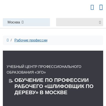
Москва
Рабочие профессии
УЧЕБНЫЙ ЦЕНТР ПРОФЕССИОНАЛЬНОГО
ОБРАЗОВАНИЯ «ЭГО»
ОБУЧЕНИЕ ПО ПРОФЕССИИ
📝
РАБОЧЕГО «ШЛИФОВЩИК ПО
ДЕРЕВУ» В МОСКВЕ