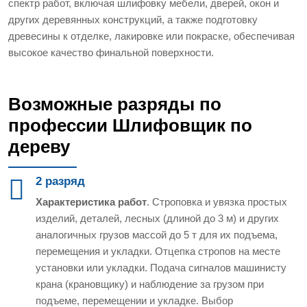
спектр работ, включая шлифовку мебели, дверей, окон и
других деревянных конструкций, а также подготовку
древесины к отделке, лакировке или покраске, обеспечивая
высокое качество финальной поверхности.
Возможные разряды по
профессии Шлифовщик по
дереву
2 разряд
Характеристика работ
. Строповка и увязка простых
изделий, деталей, лесных (длиной до 3 м) и других
аналогичных грузов массой до 5 т для их подъема,
перемещения и укладки. Отцепка стропов на месте
установки или укладки. Подача сигналов машинисту
крана (крановщику) и наблюдение за грузом при
подъеме, перемещении и укладке. Выбор