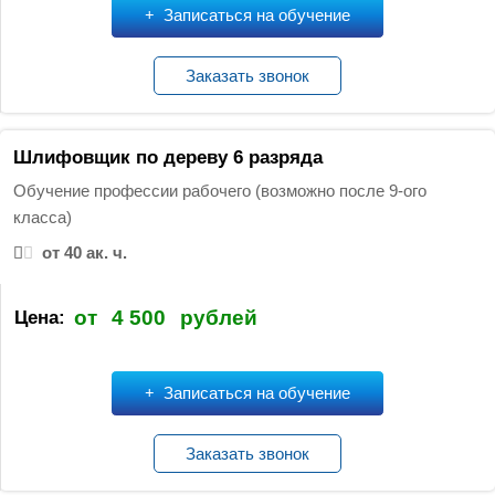
Записаться на обучение
Заказать звонок
Шлифовщик по дереву 6 разряда
Обучение профессии рабочего (возможно после 9-ого
класса)
от 40 ак. ч.
от
4 500
рублей
Цена:
Записаться на обучение
Заказать звонок