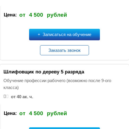
от
4 500
рублей
Цена:
Записаться на обучение
Заказать звонок
Шлифовщик по дереву 5 разряда
Обучение профессии рабочего (возможно после 9-ого
класса)
от 40 ак. ч.
от
4 500
рублей
Цена: