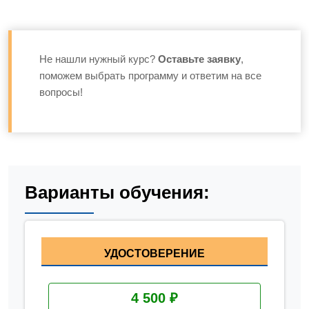
Не нашли нужный курс?
Оставьте заявку
,
поможем выбрать программу и ответим на все
вопросы!
Варианты обучения:
УДОСТОВЕРЕНИЕ
4 500 ₽