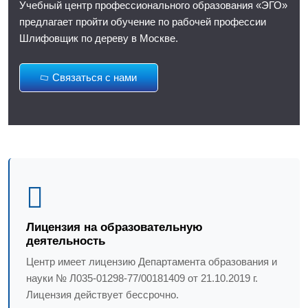
Учебный центр профессионального образования «ЭГО»
предлагает пройти обучение по рабочей профессии
Шлифовщик по дереву в Москве.
Связаться с нами
Лицензия на образовательную
деятельность
Центр имеет лицензию Департамента образования и
науки № Л035-01298-77/00181409 от 21.10.2019 г.
Лицензия действует бессрочно.