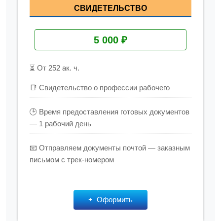
СВИДЕТЕЛЬСТВО
5 000 ₽
⏳ От 252 ак. ч.
📑 Свидетельство о профессии рабочего
🕒 Время предоставления готовых документов
— 1 рабочий день
📧 Отправляем документы почтой — заказным
письмом с трек-номером
Оформить