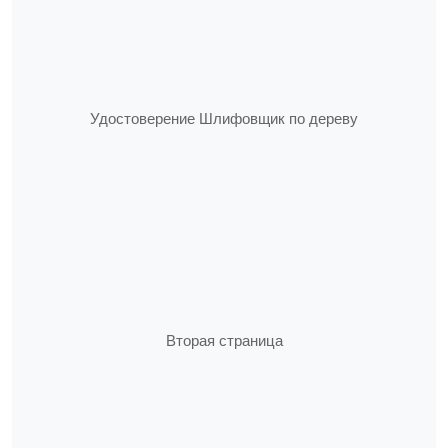
Удостоверение Шлифовщик по дереву
Вторая страница