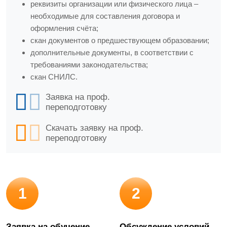
реквизиты организации или физического лица –
необходимые для составления договора и
оформления счёта;
скан документов о предшествующем образовании;
дополнительные документы, в соответствии с
требованиями законодательства;
скан СНИЛС.
Заявка на проф.
переподготовку
Скачать заявку на проф.
переподготовку
1
2
Заявка на обучение
Обсуждение условий