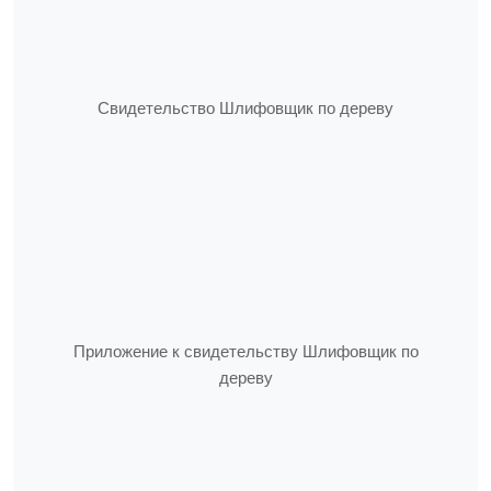
Свидетельство Шлифовщик по дереву
Приложение к свидетельству Шлифовщик по
дереву