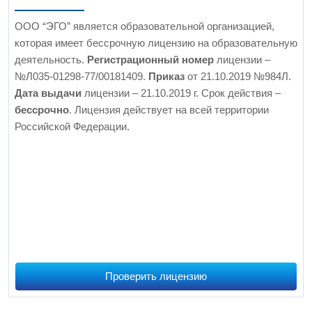
ООО “ЭГО” является образовательной организацией,
которая имеет бессрочную лицензию на образовательную
деятельность.
Регистрационный номер
лицензии –
№Л035-01298-77/00181409.
Приказ
от 21.10.2019 №984Л.
Дата выдачи
лицензии – 21.10.2019 г. Срок действия –
бессрочно
. Лицензия действует на всей территории
Российской Федерации.
Проверить лицензию