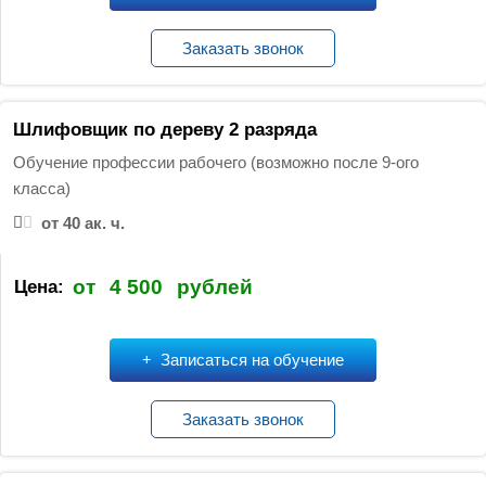
Заказать звонок
Шлифовщик по дереву 2 разряда
Обучение профессии рабочего (возможно после 9-ого
класса)
от 40 ак. ч.
от
4 500
рублей
Цена:
Записаться на обучение
Заказать звонок