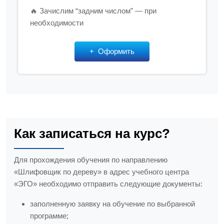
🔥 Зачислим “задним числом” — при
необходимости
Оформить
Как записаться на курс?
Для прохождения обучения по направлению
«Шлифовщик по дереву» в адрес учебного центра
«ЭГО» необходимо отправить следующие документы:
заполненную заявку на обучение по выбранной
программе;