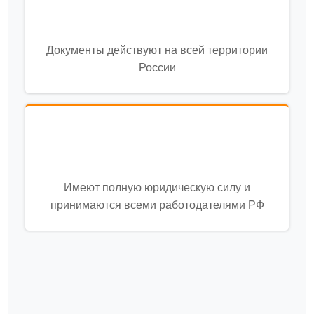
Документы действуют на всей территории
России
Имеют полную юридическую силу и
принимаются всеми работодателями РФ