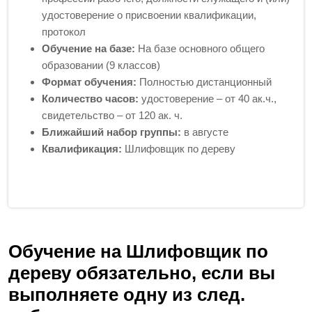
удостоверение о присвоении квалификации,
протокол
Обучение на базе:
На базе основного общего
образовании (9 классов)
Формат обучения:
Полностью дистанционный
Количество часов:
удостоверение – от 40 ак.ч.,
свидетельство – от 120 ак. ч.
Ближайший набор группы:
в августе
Квалификация:
Шлифовщик по дереву
Обучение на Шлифовщик по
дереву обязательно, если вы
выполняете одну из след.