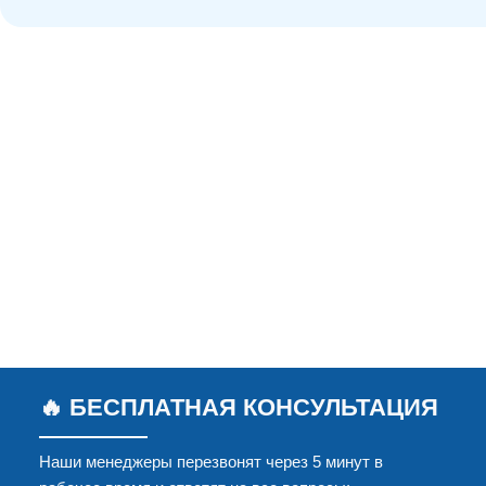
🔥 БЕСПЛАТНАЯ КОНСУЛЬТАЦИЯ
Наши менеджеры перезвонят через 5 минут в