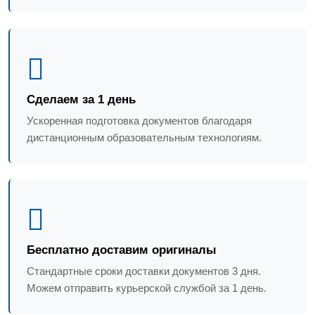
Сделаем за 1 день
Ускоренная подготовка документов благодаря
дистанционным образовательным технологиям.
Бесплатно доставим оригиналы
Стандартные сроки доставки документов 3 дня.
Можем отправить курьерской службой за 1 день.