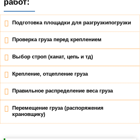
работ:
Подготовка площадки для разгрузкипогрузки
Проверка груза перед креплением
Выбор строп (канат, цепь и тд)
Крепление, отцепление груза
Правильное распределение веса груза
Перемещение груза (распоряжения
крановщику)