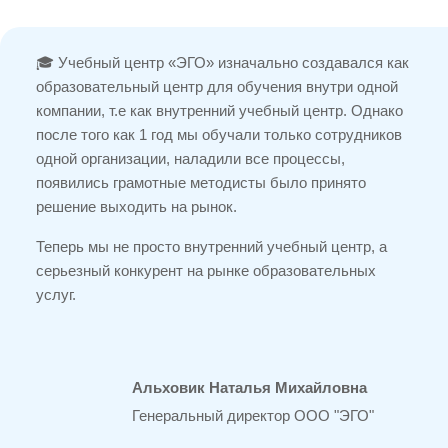
🎓 Учебный центр «ЭГО» изначально создавался как
образовательный центр для обучения внутри одной
компании, т.е как внутренний учебный центр. Однако
после того как 1 год мы обучали только сотрудников
одной организации, наладили все процессы,
появились грамотные методисты было принято
решение выходить на рынок.
Теперь мы не просто внутренний учебный центр, а
серьезный конкурент на рынке образовательных
услуг.
Альховик Наталья Михайловна
Генеральный директор ООО "ЭГО"