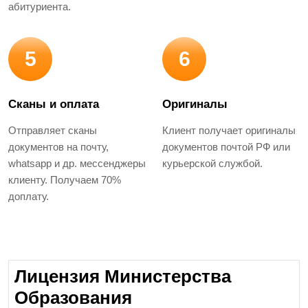
абитуриента.
5
6
Сканы и оплата
Оригиналы
Отправляет сканы
Клиент получает оригиналы
документов на почту,
документов почтой РФ или
whatsapp и др. мессенджеры
курьерской службой.
клиенту. Получаем 70%
доплату.
Лицензия Министерства
Образования