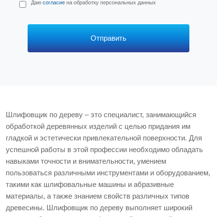
П
Даю
согласие
на обработку персональных данных
е
р
с
*
Отправить
Шлифовщик по дереву – это специалист, занимающийся
обработкой деревянных изделий с целью придания им
гладкой и эстетически привлекательной поверхности. Для
успешной работы в этой профессии необходимо обладать
навыками точности и внимательности, умением
пользоваться различными инструментами и оборудованием,
такими как шлифовальные машины и абразивные
материалы, а также знанием свойств различных типов
древесины. Шлифовщик по дереву выполняет широкий