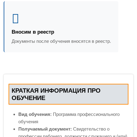
Вносим в реестр
Документы после обучения вносятся в реестр.
КРАТКАЯ ИНФОРМАЦИЯ ПРО
ОБУЧЕНИЕ
Вид обучения:
Программа профессионального
обучения
Получаемый документ:
Свидетельство о
профессии рабочего, должности служащего и (или)