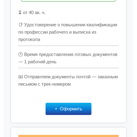
⏳ от 40 ак. ч.
📑 Удостоверение о повышении квалификации
по профессии рабочего и выписка из
протокола
🕒 Время предоставления готовых документов
— 1 рабочий день
📧 Отправляем документы почтой — заказным
письмом с трек-номером
Оформить