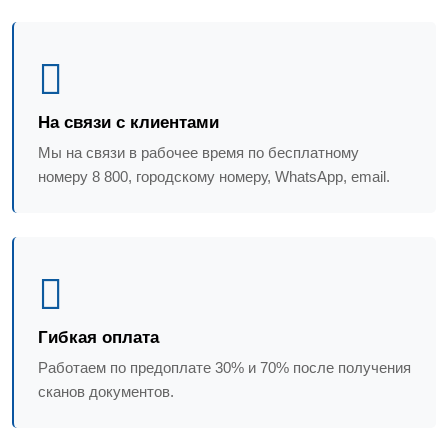
На связи с клиентами
Мы на связи в рабочее время по бесплатному
номеру 8 800, городскому номеру, WhatsApp, email.
Гибкая оплата
Работаем по предоплате 30% и 70% после получения
сканов документов.