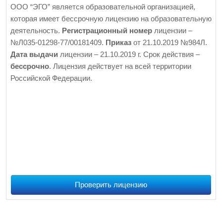
ООО “ЭГО” является образовательной организацией,
которая имеет бессрочную лицензию на образовательную
деятельность.
Регистрационный номер
лицензии –
№Л035-01298-77/00181409.
Приказ
от 21.10.2019 №984Л.
Дата выдачи
лицензии – 21.10.2019 г. Срок действия –
бессрочно
. Лицензия действует на всей территории
Российской Федерации.
Проверить лицензию