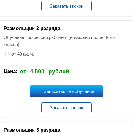
Заказать звонок
Размольщик 2 разряда
Обучение профессии рабочего (возможно после 9-ого
класса)
от 40 ак. ч.
от
4 500
рублей
Цена:
Записаться на обучение
Заказать звонок
Размольщик 3 разряда