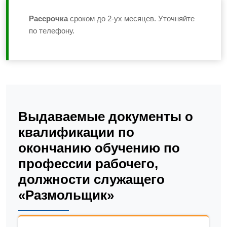
Рассрочка
сроком до 2-ух месяцев. Уточняйте
по телефону.
Выдаваемые документы о
квалификации по
окончанию обучению по
профессии рабочего,
должности служащего
«Размольщик»