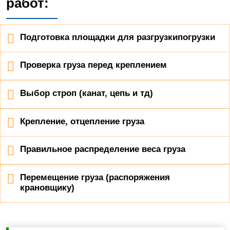
работ:
Подготовка площадки для разгрузкипогрузки
Проверка груза перед креплением
Выбор строп (канат, цепь и тд)
Крепление, отцепление груза
Правильное распределение веса груза
Перемещение груза (распоряжения
крановщику)