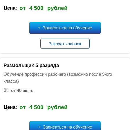
от
4 500
рублей
Цена:
Записаться на обучение
Заказать звонок
Размольщик 5 разряда
Обучение профессии рабочего (возможно после 9-ого
класса)
от 40 ак. ч.
от
4 500
рублей
Цена:
Записаться на обучение