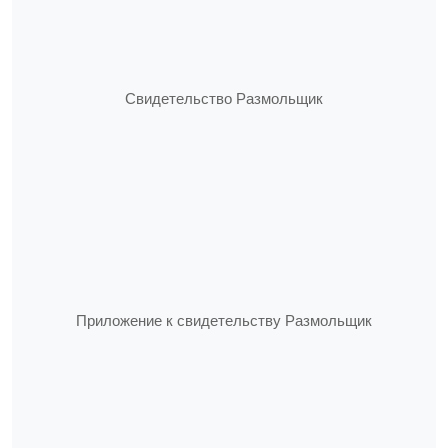
Свидетельство Размольщик
Приложение к свидетельству Размольщик