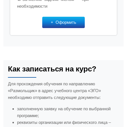
необходимости
Оформить
Как записаться на курс?
Для прохождения обучения по направлению
«Размольщик» в адрес учебного центра «ЭГО»
необходимо отправить следующие документы:
заполненную заявку на обучение по выбранной
программе;
реквизиты организации или физического лица –