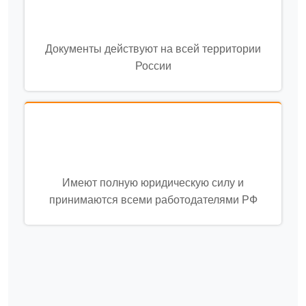
Документы действуют на всей территории
России
Имеют полную юридическую силу и
принимаются всеми работодателями РФ