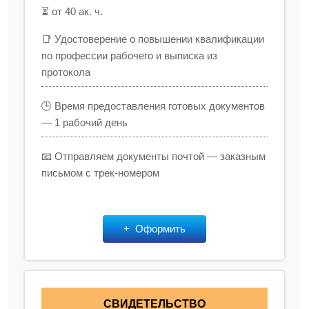
⏳ от 40 ак. ч.
📑 Удостоверение о повышении квалификации
по профессии рабочего и выписка из
протокола
🕒 Время предоставления готовых документов
— 1 рабочий день
📧 Отправляем документы почтой — заказным
письмом с трек-номером
Оформить
СВИДЕТЕЛЬСТВО