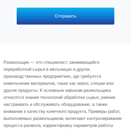
р
с
*
Отправить
Размольщик — это специалист, занимающийся
переработкой сырья в мельницах и других
производственных предприятиях, где требуется
измельчение материалов, таких как зерно, специи или
другие продукты. К основным навыкам размольщика
относятся знание технологий обработки сырья, умение
настраивать и обслуживать оборудование, а также
внимание к качеству конечного продукта. Примеры работ,
выполняемых размольщиком, включают контролирование
процесса размола, корректировку параметров работы