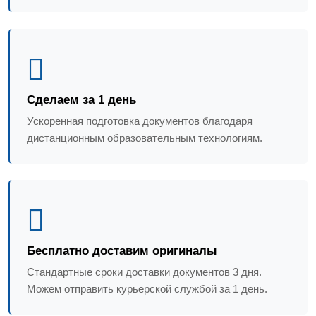
Сделаем за 1 день
Ускоренная подготовка документов благодаря
дистанционным образовательным технологиям.
Бесплатно доставим оригиналы
Стандартные сроки доставки документов 3 дня.
Можем отправить курьерской службой за 1 день.