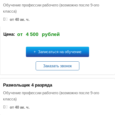
Обучение профессии рабочего (возможно после 9-ого
класса)
от 40 ак. ч.
от
4 500
рублей
Цена:
Записаться на обучение
Заказать звонок
Размольщик 4 разряда
Обучение профессии рабочего (возможно после 9-ого
класса)
от 40 ак. ч.