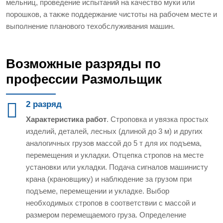
мельниц, проведение испытаний на качество муки или
порошков, а также поддержание чистоты на рабочем месте и
выполнение планового техобслуживания машин.
Возможные разряды по
профессии Размольщик
2 разряд
Характеристика работ
. Строповка и увязка простых
изделий, деталей, лесных (длиной до 3 м) и других
аналогичных грузов массой до 5 т для их подъема,
перемещения и укладки. Отцепка стропов на месте
установки или укладки. Подача сигналов машинисту
крана (крановщику) и наблюдение за грузом при
подъеме, перемещении и укладке. Выбор
необходимых стропов в соответствии с массой и
размером перемещаемого груза. Определение