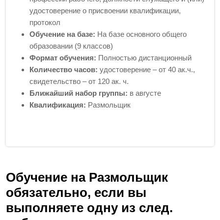
удостоверение о присвоении квалификации,
протокол
Обучение на базе:
На базе основного общего
образовании (9 классов)
Формат обучения:
Полностью дистанционный
Количество часов:
удостоверение – от 40 ак.ч.,
свидетельство – от 120 ак. ч.
Ближайший набор группы:
в августе
Квалификация:
Размольщик
Обучение на Размольщик
обязательно, если вы
выполняете одну из след.