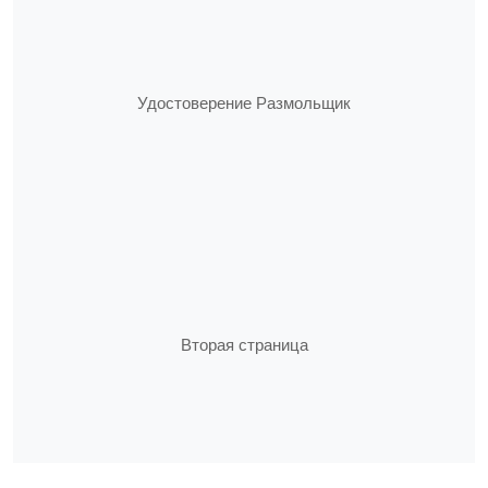
Удостоверение Размольщик
Вторая страница