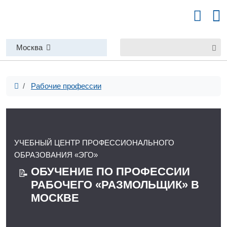
Москва
Рабочие профессии
УЧЕБНЫЙ ЦЕНТР ПРОФЕССИОНАЛЬНОГО
ОБРАЗОВАНИЯ «ЭГО»
ОБУЧЕНИЕ ПО ПРОФЕССИИ
📝
РАБОЧЕГО «РАЗМОЛЬЩИК» В
МОСКВЕ