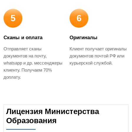
5
6
Сканы и оплата
Оригиналы
Отправляет сканы
Клиент получает оригиналы
документов на почту,
документов почтой РФ или
whatsapp и др. мессенджеры
курьерской службой.
клиенту. Получаем 70%
доплату.
Лицензия Министерства
Образования