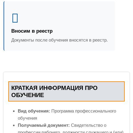
Вносим в реестр
Документы после обучения вносятся в реестр.
КРАТКАЯ ИНФОРМАЦИЯ ПРО
ОБУЧЕНИЕ
Вид обучения:
Программа профессионального
обучения
Получаемый документ:
Свидетельство о
профессии рабочего, должности служащего и (или)