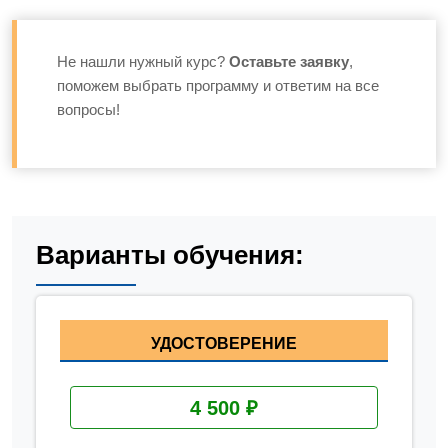
Не нашли нужный курс?
Оставьте заявку
,
поможем выбрать программу и ответим на все
вопросы!
Варианты обучения:
УДОСТОВЕРЕНИЕ
4 500 ₽