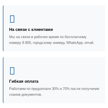
На связи с клиентами
Мы на связи в рабочее время по бесплатному
номеру 8 800, городскому номеру, WhatsApp, email.
Гибкая оплата
Работаем по предоплате 30% и 70% после получения
сканов документов.