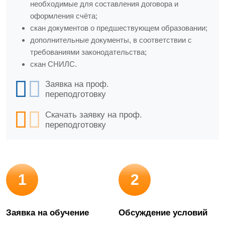
необходимые для составления договора и
оформления счёта;
скан документов о предшествующем образовании;
дополнительные документы, в соответствии с
требованиями законодательства;
скан СНИЛС.
Заявка на проф.
переподготовку
Скачать заявку на проф.
переподготовку
1
2
Заявка на обучение
Обсуждение условий