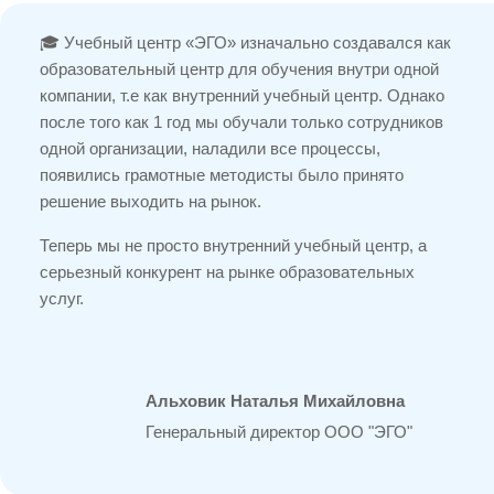
🎓 Учебный центр «ЭГО» изначально создавался как
образовательный центр для обучения внутри одной
компании, т.е как внутренний учебный центр. Однако
после того как 1 год мы обучали только сотрудников
одной организации, наладили все процессы,
появились грамотные методисты было принято
решение выходить на рынок.
Теперь мы не просто внутренний учебный центр, а
серьезный конкурент на рынке образовательных
услуг.
Альховик Наталья Михайловна
Генеральный директор ООО "ЭГО"