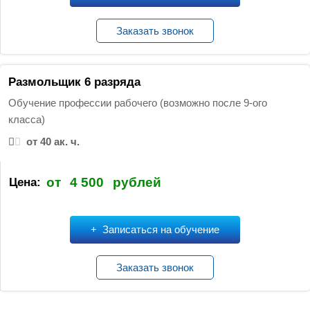
Заказать звонок
Размольщик 6 разряда
Обучение профессии рабочего (возможно после 9-ого
класса)
от 40 ак. ч.
от
4 500
рублей
Цена:
Записаться на обучение
Заказать звонок