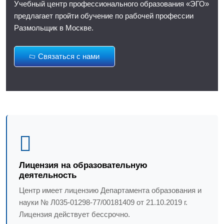
Учебный центр профессионального образования «ЭГО»
предлагает пройти обучение по рабочей профессии
Размольщик в Москве.
Связаться с нами
Лицензия на образовательную
деятельность
Центр имеет лицензию Департамента образования и
науки № Л035-01298-77/00181409 от 21.10.2019 г.
Лицензия действует бессрочно.