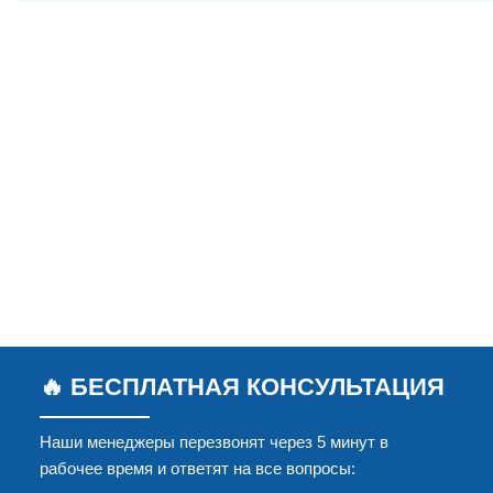
🔥 БЕСПЛАТНАЯ КОНСУЛЬТАЦИЯ
Наши менеджеры перезвонят через 5 минут в
рабочее время и ответят на все вопросы: