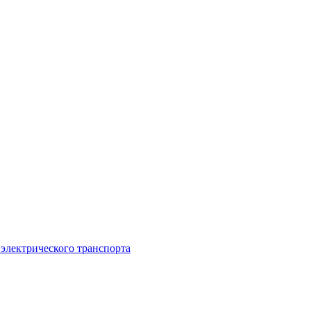
 электрического транспорта