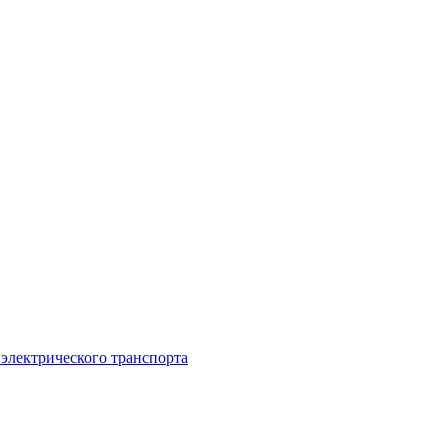
 электрического транспорта