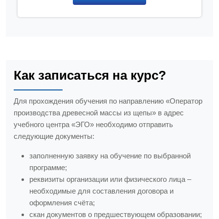
Как записаться на курс?
Для прохождения обучения по направлению «Оператор
производства древесной массы из щепы» в адрес
учебного центра «ЭГО» необходимо отправить
следующие документы:
заполненную заявку на обучение по выбранной
программе;
реквизиты организации или физического лица –
необходимые для составления договора и
оформления счёта;
скан документов о предшествующем образовании;