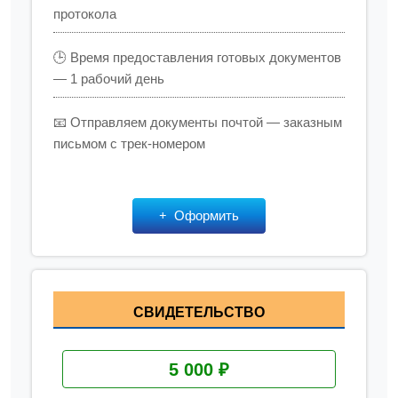
протокола
🕒 Время предоставления готовых документов
— 1 рабочий день
📧 Отправляем документы почтой — заказным
письмом с трек-номером
Оформить
СВИДЕТЕЛЬСТВО
5 000 ₽