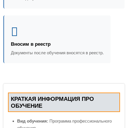
Вносим в реестр
Документы после обучения вносятся в реестр.
КРАТКАЯ ИНФОРМАЦИЯ ПРО
ОБУЧЕНИЕ
Вид обучения:
Программа профессионального
обучения