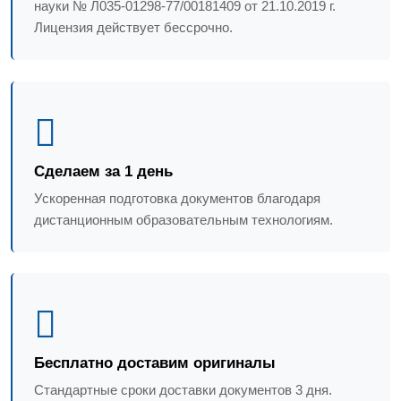
науки № Л035-01298-77/00181409 от 21.10.2019 г.
Лицензия действует бессрочно.
Сделаем за 1 день
Ускоренная подготовка документов благодаря
дистанционным образовательным технологиям.
Бесплатно доставим оригиналы
Стандартные сроки доставки документов 3 дня.