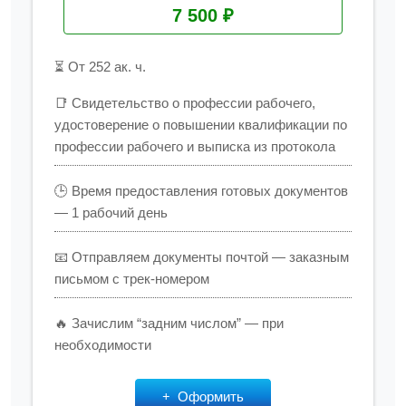
7 500 ₽
⏳ От 252 ак. ч.
📑 Свидетельство о профессии рабочего,
удостоверение о повышении квалификации по
профессии рабочего и выписка из протокола
🕒 Время предоставления готовых документов
— 1 рабочий день
📧 Отправляем документы почтой — заказным
письмом с трек-номером
🔥 Зачислим “задним числом” — при
необходимости
Оформить