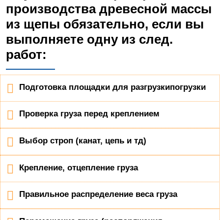
производства древесной массы
из щепы обязательно, если вы
выполняете одну из след.
работ:
Подготовка площадки для разгрузкипогрузки
Проверка груза перед креплением
Выбор строп (канат, цепь и тд)
Крепление, отцепление груза
Правильное распределение веса груза