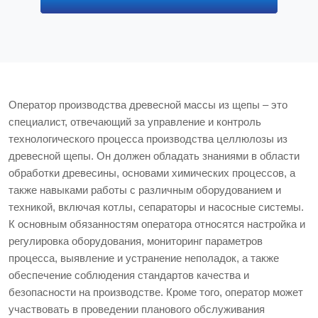
Оператор производства древесной массы из щепы – это
специалист, отвечающий за управление и контроль
технологического процесса производства целлюлозы из
древесной щепы. Он должен обладать знаниями в области
обработки древесины, основами химических процессов, а
также навыками работы с различным оборудованием и
техникой, включая котлы, сепараторы и насосные системы.
К основным обязанностям оператора относятся настройка и
регулировка оборудования, мониторинг параметров
процесса, выявление и устранение неполадок, а также
обеспечение соблюдения стандартов качества и
безопасности на производстве. Кроме того, оператор может
участвовать в проведении планового обслуживания