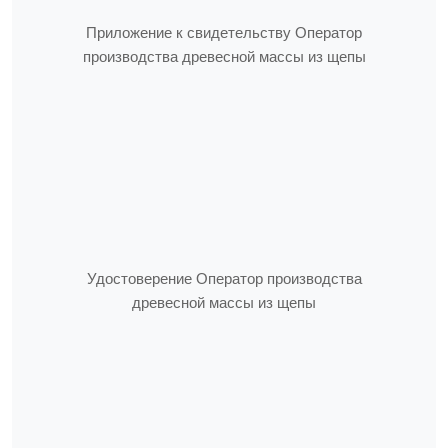
Приложение к свидетельству Оператор
производства древесной массы из щепы
Удостоверение Оператор производства
древесной массы из щепы