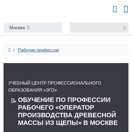
Москва
Рабочие профессии
УЧЕБНЫЙ ЦЕНТР ПРОФЕССИОНАЛЬНОГО
ОБРАЗОВАНИЯ «ЭГО»
ОБУЧЕНИЕ ПО ПРОФЕССИИ
📝
РАБОЧЕГО «ОПЕРАТОР
ПРОИЗВОДСТВА ДРЕВЕСНОЙ
МАССЫ ИЗ ЩЕПЫ» В МОСКВЕ