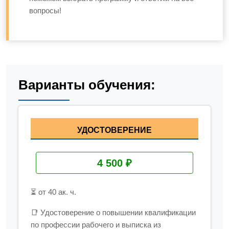
вопросы!
Варианты обучения:
УДОСТОВЕРЕНИЕ
4 500 ₽
⏳ от 40 ак. ч.
📑 Удостоверение о повышении квалификации
по профессии рабочего и выписка из