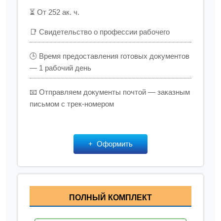
⏳ От 252 ак. ч.
📑 Свидетельство о профессии рабочего
🕒 Время предоставления готовых документов
— 1 рабочий день
📧 Отправляем документы почтой — заказным
письмом с трек-номером
Оформить
ПОЛНЫЙ КОМПЛЕКТ