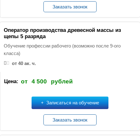
Заказать звонок
Оператор производства древесной массы из
щепы 5 разряда
Обучение профессии рабочего (возможно после 9-ого
класса)
от 40 ак. ч.
от
4 500
рублей
Цена:
Записаться на обучение
Заказать звонок