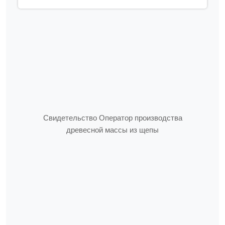
Свидетельство Оператор производства
древесной массы из щепы