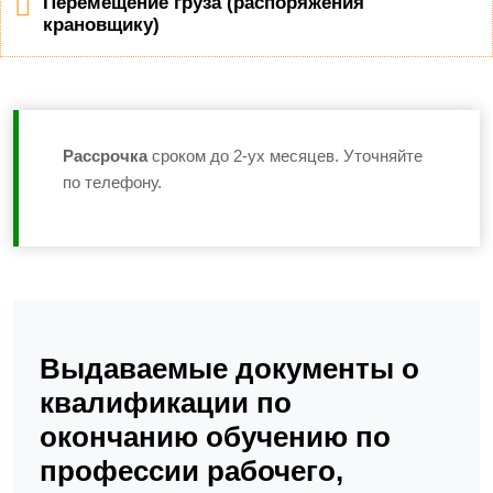
Перемещение груза (распоряжения
крановщику)
Рассрочка
сроком до 2-ух месяцев. Уточняйте
по телефону.
Выдаваемые документы о
квалификации по
окончанию обучению по
профессии рабочего,