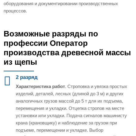
оборудования и документировании производственных
процессов.
Возможные разряды по
профессии Оператор
производства древесной массы
из щепы
2 разряд
Характеристика работ
. Строповка и увязка простых
изделий, деталей, лесных (длиной до 3 м) и других
аналогичных грузов массой до 5 т для их подъема,
перемещения и укладки. Отцепка стропов на месте
установки или укладки. Подача сигналов машинисту
крана (крановщику) и наблюдение за грузом при
подъеме, перемещении и укладке. Выбор