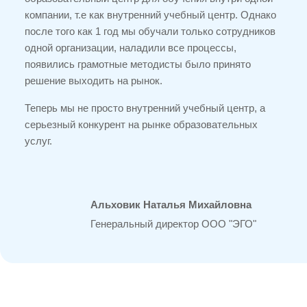
компании, т.е как внутренний учебный центр. Однако
после того как 1 год мы обучали только сотрудников
одной организации, наладили все процессы,
появились грамотные методисты было принято
решение выходить на рынок.
Теперь мы не просто внутренний учебный центр, а
серьезный конкурент на рынке образовательных
услуг.
Альховик Наталья Михайловна
Генеральный директор ООО "ЭГО"