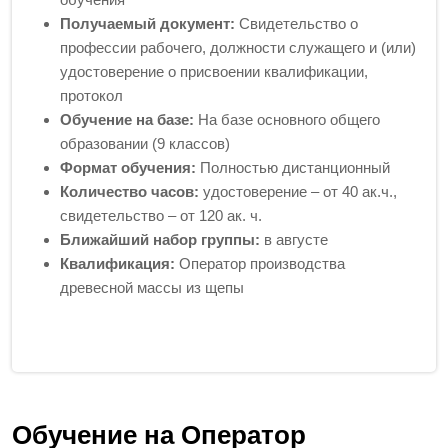
Получаемый документ:
Свидетельство о
профессии рабочего, должности служащего и (или)
удостоверение о присвоении квалификации,
протокол
Обучение на базе:
На базе основного общего
образовании (9 классов)
Формат обучения:
Полностью дистанционный
Количество часов:
удостоверение – от 40 ак.ч.,
свидетельство – от 120 ак. ч.
Ближайший набор группы:
в августе
Квалификация:
Оператор производства
древесной массы из щепы
Обучение на Оператор