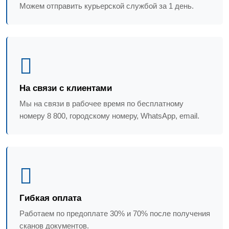
Можем отправить курьерской службой за 1 день.
На связи с клиентами
Мы на связи в рабочее время по бесплатному
номеру 8 800, городскому номеру, WhatsApp, email.
Гибкая оплата
Работаем по предоплате 30% и 70% после получения
сканов документов.