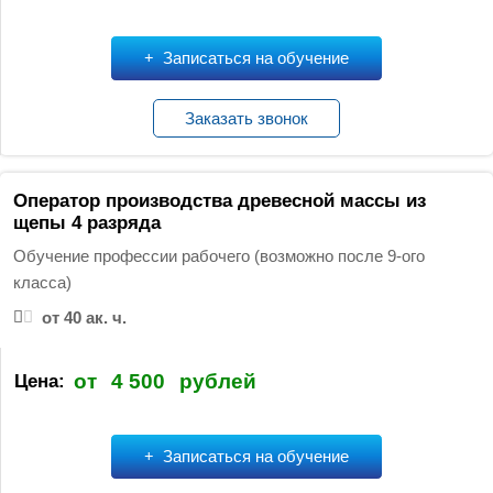
Записаться на обучение
Заказать звонок
Оператор производства древесной массы из
щепы 4 разряда
Обучение профессии рабочего (возможно после 9-ого
класса)
от 40 ак. ч.
от
4 500
рублей
Цена:
Записаться на обучение