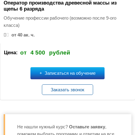
Оператор производства древесной массы из
щепы 6 разряда
Обучение профессии рабочего (возможно после 9-ого
класса)
от 40 ак. ч.
от
4 500
рублей
Цена:
Записаться на обучение
Заказать звонок
Не нашли нужный курс?
Оставьте заявку
,
поможем выбрать программу и ответим на все