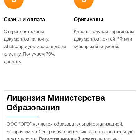
Сканы и оплата
Оригиналы
Отправляет сканы
Клиент получает оригиналы
документов на почту,
документов почтой РФ или
whatsapp и др. мессенджеры
курьерской службой.
клиенту. Получаем 70%
доплату.
Лицензия Министерства
Образования
ООО “ЭГО” является образовательной организацией,
которая имеет бессрочную лицензию на образовательную
деятельность.
Регистрационный номер
лицензии –