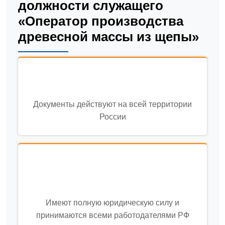
должности служащего
«Оператор производства
древесной массы из щепы»
Документы действуют на всей территории
России
Имеют полную юридическую силу и
принимаются всеми работодателями РФ