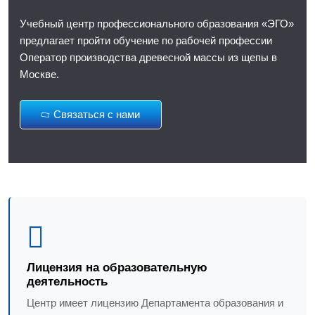
Учебный центр профессионального образования «ЭГО»
предлагает пройти обучение по рабочей профессии
Оператор производства древесной массы из щепы в
Москве.
Связаться с нами
Лицензия на образовательную
деятельность
Центр имеет лицензию Департамента образования и